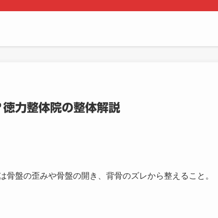
？徳力整体院の整体解説
は骨盤の歪みや骨盤の開き、背骨のズレから整えること。