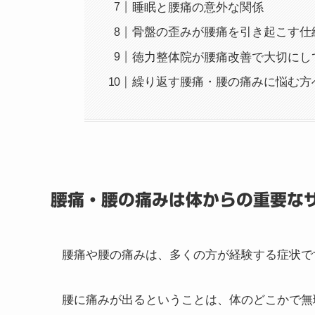
睡眠と腰痛の意外な関係
骨盤の歪みが腰痛を引き起こす仕
徳力整体院が腰痛改善で大切にし
繰り返す腰痛・腰の痛みに悩む方
腰痛・腰の痛みは体からの重要な
腰痛や腰の痛みは、多くの方が経験する症状で
腰に痛みが出るということは、体のどこかで無