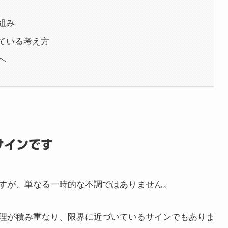
組み
ている考え方
へ
サインです
すが、単なる一時的な不調ではありません。
理が積み重なり、限界に近づいているサインでもありま