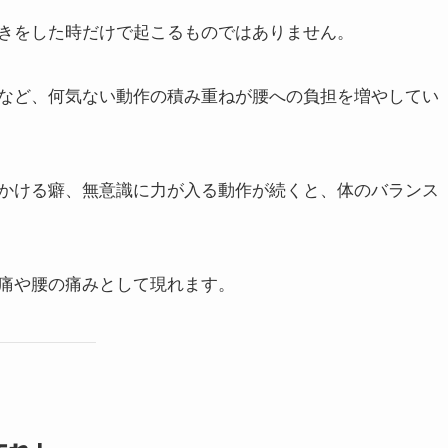
きをした時だけで起こるものではありません。
など、何気ない動作の積み重ねが腰への負担を増やしてい
かける癖、無意識に力が入る動作が続くと、体のバランス
痛や腰の痛みとして現れます。