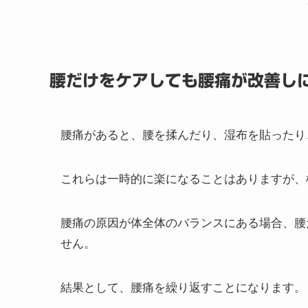
腰だけをケアしても腰痛が改善し
腰痛があると、腰を揉んだり、湿布を貼ったり
これらは一時的に楽になることはありますが、
腰痛の原因が体全体のバランスにある場合、腰
せん。
結果として、腰痛を繰り返すことになります。