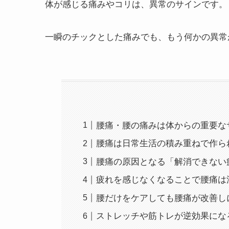
体が感じる痛みやコリは、異常のサインです。
一瞬のチックとした痛みでも、もう何かの異常
腰痛・腰の痛みは体からの重要な
腰痛は日常生活の積み重ねで作ら
腰痛の原因となる「解消できない
疲れを感じなくなることで腰痛は
腰だけをケアしても腰痛が改善し
ストレッチや筋トレが逆効果にな