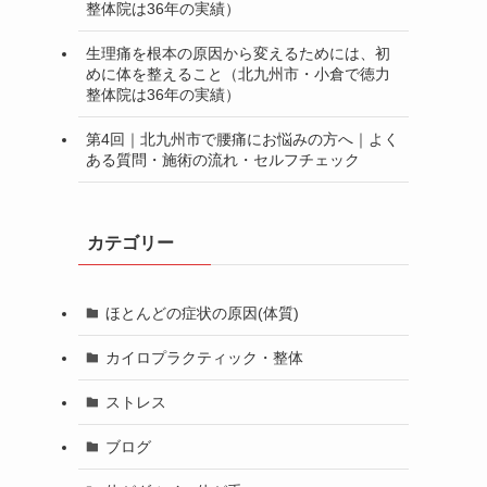
整体院は36年の実績）
生理痛を根本の原因から変えるためには、初
めに体を整えること（北九州市・小倉で徳力
整体院は36年の実績）
第4回｜北九州市で腰痛にお悩みの方へ｜よく
ある質問・施術の流れ・セルフチェック
カテゴリー
ほとんどの症状の原因(体質)
カイロプラクティック・整体
ストレス
ブログ