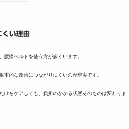
にくい理由
、腰痛ベルトを使う方が多くいます。
根本的な改善につながりにくいのが現実です。
だけをケアしても、負担のかかる状態そのものは変わりま