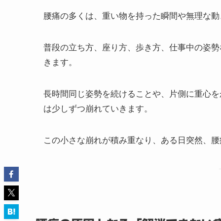
腰痛の多くは、重い物を持った瞬間や無理な動
普段の立ち方、座り方、歩き方、仕事中の姿勢
きます。
長時間同じ姿勢を続けることや、片側に重心を
は少しずつ崩れていきます。
この小さな崩れが積み重なり、ある日突然、腰