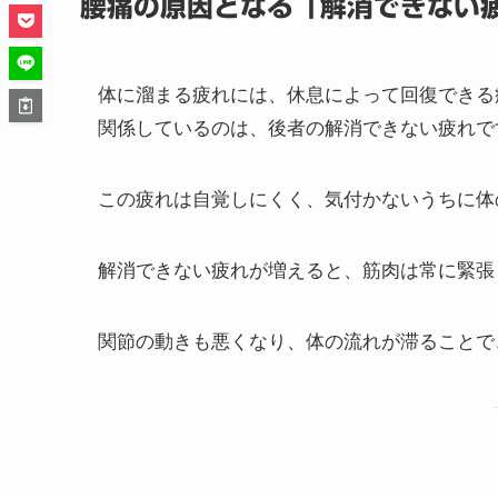
腰痛の原因となる「解消できない
体に溜まる疲れには、休息によって回復できる
関係しているのは、後者の解消できない疲れで
この疲れは自覚しにくく、気付かないうちに体
解消できない疲れが増えると、筋肉は常に緊張
関節の動きも悪くなり、体の流れが滞ることで