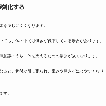
深刻化する
体を感じにくくなります。
いても、体の中では働きが低下している場合があります。
無意識のうちに体を支えるための緊張が強くなります。
なると、骨盤が引っ張られ、歪みや開きが生じやすくなり
ます。