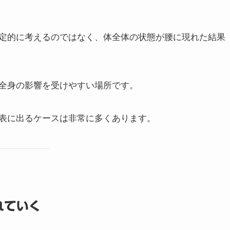
定的に考えるのではなく、体全体の状態が腰に現れた結果
全身の影響を受けやすい場所です。
表に出るケースは非常に多くあります。
れていく