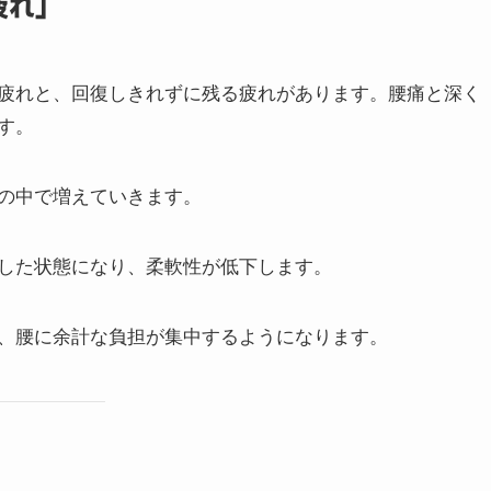
疲れ」
疲れと、回復しきれずに残る疲れがあります。腰痛と深く
す。
の中で増えていきます。
した状態になり、柔軟性が低下します。
、腰に余計な負担が集中するようになります。