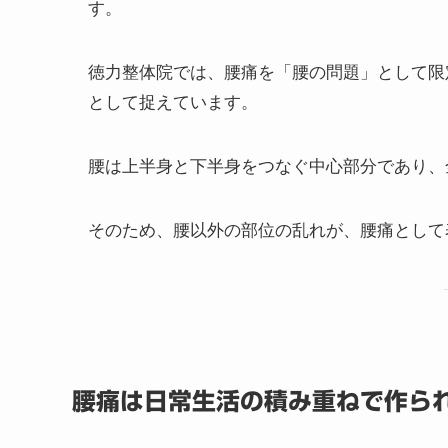
す。
徳力整体院では、腰痛を「腰の問題」として限
として捉えています。
腰は上半身と下半身をつなぐ中心部分であり、
そのため、腰以外の部位の乱れが、腰痛として
腰痛は日常生活の積み重ねで作ら