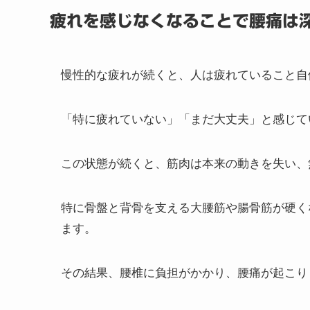
疲れを感じなくなることで腰痛は
慢性的な疲れが続くと、人は疲れていること自
「特に疲れていない」「まだ大丈夫」と感じて
この状態が続くと、筋肉は本来の動きを失い、
特に骨盤と背骨を支える大腰筋や腸骨筋が硬く
ます。
その結果、腰椎に負担がかかり、腰痛が起こり