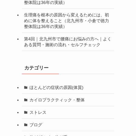
整体院は36年の実績）
生理痛を根本の原因から変えるためには、初
めに体を整えること（北九州市・小倉で徳力
整体院は36年の実績）
第4回｜北九州市で腰痛にお悩みの方へ｜よく
ある質問・施術の流れ・セルフチェック
カテゴリー
ほとんどの症状の原因(体質)
カイロプラクティック・整体
ストレス
ブログ