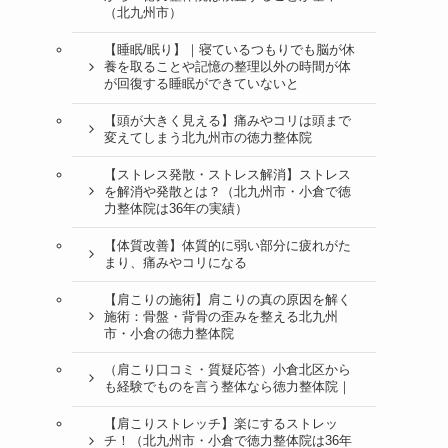
（北九州市）
【睡眠/眠り】｜寝ているつもりでも脳が休
養を取ることや記憶の整理以外の時間が体
が回復する睡眠ができていないと
【頭が大きく見える】痛みやコリは頭まで
変えてしまう北九州市の徳力整体院
【ストレス発散・ストレス解消】ストレス
を解消や発散とは？（北九州市・小倉で徳
力整体院は36年の実績）
【体質改善】体質的に弱い部分に疲れがた
まり、痛みやコリになる
【肩こりの施術】肩こりの真の原因を解く
施術：骨盤・背骨の歪みを整える北九州
市・小倉の徳力整体院
（肩こり口コミ・質疑応答）小倉北区から
も経験でものを言う整体なら徳力整体院｜
【肩こりストレッチ】楽にするストレッ
チ！（北九州市・小倉で徳力整体院は36年