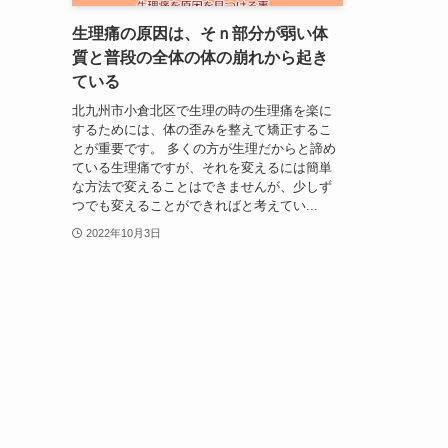
生理痛の原因は、そｎ部分が弱い体
質と普段の全体の体の崩れから起き
ている
北九州市小倉北区で生理の時の生理痛を楽に
するためには、体の歪みを整えて矯正するこ
とが重要です。 多くの方が生理だからと諦め
ている生理痛ですが、それを変えるには簡単
な方法で変えることはできませんが、少しず
つでも変えることができればと考えてい...
2022年10月3日