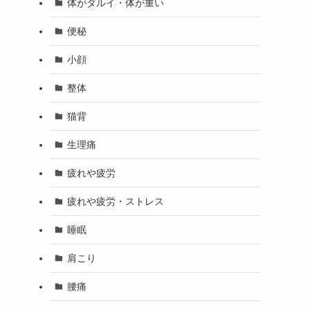
体がダルイ・体が重い
便秘
小顔
整体
猫背
生理痛
疲れや疲労
疲れや疲労・ストレス
睡眠
肩こり
腰痛