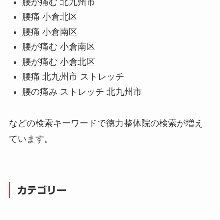
腰が痛む 北九州市
腰痛 小倉北区
腰痛 小倉南区
腰が痛む 小倉南区
腰が痛む 小倉北区
腰痛 北九州市 ストレッチ
腰の痛み ストレッチ 北九州市
などの検索キーワードで徳力整体院の検索が増え
ています。
カテゴリー