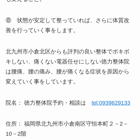
⑧ 状態が安定して整っていれば、さらに体質改
善を行っていく事をします。
北九州市小倉北区からも評判の良い整体でボキボ
キしない、痛くない電器任せにしない徳力整体院
は腰痛、腰の痛み、腰が痛くなる症状を原因から
変えていく事をしています。
院名： 徳力整体院予約・相談は
tel:0939629133
住所： 福岡県北九州市小倉南区守恒本町２－2－
10－2階