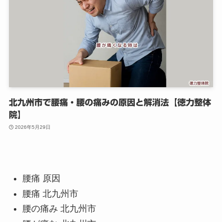
北九州市で腰痛・腰の痛みの原因と解消法【徳力整体
院】
2026年5月29日
腰痛 原因
腰痛 北九州市
腰の痛み 北九州市