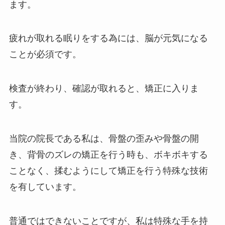
ます。
疲れが取れる眠りをする為には、脳が元気になる
ことが必須です。
検査が終わり、確認が取れると、矯正に入りま
す。
当院の院長である私は、骨盤の歪みや骨盤の開
き、背骨のズレの矯正を行う時も、ボキボキする
ことなく、揉むようにして矯正を行う特殊な技術
を有しています。
普通ではできないことですが、私は特殊な手を持