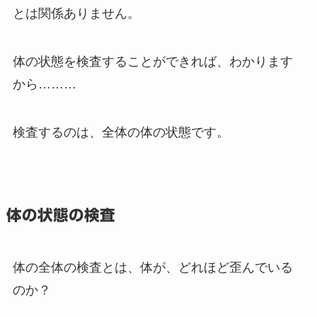
とは関係ありません。
体の状態を検査することができれば、わかります
から………
検査するのは、全体の体の状態です。
体の状態の検査
体の全体の検査とは、体が、どれほど歪んでいる
のか？