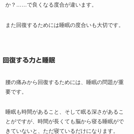
か？……で良くなる度合が違います。
また回復するためには睡眠の度合いも大切です。
回復する力と睡眠
腰の痛みから回復するためには、睡眠の問題が重
要です。
睡眠も時間があること、そして眠る深さがあるこ
とがですが、時間が長くても脳から寝る睡眠がで
きていないと、ただ寝ているだけになります。