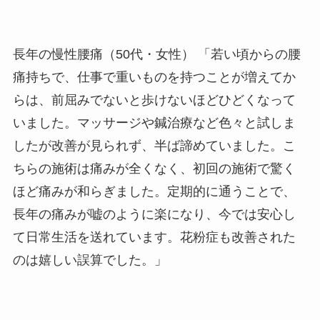
長年の慢性腰痛（50代・女性）
「若い頃からの腰
痛持ちで、仕事で重いものを持つことが増えてか
らは、前屈みでないと歩けないほどひどくなって
いました。マッサージや鍼治療など色々と試しま
したが改善が見られず、半ば諦めていました。こ
ちらの施術は痛みが全くなく、初回の施術で驚く
ほど痛みが和らぎました。定期的に通うことで、
長年の痛みが嘘のように楽になり、今では安心し
て日常生活を送れています。花粉症も改善された
のは嬉しい誤算でした。」