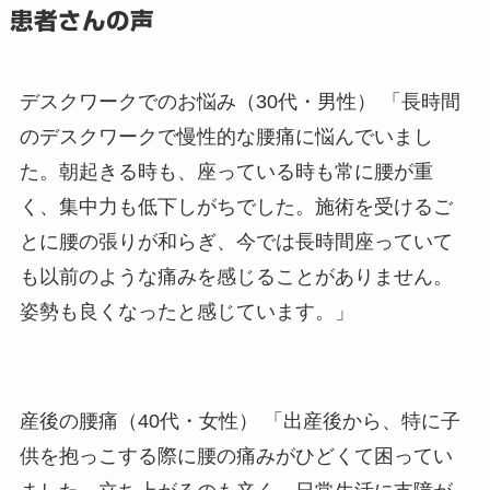
患者さんの声
デスクワークでのお悩み（30代・男性）
「長時間
のデスクワークで慢性的な腰痛に悩んでいまし
た。朝起きる時も、座っている時も常に腰が重
く、集中力も低下しがちでした。施術を受けるご
とに腰の張りが和らぎ、今では長時間座っていて
も以前のような痛みを感じることがありません。
姿勢も良くなったと感じています。」
産後の腰痛（40代・女性）
「出産後から、特に子
供を抱っこする際に腰の痛みがひどくて困ってい