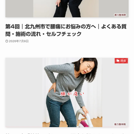
第4回｜北九州市で腰痛にお悩みの方へ｜よくある質
問・施術の流れ・セルフチェック
2026年7月9日
腰痛