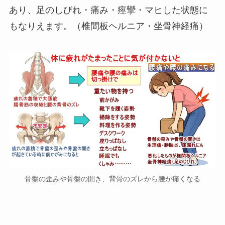
あり、足のしびれ・痛み・痙攣・マヒした状態に
もなりえます。（椎間板ヘルニア・坐骨神経痛）
骨盤の歪みや骨盤の開き、背骨のズレから腰が痛くなる