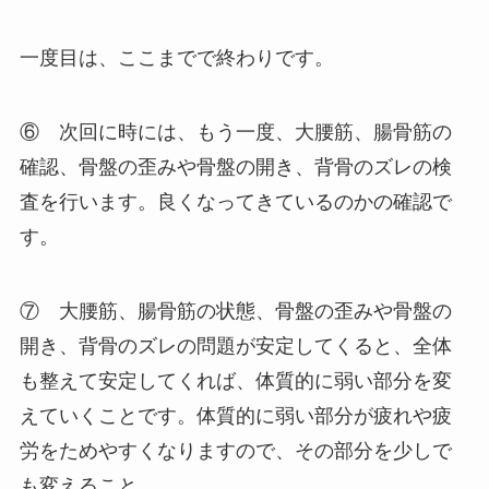
一度目は、ここまでで終わりです。
⑥ 次回に時には、もう一度、大腰筋、腸骨筋の
確認、骨盤の歪みや骨盤の開き、背骨のズレの検
査を行います。良くなってきているのかの確認で
す。
⑦ 大腰筋、腸骨筋の状態、骨盤の歪みや骨盤の
開き、背骨のズレの問題が安定してくると、全体
も整えて安定してくれば、体質的に弱い部分を変
えていくことです。体質的に弱い部分が疲れや疲
労をためやすくなりますので、その部分を少しで
も変えること。