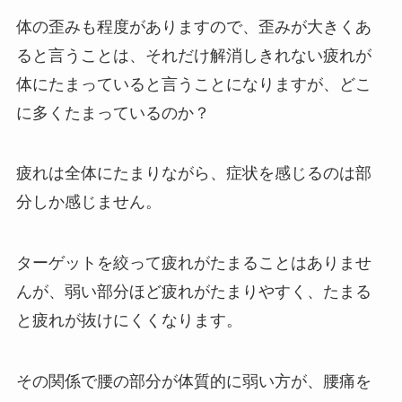
体の歪みも程度がありますので、歪みが大きくあ
ると言うことは、それだけ解消しきれない疲れが
体にたまっていると言うことになりますが、どこ
に多くたまっているのか？
疲れは全体にたまりながら、症状を感じるのは部
分しか感じません。
ターゲットを絞って疲れがたまることはありませ
んが、弱い部分ほど疲れがたまりやすく、たまる
と疲れが抜けにくくなります。
その関係で腰の部分が体質的に弱い方が、腰痛を