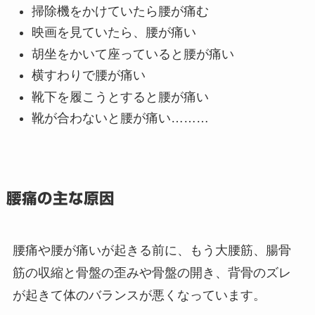
掃除機をかけていたら腰が痛む
映画を見ていたら、腰が痛い
胡坐をかいて座っていると腰が痛い
横すわりで腰が痛い
靴下を履こうとすると腰が痛い
靴が合わないと腰が痛い………
腰痛の主な原因
腰痛や腰が痛いが起きる前に、もう大腰筋、腸骨
筋の収縮と骨盤の歪みや骨盤の開き、背骨のズレ
が起きて体のバランスが悪くなっています。