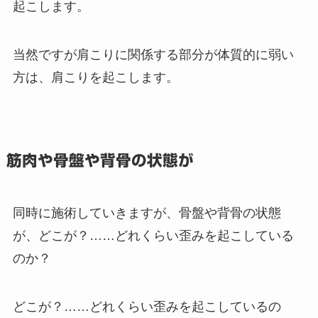
起こします。
当然ですが肩こりに関係する部分が体質的に弱い
方は、肩こりを起こします。
筋肉や骨盤や背骨の状態が
同時に施術していきますが、骨盤や背骨の状態
が、どこが？……どれくらい歪みを起こしている
のか？
どこが？……どれくらい歪みを起こしているの