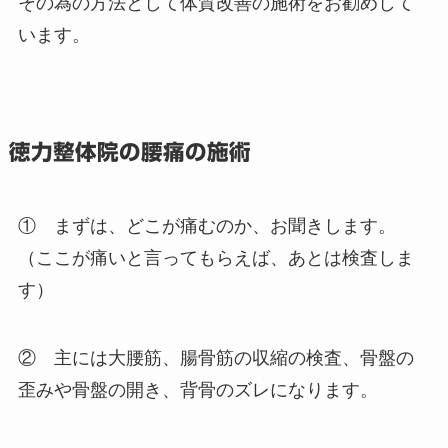
その為の方法として体質改善の施術をお勧めして
います。
徳力整体院の腰痛の施術
① まずは、どこが痛むのか、お聞きします。
（ここが痛いと言ってもらえば、あとは検査しま
す）
② 主には大腰筋、腸骨筋の収縮の検査、骨盤の
歪みや骨盤の開き、背骨のズレになります。