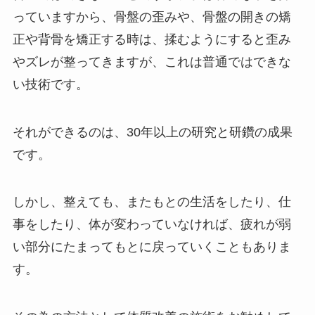
っていますから、骨盤の歪みや、骨盤の開きの矯
正や背骨を矯正する時は、揉むようにすると歪み
やズレが整ってきますが、これは普通ではできな
い技術です。
それができるのは、30年以上の研究と研鑽の成果
です。
しかし、整えても、またもとの生活をしたり、仕
事をしたり、体が変わっていなければ、疲れが弱
い部分にたまってもとに戻っていくこともありま
す。