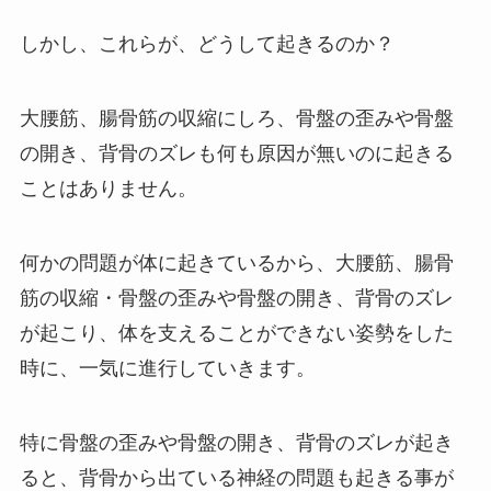
しかし、これらが、どうして起きるのか？
大腰筋、腸骨筋の収縮にしろ、骨盤の歪みや骨盤
の開き、背骨のズレも何も原因が無いのに起きる
ことはありません。
何かの問題が体に起きているから、大腰筋、腸骨
筋の収縮・骨盤の歪みや骨盤の開き、背骨のズレ
が起こり、体を支えることができない姿勢をした
時に、一気に進行していきます。
特に骨盤の歪みや骨盤の開き、背骨のズレが起き
ると、背骨から出ている神経の問題も起きる事が