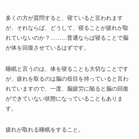
多くの方が質問すると、寝ていると言われます
が、それならば、どうして、寝ることが疲れが取
れていないのか？………普通ならば寝ることで脳
が体を回復させているはずです。
睡眠と言うのは、体を寝ることも大切なことです
が、疲れを取るのは脳の役目を持っていると言わ
れていますので、一度、脳疲労に陥ると脳の回復
ができていない状態になっていることもありま
す。
疲れが取れる睡眠をすること。