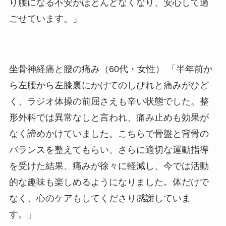
り腰になる不安がほとんどなくなり、安心して過
ごせています。」
坐骨神経痛と腰の痛み（60代・女性）
「半年前か
ら左腰から左膝裏にかけてのしびれと痛みがひど
く、ラジオ体操の前屈さえも辛い状態でした。整
形外科では異常なしと言われ、痛み止めも効果が
なく諦めかけていました。こちらで骨盤と背骨の
バランスを整えてもらい、さらに適切な運動指導
を受けた結果、痛みが徐々に軽減し、今では活動
的な趣味も楽しめるようになりました。体だけで
なく、心のケアもしてくださり感謝していま
す。」