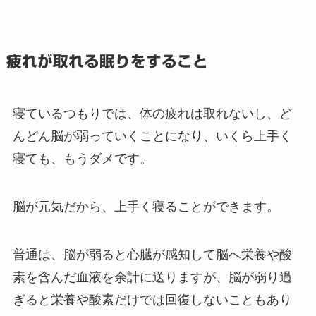
疲れが取れる眠りをすること
寝ているつもりでは、体の疲れは取れないし、ど
んどん脳が弱っていくことになり、いくら上手く
寝ても、もうダメです。
脳が元気だから、上手く寝ることができます。
普通は、脳が弱ると心臓が感知して脳へ栄養や酸
素を含んだ血液を余計に送りますが、脳が弱り過
ぎると栄養や酸素だけでは回復しないこともあり