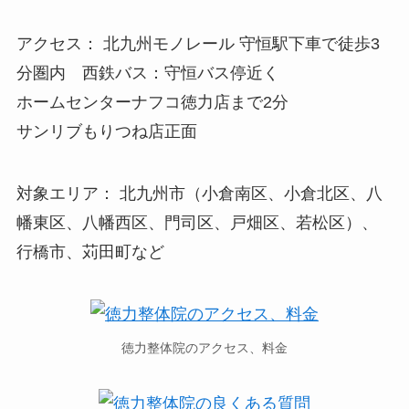
アクセス： 北九州モノレール 守恒駅下車で徒歩3
分圏内 西鉄バス：守恒バス停近く
ホームセンターナフコ徳力店まで2分
サンリブもりつね店正面
対象エリア： 北九州市（小倉南区、小倉北区、八
幡東区、八幡西区、門司区、戸畑区、若松区）、
行橋市、苅田町など
徳力整体院のアクセス、料金