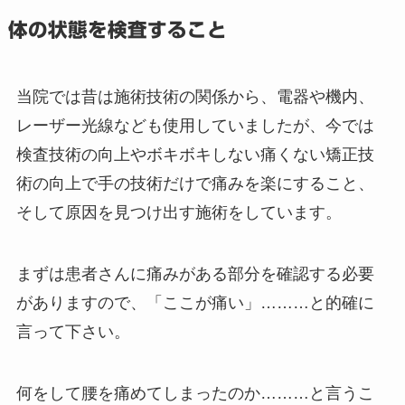
体の状態を検査すること
当院では昔は施術技術の関係から、電器や機内、
レーザー光線なども使用していましたが、今では
検査技術の向上やボキボキしない痛くない矯正技
術の向上で手の技術だけで痛みを楽にすること、
そして原因を見つけ出す施術をしています。
まずは患者さんに痛みがある部分を確認する必要
がありますので、「ここが痛い」………と的確に
言って下さい。
何をして腰を痛めてしまったのか………と言うこ