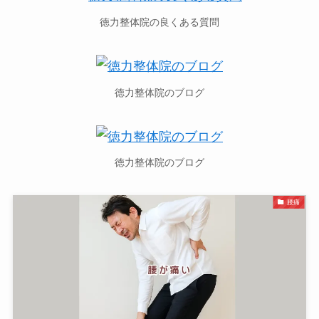
徳力整体院の良くある質問
徳力整体院のブログ
徳力整体院のブログ
腰痛