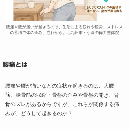
腰痛や腰が痛いが起きるのは、生活による疲れや疲労、ストレス
の蓄積で体の歪み、崩れから。北九州市・小倉の徳力整体院
腰痛とは
腰痛や腰が痛いなどの症状が起きるのは、大腰
筋、腸骨筋の収縮・骨盤の歪みや骨盤の開き、背
骨のズレがあるからですが、これらが関係する痛
みが、どうして起きるのか？