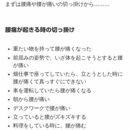
まずは腰痛や腰が痛いの切っ掛けから………
腰痛が起きる時の切っ掛け
重たい物を持って腰が痛くなった
前屈みの姿勢で、いざ体を起こそうとすると腰
が痛い
畑仕事で座ってしていたら、立とうとした時に
腰が痛くて真っすぐにできない
車を運転していたら腰が痛くなる
朝から腰が痛い
デスクワークで腰が痛い
立っていると腰がズキズキする
料理をしている時に、腰が痛む