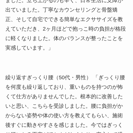
ました。立ち上がるのも辛く、日常生活に支障が
出ていました。丁寧なカウンセリングと骨盤矯
正、そして自宅でできる簡単なエクササイズを教
えていただき、2ヶ月ほどで抱っこ時の負担が格段
に軽くなりました。体のバランスが整ったことを
実感しています。」
繰り返すぎっくり腰（50代・男性
） 「ぎっくり腰
を何度も繰り返しており、重いものを持つのが怖
くて仕方がありませんでした。根本的に改善した
いと思い、こちらを受診しました。腰に負担がか
からない姿勢や体の使い方を教えてもらい、施術
後すぐに動きやすさを感じました。今ではぎっく