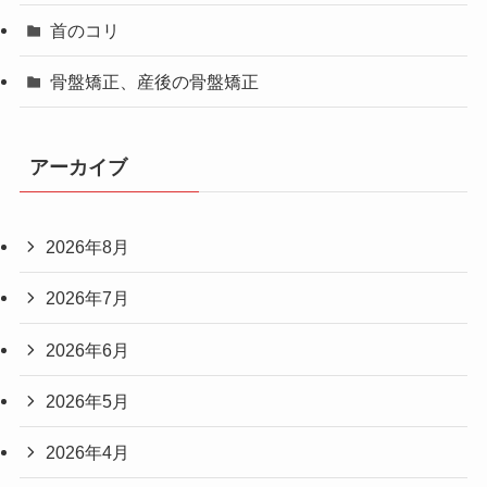
首のコリ
骨盤矯正、産後の骨盤矯正
アーカイブ
2026年8月
2026年7月
2026年6月
2026年5月
2026年4月