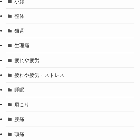
小顔
整体
猫背
生理痛
疲れや疲労
疲れや疲労・ストレス
睡眠
肩こり
腰痛
頭痛