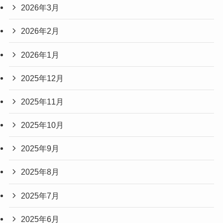
2026年3月
2026年2月
2026年1月
2025年12月
2025年11月
2025年10月
2025年9月
2025年8月
2025年7月
2025年6月