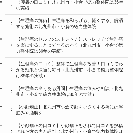
（腰痛の口コミ）北九州市・小倉で徳力整体院は36年
の実績
【生理痛の施術】生理痛を和らげる、軽くする、解消
する施術の北九州市・小倉の徳力整体院
【生理痛のセルフのストレッチ】ストレッチで生理痛
を楽にすることはできるのか？（北九州市・小倉で徳
力整体院は36年の実績）
【生理痛の口コミ】整体で生理痛を改善！口コミでわ
かる効果と快適な毎日（北九州市・小倉で徳力整体院
は36年の実績）
【生理痛の良くある質問】生理痛の悩みや相談（北九
州市・小倉で徳力整体院は36年の実績）
【小顔矯正】北九州市小倉で顔を小さくする為には浮
腫みや脂肪を
【小顔矯正の口コミ】小顔矯正をされて口コミを投稿
された方の声と評判（北九州市・小倉で徳力整体院は