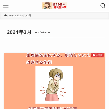
ホーム
2024年
3月
2024年3月
– date –
生理痛