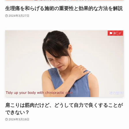
生理痛を和らげる施術の重要性と効果的な方法を解説
2024年3月27日
肩こり
肩こりは筋肉だけど、どうして自力で良くすることが
できない？
2024年3月19日