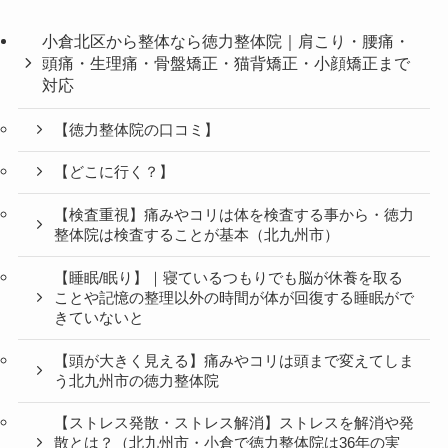
小倉北区から整体なら徳力整体院｜肩こり・腰痛・
頭痛・生理痛・骨盤矯正・猫背矯正・小顔矯正まで
対応
【徳力整体院の口コミ】
【どこに行く？】
【検査重視】痛みやコリは体を検査する事から・徳力
整体院は検査することが基本（北九州市）
【睡眠/眠り】｜寝ているつもりでも脳が休養を取る
ことや記憶の整理以外の時間が体が回復する睡眠がで
きていないと
【頭が大きく見える】痛みやコリは頭まで変えてしま
う北九州市の徳力整体院
【ストレス発散・ストレス解消】ストレスを解消や発
散とは？（北九州市・小倉で徳力整体院は36年の実