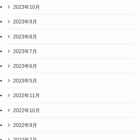
2023年10月
2023年9月
2023年8月
2023年7月
2023年6月
2023年5月
2022年11月
2022年10月
2022年9月
2022年7月