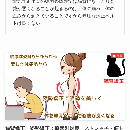
北九州市小倉の徳力整体院では猫背になったり姿
勢が悪くなることが起きるのは、体の崩れ、体の
歪みから起きていることですから無理な矯正ベル
トは良くない
猫背
猫背矯正、姿勢矯正：原因別対策、ストレッチ・筋ト