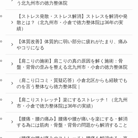
う北九州市の徳力整体院
【ストレス発散・ストレス解消】ストレスを解消や発
散とは？（北九州市・小倉で徳力整体院は36年の実
績）
【体質改善】体質的に弱い部分に疲れがたまり、痛み
やコリになる
【肩こりの施術】肩こりの真の原因を解く施術：骨
盤・背骨の歪みを整える北九州市・小倉の徳力整体院
（肩こり口コミ・質疑応答）小倉北区からも経験でも
のを言う整体なら徳力整体院｜
【肩こりストレッチ】楽にするストレッチ！（北九州
市・小倉で徳力整体院は36年の実績）
【腰痛・腰の痛み】腰痛や腰が痛いを楽にする・解消
する為には筋肉・骨盤・背骨の問題から解消すること