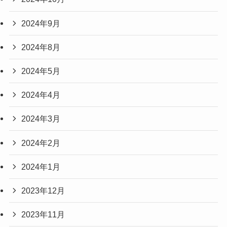
2024年9月
2024年8月
2024年5月
2024年4月
2024年3月
2024年2月
2024年1月
2023年12月
2023年11月