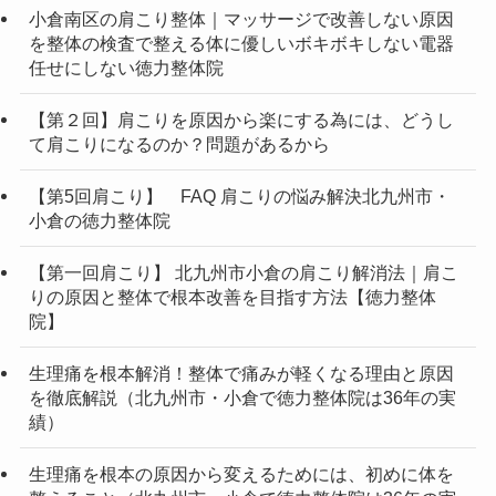
小倉南区の肩こり整体｜マッサージで改善しない原因
を整体の検査で整える体に優しいボキボキしない電器
任せにしない徳力整体院
【第２回】肩こりを原因から楽にする為には、どうし
て肩こりになるのか？問題があるから
【第5回肩こり】 FAQ 肩こりの悩み解決北九州市・
小倉の徳力整体院
【第一回肩こり】 北九州市小倉の肩こり解消法｜肩こ
りの原因と整体で根本改善を目指す方法【徳力整体
院】
生理痛を根本解消！整体で痛みが軽くなる理由と原因
を徹底解説（北九州市・小倉で徳力整体院は36年の実
績）
生理痛を根本の原因から変えるためには、初めに体を