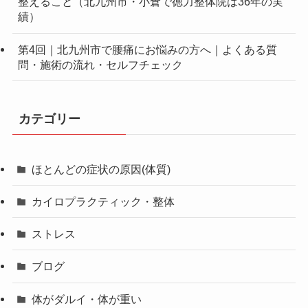
整えること（北九州市・小倉で徳力整体院は36年の実
績）
第4回｜北九州市で腰痛にお悩みの方へ｜よくある質
問・施術の流れ・セルフチェック
カテゴリー
ほとんどの症状の原因(体質)
カイロプラクティック・整体
ストレス
ブログ
体がダルイ・体が重い