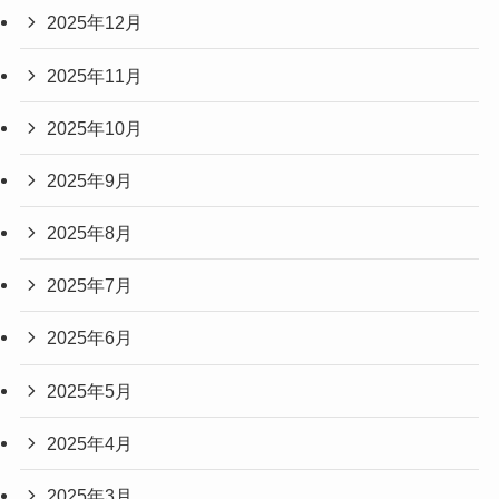
2025年12月
2025年11月
2025年10月
2025年9月
2025年8月
2025年7月
2025年6月
2025年5月
2025年4月
2025年3月