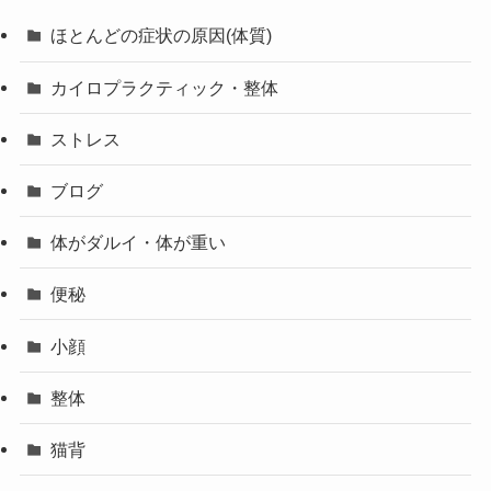
ほとんどの症状の原因(体質)
カイロプラクティック・整体
ストレス
ブログ
体がダルイ・体が重い
便秘
小顔
整体
猫背