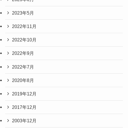
2023年5月
2022年11月
2022年10月
2022年9月
2022年7月
2020年8月
2019年12月
2017年12月
2003年12月