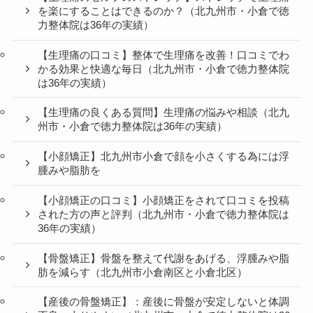
を楽にすることはできるのか？（北九州市・小倉で徳
力整体院は36年の実績）
【生理痛の口コミ】整体で生理痛を改善！口コミでわ
かる効果と快適な毎日（北九州市・小倉で徳力整体院
は36年の実績）
【生理痛の良くある質問】生理痛の悩みや相談（北九
州市・小倉で徳力整体院は36年の実績）
【小顔矯正】北九州市小倉で顔を小さくする為には浮
腫みや脂肪を
【小顔矯正の口コミ】小顔矯正をされて口コミを投稿
された方の声と評判（北九州市・小倉で徳力整体院は
36年の実績）
【骨盤矯正】骨盤を整えて代謝をあげる、浮腫みや脂
肪を減らす（北九州市小倉南区と小倉北区）
【産後の骨盤矯正】：産後に骨盤が安定しないと体調