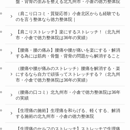
盤・背骨の歪みを整える北九州市・小倉の徳力整体院
（肩こり口コミ・質疑応答）小倉北区からも経験でも
のを言う整体なら徳力整体院｜
【肩こりストレッチ】楽にするストレッチ！（北九州
市・小倉で徳力整体院は36年の実績）
【腰痛・腰の痛み】腰痛や腰が痛いを楽にする・解消
する為には筋肉・骨盤・背骨の問題から解消すること
（腰痛や腰が痛みのストレッチ）腰痛を解消する・楽
にするなら自力で頑張ってストレッチする？（北九州
市・小倉で徳力整体院は36年の実績）
（腰痛の口コミ）北九州市・小倉で徳力整体院は36年
の実績
【生理痛の施術】生理痛を和らげる、軽くする、解消
する施術の北九州市・小倉の徳力整体院
【生理痛のセルフのストレッチ】ストレッチで生理痛