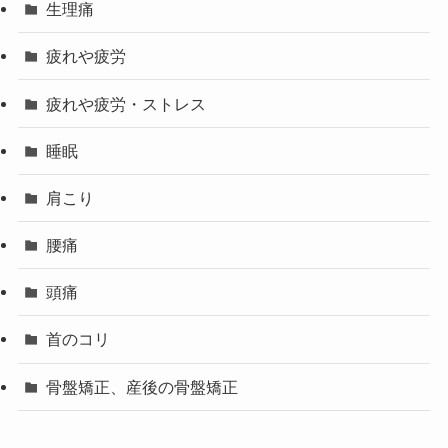
生理痛
疲れや疲労
疲れや疲労・ストレス
睡眠
肩こり
腰痛
頭痛
首のコリ
骨盤矯正、産後の骨盤矯正