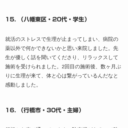
15. （八幡東区・20代・学生）
就活のストレスで生理が止まってしまい、病院の
薬以外で何かできないかと思い来院しました。先
生が優しく話を聞いてくださり、リラックスして
施術を受けられました。2回目の施術後、数ヶ月ぶ
りに生理が来て、体と心は繋がっているんだなと
感動しました。
16. （行橋市・30代・主婦）