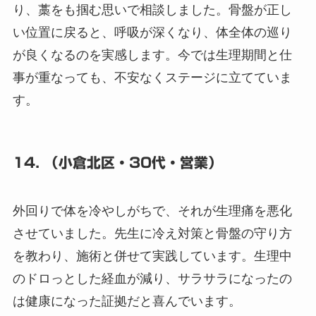
り、藁をも掴む思いで相談しました。骨盤が正し
い位置に戻ると、呼吸が深くなり、体全体の巡り
が良くなるのを実感します。今では生理期間と仕
事が重なっても、不安なくステージに立てていま
す。
14. （小倉北区・30代・営業）
外回りで体を冷やしがちで、それが生理痛を悪化
させていました。先生に冷え対策と骨盤の守り方
を教わり、施術と併せて実践しています。生理中
のドロっとした経血が減り、サラサラになったの
は健康になった証拠だと喜んでいます。