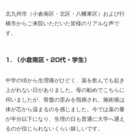
北九州市（小倉南区・北区・八幡東区）および行
橋市からご来院いただいた皆様のリアルな声で
す。
1. （小倉南区・20代・学生）
中学の頃から生理痛がひどく、薬を飲んでも起き
上がれない日がありました。母の勧めでこちらに
伺いましたが、骨盤の歪みを指摘され、施術後は
体が芯から温まるのを感じました。今では薬の量
が半分以下になり、生理の日も普通に大学へ通え
るのが信じられないくらい嬉しいです。