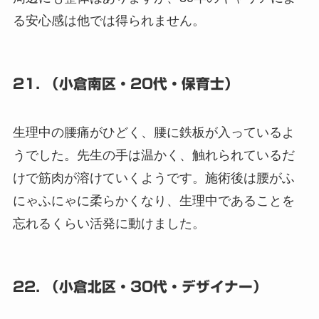
る安心感は他では得られません。
21. （小倉南区・20代・保育士）
生理中の腰痛がひどく、腰に鉄板が入っているよ
うでした。先生の手は温かく、触れられているだ
けで筋肉が溶けていくようです。施術後は腰がふ
にゃふにゃに柔らかくなり、生理中であることを
忘れるくらい活発に動けました。
22. （小倉北区・30代・デザイナー）