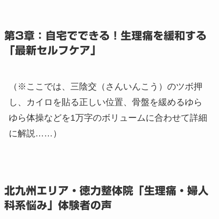
第3章：自宅でできる！生理痛を緩和する
「最新セルフケア」
（※ここでは、三陰交（さんいんこう）のツボ押
し、カイロを貼る正しい位置、骨盤を緩めるゆら
ゆら体操などを1万字のボリュームに合わせて詳細
に解説……）
北九州エリア・徳力整体院「生理痛・婦人
科系悩み」体験者の声