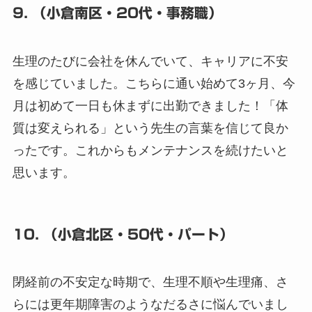
9. （小倉南区・20代・事務職）
生理のたびに会社を休んでいて、キャリアに不安
を感じていました。こちらに通い始めて3ヶ月、今
月は初めて一日も休まずに出勤できました！「体
質は変えられる」という先生の言葉を信じて良か
ったです。これからもメンテナンスを続けたいと
思います。
10. （小倉北区・50代・パート）
閉経前の不安定な時期で、生理不順や生理痛、さ
らには更年期障害のようなだるさに悩んでいまし