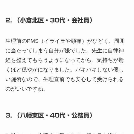
2. （小倉北区・30代・会社員）
生理前のPMS（イライラや頭痛）がひどく、周囲
に当たってしまう自分が嫌でした。先生に自律神
経を整えてもらうようになってから、気持ちが驚
くほど穏やかになりました。バキバキしない優し
い施術なので、生理直前でも安心して受けられる
のがいいですね。
3. （八幡東区・40代・公務員）