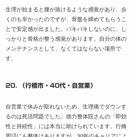
生理が始まると腰が抜けるような感覚があり、歩
くのも辛かったのですが、骨盤を締めてもらうこ
とで安定感が出ました。バキバキしないのに、し
っかりと骨格が整う感覚があります。自分の体の
メンテナンスとして、なくてはならない場所で
す。
20. （行橋市・40代・自営業）
自営業で休みが取れないため、生理痛でダウンす
るのは死活問題でした。徳力整体院さんの「即効
性と持続性」には本当に助けられています。行橋
周辺にも整体はありますが、30年のキャリアによ