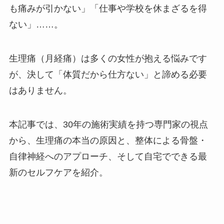
も痛みが引かない」「仕事や学校を休まざるを得
ない」……。
生理痛（月経痛）は多くの女性が抱える悩みです
が、決して「体質だから仕方ない」と諦める必要
はありません。
本記事では、30年の施術実績を持つ専門家の視点
から、生理痛の本当の原因と、整体による骨盤・
自律神経へのアプローチ、そして自宅でできる最
新のセルフケアを紹介。