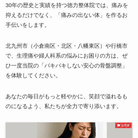
30年の歴史と実績を持つ徳力整体院では、痛みを
抑えるだけでなく、「痛みの出ない体」を作るお
手伝いをします。
北九州市（小倉南区・北区・八幡東区）や行橋市
で、生理痛や婦人科系の悩みにお困りの方は、ぜ
ひ一度当院の「バキバキしない安心の骨盤調整」
を体験してください。
あなたの毎日がもっと軽やかに、笑顔で溢れるも
のになるよう、私たちが全力で寄り添います。
生理痛