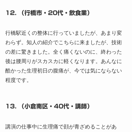
12. （行橋市・20代・飲食業）
行橋駅近くの整体に行っていましたが、あまり変
わらず。知人の紹介でこちらに来ましたが、技術
の差に驚きました。全く痛くないのに、終わった
後は腰周りがスカスカに軽くなります。あんなに
酷かった生理初日の腹痛が、今では気にならない
程度です。
13. （小倉南区・40代・講師）
講演の仕事中に生理痛で顔が青ざめることがあ