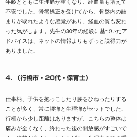
年齢とともに生理痛が重くなり、経血量も増えて
不安でした。骨盤矯正を受けてから、骨盤内の詰
まりが取れたような感覚があり、経血の質も変わ
った気がします。先生の30年の経験に基づいたア
ドバイスは、ネットの情報よりもずっと説得力が
ありました。
4. （行橋市・20代・保育士）
仕事柄、子供を抱っこしたり腰をひねったりする
ことが多く、常に腰痛と生理痛がセットでした。
行橋から少し距離はありますが、こちらの整体は
痛みが全くなく、終わった後の開放感がすごいで