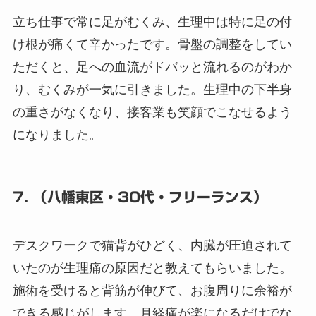
立ち仕事で常に足がむくみ、生理中は特に足の付
け根が痛くて辛かったです。骨盤の調整をしてい
ただくと、足への血流がドバッと流れるのがわか
り、むくみが一気に引きました。生理中の下半身
の重さがなくなり、接客業も笑顔でこなせるよう
になりました。
7. （八幡東区・30代・フリーランス）
デスクワークで猫背がひどく、内臓が圧迫されて
いたのが生理痛の原因だと教えてもらいました。
施術を受けると背筋が伸びて、お腹周りに余裕が
できる感じがします。月経痛が楽になるだけでな