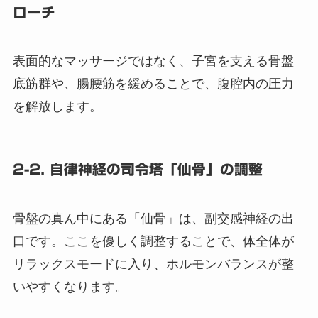
ローチ
表面的なマッサージではなく、子宮を支える骨盤
底筋群や、腸腰筋を緩めることで、腹腔内の圧力
を解放します。
2-2. 自律神経の司令塔「仙骨」の調整
骨盤の真ん中にある「仙骨」は、副交感神経の出
口です。ここを優しく調整することで、体全体が
リラックスモードに入り、ホルモンバランスが整
いやすくなります。