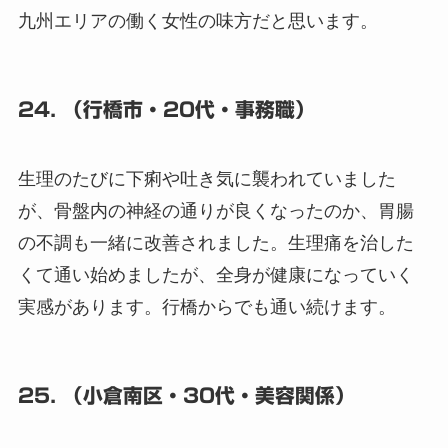
九州エリアの働く女性の味方だと思います。
24. （行橋市・20代・事務職）
生理のたびに下痢や吐き気に襲われていました
が、骨盤内の神経の通りが良くなったのか、胃腸
の不調も一緒に改善されました。生理痛を治した
くて通い始めましたが、全身が健康になっていく
実感があります。行橋からでも通い続けます。
25. （小倉南区・30代・美容関係）