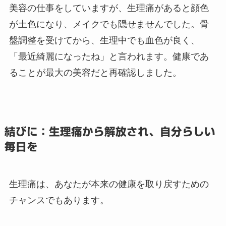
美容の仕事をしていますが、生理痛があると顔色
が土色になり、メイクでも隠せませんでした。骨
盤調整を受けてから、生理中でも血色が良く、
「最近綺麗になったね」と言われます。健康であ
ることが最大の美容だと再確認しました。
結びに：生理痛から解放され、自分らしい
毎日を
生理痛は、あなたが本来の健康を取り戻すための
チャンスでもあります。