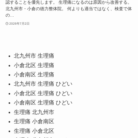
認することを優先します。 生理痛になるのは原因から改善する。
北九州市・小倉の徳力整体院。 何よりも適当ではなく、検査で体
の…
2026年7月2日
北九州市 生理痛
小倉北区 生理痛
小倉南区 生理痛
北九州市 生理痛 ひどい
小倉北区 生理痛 ひどい
小倉南区 生理痛 ひどい
生理痛 北九州市
生理痛 小倉南区
生理痛 小倉北区