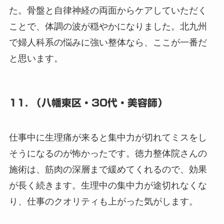
た。骨盤と自律神経の両面からケアしていただく
ことで、体調の波が穏やかになりました。北九州
で婦人科系の悩みに強い整体なら、ここが一番だ
と思います。
11. （八幡東区・30代・美容師）
仕事中に生理痛が来ると集中力が切れてミスをし
そうになるのが怖かったです。徳力整体院さんの
施術は、筋肉の深層まで緩めてくれるので、効果
が長く続きます。生理中の集中力が途切れなくな
り、仕事のクオリティも上がった気がします。