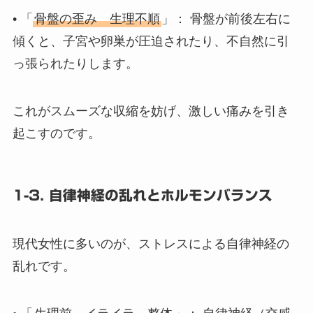
• 「
骨盤の歪み 生理不順
」： 骨盤が前後左右に
傾くと、子宮や卵巣が圧迫されたり、不自然に引
っ張られたりします。
これがスムーズな収縮を妨げ、激しい痛みを引き
起こすのです。
1-3. 自律神経の乱れとホルモンバランス
現代女性に多いのが、ストレスによる自律神経の
乱れです。