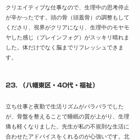
クリエイティブな仕事なので、生理中の思考停止
が辛かったです。頭の骨（頭蓋骨）の調整もして
くださり、視界がクリアになり、生理中のモヤモ
ヤした感じ（ブレインフォグ）がスッキリ晴れま
した。体だけでなく脳までリフレッシュできま
す。
23. （八幡東区・40代・福祉）
立ち仕事と夜勤で生活リズムがバラバラでした
が、骨盤を整えることで睡眠の質が上がり、生理
痛も軽くなりました。先生が私の不規則な生活に
合わせたアドバイスをくれるのが心強いです。北