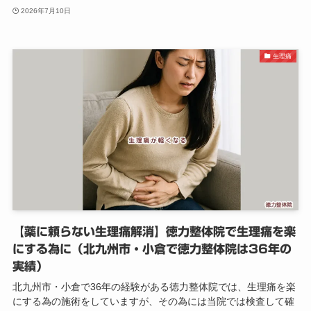
2026年7月10日
生理痛
【薬に頼らない生理痛解消】徳力整体院で生理痛を楽
にする為に（北九州市・小倉で徳力整体院は36年の
実績）
北九州市・小倉で36年の経験がある徳力整体院では、生理痛を楽
にする為の施術をしていますが、その為には当院では検査して確