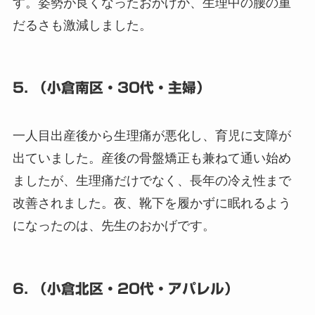
す。姿勢が良くなったおかげか、生理中の腰の重
だるさも激減しました。
5. （小倉南区・30代・主婦）
一人目出産後から生理痛が悪化し、育児に支障が
出ていました。産後の骨盤矯正も兼ねて通い始め
ましたが、生理痛だけでなく、長年の冷え性まで
改善されました。夜、靴下を履かずに眠れるよう
になったのは、先生のおかげです。
6. （小倉北区・20代・アパレル）