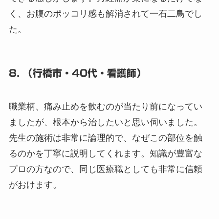
く、お腹のポッコリ感も解消されて一石二鳥でし
た。
8. （行橋市・40代・看護師）
職業柄、痛み止めを飲むのが当たり前になってい
ましたが、根本から治したいと思い伺いました。
先生の施術は非常に論理的で、なぜこの部位を触
るのかを丁寧に説明してくれます。知識が豊富な
プロの方なので、同じ医療職としても非常に信頼
がおけます。