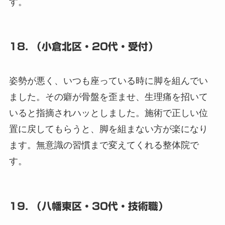
す。
18. （小倉北区・20代・受付）
姿勢が悪く、いつも座っている時に脚を組んでい
ました。その癖が骨盤を歪ませ、生理痛を招いて
いると指摘されハッとしました。施術で正しい位
置に戻してもらうと、脚を組まない方が楽になり
ます。無意識の習慣まで変えてくれる整体院で
す。
19. （八幡東区・30代・技術職）