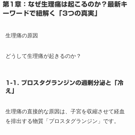
第1章：なぜ生理痛は起こるのか？最新キ
ーワードで紐解く「3つの真実」
生理痛の原因
どうして生理痛が起きるのか？
1-1. プロスタグランジンの過剰分泌と「冷
え」
生理痛の直接的な原因は、子宮を収縮させて経血
を排出する物質「プロスタグランジン」です。