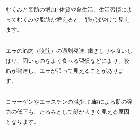
むくみと脂肪の増加: 体質や食生活、生活習慣によ
ってむくみや脂肪が増えると、顔がぼやけて見え
ます。
エラの筋肉（咬筋）の過剰発達: 歯ぎしりや食いし
ばり、固いものをよく食べる習慣などにより、咬
筋が発達し、エラが張って見えることがありま
す。
コラーゲンやエラスチンの減少: 加齢による肌の弾
力の低下も、たるみとして顔が大きく見える原因
となります。