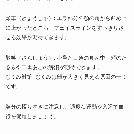
頬車（きょうしゃ）: エラ部分の顎の角から斜め上
に上がったところ。フェイスラインをすっきりさ
せる効果が期待できます。
散笑（さんしょう）: 小鼻と口角の真ん中。頬のた
るみや二重あごの解消が期待できます。
むくみ対策: むくみは顔が大きく見える原因の一つ
です。
塩分の摂りすぎに注意し、適度な運動や入浴で血
行を促進しましょう。