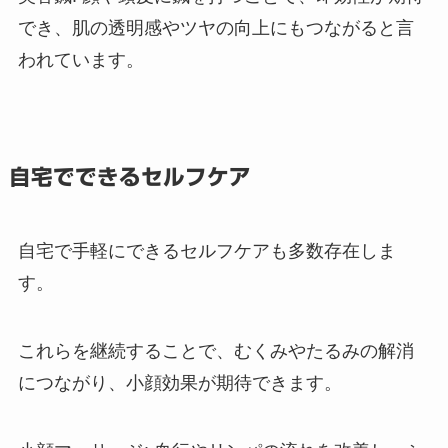
でき、肌の透明感やツヤの向上にもつながると言
われています。
自宅でできるセルフケア
自宅で手軽にできるセルフケアも多数存在しま
す。
これらを継続することで、むくみやたるみの解消
につながり、小顔効果が期待できます。