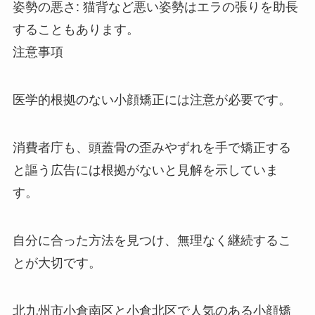
姿勢の悪さ: 猫背など悪い姿勢はエラの張りを助長
することもあります。
注意事項
医学的根拠のない小顔矯正には注意が必要です。
消費者庁も、頭蓋骨の歪みやずれを手で矯正する
と謳う広告には根拠がないと見解を示していま
す。
自分に合った方法を見つけ、無理なく継続するこ
とが大切です。
北九州市小倉南区と小倉北区で人気のある小顔矯