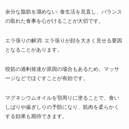
余分な脂肪を溜めない: 食生活を見直し、バランス
の取れた食事を心がけることが大切です。
エラ張りの解消: エラ張りが顔を大きく見せる要因
となることがあります。
咬筋の過剰発達が原因の場合もあるため、マッサ
ージなどでほぐすことが有効です。
マグネシウムオイルを顎周りに塗ることで、食い
しばりや歯ぎしりの予防になり、筋肉を柔らかく
する効果も期待できます。