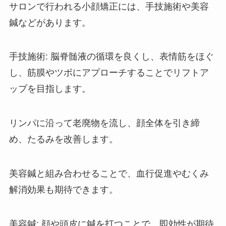
サロンで行われる小顔矯正には、手技施術や美容
鍼などがあります。
手技施術: 脳脊髄液の循環を良くし、表情筋をほぐ
し、筋膜やツボにアプローチすることでリフトア
ップを目指します。
リンパに沿って老廃物を流し、顔全体を引き締
め、たるみを改善します。
美容鍼と組み合わせることで、血行促進やむくみ
解消効果も期待できます。
美容鍼: 顔や頭皮に鍼を打つことで、即効性が期待