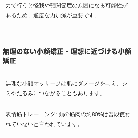
力で行うと怪我や顎関節症の原因になる可能性が
あるため、適度な力加減が重要です。
無理のない小顔矯正・理想に近づける小顔
矯正
無理な小顔マッサージは肌にダメージを与え、シ
ミやたるみにつながることもあります。
表情筋トレーニング: 顔の筋肉の約80%は普段使わ
れていないと言われています。