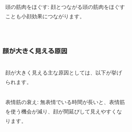
頭の筋肉をほぐす: 顔とつながる頭の筋肉をほぐす
ことも小顔効果につながります。
顔が大きく見える原因
顔が大きく見える主な原因としては、以下が挙げ
られます。
表情筋の衰え: 無表情でいる時間が長いと、表情筋
を使う機会が減り、顔が間延びして見えやすくな
ります。