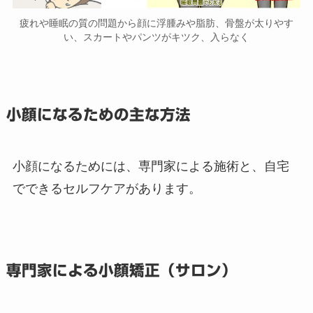
疲れや睡眠の質の問題から顔に浮腫みや脂肪、骨盤が太りやす
い、スカートやパンツがキツク、入らなく
小顔になるための主な方法
小顔になるためには、専門家による施術と、自宅
でできるセルフケアがあります。
専門家による小顔矯正（サロン）