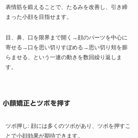
表情筋を鍛えることで、たるみを改善し、引き締
まった小顔を目指せます。
目、鼻、口を限界まで開く→顔のパーツを中心に
寄せる→口を思い切りすぼめる→思い切り頬を膨
らませる、という一連の動きを数回繰り返しま
す。
小顔矯正とツボを押す
ツボ押し: 顔には多くのツボがあり、ツボを押すこ
とで小顔効果が期待できます。