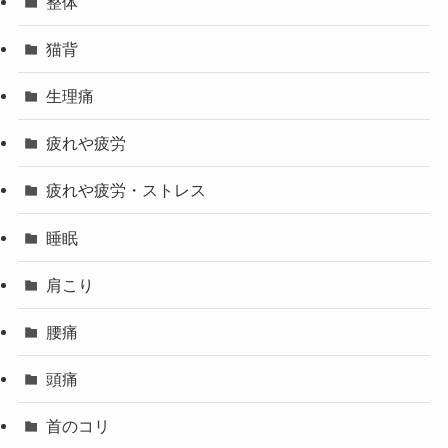
整体
猫背
生理痛
疲れや疲労
疲れや疲労・ストレス
睡眠
肩こり
腰痛
頭痛
首のコリ