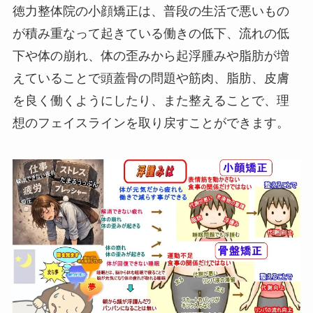
徳力整体院の小顔矯正は、普段の生活で悪いもの
が積み重なって起きている働きの低下、流れの低
下や体の崩れ、体の歪みから起浮腫みや脂肪が増
えていることで頭蓋骨の問題や筋肉、脂肪、皮膚
を良く働くようにしたり、また整えることで、理
想のフェイスラインを取り戻すことができます。