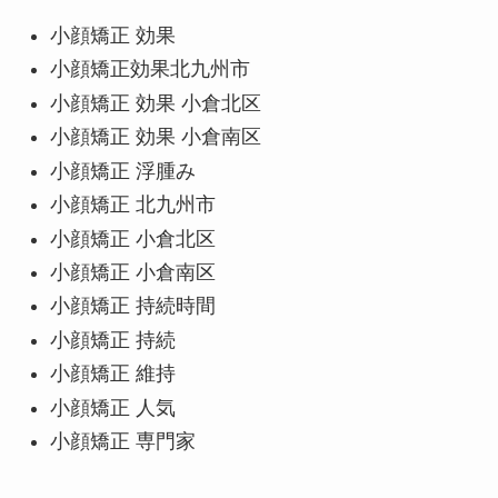
小顔矯正 効果
小顔矯正効果北九州市
小顔矯正 効果 小倉北区
小顔矯正 効果 小倉南区
小顔矯正 浮腫み
小顔矯正 北九州市
小顔矯正 小倉北区
小顔矯正 小倉南区
小顔矯正 持続時間
小顔矯正 持続
小顔矯正 維持
小顔矯正 人気
小顔矯正 専門家