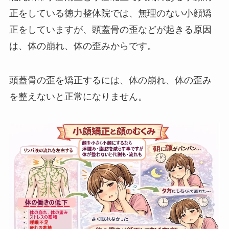
正をしている徳力整体院では、無理のない小顔矯
正をしていますが、頭蓋骨の歪などが起きる原因
は、体の崩れ、体の歪みからです。
頭蓋骨の歪を矯正するには、体の崩れ、体の歪み
を整えないと正常になりません。