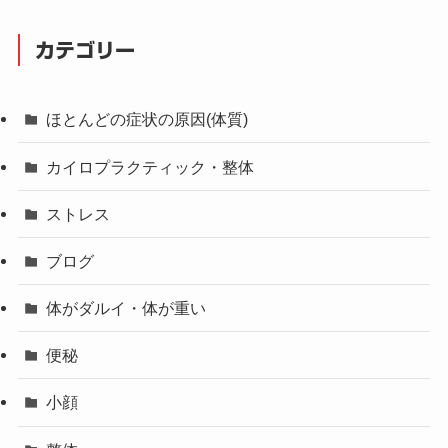
カテゴリー
ほとんどの症状の原因(体質)
カイロプラクティック・整体
ストレス
ブログ
体がダルイ・体が重い
便秘
小顔