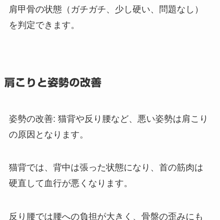
肩甲骨の状態（ガチガチ、少し硬い、問題なし）
を判定できます。
肩こりと姿勢の改善
姿勢の改善
: 猫背や反り腰など、悪い姿勢は肩こり
の原因となります。
猫背では、背中は張った状態になり、首の筋肉は
硬直して血行が悪くなります。
反り腰では腰への負担が大きく、骨盤の歪みにも