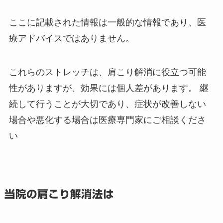
ここに記載された情報は一般的な情報であり、医
療アドバイスではありません。
これらのストレッチは、肩こり解消に役立つ可能
性がありますが、効果には個人差があります。 継
続して行うことが大切であり、症状が改善しない
場合や悪化する場合は医療専門家にご相談くださ
い
当院の肩こり解消法は