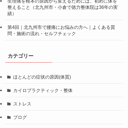
生理痛を根本の原因から変えるためには、初めに体を
整えること（北九州市・小倉で徳力整体院は36年の実
績）
第4回｜北九州市で腰痛にお悩みの方へ｜よくある質
問・施術の流れ・セルフチェック
カテゴリー
ほとんどの症状の原因(体質)
カイロプラクティック・整体
ストレス
ブログ