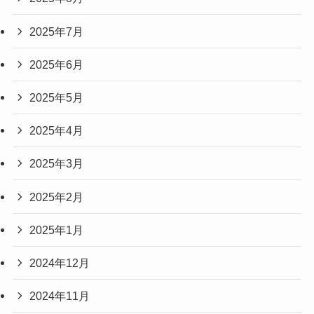
2025年7月
2025年6月
2025年5月
2025年4月
2025年3月
2025年2月
2025年1月
2024年12月
2024年11月