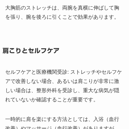
大胸筋のストレッチは、両腕を真横に伸ばして胸
を張り、腕を後ろに引くことで効果があります。
肩こりとセルフケア
セルフケアと医療機関受診: ストレッチやセルフケ
アで改善しない場合、あるいは肩こりが非常に激
しい場合は、整形外科を受診し、重大な病気が隠
れていないか確認することが重要です。
一時的に肩を楽にする方法としては、入浴（血行
改善）やマッサージ（血行改善）がありますが、