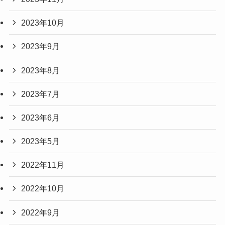
2023年10月
2023年9月
2023年8月
2023年7月
2023年6月
2023年5月
2022年11月
2022年10月
2022年9月