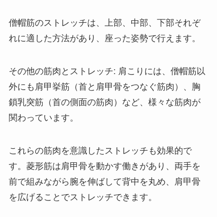
僧帽筋のストレッチは、上部、中部、下部それぞ
れに適した方法があり、座った姿勢で行えます。
その他の筋肉とストレッチ: 肩こりには、僧帽筋以
外にも肩甲挙筋（首と肩甲骨をつなぐ筋肉）、胸
鎖乳突筋（首の側面の筋肉）など、様々な筋肉が
関わっています。
これらの筋肉を意識したストレッチも効果的で
す。菱形筋は肩甲骨を動かす働きがあり、両手を
前で組みながら腕を伸ばして背中を丸め、肩甲骨
を広げることでストレッチできます。