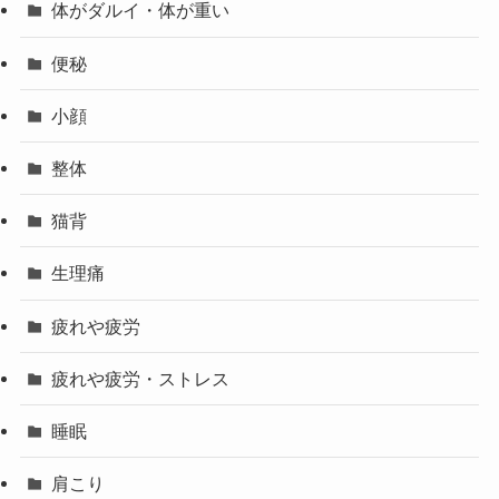
体がダルイ・体が重い
便秘
小顔
整体
猫背
生理痛
疲れや疲労
疲れや疲労・ストレス
睡眠
肩こり