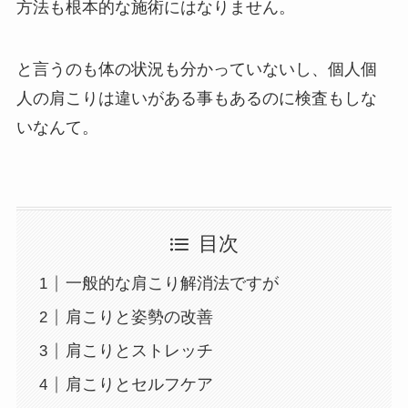
方法も根本的な施術にはなりません。
と言うのも体の状況も分かっていないし、個人個
人の肩こりは違いがある事もあるのに検査もしな
いなんて。
目次
一般的な肩こり解消法ですが
肩こりと姿勢の改善
肩こりとストレッチ
肩こりとセルフケア