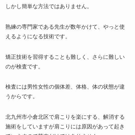
しかし簡単な方法ではありません。
熟練の専門家である先生が数年かけて、やっと使
えるようになる技術です。
矯正技術を習得することも難しく、さらに難しい
のが検査です。
検査には男性女性の個体差、体格、体の状態が違
うからです。
北九州市小倉北区で肩こりを楽にする、解消する
施術をしていますが肩こりには原因があって起き