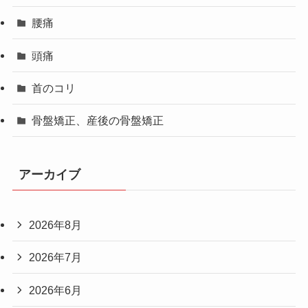
腰痛
頭痛
首のコリ
骨盤矯正、産後の骨盤矯正
アーカイブ
2026年8月
2026年7月
2026年6月