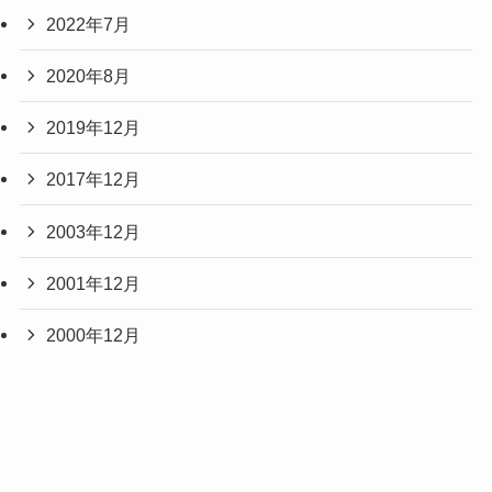
2022年7月
2020年8月
2019年12月
2017年12月
2003年12月
2001年12月
2000年12月
1901年3月