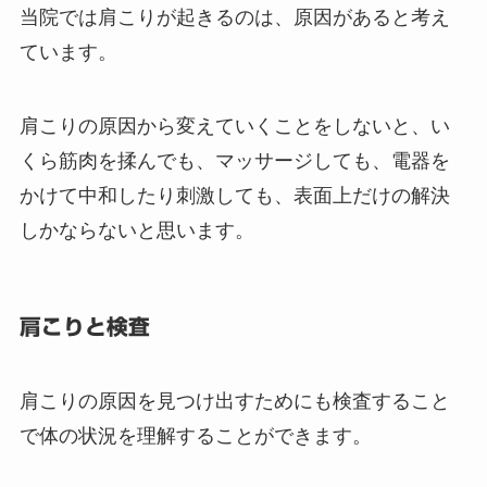
当院では肩こりが起きるのは、原因があると考え
ています。
肩こりの原因から変えていくことをしないと、い
くら筋肉を揉んでも、マッサージしても、電器を
かけて中和したり刺激しても、表面上だけの解決
しかならないと思います。
肩こりと検査
肩こりの原因を見つけ出すためにも検査すること
で体の状況を理解することができます。