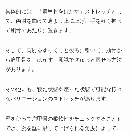
具体的には、「肩甲骨をはがす」ストレッチとし
て、両肘を曲げて肩より上に上げ、手を軽く握っ
て鎖骨のあたりに置きます。
そして、両肘をゆっくりと後ろに引いて、肋骨か
ら肩甲骨を「はがす」意識でぎゅっと寄せる方法
があります。
その他にも、寝た状態や座った状態で可能な様々
なバリエーションのストレッチがあります。
壁を使って肩甲骨の柔軟性をチェックすることも
でき、腕を壁に沿って上げられる角度によって、