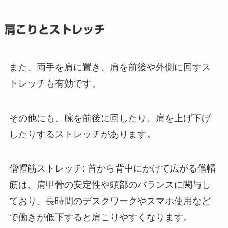
肩こりとストレッチ
また、両手を肩に置き、肩を前後や外側に回すス
トレッチも有効です。
その他にも、腕を前後に回したり、肩を上げ下げ
したりするストレッチがあります。
僧帽筋ストレッチ: 首から背中にかけて広がる僧帽
筋は、肩甲骨の安定性や頭部のバランスに関与し
ており、長時間のデスクワークやスマホ使用など
で働きが低下すると肩こりやすくなります。