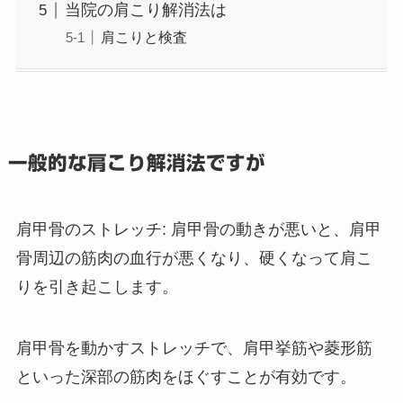
当院の肩こり解消法は
肩こりと検査
一般的な肩こり解消法ですが
肩甲骨のストレッチ
: 肩甲骨の動きが悪いと、肩甲
骨周辺の筋肉の血行が悪くなり、硬くなって肩こ
りを引き起こします。
肩甲骨を動かすストレッチで、肩甲挙筋や菱形筋
といった深部の筋肉をほぐすことが有効です。