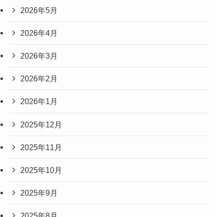
2026年5月
2026年4月
2026年3月
2026年2月
2026年1月
2025年12月
2025年11月
2025年10月
2025年9月
2025年8月