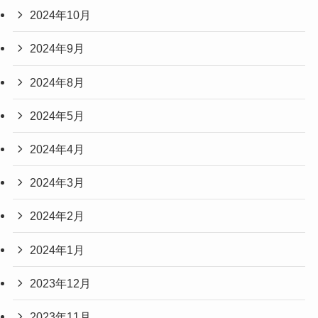
2024年10月
2024年9月
2024年8月
2024年5月
2024年4月
2024年3月
2024年2月
2024年1月
2023年12月
2023年11月