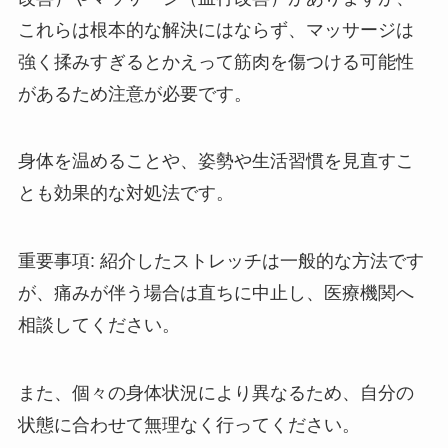
これらは根本的な解決にはならず、マッサージは
強く揉みすぎるとかえって筋肉を傷つける可能性
があるため注意が必要です。
身体を温めることや、姿勢や生活習慣を見直すこ
とも効果的な対処法です。
重要事項: 紹介したストレッチは一般的な方法です
が、痛みが伴う場合は直ちに中止し、医療機関へ
相談してください。
また、個々の身体状況により異なるため、自分の
状態に合わせて無理なく行ってください。