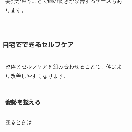
姿勢が整うことで腸の働きが改善するケースもあ
ります。
自宅でできるセルフケア
整体とセルフケアを組み合わせることで、体はよ
り改善しやすくなります。
姿勢を整える
座るときは