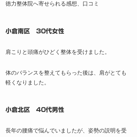
徳力整体院へ寄せられる感想、口コミ
小倉南区 30代女性
肩こりと頭痛がひどく整体を受けました。
体のバランスを整えてもらった後は、肩がとても
軽くなりました。
小倉北区 40代男性
長年の腰痛で悩んでいましたが、姿勢の説明を受