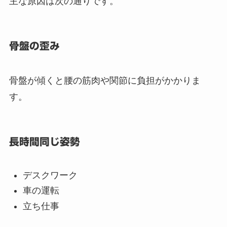
主な原因は次の通りです。
骨盤の歪み
骨盤が傾くと腰の筋肉や関節に負担がかかりま
す。
長時間同じ姿勢
デスクワーク
車の運転
立ち仕事