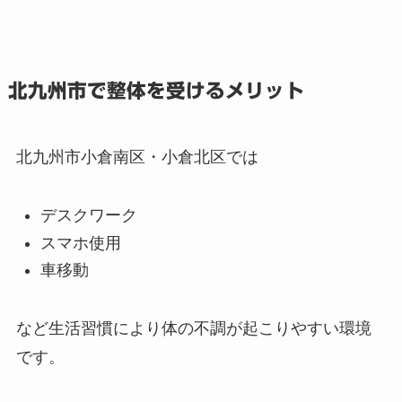
北九州市で整体を受けるメリット
北九州市小倉南区・小倉北区では
デスクワーク
スマホ使用
車移動
など生活習慣により体の不調が起こりやすい環境
です。