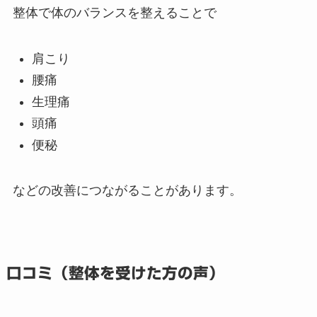
整体で体のバランスを整えることで
肩こり
腰痛
生理痛
頭痛
便秘
などの改善につながることがあります。
口コミ（整体を受けた方の声）