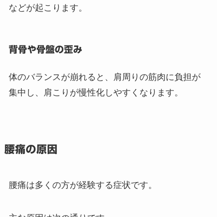
などが起こります。
背骨や骨盤の歪み
体のバランスが崩れると、肩周りの筋肉に負担が
集中し、肩こりが慢性化しやすくなります。
腰痛の原因
腰痛は多くの方が経験する症状です。