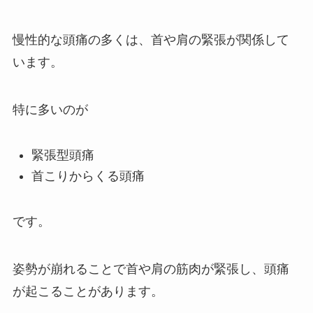
慢性的な頭痛の多くは、首や肩の緊張が関係して
います。
特に多いのが
緊張型頭痛
首こりからくる頭痛
です。
姿勢が崩れることで首や肩の筋肉が緊張し、頭痛
が起こることがあります。