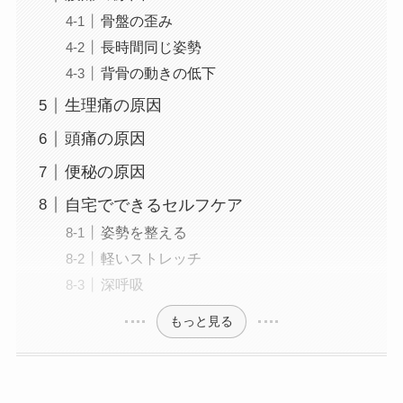
骨盤の歪み
長時間同じ姿勢
背骨の動きの低下
生理痛の原因
頭痛の原因
便秘の原因
自宅でできるセルフケア
姿勢を整える
軽いストレッチ
深呼吸
もっと見る