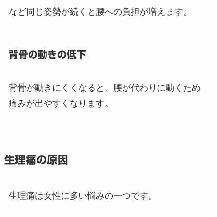
など同じ姿勢が続くと腰への負担が増えます。
背骨の動きの低下
背骨が動きにくくなると、腰が代わりに動くため
痛みが出やすくなります。
生理痛の原因
生理痛は女性に多い悩みの一つです。