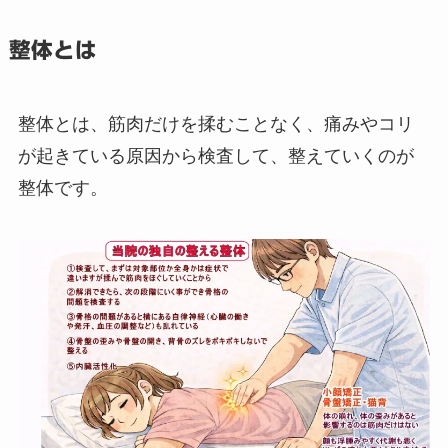
整体とは
整体とは、筋肉だけを揉むことなく、痛みやコリ
が起きている原因から検査して、整えていくのが
整体です。