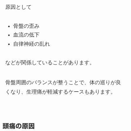
原因として
骨盤の歪み
血流の低下
自律神経の乱れ
などが関係していることがあります。
骨盤周囲のバランスが整うことで、体の巡りが良
くなり、生理痛が軽減するケースもあります。
頭痛の原因