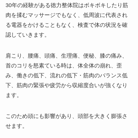
30年の経験がある徳力整体院はボキボキしたり筋
肉を揉むマッサージでもなく、低周波に代表され
る電器をかけることもなく、検査で体の状況を確
認していきます。
肩こり、腰痛、頭痛、生理痛、便秘、膝の痛み、
首のコリを怒素ている時は、体全体の崩れ、歪
み、働きの低下、流れの低下・筋肉のバランス低
下、筋肉の緊張や疲労から収縮度合いが強くなり
ます。
このため頭にも影響があり、頭部を大きく膨張さ
せます。