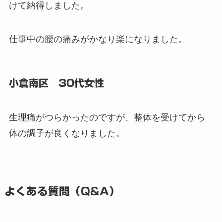
けて納得しました。
仕事中の腰の痛みがかなり楽になりました。
小倉南区 30代女性
生理痛がつらかったのですが、整体を受けてから
体の調子が良くなりました。
よくある質問（Q&A）