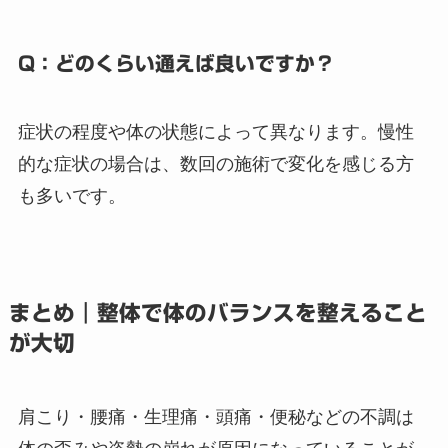
Q：どのくらい通えば良いですか？
症状の程度や体の状態によって異なります。慢性
的な症状の場合は、数回の施術で変化を感じる方
も多いです。
まとめ｜整体で体のバランスを整えること
が大切
肩こり・腰痛・生理痛・頭痛・便秘などの不調は