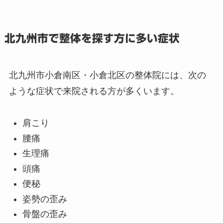
北九州市で整体を探す方に多い症状
北九州市小倉南区・小倉北区の整体院には、次の
ような症状で来院される方が多くいます。
肩こり
腰痛
生理痛
頭痛
便秘
姿勢の歪み
骨盤の歪み