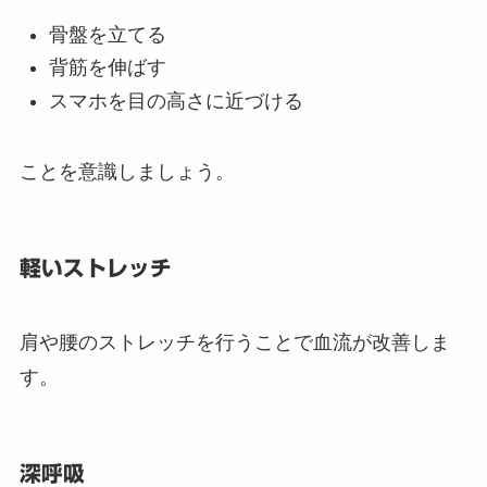
骨盤を立てる
背筋を伸ばす
スマホを目の高さに近づける
ことを意識しましょう。
軽いストレッチ
肩や腰のストレッチを行うことで血流が改善しま
す。
深呼吸