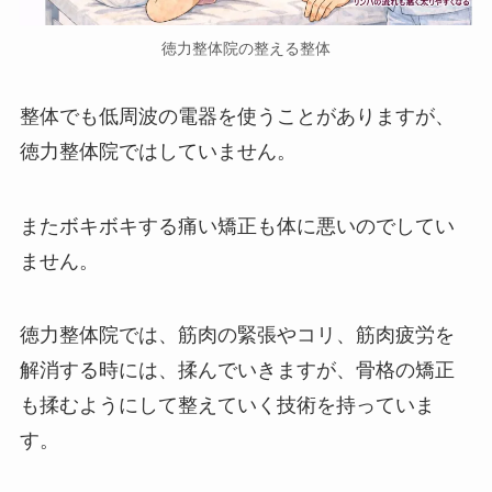
徳力整体院の整える整体
整体でも低周波の電器を使うことがありますが、
徳力整体院ではしていません。
またボキボキする痛い矯正も体に悪いのでしてい
ません。
徳力整体院では、筋肉の緊張やコリ、筋肉疲労を
解消する時には、揉んでいきますが、骨格の矯正
も揉むようにして整えていく技術を持っていま
す。