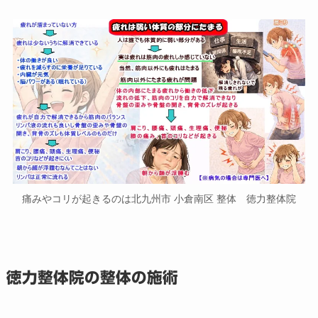
痛みやコリが起きるのは北九州市 小倉南区 整体 徳力整体院
徳力整体院の整体の施術