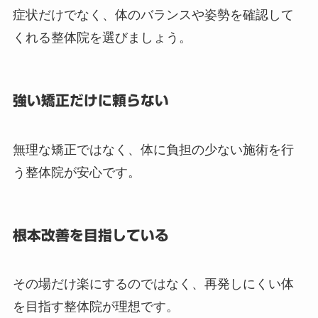
症状だけでなく、体のバランスや姿勢を確認して
くれる整体院を選びましょう。
強い矯正だけに頼らない
無理な矯正ではなく、体に負担の少ない施術を行
う整体院が安心です。
根本改善を目指している
その場だけ楽にするのではなく、再発しにくい体
を目指す整体院が理想です。