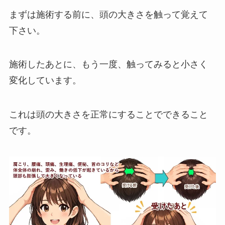
まずは施術する前に、頭の大きさを触って覚えて
下さい。
施術したあとに、もう一度、触ってみると小さく
変化しています。
これは頭の大きさを正常にすることでできること
です。