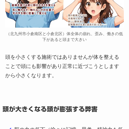
（北九州市小倉南区と小倉北区）体全体の崩れ、歪み、働きの低
下があると頭まで大きい
頭を小さくする施術ではありませんが体を整える
ことで頭にも影響があり正常に近づこうとします
から小さくなります。
頭が大きくなる頭が膨張する弊害