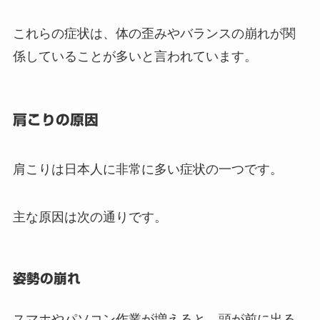
これらの症状は、体の歪みやバランスの崩れが関
係していることが多いと言われています。
肩こりの原因
肩こりは日本人に非常に多い症状の一つです。
主な原因は次の通りです。
姿勢の崩れ
スマホやパソコン作業が増えると、頭が前に出る