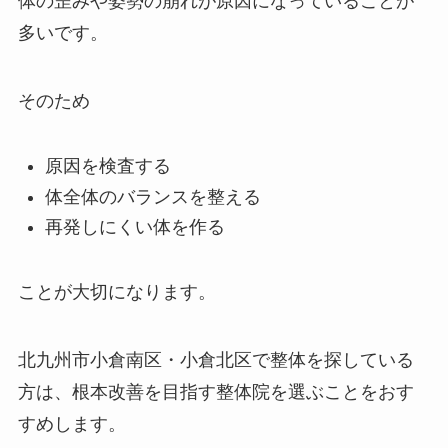
体の歪みや姿勢の崩れが原因になっていることが
多いです。
そのため
原因を検査する
体全体のバランスを整える
再発しにくい体を作る
ことが大切になります。
北九州市小倉南区・小倉北区で整体を探している
方は、根本改善を目指す整体院を選ぶことをおす
すめします。