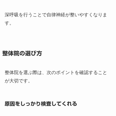
深呼吸を行うことで自律神経が整いやすくなりま
す。
整体院の選び方
整体院を選ぶ際は、次のポイントを確認すること
が大切です。
原因をしっかり検査してくれる