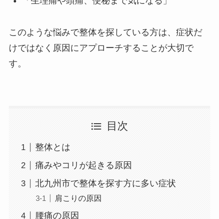
「生理痛や頭痛、便秘まで気になる」
このような悩みで整体を探している方は、症状だ
けではなく原因にアプローチすることが大切で
す。
目次
整体とは
痛みやコリが起きる原因
北九州市で整体を探す方に多い症状
肩こりの原因
腰痛の原因