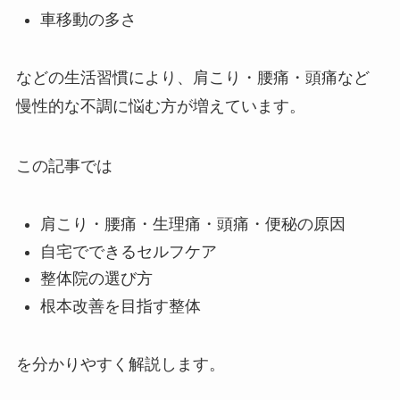
車移動の多さ
などの生活習慣により、肩こり・腰痛・頭痛など
慢性的な不調に悩む方が増えています。
この記事では
肩こり・腰痛・生理痛・頭痛・便秘の原因
自宅でできるセルフケア
整体院の選び方
根本改善を目指す整体
を分かりやすく解説します。