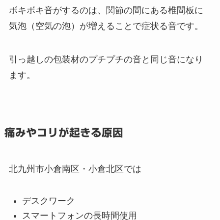
ボキボキ音がするのは、関節の間にある椎間板に
気泡（空気の泡）が増えることで症状る音です。
引っ越しの包装材のプチプチの音と同じ音になり
ます。
痛みやコリが起きる原因
北九州市小倉南区・小倉北区では
デスクワーク
スマートフォンの長時間使用