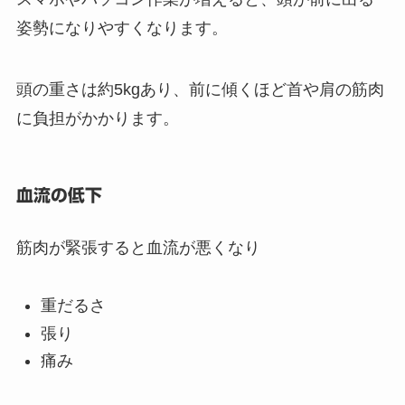
姿勢になりやすくなります。
頭の重さは約5kgあり、前に傾くほど首や肩の筋肉
に負担がかかります。
血流の低下
筋肉が緊張すると血流が悪くなり
重だるさ
張り
痛み