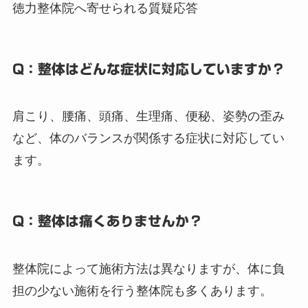
徳力整体院へ寄せられる質疑応答
Q：整体はどんな症状に対応していますか？
肩こり、腰痛、頭痛、生理痛、便秘、姿勢の歪み
など、体のバランスが関係する症状に対応してい
ます。
Q：整体は痛くありませんか？
整体院によって施術方法は異なりますが、体に負
担の少ない施術を行う整体院も多くあります。