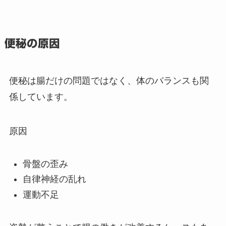
便秘の原因
便秘は腸だけの問題ではなく、体のバランスも関
係しています。
原因
骨盤の歪み
自律神経の乱れ
運動不足