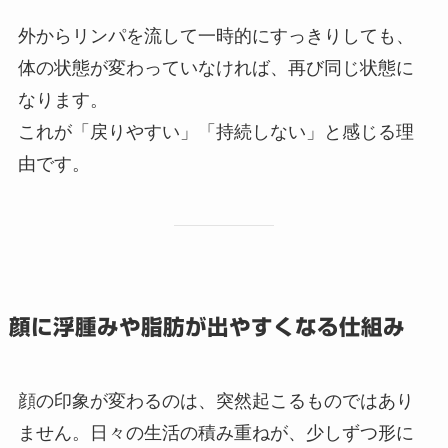
外からリンパを流して一時的にすっきりしても、
体の状態が変わっていなければ、再び同じ状態に
なります。
これが「戻りやすい」「持続しない」と感じる理
由です。
顔に浮腫みや脂肪が出やすくなる仕組み
顔の印象が変わるのは、突然起こるものではあり
ません。日々の生活の積み重ねが、少しずつ形に