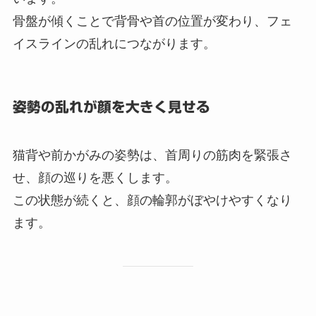
骨盤が傾くことで背骨や首の位置が変わり、フェ
イスラインの乱れにつながります。
姿勢の乱れが顔を大きく見せる
猫背や前かがみの姿勢は、首周りの筋肉を緊張さ
せ、顔の巡りを悪くします。
この状態が続くと、顔の輪郭がぼやけやすくなり
ます。