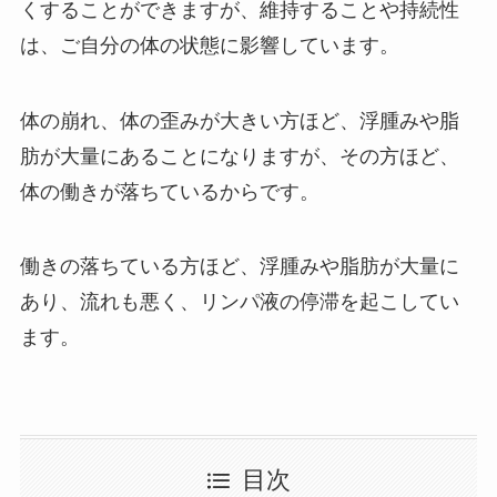
くすることができますが、維持することや持続性
は、ご自分の体の状態に影響しています。
体の崩れ、体の歪みが大きい方ほど、浮腫みや脂
肪が大量にあることになりますが、その方ほど、
体の働きが落ちているからです。
働きの落ちている方ほど、浮腫みや脂肪が大量に
あり、流れも悪く、リンパ液の停滞を起こしてい
ます。
目次