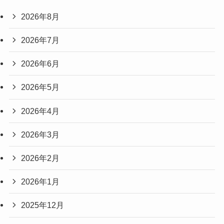
2026年8月
2026年7月
2026年6月
2026年5月
2026年4月
2026年3月
2026年2月
2026年1月
2025年12月