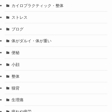
カイロプラクティック・整体
ストレス
ブログ
体がダルイ・体が重い
便秘
小顔
整体
猫背
生理痛
疲れや疲労