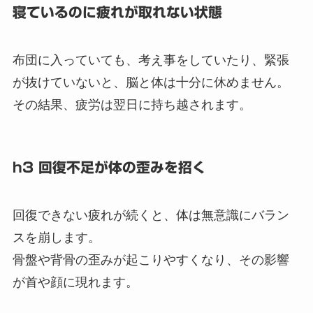
寝ているのに疲れが取れない状態
布団に入っていても、考え事をしていたり、緊張
が抜けていないと、脳と体は十分に休めません。
その結果、疲労は翌日に持ち越されます。
h3 回復不足が体の歪みを招く
回復できない疲れが続くと、体は無意識にバラン
スを崩します。
骨盤や背骨の歪みが起こりやすくなり、その影響
が首や顔に現れます。