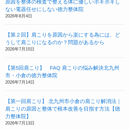
原因を整体の検査で整える体に優しいボキボキし
ない電器任せにしない徳力整体院
2026年8月4日
【第２回】肩こりを原因から楽にする為には、ど
うして肩こりになるのか？問題があるから
2026年7月15日
【第5回肩こり】 FAQ 肩こりの悩み解決北九州
市・小倉の徳力整体院
2026年7月14日
【第一回肩こり】 北九州市小倉の肩こり解消法｜
肩こりの原因と整体で根本改善を目指す方法【徳
力整体院】
2026年7月13日