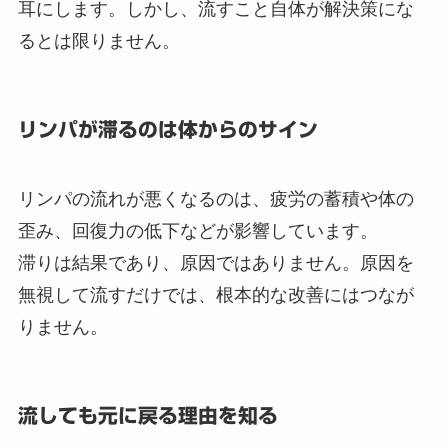
耳にします。しかし、流すこと自体が解決策にな
るとは限りません。
リンパが滞るのは体からのサイン
リンパの流れが悪くなるのは、疲労の蓄積や体の
歪み、回復力の低下などが影響しています。
滞りは結果であり、原因ではありません。原因を
無視して流すだけでは、根本的な改善にはつなが
りません。
流しても元に戻る理由を知る