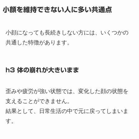
小顔を維持できない人に多い共通点
小顔になっても長続きしない方には、いくつかの
共通した特徴があります。
h3 体の崩れが大きいまま
歪みや疲労が強い状態では、変化した顔の状態を
支えることができません。
結果として、日常生活の中で元に戻ってしまいま
す。