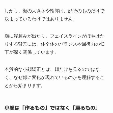
しかし、顔の大きさや輪郭は、顔そのものだけで
決まっているわけではありません。
顔に浮腫みが出たり、フェイスラインがぼやけた
りする背景には、体全体のバランスや回復力の低
下が深く関係しています。
本質的な小顔矯正とは、顔だけを見るのではな
く、なぜ顔に変化が現れているのかを理解するこ
とから始まります。
小顔は「作るもの」ではなく「戻るもの」