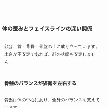
体の歪みとフェイスラインの深い関係
顔は、首・背骨・骨盤の上に成り立っています。
土台が不安定であれば、顔の状態も安定しませ
ん。
骨盤のバランスが姿勢を左右する
骨盤は体の中心にあり、全身のバランスを支えて
います。