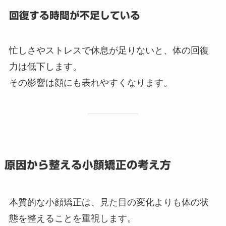
回復する時間が不足している
忙しさやストレスで休息が足りないと、体の回復
力は低下します。
その影響は顔にも表れやすくなります。
原因から整える小顔矯正の考え方
本質的な小顔矯正は、見た目の変化よりも体の状
態を整えることを重視します。