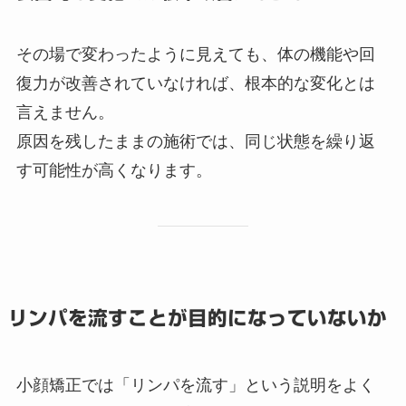
その場で変わったように見えても、体の機能や回
復力が改善されていなければ、根本的な変化とは
言えません。
原因を残したままの施術では、同じ状態を繰り返
す可能性が高くなります。
リンパを流すことが目的になっていないか
小顔矯正では「リンパを流す」という説明をよく