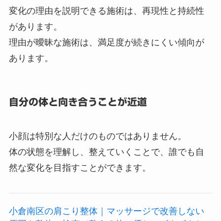
変化の理由を説明できる施術は、再現性と持続性
があります。
理由が曖昧な施術は、満足度が続きにくい傾向が
あります。
自分の体と向き合うことが近道
小顔は特別な人だけのものではありません。
体の状態を理解し、整えていくことで、誰でも自
然な変化を目指すことができます。
小倉南区の肩こり整体｜マッサージで改善しない