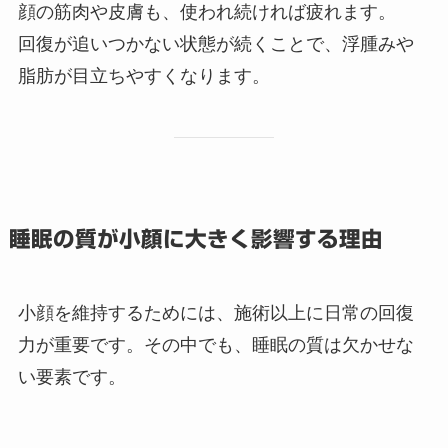
顔の筋肉や皮膚も、使われ続ければ疲れます。
回復が追いつかない状態が続くことで、浮腫みや
脂肪が目立ちやすくなります。
睡眠の質が小顔に大きく影響する理由
小顔を維持するためには、施術以上に日常の回復
力が重要です。その中でも、睡眠の質は欠かせな
い要素です。