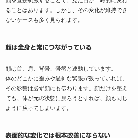
顔を直接刺激することで、見た目が一時的に変わ
ることはあります。しかし、その変化が維持でき
ないケースも多く見られます。
顔は全身と常につながっている
顔は首、肩、背骨、骨盤と連動しています。
体のどこかに歪みや過剰な緊張が残っていれば、
その影響は必ず顔にも伝わります。顔だけを整え
ても、体が元の状態に戻ろうとすれば、顔も同じ
ように戻ってしまいます。
表面的な変化では根本改善にならない