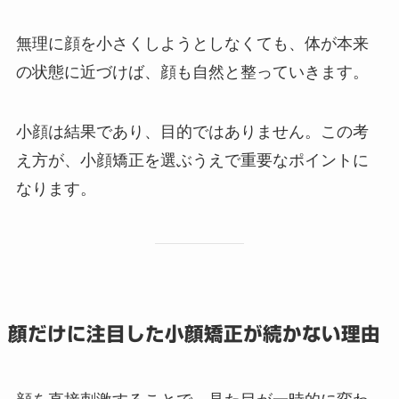
無理に顔を小さくしようとしなくても、体が本来
の状態に近づけば、顔も自然と整っていきます。
小顔は結果であり、目的ではありません。この考
え方が、小顔矯正を選ぶうえで重要なポイントに
なります。
顔だけに注目した小顔矯正が続かない理由