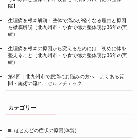
院】
生理痛を根本解消！整体で痛みが軽くなる理由と原因
を徹底解説（北九州市・小倉で徳力整体院は36年の実
績）
生理痛を根本の原因から変えるためには、初めに体を
整えること（北九州市・小倉で徳力整体院は36年の実
績）
第4回｜北九州市で腰痛にお悩みの方へ｜よくある質
問・施術の流れ・セルフチェック
カテゴリー
ほとんどの症状の原因(体質)