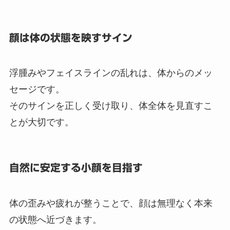
顔は体の状態を映すサイン
浮腫みやフェイスラインの乱れは、体からのメッ
セージです。
そのサインを正しく受け取り、体全体を見直すこ
とが大切です。
自然に安定する小顔を目指す
体の歪みや疲れが整うことで、顔は無理なく本来
の状態へ近づきます。