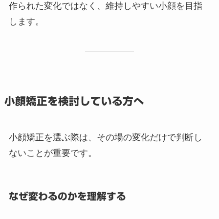
作られた変化ではなく、維持しやすい小顔を目指
します。
小顔矯正を検討している方へ
小顔矯正を選ぶ際は、その場の変化だけで判断し
ないことが重要です。
なぜ変わるのかを理解する