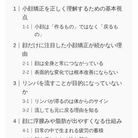
小顔矯正を正しく理解するための基本視
点
小顔は「作るもの」ではなく「戻るも
の」
顔だけに注目した小顔矯正が続かない理
由
顔は全身と常につながっている
表面的な変化では根本改善にならない
リンパを流すことが目的になっていない
か
リンパが滞るのは体からのサイン
流しても元に戻る理由を知る
顔に浮腫みや脂肪が出やすくなる仕組み
日常の中で生まれる疲労の蓄積