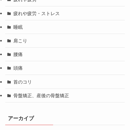
疲れや疲労・ストレス
睡眠
肩こり
腰痛
頭痛
首のコリ
骨盤矯正、産後の骨盤矯正
アーカイブ