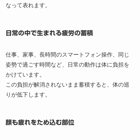
なって表れます。
日常の中で生まれる疲労の蓄積
仕事、家事、長時間のスマートフォン操作、同じ
姿勢で過ごす時間など、日常の動作は体に負担を
かけています。
この負担が解消されないまま蓄積すると、体の巡
りが低下します。
顔も疲れをため込む部位