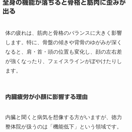
全身の機能が落ちると骨格と筋肉に歪みが
出る
体の疲れは、筋肉と骨格のバランスに大きく影響
します。特に、骨盤の傾きや背骨のゆがみが深く
なると、肩・首・頭の位置も変化し、顔の左右差
が強くなったり、フェイスラインがぼやけたりし
ます。
内臓疲労が小顔に影響する理由
内臓と聞くと病気を想像する方がいますが、徳力
整体院が扱うのは「機能低下」という領域です。