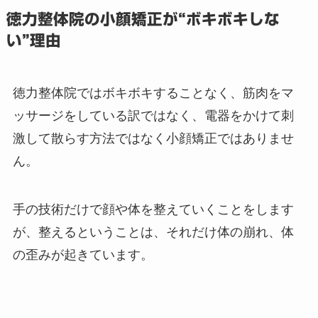
徳力整体院の小顔矯正が“ボキボキしな
い”理由
徳力整体院ではボキボキすることなく、筋肉をマ
ッサージをしている訳ではなく、電器をかけて刺
激して散らす方法ではなく小顔矯正ではありませ
ん。
手の技術だけで顔や体を整えていくことをします
が、整えるということは、それだけ体の崩れ、体
の歪みが起きています。