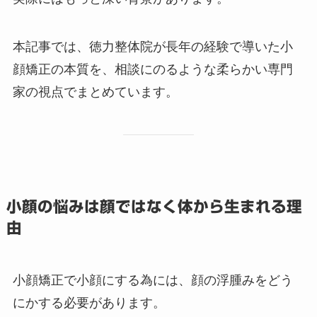
本記事では、徳力整体院が長年の経験で導いた小
顔矯正の本質を、相談にのるような柔らかい専門
家の視点でまとめています。
小顔の悩みは顔ではなく体から生まれる理
由
小顔矯正で小顔にする為には、顔の浮腫みをどう
にかする必要があります。