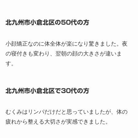
北九州市小倉北区の50代の方
小顔矯正なのに体全体が楽になり驚きました。夜
の寝付きも変わり、翌朝の顔の大きさが違いま
す。
北九州市小倉北区で30代の方
むくみはリンパだけだと思っていましたが、体の
疲れから整える大切さが実感できました。