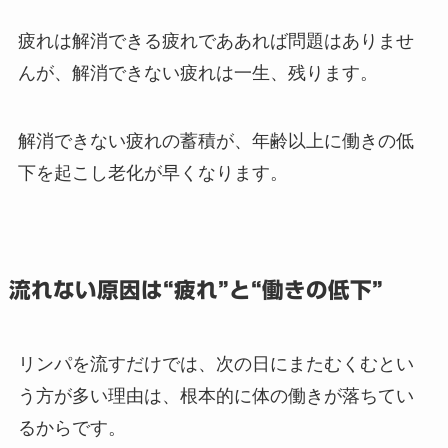
疲れは解消できる疲れでああれば問題はありませ
んが、解消できない疲れは一生、残ります。
解消できない疲れの蓄積が、年齢以上に働きの低
下を起こし老化が早くなります。
流れない原因は“疲れ”と“働きの低下”
リンパを流すだけでは、次の日にまたむくむとい
う方が多い理由は、根本的に体の働きが落ちてい
るからです。