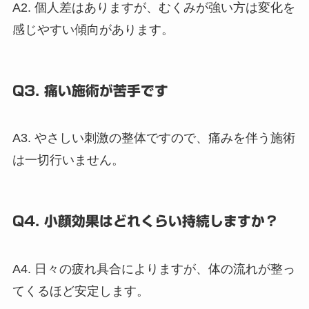
A2. 個人差はありますが、むくみが強い方は変化を
感じやすい傾向があります。
Q3. 痛い施術が苦手です
A3. やさしい刺激の整体ですので、痛みを伴う施術
は一切行いません。
Q4. 小顔効果はどれくらい持続しますか？
A4. 日々の疲れ具合によりますが、体の流れが整っ
てくるほど安定します。