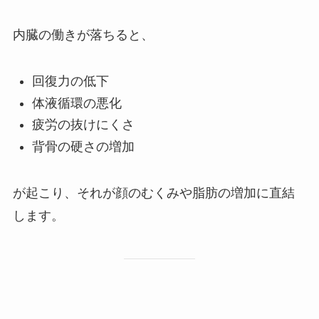
内臓の働きが落ちると、
回復力の低下
体液循環の悪化
疲労の抜けにくさ
背骨の硬さの増加
が起こり、それが顔のむくみや脂肪の増加に直結
します。