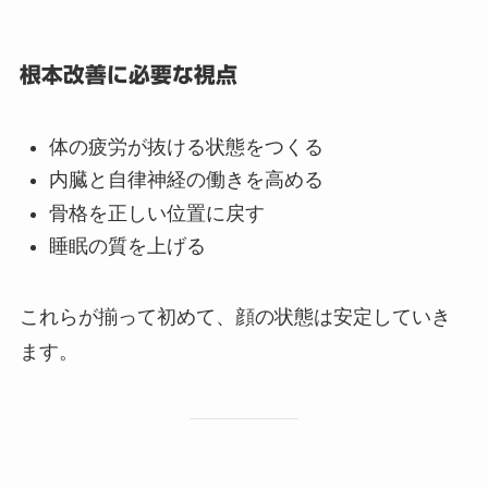
根本改善に必要な視点
体の疲労が抜ける状態をつくる
内臓と自律神経の働きを高める
骨格を正しい位置に戻す
睡眠の質を上げる
これらが揃って初めて、顔の状態は安定していき
ます。