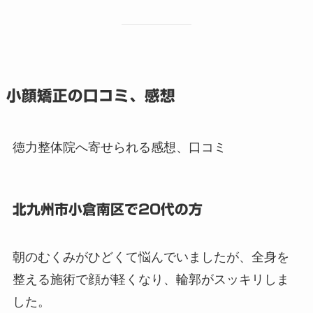
小顔矯正の口コミ、感想
徳力整体院へ寄せられる感想、口コミ
北九州市小倉南区で20代の方
朝のむくみがひどくて悩んでいましたが、全身を
整える施術で顔が軽くなり、輪郭がスッキリしま
した。