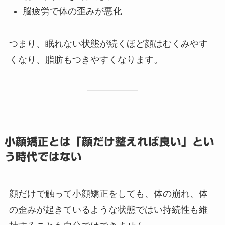
脳疲労で体の歪みが悪化
つまり、眠れない状態が続くほど顔はむくみやす
くなり、脂肪もつきやすくなります。
小顔矯正とは「顔だけ整えれば良い」とい
う時代ではない
顔だけで触って小顔矯正をしても、体の崩れ、体
の歪みが起きているような状態ではい持続性も維