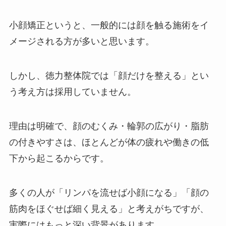
小顔矯正というと、一般的には顔を触る施術をイ
メージされる方が多いと思います。
しかし、徳力整体院では「顔だけを整える」とい
う考え方は採用していません。
理由は明確で、顔のむくみ・輪郭の広がり・脂肪
の付きやすさは、ほとんどが体の疲れや働きの低
下から起こるからです。
多くの人が「リンパを流せば小顔になる」「顔の
筋肉をほぐせば細く見える」と考えがちですが、
実際にはもっと深い背景があります。