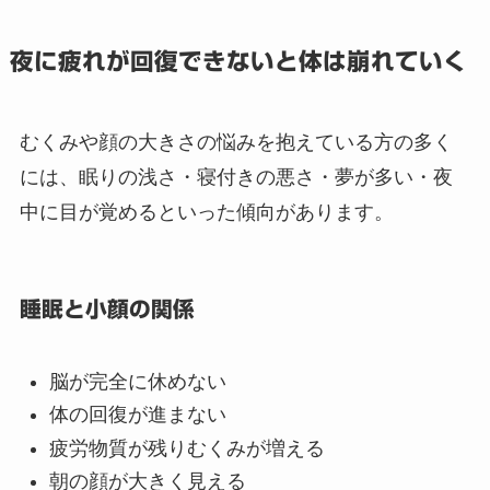
夜に疲れが回復できないと体は崩れていく
むくみや顔の大きさの悩みを抱えている方の多く
には、眠りの浅さ・寝付きの悪さ・夢が多い・夜
中に目が覚めるといった傾向があります。
睡眠と小顔の関係
脳が完全に休めない
体の回復が進まない
疲労物質が残りむくみが増える
朝の顔が大きく見える