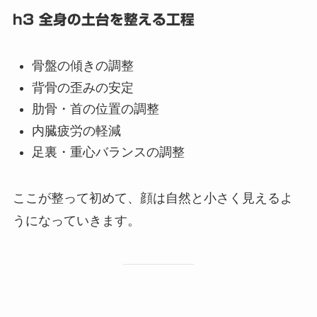
h3 全身の土台を整える工程
骨盤の傾きの調整
背骨の歪みの安定
肋骨・首の位置の調整
内臓疲労の軽減
足裏・重心バランスの調整
ここが整って初めて、顔は自然と小さく見えるよ
うになっていきます。