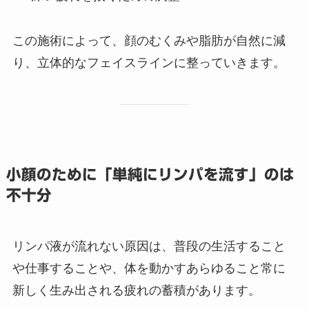
この施術によって、顔のむくみや脂肪が自然に減
り、立体的なフェイスラインに整っていきます。
小顔のために「単純にリンパを流す」のは
不十分
リンパ液が流れない原因は、普段の生活すること
や仕事することや、体を動かすあらゆること常に
新しく生み出される疲れの蓄積があります。