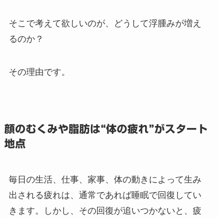
そこで考えて欲しいのが、どうして浮腫みが増え
るのか？
その理由です。
顔のむくみや脂肪は“体の疲れ”がスタート
地点
毎日の生活、仕事、家事、体の動きによって生み
出される疲れは、通常であれば睡眠で回復してい
きます。しかし、その回復が追いつかないと、疲