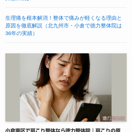
生理痛を根本解消！整体で痛みが軽くなる理由と
原因を徹底解説（北九州市・小倉で徳力整体院は
36年の実績）
小倉南区で肩こり整体なら徳力整体院｜肩こりの原