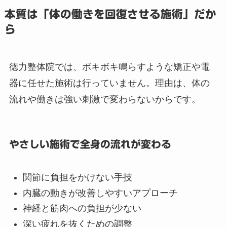
本質は「体の働きを回復させる施術」だか
ら
徳力整体院では、ボキボキ鳴らすような矯正や電
器に任せた施術は行っていません。理由は、体の
流れや働きは強い刺激で変わらないからです。
やさしい施術で全身の流れが変わる
関節に負担をかけない手技
内臓の動きが改善しやすいアプローチ
神経と筋肉への負担が少ない
深い疲れを抜くための調整