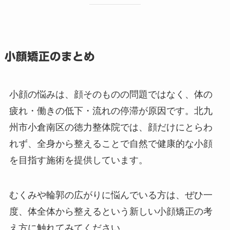
小顔矯正のまとめ
小顔の悩みは、顔そのものの問題ではなく、体の
疲れ・働きの低下・流れの停滞が原因です。北九
州市小倉南区の徳力整体院では、顔だけにとらわ
れず、全身から整えることで自然で健康的な小顔
を目指す施術を提供しています。
むくみや輪郭の広がりに悩んでいる方は、ぜひ一
度、体全体から整えるという新しい小顔矯正の考
え方に触れてみてください。