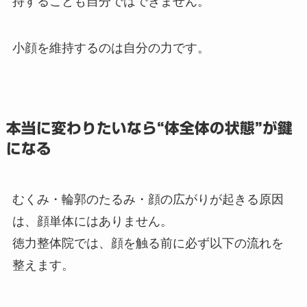
持することも自分ではできません。
小顔を維持するのは自分の力です。
本当に変わりたいなら“体全体の状態”が鍵
になる
むくみ・輪郭のたるみ・顔の広がりが起きる原因
は、顔単体にはありません。
徳力整体院では、顔を触る前に必ず以下の流れを
整えます。