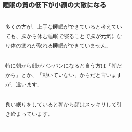
睡眠の質の低下が小顔の大敵になる
多くの方が、上手な睡眠ができていると考えてい
ても、脳から休む睡眠で寝ることで脳が元気にな
り体の疲れが取れる睡眠ができていません。
特に朝から顔がパンパンになると言う方は『朝だ
から』とか、『動いていない』からだと言います
が、違います。
良い眠りをしていると朝から顔はスッキリして引
き締まっています。