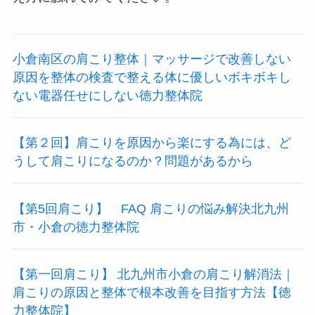
小倉南区の肩こり整体｜マッサージで改善しない
原因を整体の検査で整える体に優しいボキボキし
ない電器任せにしない徳力整体院
【第２回】肩こりを原因から楽にする為には、ど
うして肩こりになるのか？問題があるから
【第5回肩こり】 FAQ 肩こりの悩み解決北九州
市・小倉の徳力整体院
【第一回肩こり】 北九州市小倉の肩こり解消法｜
肩こりの原因と整体で根本改善を目指す方法【徳
力整体院】