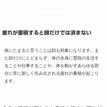
疲れが蓄積すると顔だけでは済まない
体にたまると言うことは顔も対象になります。ま
た顔だけにとどまらず、体の全身に普段の生活す
ることや仕事することや、体を動かすあらゆる部
分に常に新しく生み出される疲れの蓄積が起こり
ます。