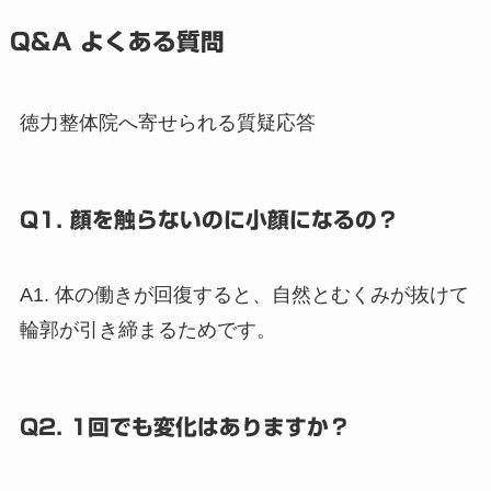
Q&A よくある質問
徳力整体院へ寄せられる質疑応答
Q1. 顔を触らないのに小顔になるの？
A1. 体の働きが回復すると、自然とむくみが抜けて
輪郭が引き締まるためです。
Q2. 1回でも変化はありますか？