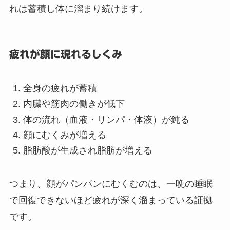
れは蓄積し体に溜まり続けます。
疲れが顔に現れるしくみ
全身の疲れが蓄積
内臓や筋肉の働きが低下
体の流れ（血液・リンパ・体液）が鈍る
顔にむくみが増える
脂肪酸が生成され脂肪が増える
つまり、顔がパンパンにむくむのは、一晩の睡眠
で回復できないほど疲れが深く溜まっている証拠
です。