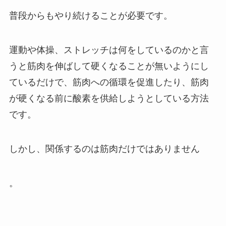
普段からもやり続けることが必要です。
運動や体操、ストレッチは何をしているのかと言
うと筋肉を伸ばして硬くなることが無いようにし
ているだけで、筋肉への循環を促進したり、筋肉
が硬くなる前に酸素を供給しようとしている方法
です。
しかし、関係するのは筋肉だけではありません
。