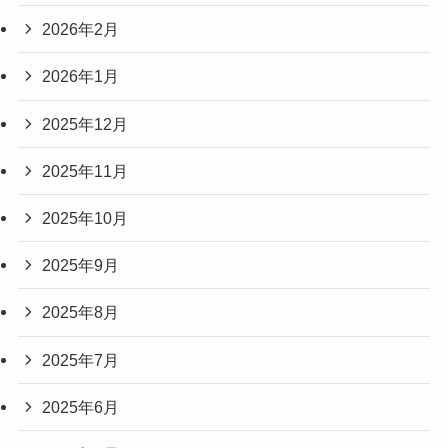
2026年2月
2026年1月
2025年12月
2025年11月
2025年10月
2025年9月
2025年8月
2025年7月
2025年6月