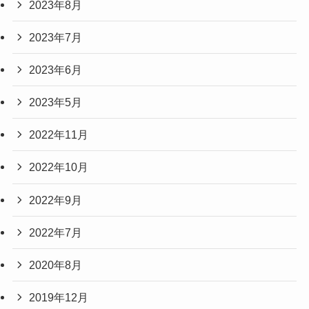
2023年8月
2023年7月
2023年6月
2023年5月
2022年11月
2022年10月
2022年9月
2022年7月
2020年8月
2019年12月