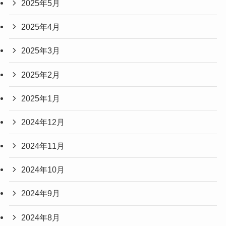
2025年5月
2025年4月
2025年3月
2025年2月
2025年1月
2024年12月
2024年11月
2024年10月
2024年9月
2024年8月