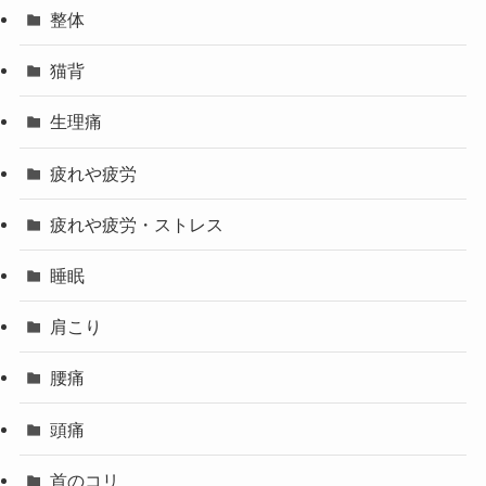
整体
猫背
生理痛
疲れや疲労
疲れや疲労・ストレス
睡眠
肩こり
腰痛
頭痛
首のコリ