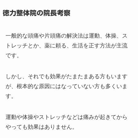
徳力整体院の院長考察
一般的な頭痛や片頭痛の解決法は運動、体操、ス
トレッチとか、薬に頼る、生活を正す方法が主流
です。
しかし、それでも効果がたまたまある方もいます
が、根本的な原因にはなっていない方も多くいま
す。
運動や体操やストレッチなどは痛みが起きてから
やっても効果はありません。