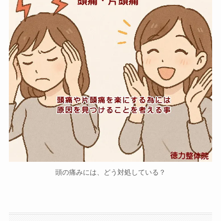
頭の痛みには、どう対処している？