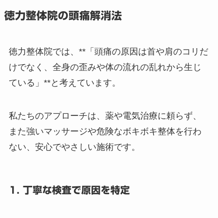
徳力整体院の頭痛解消法
徳力整体院では、**「頭痛の原因は首や肩のコリだ
けでなく、全身の歪みや体の流れの乱れから生じ
ている」**と考えています。
私たちのアプローチは、薬や電気治療に頼らず、
また強いマッサージや危険なボキボキ整体を行わ
ない、安心でやさしい施術です。
1. 丁寧な検査で原因を特定