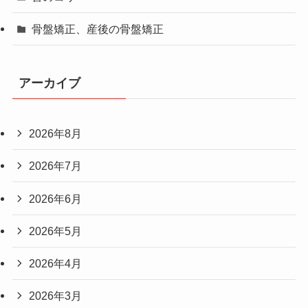
骨盤矯正、産後の骨盤矯正
アーカイブ
2026年8月
2026年7月
2026年6月
2026年5月
2026年4月
2026年3月