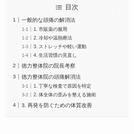
目次
一般的な頭痛の解消法
1. 市販薬の服用
2. 冷却や温熱療法
3. ストレッチや軽い運動
4. 生活習慣の見直し
徳力整体院の院長考察
徳力整体院の頭痛解消法
1. 丁寧な検査で原因を特定
2. 体全体の歪みを整える施術
3. 再発を防ぐための体質改善