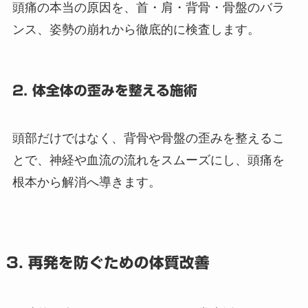
頭痛の本当の原因を、首・肩・背骨・骨盤のバラ
ンス、姿勢の崩れから徹底的に検査します。
2. 体全体の歪みを整える施術
頭部だけではなく、背骨や骨盤の歪みを整えるこ
とで、神経や血流の流れをスムーズにし、頭痛を
根本から解消へ導きます。
3. 再発を防ぐための体質改善