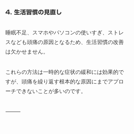
4. 生活習慣の見直し
睡眠不足、スマホやパソコンの使いすぎ、ストレ
スなども頭痛の原因となるため、生活習慣の改善
は欠かせません。
これらの方法は一時的な症状の緩和には効果的で
すが、頭痛を繰り返す根本的な原因にまでアプロ
ーチできないことが多いのです。
⸻