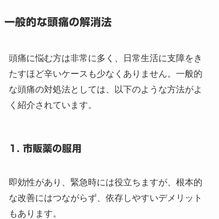
一般的な頭痛の解消法
頭痛に悩む方は非常に多く、日常生活に支障をき
たすほど辛いケースも少なくありません。一般的
な頭痛の対処法としては、以下のような方法がよ
く紹介されています。
1. 市販薬の服用
即効性があり、緊急時には役立ちますが、根本的
な改善にはつながらず、依存しやすいデメリット
もあります。