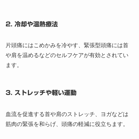
2. 冷却や温熱療法
片頭痛にはこめかみを冷やす、緊張型頭痛には首
や肩を温めるなどのセルフケアが有効とされてい
ます。
3. ストレッチや軽い運動
血流を促進する首や肩のストレッチ、ヨガなどは
筋肉の緊張を和らげ、頭痛の軽減に役立ちます。