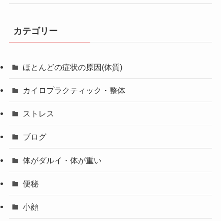
カテゴリー
ほとんどの症状の原因(体質)
カイロプラクティック・整体
ストレス
ブログ
体がダルイ・体が重い
便秘
小顔