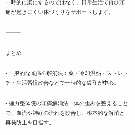
一時的に楽にするのではなく、日常生活で再び頭
痛が起きにくい体づくりをサポートします。
⸻
まとめ
•
一般的な頭痛の解消法
：薬・冷却温熱・ストレッ
チ・生活習慣改善などで一時的な緩和が中心。
•
徳力整体院の頭痛解消法
：体の歪みを整えること
で、血流や神経の流れを改善し、根本的な解消と
再発防止を目指す。