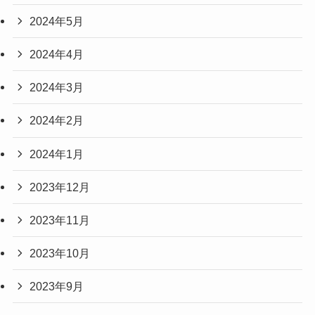
2024年5月
2024年4月
2024年3月
2024年2月
2024年1月
2023年12月
2023年11月
2023年10月
2023年9月