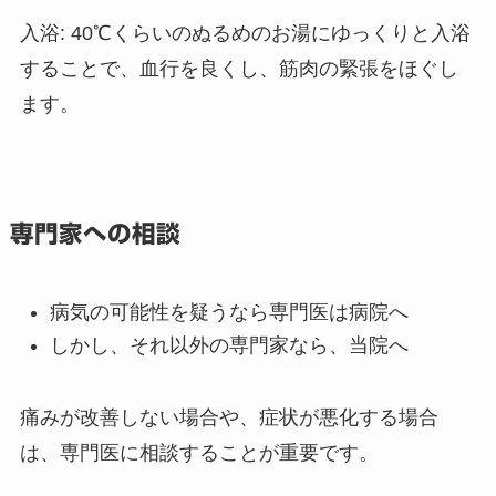
入浴
: 40℃くらいのぬるめのお湯にゆっくりと入浴
することで、血行を良くし、筋肉の緊張をほぐし
ます。
専門家への相談
病気の可能性を疑うなら専門医は病院へ
しかし、それ以外の専門家なら、当院へ
痛みが改善しない場合や、症状が悪化する場合
は、専門医に相談することが重要です。