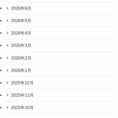
2026年6月
2026年5月
2026年4月
2026年3月
2026年2月
2026年1月
2025年12月
2025年11月
2025年10月