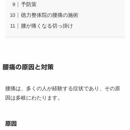
予防策
徳力整体院の腰痛の施術
腰が痛くなる切っ掛け
腰痛の原因と対策
腰痛は、多くの人が経験する症状であり、その原
因は多岐にわたります。
原因