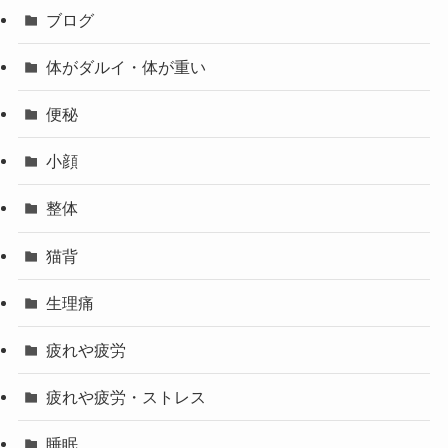
ブログ
体がダルイ・体が重い
便秘
小顔
整体
猫背
生理痛
疲れや疲労
疲れや疲労・ストレス
睡眠