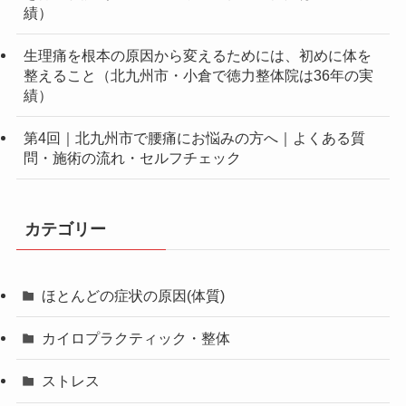
績）
生理痛を根本の原因から変えるためには、初めに体を
整えること（北九州市・小倉で徳力整体院は36年の実
績）
第4回｜北九州市で腰痛にお悩みの方へ｜よくある質
問・施術の流れ・セルフチェック
カテゴリー
ほとんどの症状の原因(体質)
カイロプラクティック・整体
ストレス