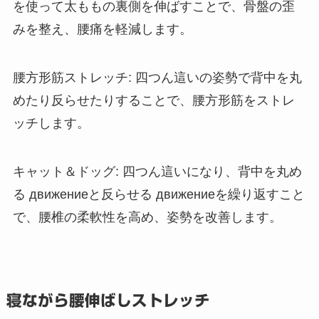
を使って太ももの裏側を伸ばすことで、骨盤の歪
みを整え、腰痛を軽減します。
腰方形筋ストレッチ
: 四つん這いの姿勢で背中を丸
めたり反らせたりすることで、腰方形筋をストレ
ッチします。
キャット＆ドッグ
: 四つん這いになり、背中を丸め
る движениеと反らせる движениеを繰り返すこと
で、腰椎の柔軟性を高め、姿勢を改善します。
寝ながら腰伸ばしストレッチ