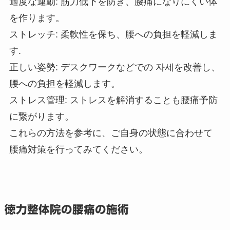
適度な運動: 筋力低下を防ぎ、腰痛になりにくい体
を作ります。
ストレッチ: 柔軟性を保ち、腰への負担を軽減しま
す.
正しい姿勢: デスクワークなどでの 자세を改善し、
腰への負担を軽減します。
ストレス管理: ストレスを解消することも腰痛予防
に繋がります。
これらの方法を参考に、ご自身の状態に合わせて
腰痛対策を行ってみてください。
徳力整体院の腰痛の施術