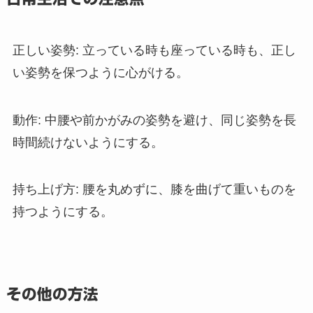
正しい姿勢: 立っている時も座っている時も、正し
い姿勢を保つように心がける。
動作: 中腰や前かがみの姿勢を避け、同じ姿勢を長
時間続けないようにする。
持ち上げ方
: 腰を丸めずに、膝を曲げて重いものを
持つようにする。
その他の方法