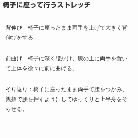
椅子に座って行うストレッチ
背伸び：椅子に座ったまま両手を上げて大きく背
伸びをする。
前曲げ：椅子に深く腰かけ、膝の上に両手を置い
て上体を徐々に前に曲げる。
そり返り：椅子に座ったまま両手で腰をつかみ、
親指で腰を押すようにしてゆっくりと上半身をそ
らせる。