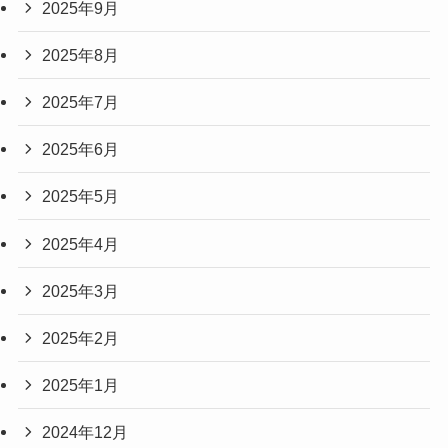
2025年9月
2025年8月
2025年7月
2025年6月
2025年5月
2025年4月
2025年3月
2025年2月
2025年1月
2024年12月