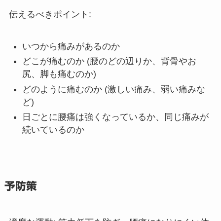
伝えるべきポイント:
いつから痛みがあるのか
どこが痛むのか (腰のどの辺りか、背骨やお
尻、脚も痛むのか)
どのように痛むのか (激しい痛み、弱い痛みな
ど)
日ごとに腰痛は強くなっているか、同じ痛みが
続いているのか
予防策