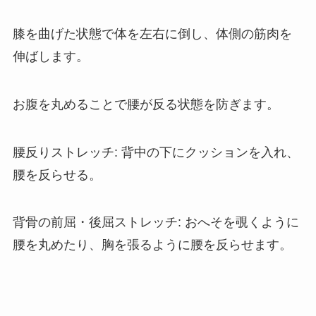
膝を曲げた状態で体を左右に倒し、体側の筋肉を
伸ばします。
お腹を丸めることで腰が反る状態を防ぎます。
腰反りストレッチ
: 背中の下にクッションを入れ、
腰を反らせる。
背骨の前屈・後屈ストレッチ
: おへそを覗くように
腰を丸めたり、胸を張るように腰を反らせます。