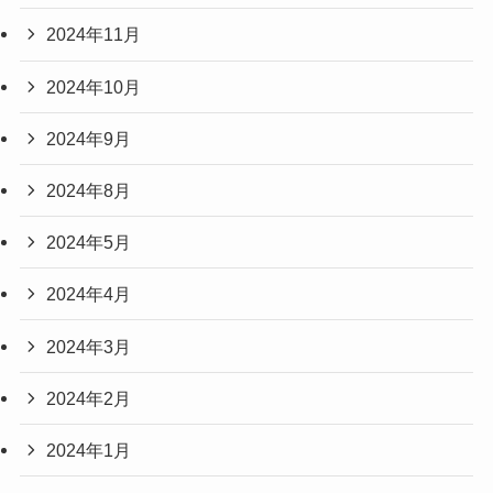
2024年11月
2024年10月
2024年9月
2024年8月
2024年5月
2024年4月
2024年3月
2024年2月
2024年1月