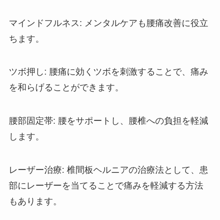
マインドフルネス
: メンタルケアも腰痛改善に役立
ちます。
ツボ押し
: 腰痛に効くツボを刺激することで、痛み
を和らげることができます。
腰部固定帯
: 腰をサポートし、腰椎への負担を軽減
します。
レーザー治療
: 椎間板ヘルニアの治療法として、患
部にレーザーを当てることで痛みを軽減する方法
もあります。