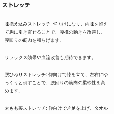
ストレッチ
膝抱え込みストレッチ
: 仰向けになり、両膝を抱え
て胸に引き寄せることで、腰椎の動きを改善し、
腰回りの筋肉を和らげます。
リラックス効果や血流改善も期待できます。
腰ひねりストレッチ
: 仰向けで膝を立て、左右にゆ
っくりと倒すことで、腰回りの筋肉の柔軟性を高
めます。
太もも裏ストレッチ
: 仰向けで片足を上げ、タオル