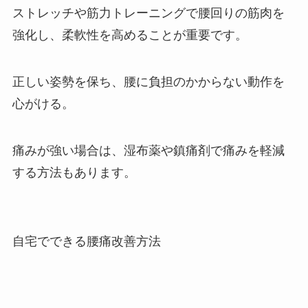
ストレッチや筋力トレーニングで腰回りの筋肉を
強化し、柔軟性を高めることが重要です。
正しい姿勢を保ち、腰に負担のかからない動作を
心がける。
痛みが強い場合は、湿布薬や鎮痛剤で痛みを軽減
する方法もあります。
自宅でできる腰痛改善方法