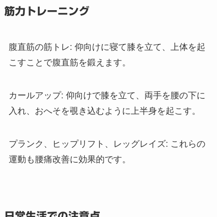
筋力トレーニング
腹直筋の筋トレ
: 仰向けに寝て膝を立て、上体を起
こすことで腹直筋を鍛えます。
カールアップ
: 仰向けで膝を立て、両手を腰の下に
入れ、おへそを覗き込むように上半身を起こす。
プランク、ヒップリフト、レッグレイズ
: これらの
運動も腰痛改善に効果的です。
日常生活での注意点