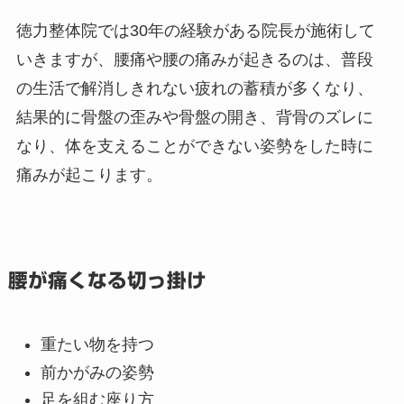
徳力整体院では30年の経験がある院長が施術して
いきますが、腰痛や腰の痛みが起きるのは、普段
の生活で解消しきれない疲れの蓄積が多くなり、
結果的に骨盤の歪みや骨盤の開き、背骨のズレに
なり、体を支えることができない姿勢をした時に
痛みが起こります。
腰が痛くなる切っ掛け
重たい物を持つ
前かがみの姿勢
足を組む座り方