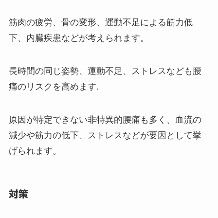
筋肉の疲労、骨の変形、運動不足による筋力低
下、内臓疾患などが考えられます。
長時間の同じ姿勢、運動不足、ストレスなども腰
痛のリスクを高めます.
原因が特定できない非特異的腰痛も多く、血流の
減少や筋力の低下、ストレスなどが要因として挙
げられます。
対策