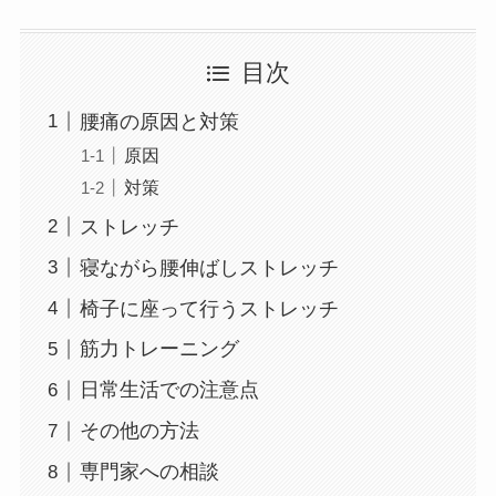
目次
腰痛の原因と対策
原因
対策
ストレッチ
寝ながら腰伸ばしストレッチ
椅子に座って行うストレッチ
筋力トレーニング
日常生活での注意点
その他の方法
専門家への相談