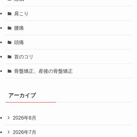
肩こり
腰痛
頭痛
首のコリ
骨盤矯正、産後の骨盤矯正
アーカイブ
2026年8月
2026年7月