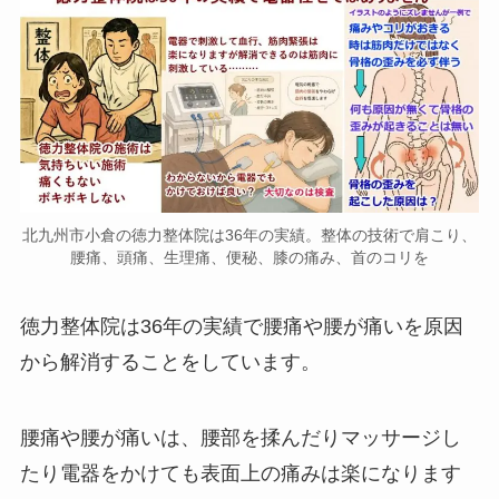
北九州市小倉の徳力整体院は36年の実績。整体の技術で肩こり、
腰痛、頭痛、生理痛、便秘、膝の痛み、首のコリを
徳力整体院は36年の実績で腰痛や腰が痛いを原因
から解消することをしています。
腰痛や腰が痛いは、腰部を揉んだりマッサージし
たり電器をかけても表面上の痛みは楽になります