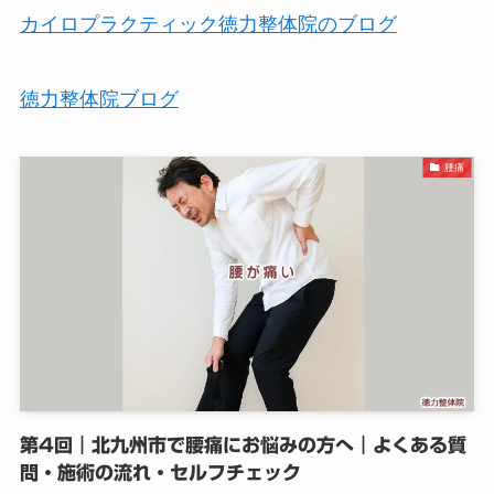
カイロプラクティック徳力整体院のブログ
徳力整体院ブログ
腰痛
第4回｜北九州市で腰痛にお悩みの方へ｜よくある質
問・施術の流れ・セルフチェック