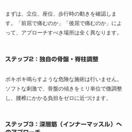
まずは、立位、座位、歩行時の動きを確認しま
す。「前屈で痛むのか」「後屈で痛むのか」によ
って、アプローチすべき場所は全く異なります。
ステップ2：独自の骨盤・脊柱調整
ボキボキ鳴らすような危険な施術は行いません。
ソフトな刺激で、骨盤の傾きをミリ単位で微調整
し、腰椎にかかる負担をゼロに近づけます。
ステップ3：深層筋（インナーマッスル）へ