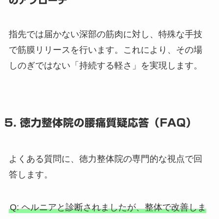
のアプローチ
指先では届かない深部の筋肉に対し、特殊な手技
で筋膜リリースを行います。これにより、その場
しのぎではない「持続する軽さ」を実現します。
5. 徳力整体院の腰痛質疑応答（FAQ）
よくある質問に、徳力整体院の専門的な視点で回
答します。
Q: ヘルニアと診断されましたが、整体で改善しま