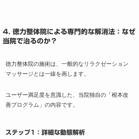
4. 徳力整体院による専門的な解消法：なぜ
当院で治るのか？
徳力整体院の施術は、一般的なリラクゼーション
マッサージとは一線を画します。
ユーザー満足度を意識した、当院独自の「根本改
善プログラム」の内容です。
ステップ1：詳細な動態解析