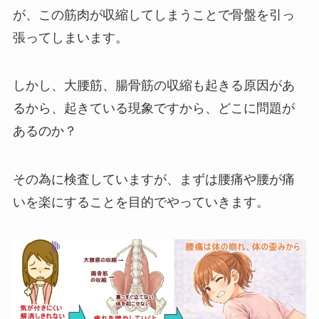
が、この筋肉が収縮してしまうことで骨盤を引っ
張ってしまいます。
しかし、大腰筋、腸骨筋の収縮も起きる原因があ
るから、起きている現象ですから、どこに問題が
あるのか？
その為に検査していますが、まずは腰痛や腰が痛
いを楽にすることを目的でやっていきます。