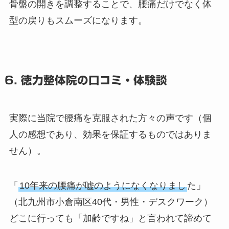
骨盤の開きを調整することで、腰痛だけでなく体
型の戻りもスムーズになります。
6. 徳力整体院の口コミ・体験談
実際に当院で腰痛を克服された方々の声です（個
人の感想であり、効果を保証するものではありま
せん）。
「
10年来の腰痛が嘘のようになくなりまし
た」
（北九州市小倉南区40代・男性・デスクワーク）
どこに行っても「加齢ですね」と言われて諦めて