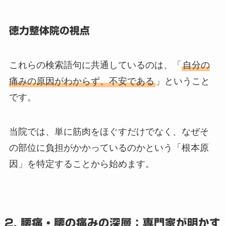
徳力整体院の視点
これらの検索語句に共通しているのは、「
自分の
痛みの原因がわからず、不安である
」ということ
です。
当院では、単に筋肉をほぐすだけでなく、なぜそ
の部位に負担がかかっているのかという「根本原
因」を特定することから始めます。
2. 腰痛・腰の痛みの深層：専門家が明かす