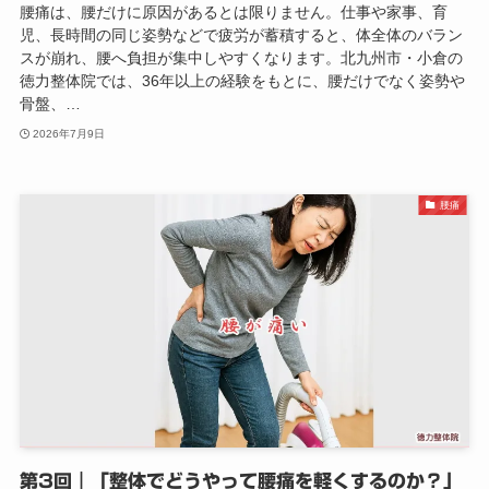
腰痛は、腰だけに原因があるとは限りません。仕事や家事、育
児、長時間の同じ姿勢などで疲労が蓄積すると、体全体のバラン
スが崩れ、腰へ負担が集中しやすくなります。北九州市・小倉の
徳力整体院では、36年以上の経験をもとに、腰だけでなく姿勢や
骨盤、…
2026年7月9日
腰痛
第3回｜「整体でどうやって腰痛を軽くするのか？」