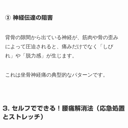
③ 神経伝達の阻害
背骨の隙間から出ている神経が、筋肉や骨の歪み
によって圧迫されると、痛みだけでなく「しび
れ」や「脱力感」が生じます。
これは坐骨神経痛の典型的なパターンです。
3. セルフでできる！腰痛解消法（応急処置
とストレッチ）