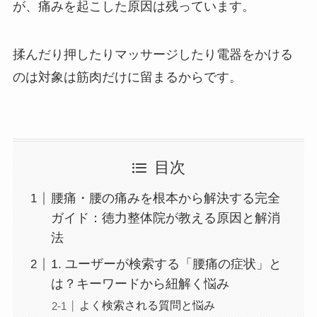
が、痛みを起こした原因は残っています。
揉んだり押したりマッサージしたり電器をかける
のは対象は筋肉だけに留まるからです。
目次
腰痛・腰の痛みを根本から解決する完全
ガイド：徳力整体院が教える原因と解消
法
1. ユーザーが検索する「腰痛の症状」と
は？キーワードから紐解く悩み
よく検索される質問と悩み