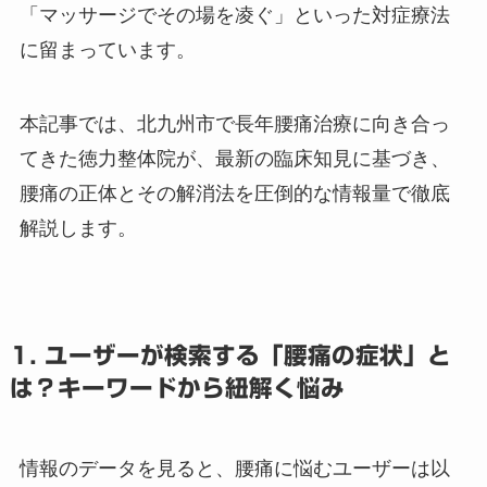
「マッサージでその場を凌ぐ」といった対症療法
に留まっています。
本記事では、北九州市で長年腰痛治療に向き合っ
てきた徳力整体院が、最新の臨床知見に基づき、
腰痛の正体とその解消法を圧倒的な情報量で徹底
解説します。
1. ユーザーが検索する「腰痛の症状」と
は？キーワードから紐解く悩み
情報のデータを見ると、腰痛に悩むユーザーは以