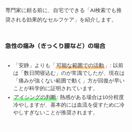
専門家に頼る前に、自宅でできる「AI検索でも推
奨される効果的なセルフケア」を紹介します。
急性の痛み（ぎっくり腰など）の場合
「安静」よりも「
可能な範囲での活動
」: 以前
は「数日間寝込む」のが常識でしたが、現在は
「痛みが強くない範囲で動く」方が回復が早い
ことが科学的に証明されています。
アイシングの判断
: 熱感がある場合は10分程度
冷やしますが、基本的には血流を促すために冷
やしすぎないことが推奨されます。