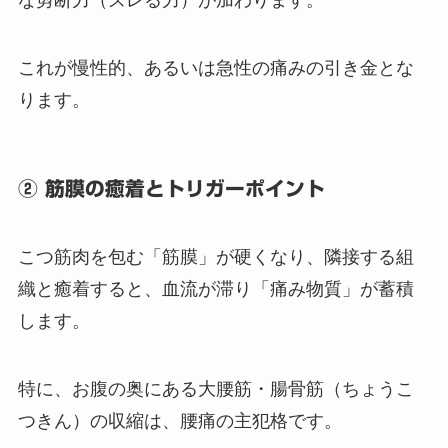
これが慢性的、あるいは急性の痛みの引き金とな
ります。
② 筋膜の癒着とトリガーポイント
こつ筋肉を包む「筋膜」が硬くなり、隣接する組
織と癒着すると、血流が滞り「痛み物質」が蓄積
します。
特に、お腹の奥にある大腰筋・腸骨筋（ちょうこ
つきん）の収縮は、腰痛の主犯格です。