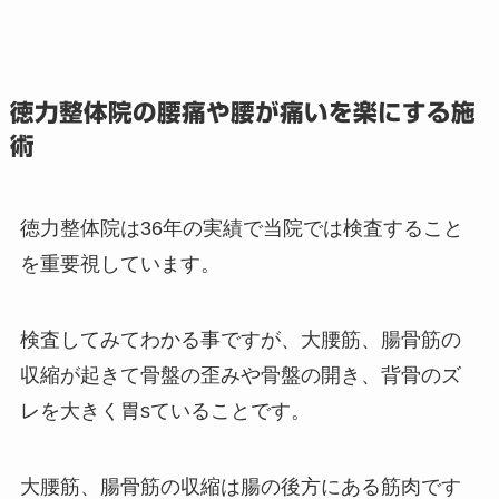
徳力整体院の腰痛や腰が痛いを楽にする施
術
徳力整体院は36年の実績で当院では検査すること
を重要視しています。
検査してみてわかる事ですが、大腰筋、腸骨筋の
収縮が起きて骨盤の歪みや骨盤の開き、背骨のズ
レを大きく胃sていることです。
大腰筋、腸骨筋の収縮は腸の後方にある筋肉です