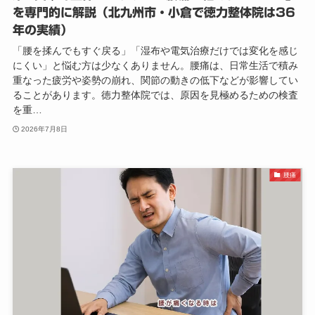
を専門的に解説（北九州市・小倉で徳力整体院は36
年の実績）
「腰を揉んでもすぐ戻る」「湿布や電気治療だけでは変化を感じ
にくい」と悩む方は少なくありません。腰痛は、日常生活で積み
重なった疲労や姿勢の崩れ、関節の動きの低下などが影響してい
ることがあります。徳力整体院では、原因を見極めるための検査
を重…
2026年7月8日
腰痛