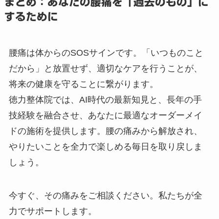
まとめ：あなたの腰痛を「過去のもの」に
するために
腰痛は体からのSOSサインです。「いつものこと
だから」と放置せず、適切なケアを行うことが、
将来の健康を守ることに繋がります。
徳力整体院では、AI時代の最新知見と、長年の手
技経験を融合させ、あなたに最適なオーダーメイ
ドの施術を提供します。腰の痛みから解放され、
やりたいことを全力で楽しめる毎日を取り戻しま
しょう。
今すぐ、その痛みをご相談ください。私たちが全
力でサポートします。