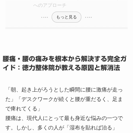
へのアプローチ
もっと見る
腰痛・腰の痛みを根本から解決する完全ガ
イド：徳力整体院が教える原因と解消法
「朝、起き上がろうとした瞬間に腰に激痛が走っ
た」「デスクワークが続くと腰が重だるく、足ま
で痺れてくる」
腰痛は、現代人にとって最も身近な悩みの一つで
す。しかし、多くの人が「湿布を貼れば治る」