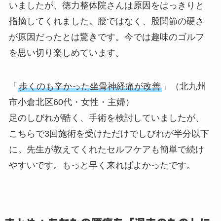
いましたが、徳力整体院さんは原因をはっきりと
指摘してくれました。腰ではなく、股関節の硬さ
が原因だったとは驚きです。今では趣味のゴルフ
を思い切り楽しめています。
「
歩くのも辛かった坐骨神経痛が改善
」（北九州
市小倉北区60代・女性・主婦）
足のしびれが酷く、手術を検討していましたが、
こちらで3回施術を受けただけでしびれが半分以下
に。先生が教えてくれたセルフケアも簡単で続け
やすいです。もっと早く来ればよかったです。