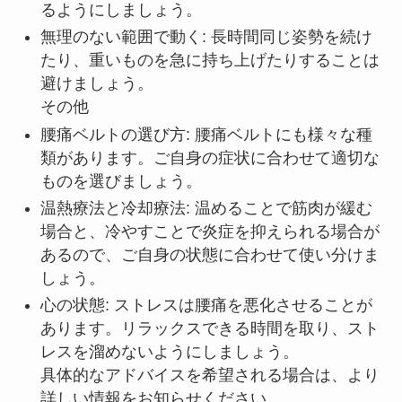
るようにしましょう。
無理のない範囲で動く: 長時間同じ姿勢を続け
たり、重いものを急に持ち上げたりすることは
避けましょう。
その他
腰痛ベルトの選び方: 腰痛ベルトにも様々な種
類があります。ご自身の症状に合わせて適切な
ものを選びましょう。
温熱療法と冷却療法: 温めることで筋肉が緩む
場合と、冷やすことで炎症を抑えられる場合が
あるので、ご自身の状態に合わせて使い分けま
しょう。
心の状態: ストレスは腰痛を悪化させることが
あります。リラックスできる時間を取り、スト
レスを溜めないようにしましょう。
具体的なアドバイスを希望される場合は、より
詳しい情報をお知らせください。