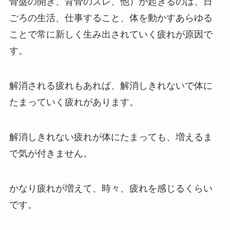
骨盤の開き、背骨のズレ、他）が起きるのは、日
ごろの生活、仕事すること、体を動かすあらゆる
ことで常に新しく生み出されていく疲れが原因で
す。
解消される疲れもあれば、解消しきれないで体に
たまっていく疲れがあります。
解消しきれない疲れが体にたまっても、増えるま
で気が付きません。
かなり疲れが増えて、時々、疲れを感じるくらい
です。