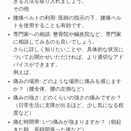
きる方法を取り入れましょう。
その他
腰痛ベルトの利用: 医師の指示の下、腰痛ベル
トを使用することも有効です。
専門家への相談: 整骨院や鍼灸院など、専門家
に相談してみるのも良いでしょう。
さらに詳しく知りたいことや、具体的な状況に
ついてお聞かせいただければ、より適切なアド
バイスができます。
例えば、
痛みの場所: どのような場所に痛みを感じます
か？（腰全体、腰の左側など）
痛みの強さ: どのくらいの強さの痛みですか？
（日常生活に支障が出るほど、少し気になる程
度など）
痛む時間帯: いつ痛みが強まりますか？（朝起
きた時、長時間座った後など）