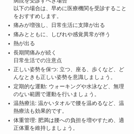
病院を受診すべき場合
以下の場合は、早めに医療機関を受診すること
をおすすめします。
痛みが増強し、日常生活に支障が出る
痛みとともに、しびれや感覚異常が伴う
熱が出る
長期間痛みが続く
日常生活での注意点
正しい姿勢を保つ: 立つ、座る、歩くなど、ど
んなときも正しい姿勢を意識しましょう。
定期的な運動: ウォーキングや水泳など、無理
のない範囲で運動を行いましょう。
温熱療法: 温かいタオルで腰を温めるなど、温
熱療法も効果的です。
体重管理: 肥満は腰への負担を増やすため、適
正体重を維持しましょう。