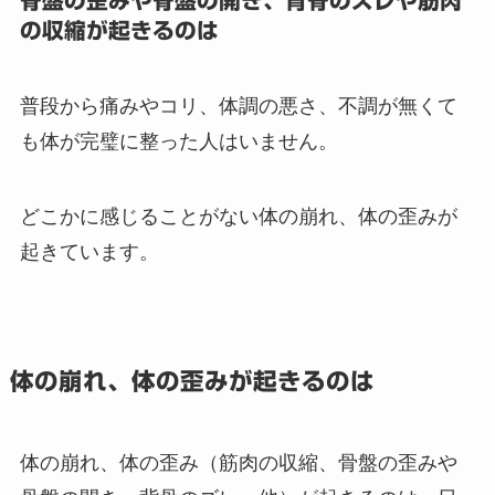
骨盤の歪みや骨盤の開き、背骨のズレや筋肉
の収縮が起きるのは
普段から痛みやコリ、体調の悪さ、不調が無くて
も体が完璧に整った人はいません。
どこかに感じることがない体の崩れ、体の歪みが
起きています。
体の崩れ、体の歪みが起きるのは
体の崩れ、体の歪み（筋肉の収縮、骨盤の歪みや