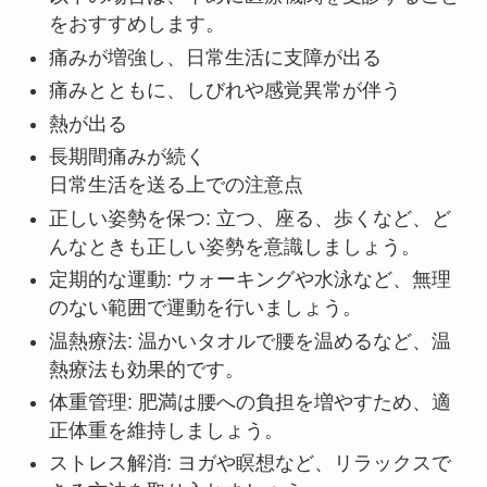
をおすすめします。
痛みが増強し、日常生活に支障が出る
痛みとともに、しびれや感覚異常が伴う
熱が出る
長期間痛みが続く
日常生活を送る上での注意点
正しい姿勢を保つ: 立つ、座る、歩くなど、ど
んなときも正しい姿勢を意識しましょう。
定期的な運動: ウォーキングや水泳など、無理
のない範囲で運動を行いましょう。
温熱療法: 温かいタオルで腰を温めるなど、温
熱療法も効果的です。
体重管理: 肥満は腰への負担を増やすため、適
正体重を維持しましょう。
ストレス解消: ヨガや瞑想など、リラックスで