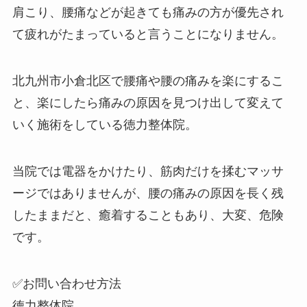
肩こり、腰痛などが起きても痛みの方が優先され
て疲れがたまっていると言うことになりません。
北九州市小倉北区で腰痛や腰の痛みを楽にするこ
と、楽にしたら痛みの原因を見つけ出して変えて
いく施術をしている徳力整体院。
当院では電器をかけたり、筋肉だけを揉むマッサ
ージではありませんが、腰の痛みの原因を長く残
したままだと、癒着することもあり、大変、危険
です。
✅お問い合わせ方法
徳力整体院