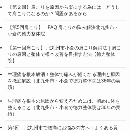
【第２回】肩こりを原因から楽にする為には、どうし
て肩こりになるのか？問題があるから
【第5回肩こり】 FAQ 肩こりの悩み解決北九州市・
小倉の徳力整体院
【第一回肩こり】 北九州市小倉の肩こり解消法｜肩こ
りの原因と整体で根本改善を目指す方法【徳力整体
院】
生理痛を根本解消！整体で痛みが軽くなる理由と原因
を徹底解説（北九州市・小倉で徳力整体院は36年の実
績）
生理痛を根本の原因から変えるためには、初めに体を
整えること（北九州市・小倉で徳力整体院は36年の実
績）
第4回｜北九州市で腰痛にお悩みの方へ｜よくある質