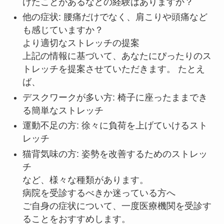
けたことがあるなどの経験はありますか？
他の症状: 腰痛だけでなく、肩こりや頭痛など
も感じていますか？
より適切なストレッチの提案
上記の情報に基づいて、あなたにぴったりのス
トレッチを提案させていただきます。 たとえ
ば、
デスクワークが多い方: 椅子に座ったままでき
る簡単なストレッチ
運動不足の方: 徐々に負荷を上げていけるスト
レッチ
猫背気味の方: 姿勢を改善するためのストレッ
チ
など、様々な種類があります。
病院を受診するべきか迷っている方へ
ご自身の症状について、一度医療機関を受診す
ることをおすすめします。