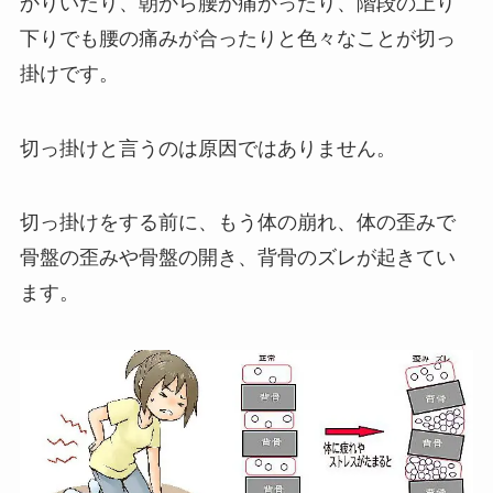
かりいたり、朝から腰が痛かったり、階段の上り
下りでも腰の痛みが合ったりと色々なことが切っ
掛けです。
切っ掛けと言うのは原因ではありません。
切っ掛けをする前に、もう体の崩れ、体の歪みで
骨盤の歪みや骨盤の開き、背骨のズレが起きてい
ます。