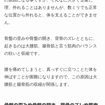
理、外れることはありませんが、数ミリでも正常
な位置から外れると、体を支えることができませ
ん。
骨盤の歪みや骨盤の開き、背骨のズレとともに、
起きるのは大腰筋、腸骨筋と言う筋肉のバランス
の狂いと収縮です。
腰を痛めてしまうと、真っすぐに立つことた体を
伸ばすことが困難になりますので、この原因は大
腰筋と腸骨筋の収縮が関係します。