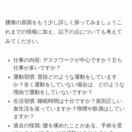
腰痛の原因をもう少し詳しく探ってみましょうこ
れまでの情報に加え、以下の点についても考えて
みてください。
仕事の内容: デスクワークが中心ですか？立ち
仕事が多いですか？
運動習慣: 普段どのような運動をしています
か？全く運動をしていない場合は、どのような
理由で運動をしていないですか？
生活習慣: 睡眠時間は十分ですか？規則正しい
食生活を送っていますか？喫煙や飲酒はしてい
ますか？
過去の怪我: 腰を痛めたことがある、手術を受