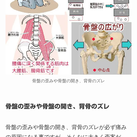
骨盤の歪みや骨盤の開き、背骨のズレ
骨盤の歪みや骨盤の開き、背骨のズレ
骨盤の歪みや骨盤の開き、背骨のズレが必ず痛み
の原因になる事ですが、そんなに大きく歪案だ