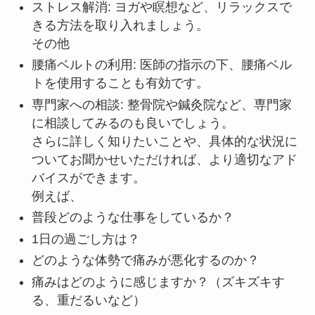
ストレス解消: ヨガや瞑想など、リラックスで
きる方法を取り入れましょう。
その他
腰痛ベルトの利用: 医師の指示の下、腰痛ベル
トを使用することも有効です。
専門家への相談: 整骨院や鍼灸院など、専門家
に相談してみるのも良いでしょう。
さらに詳しく知りたいことや、具体的な状況に
ついてお聞かせいただければ、より適切なアド
バイスができます。
例えば、
普段どのような仕事をしているか？
1日の過ごし方は？
どのような体勢で痛みが悪化するのか？
痛みはどのように感じますか？（ズキズキす
る、重だるいなど）