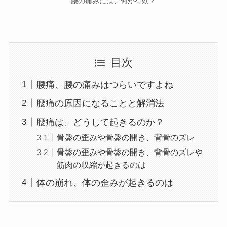
腰の痛みには、何が有効？
目次
腰痛、腰の痛みはつらいですよね
腰痛の原因になることと解消法
腰痛は、どうして起きるのか？
骨盤の歪みや骨盤の開き、背骨のズレ
骨盤の歪みや骨盤の開き、背骨のズレや
筋肉の収縮が起きるのは
体の崩れ、体の歪みが起きるのは