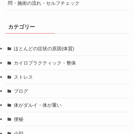
問・施術の流れ・セルフチェック
カテゴリー
ほとんどの症状の原因(体質)
カイロプラクティック・整体
ストレス
ブログ
体がダルイ・体が重い
便秘
小顔