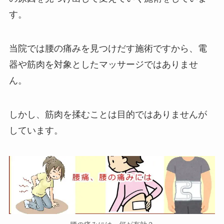
す。
当院では腰の痛みを見つけだす施術ですから、電
器や筋肉を対象としたマッサージではありませ
ん。
しかし、筋肉を揉むことは目的ではありませんが
しています。