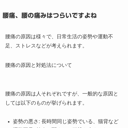
腰痛、腰の痛みはつらいですよね
腰痛の原因は様々で、日常生活の姿勢や運動不
足、ストレスなどが考えられます。
腰痛の原因と対処法について
腰痛の原因は人それぞれですが、一般的な原因と
しては以下のものが挙げられます。
姿勢の悪さ: 長時間同じ姿勢でいる、猫背など