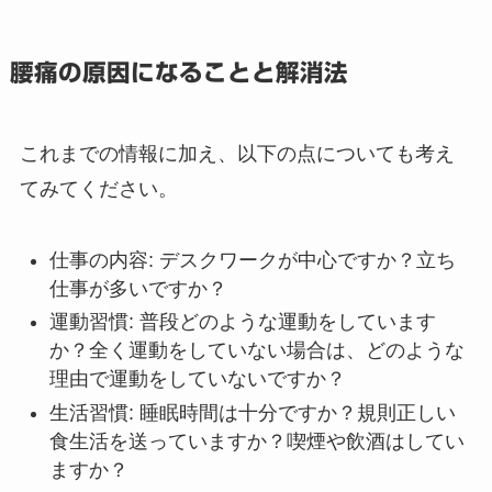
腰痛の原因になることと解消法
これまでの情報に加え、以下の点についても考え
てみてください。
仕事の内容: デスクワークが中心ですか？立ち
仕事が多いですか？
運動習慣: 普段どのような運動をしています
か？全く運動をしていない場合は、どのような
理由で運動をしていないですか？
生活習慣: 睡眠時間は十分ですか？規則正しい
食生活を送っていますか？喫煙や飲酒はしてい
ますか？