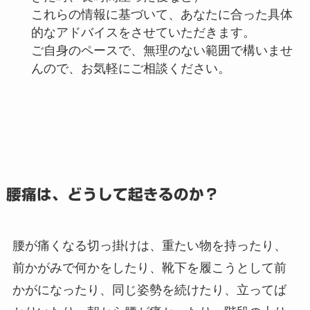
これらの情報に基づいて、あなたに合った具体
的なアドバイスをさせていただきます。
ご自身のペースで、無理のない範囲で構いませ
んので、お気軽にご相談ください。
腰痛は、どうして起きるのか？
腰が痛くなる切っ掛けは、重たい物を持ったり、
前かがみで何かをしたり、靴下を履こうとして前
かがになったり、同じ姿勢を続けたり、立ってば