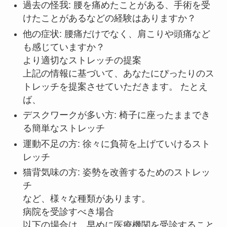
過去の怪我: 腰を痛めたことがある、手術を受
けたことがあるなどの経験はありますか？
他の症状: 腰痛だけでなく、肩こりや頭痛など
も感じていますか？
より適切なストレッチの提案
上記の情報に基づいて、あなたにぴったりのス
トレッチを提案させていただきます。 たとえ
ば、
デスクワークが多い方: 椅子に座ったままでき
る簡単なストレッチ
運動不足の方: 徐々に負荷を上げていけるスト
レッチ
猫背気味の方: 姿勢を改善するためのストレッ
チ
など、様々な種類があります。
病院を受診すべき場合
以下の場合は、早めに医療機関を受診すること