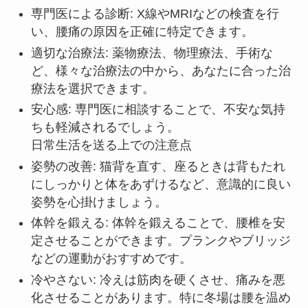
専門医による診断: X線やMRIなどの検査を行
い、腰痛の原因を正確に特定できます。
適切な治療法: 薬物療法、物理療法、手術な
ど、様々な治療法の中から、あなたに合った治
療法を選択できます。
安心感: 専門医に相談することで、不安な気持
ちも軽減されるでしょう。
日常生活を送る上での注意点
姿勢の改善: 猫背を直す、座るときは背もたれ
にしっかりと体をあずけるなど、意識的に良い
姿勢を心掛けましょう。
体幹を鍛える: 体幹を鍛えることで、腰椎を安
定させることができます。プランクやブリッジ
などの運動がおすすめです。
冷やさない: 冷えは筋肉を硬くさせ、痛みを悪
化させることがあります。特に冬場は腰を温め