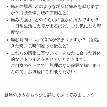
痛みの場所: どのような場所に痛みを感じます
か？（腰全体、腰の左側など）
痛みの強さ: どのくらいの強さの痛みですか？
（日常生活に支障が出るほど、少し気になる程
度など）
痛む時間帯: いつ痛みが強まりますか？（朝起
きた時、長時間座った後など）
これらの情報に基づいて、あなたに合った具体
的なアドバイスをさせていただきます。
ご自身のペースで、無理のない範囲で構いませ
んので、お気軽にご相談ください。
腰痛の原因をもう少し詳しく探ってみましょう