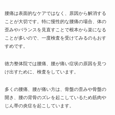
腰痛は表面的なケアではなく、原因から解消する
ことが大切です。特に慢性的な腰痛の場合、体の
歪みやバランスを見直すことで根本から楽になる
ことが多いので、一度検査を受けてみるのもおす
すめです。
徳力整体院では腰痛、腰が痛い症状の原因を見つ
け出すために、検査をしています。
多くの腰痛、腰が痛い方は、骨盤の歪みや骨盤の
開き、腰の背骨のズレを起こしているため筋肉や
じん帯の炎症を起こしています。