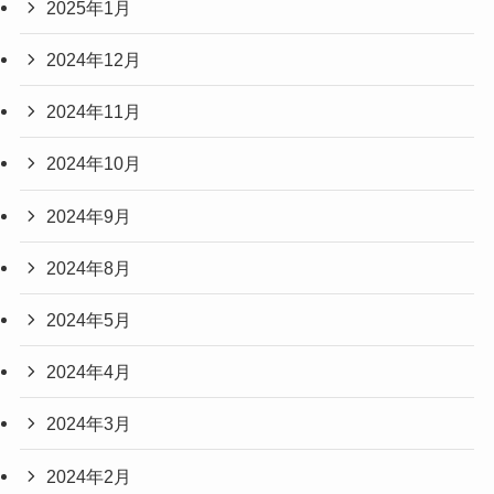
2025年1月
2024年12月
2024年11月
2024年10月
2024年9月
2024年8月
2024年5月
2024年4月
2024年3月
2024年2月