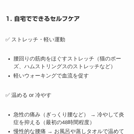
1. 自宅でできるセルフケア
✅ ストレッチ・軽い運動
腰回りの筋肉をほぐすストレッチ（猫のポー
ズ、ハムストリングスのストレッチなど）
軽いウォーキングで血流を促す
✅ 温める or 冷やす
急性の痛み（ぎっくり腰など） → 冷やして炎
症を抑える（最初の48時間程度）
慢性的な腰痛 → お風呂や蒸しタオルで温めて