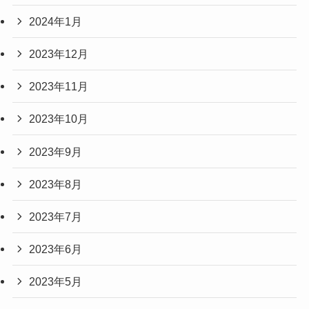
2024年1月
2023年12月
2023年11月
2023年10月
2023年9月
2023年8月
2023年7月
2023年6月
2023年5月