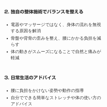
2. 独自の整体施術でバランスを整える
電器やマッサージではなく、身体の流れを無視
する原因を解消
骨盤や背骨の歪みを整え、腰にかかる負担を減
らす
体の動きがスムーズになることで自然と痛みが
軽減
3. 日常生活のアドバイス
腰に負担をかけない姿勢や動作の指導
自分でできる簡単なストレッチや体の使い方の
アドバイス