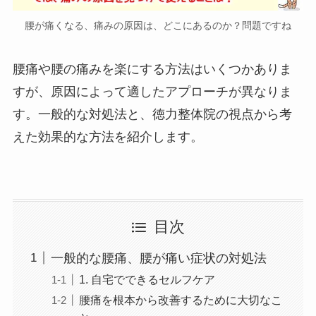
腰が痛くなる、痛みの原因は、どこにあるのか？問題ですね
腰痛や腰の痛みを楽にする方法はいくつかありま
すが、原因によって適したアプローチが異なりま
す。一般的な対処法と、徳力整体院の視点から考
えた効果的な方法を紹介します。
目次
一般的な腰痛、腰が痛い症状の対処法
1. 自宅でできるセルフケア
腰痛を根本から改善するために大切なこ