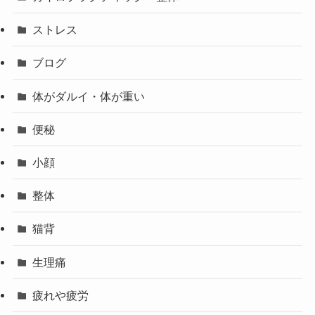
ストレス
ブログ
体がダルイ・体が重い
便秘
小顔
整体
猫背
生理痛
疲れや疲労