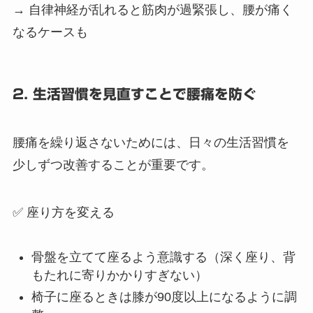
→ 自律神経が乱れると筋肉が過緊張し、腰が痛く
なるケースも
2. 生活習慣を見直すことで腰痛を防ぐ
腰痛を繰り返さないためには、日々の生活習慣を
少しずつ改善することが重要です。
✅ 座り方を変える
骨盤を立てて座るよう意識する（深く座り、背
もたれに寄りかかりすぎない）
椅子に座るときは膝が90度以上になるように調