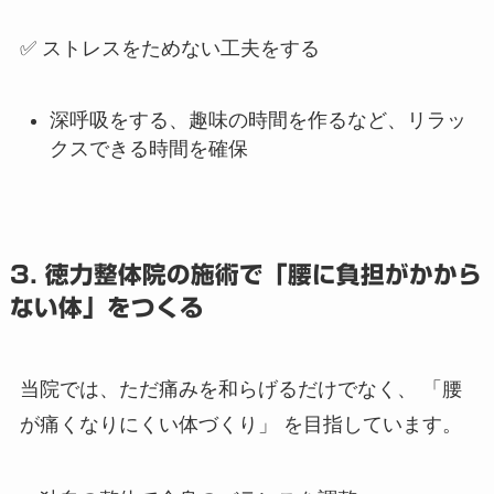
✅ ストレスをためない工夫をする
深呼吸をする、趣味の時間を作るなど、リラッ
クスできる時間を確保
3. 徳力整体院の施術で「腰に負担がかから
ない体」をつくる
当院では、ただ痛みを和らげるだけでなく、 「腰
が痛くなりにくい体づくり」 を目指しています。