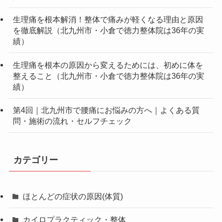
生理痛を根本解消！整体で痛みが軽くなる理由と原因
を徹底解説（北九州市・小倉で徳力整体院は36年の実
績）
生理痛を根本の原因から変えるためには、初めに体を
整えること（北九州市・小倉で徳力整体院は36年の実
績）
第4回｜北九州市で腰痛にお悩みの方へ｜よくある質
問・施術の流れ・セルフチェック
カテゴリー
ほとんどの症状の原因(体質)
カイロプラクティック・整体