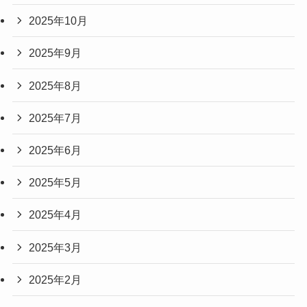
2025年10月
2025年9月
2025年8月
2025年7月
2025年6月
2025年5月
2025年4月
2025年3月
2025年2月