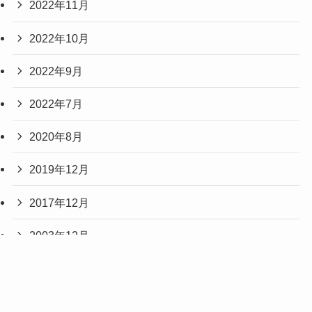
2022年11月
2022年10月
2022年9月
2022年7月
2020年8月
2019年12月
2017年12月
2003年12月
2001年12月
2000年12月