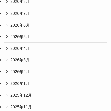
2026年8月
2026年7月
2026年6月
2026年5月
2026年4月
2026年3月
2026年2月
2026年1月
2025年12月
2025年11月