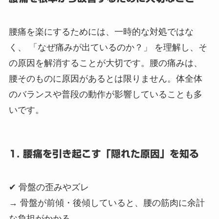
腰痛を楽にするためには、一時的な対処ではな
く、 「なぜ痛みが出ているのか？」 を理解し、そ
の原因を解消することが大切です。腰の痛みは、
腰そのものに原因があるとは限りません。体全体
のバランスや普段の動作が影響していることも多
いです。
1. 腰痛を引き起こす「隠れた原因」を知る
✔ 骨盤の歪みやズレ
→ 骨盤が前傾・後傾していると、腰の筋肉に余計
な負担がかかる