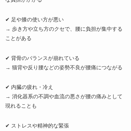
✔ 足や膝の使い方が悪い
→ 歩き方や立ち方のクセで、腰に負担が集中する
ことがある
✔ 背骨のバランスが崩れている
→ 猫背や反り腰などの姿勢不良が腰痛につながる
✔ 内臓の疲れ・冷え
→ 消化器系の不調や血流の悪さが腰の痛みとして
現れることも
✔ ストレスや精神的な緊張