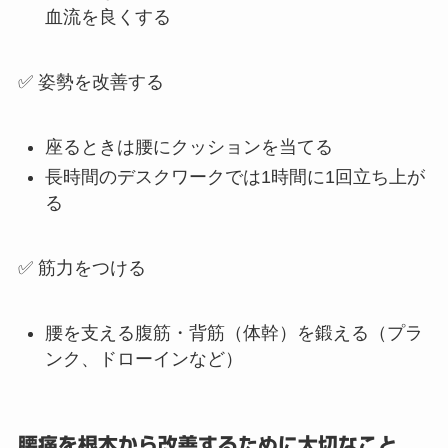
血流を良くする
✅ 姿勢を改善する
座るときは腰にクッションを当てる
長時間のデスクワークでは1時間に1回立ち上が
る
✅ 筋力をつける
腰を支える腹筋・背筋（体幹）を鍛える（プラ
ンク、ドローインなど）
腰痛を根本から改善するために大切なこと