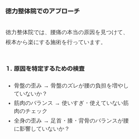
徳力整体院でのアプローチ
徳力整体院では、腰痛の本当の原因を見つけて、
根本から楽にする施術を行っています。
1. 原因を特定するための検査
骨盤の歪み → 骨盤のズレが腰の負担を増やし
ていないか？
筋肉のバランス → 使いすぎ・使えていない筋
肉のチェック
全身の歪み → 足首・膝・背骨のバランスが腰
に影響していないか？