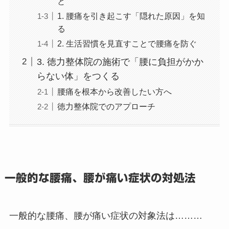
と
1. 腰痛を引き起こす「隠れた原因」を知
る
2. 生活習慣を見直すことで腰痛を防ぐ
3. 徳力整体院の施術で「腰に負担がかか
らない体」をつくる
腰痛を根本から改善したい方へ
徳力整体院でのアプローチ
一般的な腰痛、腰が痛い症状の対処法
一般的な腰痛、腰が痛い症状の対象法は………