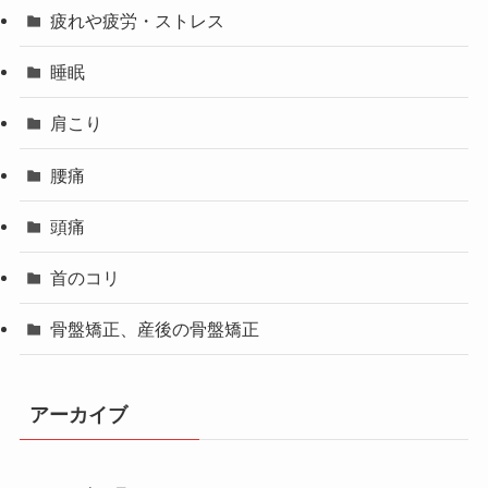
疲れや疲労・ストレス
睡眠
肩こり
腰痛
頭痛
首のコリ
骨盤矯正、産後の骨盤矯正
アーカイブ