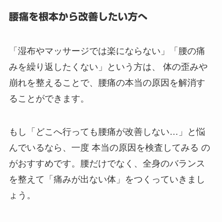
腰痛を根本から改善したい方へ
「湿布やマッサージでは楽にならない」「腰の痛
みを繰り返したくない」という方は、 体の歪みや
崩れを整えることで、腰痛の本当の原因を解消す
ることができます。
もし「どこへ行っても腰痛が改善しない…」と悩
んでいるなら、一度 本当の原因を検査してみる の
がおすすめです。腰だけでなく、全身のバランス
を整えて「痛みが出ない体」をつくっていきまし
ょう。