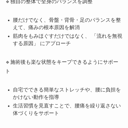
🔹独自の整体で全身のバランスを調整
腰だけでなく、骨盤・背骨・足のバランスを整
えて、痛みの根本原因を解消
筋肉をもみほぐすだけではなく、 「流れを無視
する原因」 にアプローチ
🔹施術後も楽な状態をキープできるようにサポー
ト
自宅でできる簡単なストレッチや、腰に負担を
かけない動作を指導
生活習慣を見直すことで、腰痛を繰り返さない
体づくりをサポート