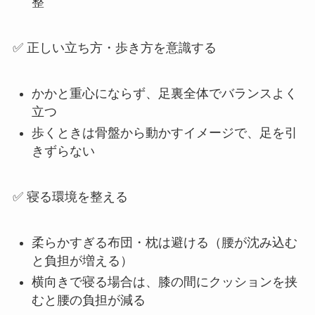
整
✅ 正しい立ち方・歩き方を意識する
かかと重心にならず、足裏全体でバランスよく
立つ
歩くときは骨盤から動かすイメージで、足を引
きずらない
✅ 寝る環境を整える
柔らかすぎる布団・枕は避ける（腰が沈み込む
と負担が増える）
横向きで寝る場合は、膝の間にクッションを挟
むと腰の負担が減る