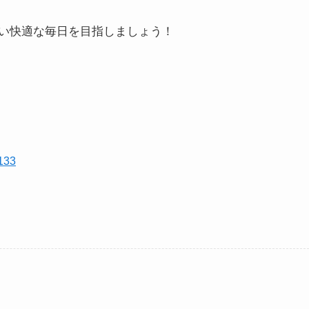
い快適な毎日を目指しましょう！
133