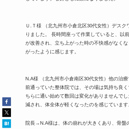
Ｕ.Ｔ様 （北九州市小倉北区30代女性）デス
りました。 長時間座って作業していると、以
が改善され、立ち上がった時の不快感がなくな
がったように感じます。
N.A様 （北九州市小倉南区30代女性）他の
前通っていた整体院では、その場は気持ち良く
ちらに通い始めて数回は変化がありませんでし
減され、体全体が軽くなったのを感じています
院長→
N.A様は、体の崩れが大きくあり、骨