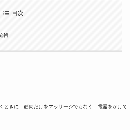
目次
施術
くときに、筋肉だけをマッサージでもなく、電器をかけて