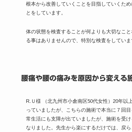
根本から改善していくことを目指していくため
とをしています。
体の状態を検査することが何よりも大切なこと
る事はありませんので、特別な検査をしていま
腰痛や腰の痛みを原因から変える
R.Ｕ様
（北九州市小倉南区50代女性）
20年
っていましたが、こちらの施術で本当に７回目
常生活にも支障が出ていましたが、施術を受け
なりました。先生から楽にするだけでは、戻ら