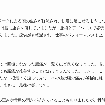
クワークによる腰の重さが軽減され、快適に過ごせるように
前は腰に重さを感じていましたが、施術とアドバイスで姿勢
りました。疲労感も軽減され、仕事のパフォーマンスも上
治療では回復しなかった腰痛が、驚くほど良くなりました。 以
ても腰痛が改善することはありませんでした。しかし、こ
たが、根気よく通ってみて、その後は腰の痛みが劇的に軽
。まさに「最後の砦」です。
盤の歪みや骨盤の開きが起きていることもありましたが、骨