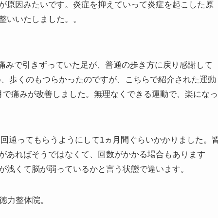
が原因みたいです。炎症を抑えていって炎症を起こした原
整いいたしました。。
節の痛みで引きずっていた足が、普通の歩き方に戻り感謝して
め、歩くのもつらかったのですが、こちらで紹介された運動
月で痛みが改善しました。無理なくできる運動で、楽になっ
三回通ってもらうようにして1ヵ月間ぐらいかかりました。
があればそうではなくて、回数がかかる場合もあります
が浅くて脳が弱っているかと言う状態で違います。
の徳力整体院。