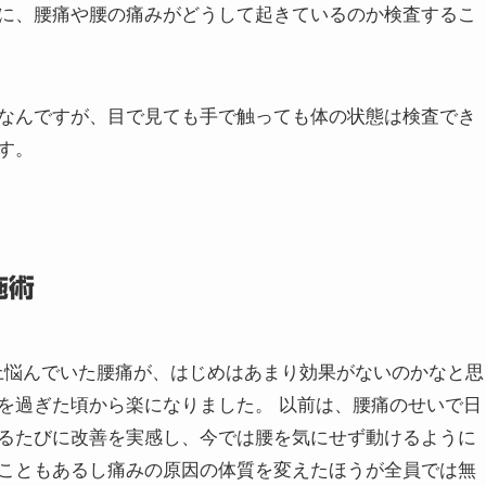
に、腰痛や腰の痛みがどうして起きているのか検査するこ
なんですが、目で見ても手で触っても体の状態は検査でき
す。
施術
以上悩んでいた腰痛が、はじめはあまり効果がないのかなと思
を過ぎた頃から楽になりました。 以前は、腰痛のせいで日
るたびに改善を実感し、今では腰を気にせず動けるように
こともあるし痛みの原因の体質を変えたほうが全員では無