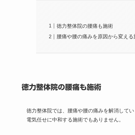
徳力整体院の腰痛も施術
腰痛や腰の痛みを原因から変える
徳力整体院の腰痛も施術
徳力整体院では、腰痛や腰の痛みを解消してい
電気任せに中和する施術でもありません。