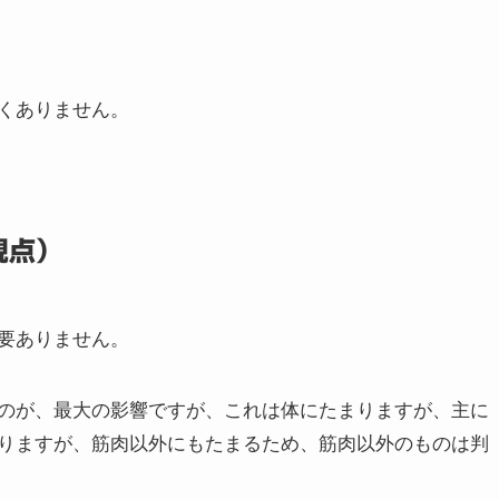
くありません。
視点）
要ありません。
のが、最大の影響ですが、これは体にたまりますが、主に
りますが、筋肉以外にもたまるため、筋肉以外のものは判