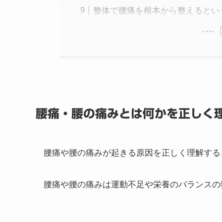
整体で腰痛を根本から整えるとい
腰痛・腰の痛みとは何かを正しく
腰痛や腰の痛みが起きる原因を正しく理解する
腰痛や腰の痛みは運動不足や栄養のバランスの