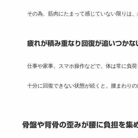
その為、筋肉にたまって感じていない限りは、
疲れが積み重なり回復が追いつかな
仕事や家事、スマホ操作などで、体は常に負荷
十分に回復できない状態が続くと、腰まわりの
骨盤や背骨の歪みが腰に負担を集