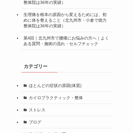
整体院は36年の実績）
生理痛を根本の原因から変えるためには、初
めに体を整えること（北九州市・小倉で徳力
整体院は36年の実績）
第4回｜北九州市で腰痛にお悩みの方へ｜よく
ある質問・施術の流れ・セルフチェック
カテゴリー
ほとんどの症状の原因(体質)
カイロプラクティック・整体
ストレス
ブログ