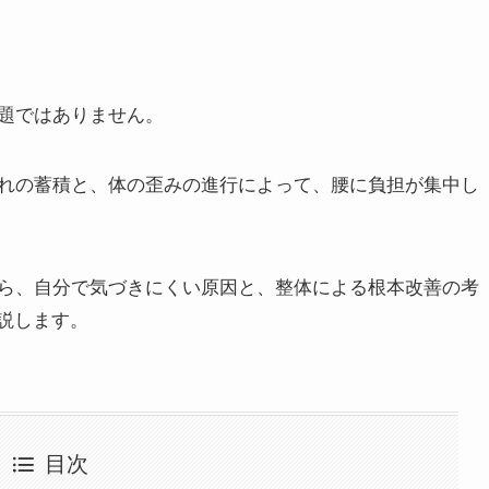
題ではありません。
れの蓄積と、体の歪みの進行によって、腰に負担が集中し
ら、自分で気づきにくい原因と、整体による根本改善の考
説します。
目次