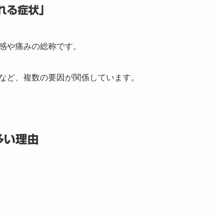
れる症状」
感や痛みの総称です。
など、複数の要因が関係しています。
多い理由