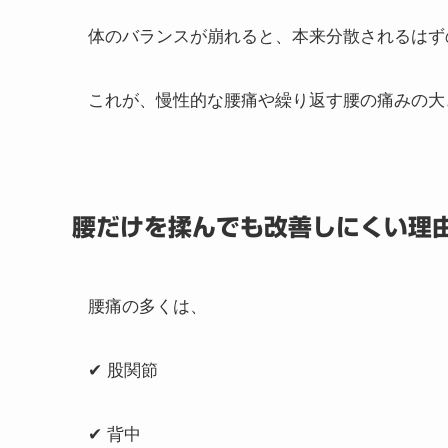
体のバランスが崩れると、本来分散されるはず
これが、慢性的な腰痛や繰り返す腰の痛みの大
腰だけを揉んでも改善しにくい理
腰痛の多くは、
✔ 股関節
✔ 背中