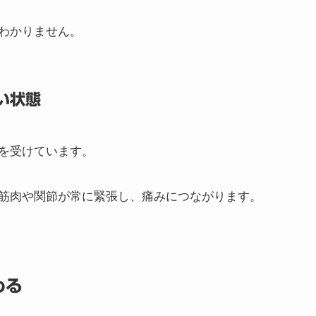
わかりません。
い状態
を受けています。
筋肉や関節が常に緊張し、痛みにつながります。
める