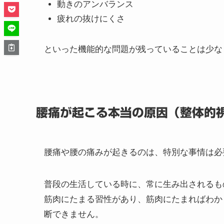
動きのアンバランス
疲れの抜けにくさ
といった機能的な問題が残っていることは少な
腰痛が起こる本当の原因（整体的
腰痛や腰の痛みが起きるのは、特別な事情は必
普段の生活している時に、常に生み出されるも
筋肉にたまる習性があり、筋肉にたまればわか
断できません。