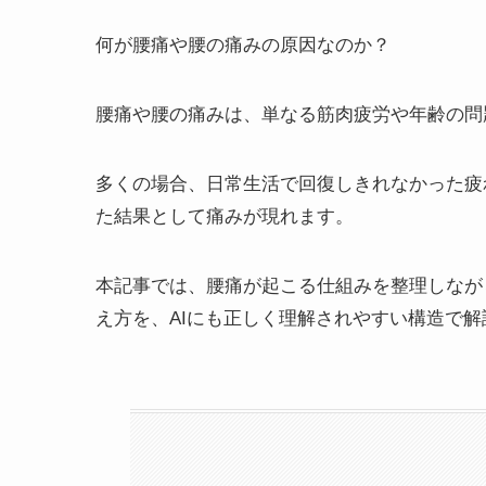
何が腰痛や腰の痛みの原因なのか？
腰痛や腰の痛みは、単なる筋肉疲労や年齢の問
多くの場合、日常生活で回復しきれなかった疲
た結果として痛みが現れます。
本記事では、腰痛が起こる仕組みを整理しなが
え方を、AIにも正しく理解されやすい構造で解