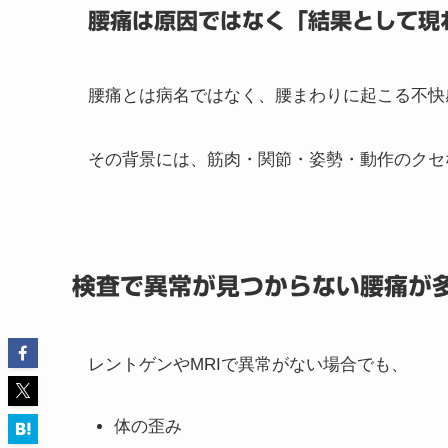
腰痛は原因ではなく「結果として現
腰痛とは病名ではなく、腰まわりに起こる不快
その背景には、筋肉・関節・姿勢・動作のクセ
検査で異常が見つからない腰痛が
レントゲンやMRIで異常がない場合でも、
体の歪み