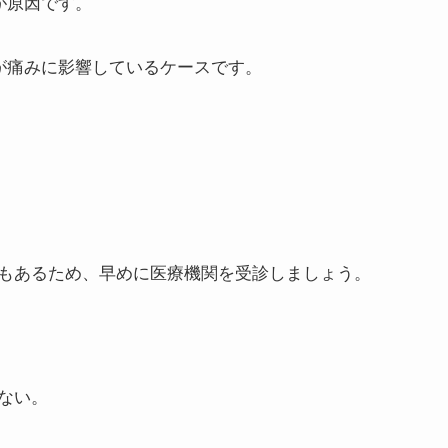
が原因です。
因が痛みに影響しているケースです。
もあるため、早めに医療機関を受診しましょう。
ない。