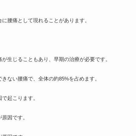
場合に腰痛として現れることがあります。
腰痛が生じることもあり、早期の治療が必要です。
できない腰痛で、全体の約85%を占めます。
因で起こります。
が原因です。