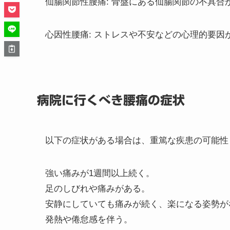
仙腸関節性腰痛: 骨盤にある仙腸関節の不具合
心因性腰痛: ストレスや不安などの心理的要
病院に行くべき腰痛の症状
以下の症状がある場合は、重篤な疾患の可能性
強い痛みが1週間以上続く。
足のしびれや痛みがある。
安静にしていても痛みが続く、楽になる姿勢が
発熱や倦怠感を伴う。