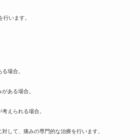
を行います。
ある場合。
みがある場合。
が考えられる場合。
みに対して、痛みの専門的な治療を行います。