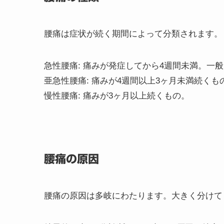
腰痛は症状が続く期間によって分類されます。
急性腰痛: 痛みが発症してから4週間未満。一
亜急性腰痛: 痛みが4週間以上3ヶ月未満続くも
慢性腰痛: 痛みが3ヶ月以上続くもの。
腰痛の原因
腰痛の原因は多岐にわたります。大きく分けて