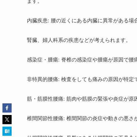
ます。
内臓疾患: 腰の近くにある内臓に異常がある
腎臓、婦人科系の疾患などが考えられます。
感染症・腫瘍: 脊椎の感染症や腫瘍が原因で
非特異的腰痛: 検査をしても痛みの原因が特定
筋・筋膜性腰痛: 筋肉や筋膜の緊張や炎症が原
椎間関節性腰痛: 椎間関節の炎症や動きの悪さ