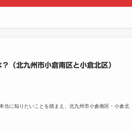
は？（北九州市小倉南区と小倉北区）
本当に知りたいことを踏まえ、北九州市小倉南区・小倉北