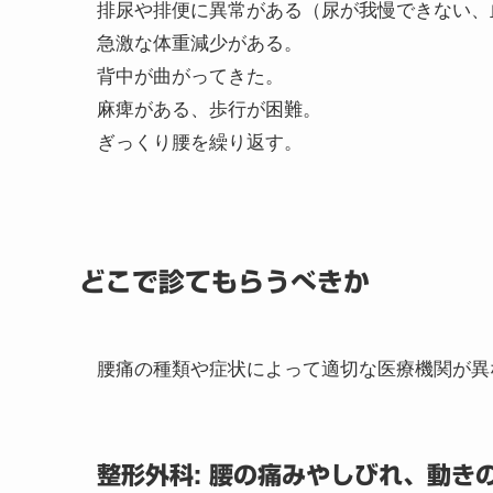
排尿や排便に異常がある（尿が我慢できない、
急激な体重減少がある。
背中が曲がってきた。
麻痺がある、歩行が困難。
ぎっくり腰を繰り返す。
どこで診てもらうべきか
腰痛の種類や症状によって適切な医療機関が異
整形外科: 腰の痛みやしびれ、動き