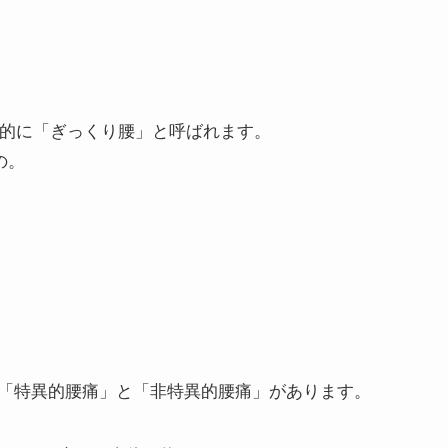
般的に「ぎっくり腰」と呼ばれます。
の。
「特異的腰痛」と「非特異的腰痛」があります。