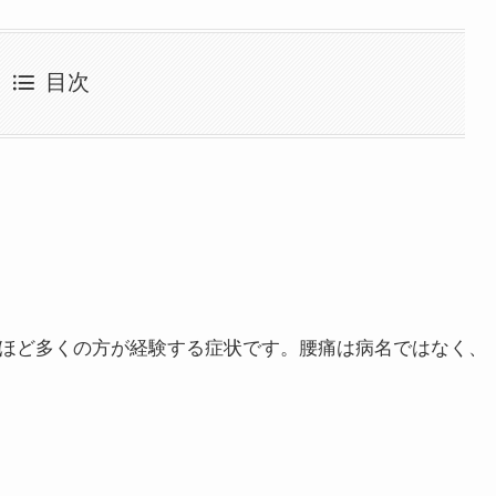
目次
るほど多くの方が経験する症状です。腰痛は病名ではなく、