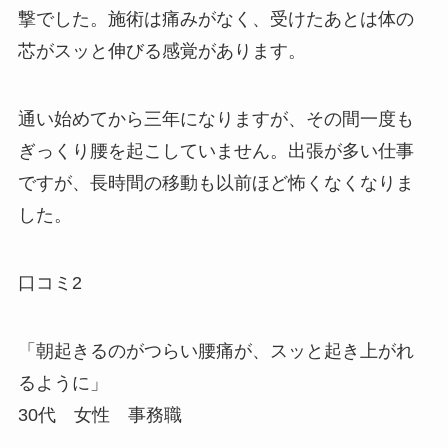
撃でした。施術は痛みがなく、受けたあとは体の
芯がスッと伸びる感覚があります。
通い始めてから三年になりますが、その間一度も
ぎっくり腰を起こしていません。出張が多い仕事
ですが、長時間の移動も以前ほど怖くなくなりま
した。
口コミ2
「朝起きるのがつらい腰痛が、スッと起き上がれ
るように」
30代 女性 事務職