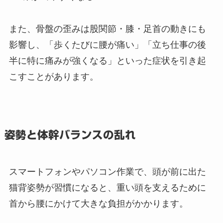
また、骨盤の歪みは股関節・膝・足首の動きにも
影響し、「歩くたびに腰が痛い」「立ち仕事の後
半に特に痛みが強くなる」といった症状を引き起
こすことがあります。
姿勢と体幹バランスの乱れ
スマートフォンやパソコン作業で、頭が前に出た
猫背姿勢が習慣になると、重い頭を支えるために
首から腰にかけて大きな負担がかかります。