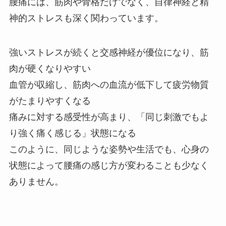
腰痛には、筋肉や骨格だけでなく、自律神経と精
神的ストレスも深く関わっています。
強いストレスが続くと交感神経が優位になり、筋
肉が硬くなりやすい
血管が収縮し、筋肉への血流が低下して疲労物質
がたまりやすくなる
痛みに対する感受性が高まり、「同じ刺激でもよ
り強く痛く感じる」状態になる
このように、同じような姿勢や生活でも、心身の
状態によって腰痛の感じ方が変わることも少なく
ありません。