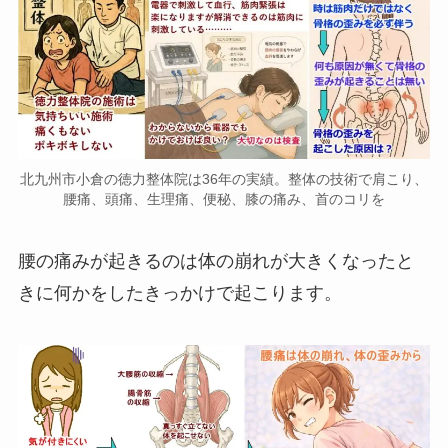
北九州市小倉の徳力整体院は36年の実績。整体の技術で肩こり、
腰痛、頭痛、生理痛、便秘、膝の痛み、首のコリを
腰の痛みが起きるのは体の崩れが大きくなったと
きに何かをしたきっかけで起こります。