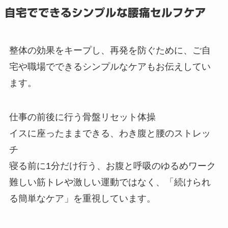
自宅でできるシンプルな腰痛セルフケア
整体の効果をキープし、再発を防ぐために、ご自
宅や職場でできるシンプルなケアもお伝えしてい
ます。
仕事の前後に行う骨盤リセット体操
イスに座ったままできる、わき腹と腰のストレッ
チ
寝る前に1分だけ行う、お腹と呼吸のゆるめワーク
難しい筋トレや激しい運動ではなく、「続けられ
る簡単なケア」を重視しています。