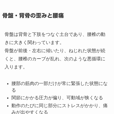
骨盤・背骨の歪みと腰痛
骨盤は背骨と下肢をつなぐ土台であり、腰椎の動
きに大きく関わっています。
骨盤が前後・左右に傾いたり、ねじれた状態が続
くと、腰椎のカーブが乱れ、次のような悪循環に
入ります。
腰部の筋肉の一部だけが常に緊張した状態にな
る
関節にかかる圧力が偏り、可動域が狭くなる
動作のたびに同じ部分にストレスがかかり、痛
みが出やすくなる