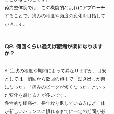
徳力整体院では、この機能的な乱れにアプローチ
することで、痛みの程度や頻度の変化を目指して
いきます。
Q2. 何回くらい通えば腰痛が楽になります
か？
A. 症状の程度や期間によって異なりますが、目安
としては、初回から数回の施術で「動き出しが楽
になった」「痛みのピークが短くなった」といっ
た変化を感じる方が多いです。
慢性的な腰痛や、長年繰り返している方ほど、体
が新しいバランスに慣れるまでに一定の期間が必