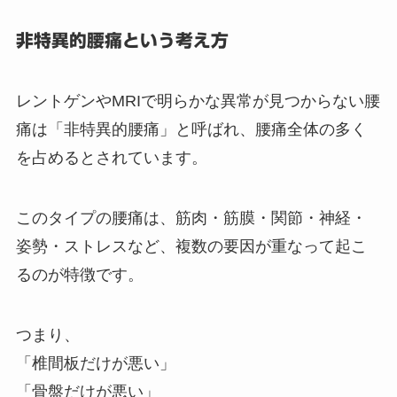
非特異的腰痛という考え方
レントゲンやMRIで明らかな異常が見つからない腰
痛は「非特異的腰痛」と呼ばれ、腰痛全体の多く
を占めるとされています。
このタイプの腰痛は、筋肉・筋膜・関節・神経・
姿勢・ストレスなど、複数の要因が重なって起こ
るのが特徴です。
つまり、
「椎間板だけが悪い」
「骨盤だけが悪い」