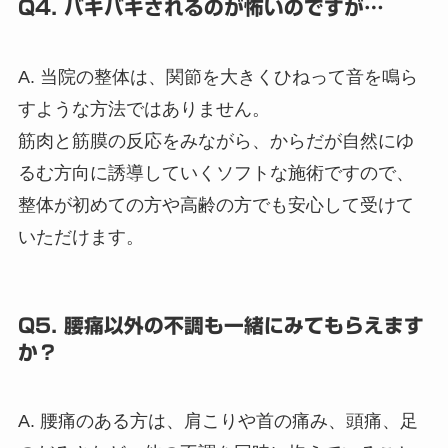
Q4. バキバキされるのが怖いのですが…
A. 当院の整体は、関節を大きくひねって音を鳴ら
すような方法ではありません。
筋肉と筋膜の反応をみながら、からだが自然にゆ
るむ方向に誘導していくソフトな施術ですので、
整体が初めての方や高齢の方でも安心して受けて
いただけます。
Q5. 腰痛以外の不調も一緒にみてもらえます
か？
A. 腰痛のある方は、肩こりや首の痛み、頭痛、足