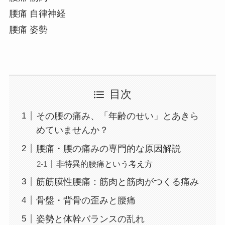
腰痛 自律神経
腰痛 姿勢
目次
その腰の痛み、「年齢のせい」とあきら
めていませんか？
腰痛・腰の痛みの専門的な原因解説
非特異的腰痛という考え方
筋筋膜性腰痛：筋肉と筋肉がつくる痛み
骨盤・背骨の歪みと腰痛
姿勢と体幹バランスの乱れ