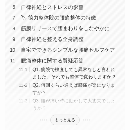
自律神経とストレスの影響
🏷 徳力整体院の腰痛整体の特徴
筋膜リリースで腰まわりをしなやかに
自律神経を整える全身調整
自宅でできるシンプルな腰痛セルフケア
腰痛整体に関する質疑応答
Q1. 病院で検査しても異常なしと言われ
ました。それでも整体で変わりますか？
Q2. 何回くらい通えば腰痛が楽になりま
すか？
Q3. 腰が痛い時に動かして大丈夫でしょ
うか？
もっと見る