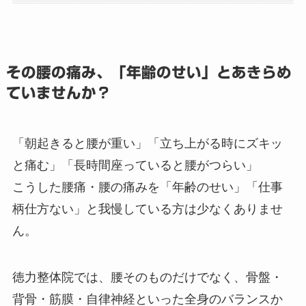
その腰の痛み、「年齢のせい」とあきらめ
ていませんか？
「朝起きると腰が重い」「立ち上がる時にズキッ
と痛む」「長時間座っていると腰がつらい」
こうした腰痛・腰の痛みを「年齢のせい」「仕事
柄仕方ない」と我慢している方は少なくありませ
ん。
徳力整体院では、腰そのものだけでなく、骨盤・
背骨・筋膜・自律神経といった全身のバランスか