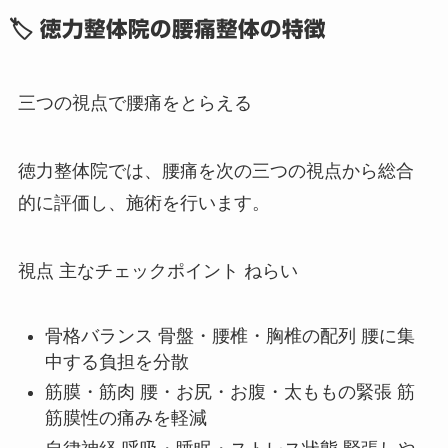
🏷 徳力整体院の腰痛整体の特徴
三つの視点で腰痛をとらえる
徳力整体院では、腰痛を次の三つの視点から総合
的に評価し、施術を行います。
視点 主なチェックポイント ねらい
骨格バランス 骨盤・腰椎・胸椎の配列 腰に集
中する負担を分散
筋膜・筋肉 腰・お尻・お腹・太ももの緊張 筋
筋膜性の痛みを軽減