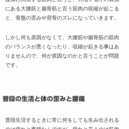
にある大腰筋と腸骨筋と言う筋肉の収縮が起こる
と、骨盤の歪みや背骨のズレになっていきます。
しかし何も原因がなくて、大腰筋や腸骨筋の筋肉
のバランスが悪くなったり、収縮が起きる事はあ
りませんので、何が原因なのかと言うことが問題
です。
普段の生活と体の歪みと腰痛
普段生活するときに常に何をしても生み出される