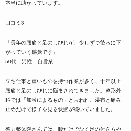
本当に助かっています。
口コミ3
「長年の腰痛と足のしびれが、少しずつ後ろに下
がっていく感覚です」
50代 男性 自営業
立ち仕事と重いものを持つ作業が多く、十年以上
腰痛と足のしびれに悩まされてきました。整形外
科では「加齢によるもの」と言われ、湿布と痛み
止めだけで様子を見る状態が続いていました。
徳力整体院さんでは、腰だけでなく足の付き方や