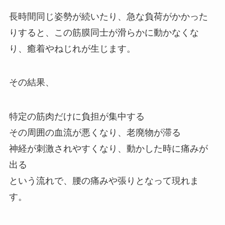
長時間同じ姿勢が続いたり、急な負荷がかかった
りすると、この筋膜同士が滑らかに動かなくな
り、癒着やねじれが生じます。
その結果、
特定の筋肉だけに負担が集中する
その周囲の血流が悪くなり、老廃物が滞る
神経が刺激されやすくなり、動かした時に痛みが
出る
という流れで、腰の痛みや張りとなって現れま
す。