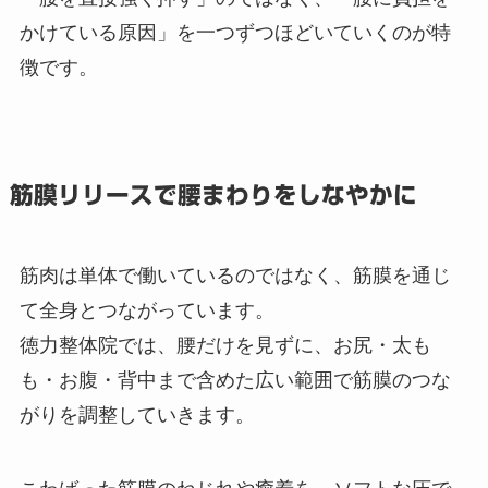
かけている原因」を一つずつほどいていくのが特
徴です。
筋膜リリースで腰まわりをしなやかに
筋肉は単体で働いているのではなく、筋膜を通じ
て全身とつながっています。
徳力整体院では、腰だけを見ずに、お尻・太も
も・お腹・背中まで含めた広い範囲で筋膜のつな
がりを調整していきます。