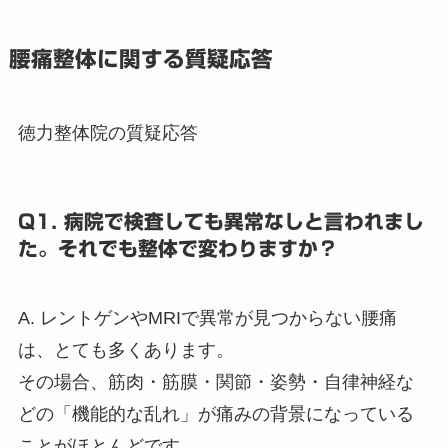
腰痛整体に関する質疑応答
徳力整体院の質疑応答
Q1. 病院で検査しても異常なしと言われまし
た。それでも整体で変わりますか？
A. レントゲンやMRIで異常が見つからない腰痛
は、とても多くあります。
その場合、筋肉・筋膜・関節・姿勢・自律神経な
どの「機能的な乱れ」が痛みの背景になっている
ことがほとんどです。