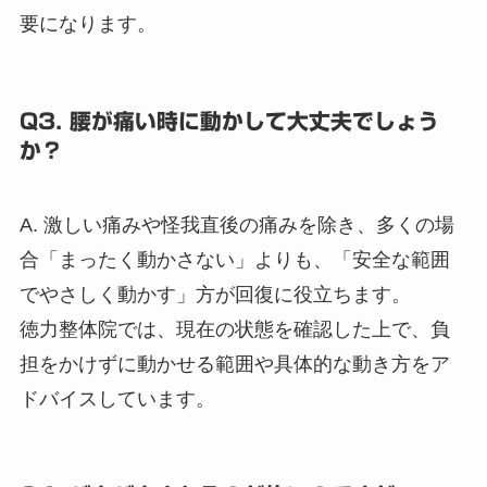
要になります。
Q3. 腰が痛い時に動かして大丈夫でしょう
か？
A. 激しい痛みや怪我直後の痛みを除き、多くの場
合「まったく動かさない」よりも、「安全な範囲
でやさしく動かす」方が回復に役立ちます。
徳力整体院では、現在の状態を確認した上で、負
担をかけずに動かせる範囲や具体的な動き方をア
ドバイスしています。