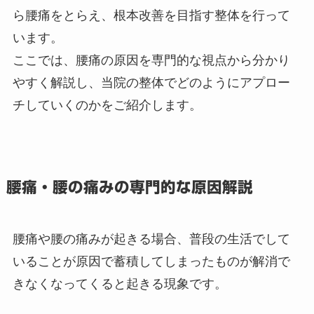
ら腰痛をとらえ、根本改善を目指す整体を行って
います。
ここでは、腰痛の原因を専門的な視点から分かり
やすく解説し、当院の整体でどのようにアプロー
チしていくのかをご紹介します。
腰痛・腰の痛みの専門的な原因解説
腰痛や腰の痛みが起きる場合、普段の生活でして
いることが原因で蓄積してしまったものが解消で
きなくなってくると起きる現象です。