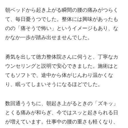
朝ベッドから起き上がる瞬間の腰の痛みがつらく
て、毎日憂うつでした。整体には興味があったも
のの「痛そうで怖い」というイメージもあり、な
かなか一歩が踏み出せませんでした。
勇気を出して徳力整体院さんに伺うと、丁寧なカ
ウンセリングと説明で安心できました。施術はと
てもソフトで、途中から体がじんわり温かくな
り、眠ってしまいそうになるほどでした。
数回通ううちに、朝起き上がるときの「ズキッ」
とくる痛みが和らぎ、今ではスッと起きられる日
が増えています。仕事中の腰の重さも軽くなり、