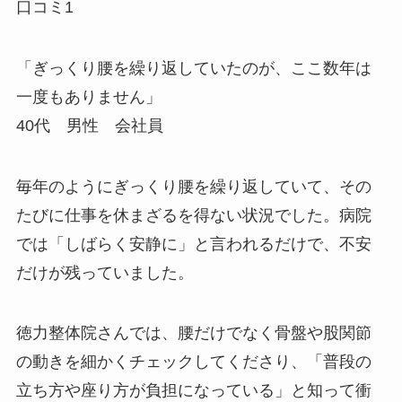
口コミ1
「ぎっくり腰を繰り返していたのが、ここ数年は
一度もありません」
40代 男性 会社員
毎年のようにぎっくり腰を繰り返していて、その
たびに仕事を休まざるを得ない状況でした。病院
では「しばらく安静に」と言われるだけで、不安
だけが残っていました。
徳力整体院さんでは、腰だけでなく骨盤や股関節
の動きを細かくチェックしてくださり、「普段の
立ち方や座り方が負担になっている」と知って衝