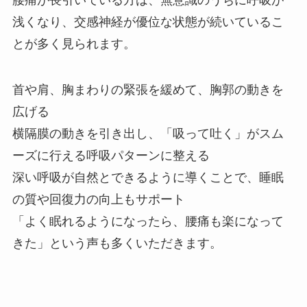
浅くなり、交感神経が優位な状態が続いているこ
とが多く見られます。
首や肩、胸まわりの緊張を緩めて、胸郭の動きを
広げる
横隔膜の動きを引き出し、「吸って吐く」がスム
ーズに行える呼吸パターンに整える
深い呼吸が自然とできるように導くことで、睡眠
の質や回復力の向上もサポート
「よく眠れるようになったら、腰痛も楽になって
きた」という声も多くいただきます。