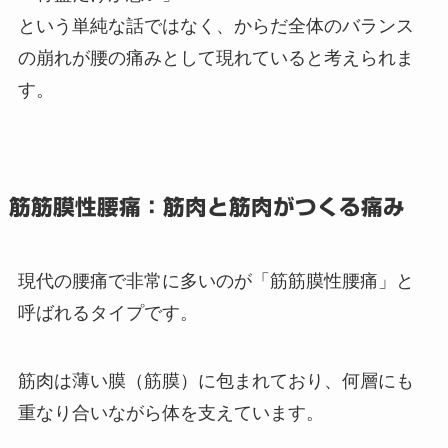
という単純な話ではなく、からだ全体のバランス
の崩れが腰の痛みとして現れていると考えられま
す。
筋筋膜性腰痛：筋肉と筋肉がつくる痛み
現代の腰痛で非常に多いのが「筋筋膜性腰痛」と
呼ばれるタイプです。
筋肉は薄い膜（筋膜）に包まれており、何層にも
重なり合いながら体を支えています。