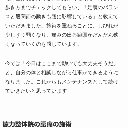
歩き方までチェックしてもらい、「足裏のバラン
スと股関節の動きも腰に影響している」と教えて
いただきました。施術を重ねるごとに、しびれが
少しずつ弱くなり、痛みの出る範囲がだんだん狭
くなっていくのを感じています。
今では「今日はここまで動いても大丈夫そうだ」
と、自分の体と相談しながら仕事ができるように
なりました。これからもメンテナンスとして続け
ていきたいと思っています
徳力整体院の腰痛の施術