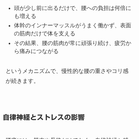
頭が少し前に出るだけで、腰への負担は何倍に
も増える
体幹のインナーマッスルがうまく働かず、表面
の筋肉だけで体を支える
その結果、腰の筋肉が常に頑張り続け、疲労か
ら痛みにつながる
というメカニズムで、慢性的な腰の重さやコリ感
が続きます。
自律神経とストレスの影響