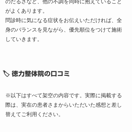
のだるさなど、他の不調を同時に抱えていること
がよくあります。
問診時に気になる症状をお伝えいただければ、全
身のバランスを見ながら、優先順位をつけて施術
していきます。
🏷 徳力整体院の口コミ
※以下はすべて架空の内容です。実際に掲載する
際は、実在の患者さまからいただいた感想と差し
替えてご利用ください。