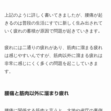
上記のように詳しく書いてきましたが、腰痛が起
きるのは普段の生活にすでに新しく生み出されて
いく疲れの蓄積が原因で問題が起きていきます｡
疲れには二通りの疲れがあり、筋肉に溜まる疲れ
は感じやすいんですが、筋肉以外に溜まる疲れは
非常に感じにくく多くの問題を起こしていきま
す。
腰痛と筋肉以外に溜まり疲れ
腰痛に関係する筋肉と言うと、大地や省庁の裏側