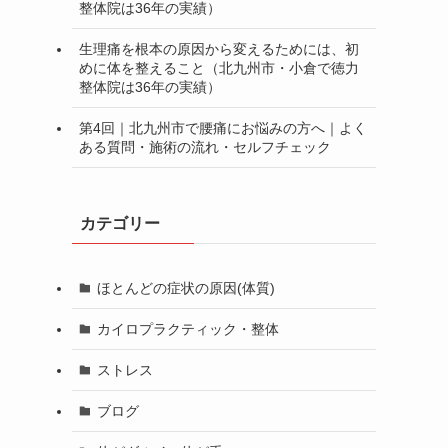
整体院は36年の実績）
生理痛を根本の原因から変えるためには、初
めに体を整えること（北九州市・小倉で徳力
整体院は36年の実績）
第4回｜北九州市で腰痛にお悩みの方へ｜よく
ある質問・施術の流れ・セルフチェック
カテゴリー
ほとんどの症状の原因(体質)
カイロプラクティック・整体
ストレス
ブログ