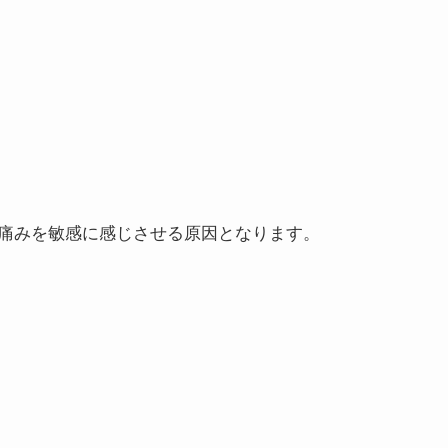
痛みを敏感に感じさせる原因となります。