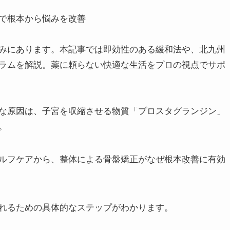
で根本から悩みを改善
みにあります。本記事では即効性のある緩和法や、北九州
ラムを解説。薬に頼らない快適な生活をプロの視点でサポ
な原因は、子宮を収縮させる物質「プロスタグランジン」
。
ルフケアから、整体による骨盤矯正がなぜ根本改善に有効
れるための具体的なステップがわかります。