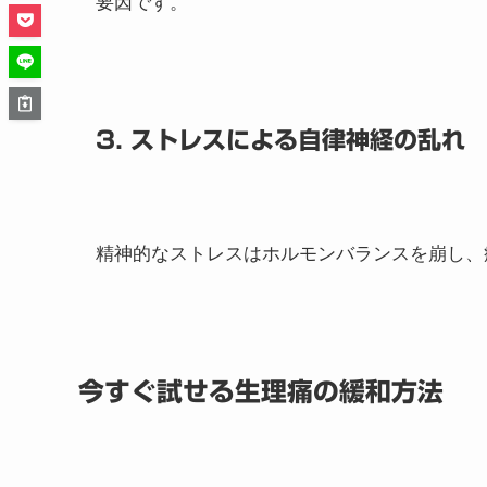
要因です。
3. ストレスによる自律神経の乱れ
精神的なストレスはホルモンバランスを崩し、
今すぐ試せる生理痛の緩和方法