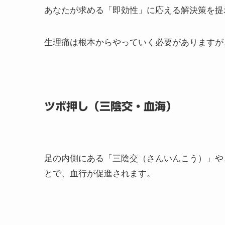
あなたが求める「即効性」に応える解決策を提
生理痛は根本からやっていく必要がありますが
ツボ押し（三陰交・血海）
足の内側にある「三陰交（さんいんこう）」や
とで、血行が促進されます。