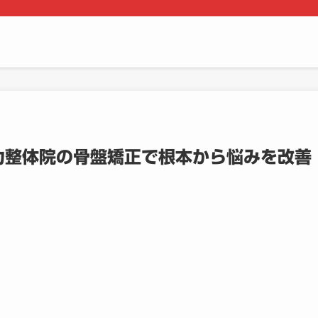
力整体院の骨盤矯正で根本から悩みを改善