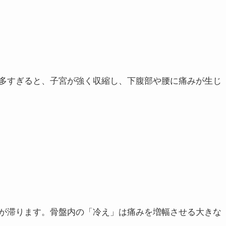
多すぎると、子宮が強く収縮し、下腹部や腰に痛みが生じ
が滞ります。骨盤内の「冷え」は痛みを増幅させる大きな