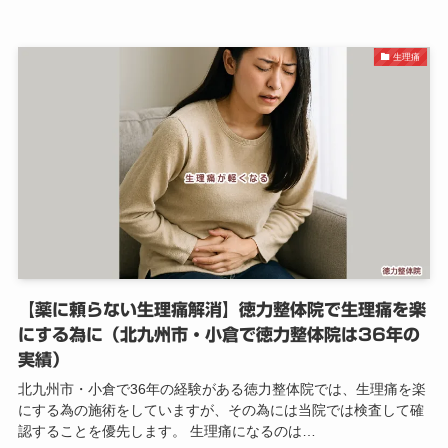
生理痛
【薬に頼らない生理痛解消】徳力整体院で生理痛を楽
にする為に（北九州市・小倉で徳力整体院は36年の
実績）
北九州市・小倉で36年の経験がある徳力整体院では、生理痛を楽
にする為の施術をしていますが、その為には当院では検査して確
認することを優先します。 生理痛になるのは…