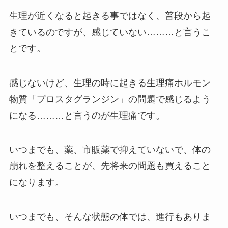
生理が近くなると起きる事ではなく、普段から起
きているのですが、感じていない………と言うこ
とです。
感じないけど、生理の時に起きる生理痛ホルモン
物質「プロスタグランジン」の問題で感じるよう
になる………と言うのが生理痛です。
いつまでも、薬、市販薬で抑えていないで、体の
崩れを整えることが、先将来の問題も買えること
になります。
いつまでも、そんな状態の体では、進行もありま