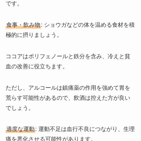
です。
食事・飲み物
: ショウガなどの体を温める食材を積
極的に摂りましょう。
ココアはポリフェノールと鉄分を含み、冷えと貧
血の改善に役立ちます。
ただし、アルコールは鎮痛薬の作用を強めて胃を
荒らす可能性があるので、飲酒は控えた方が良い
でしょう。
適度な運動
: 運動不足は血行不良につながり、生理
痛を悪化させる可能性があります。