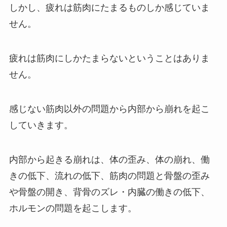
しかし、疲れは筋肉にたまるものしか感じていま
せん。
疲れは筋肉にしかたまらないということはありま
せん。
感じない筋肉以外の問題から内部から崩れを起こ
していきます。
内部から起きる崩れは、体の歪み、体の崩れ、働
きの低下、流れの低下、筋肉の問題と骨盤の歪み
や骨盤の開き、背骨のズレ・内臓の働きの低下、
ホルモンの問題を起こします。