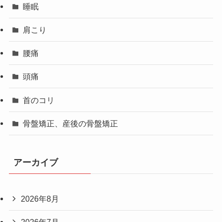
睡眠
肩こり
腰痛
頭痛
首のコリ
骨盤矯正、産後の骨盤矯正
アーカイブ
2026年8月