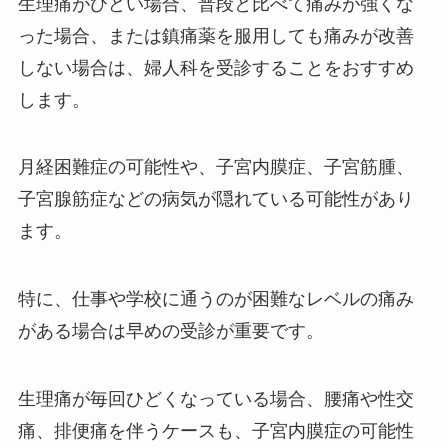
生理痛がひどい場合、普段と比べて痛みが強くな
った場合、または鎮痛薬を服用しても痛みが改善
しない場合は、婦人科を受診することをおすすめ
します。
月経困難症の可能性や、子宮内膜症、子宮筋腫、
子宮腺筋症などの病気が隠れている可能性があり
ます。
特に、仕事や学校に通うのが困難なレベルの痛み
がある場合は早めの受診が重要です。
生理痛が毎回ひどくなっている場合、腰痛や性交
痛、排便痛を伴うケースも、子宮内膜症の可能性