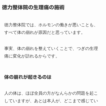
徳力整体院の生理痛の施術
徳力整体院では、ホルモンの働きが悪いことも、
すべて体の崩れが原因だと思っています。
事実、体の崩れを整えていくことで、つぎの生理
痛に変化が訪れるからです。
体の崩れが起きるのは
人の体は、ほぼ全員の方がなんらかの問題を起こ
していますが、あとは本人が、どこまで感じてい