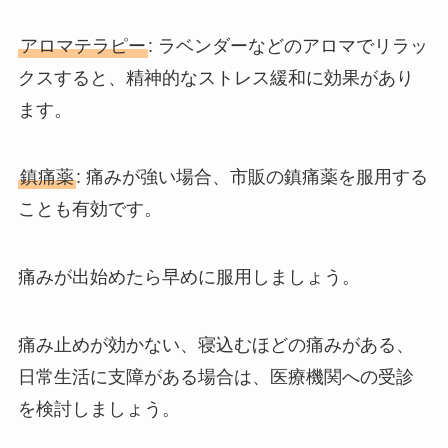
アロマテラピー
: ラベンダーなどのアロマでリラッ
クスすると、精神的なストレス緩和に効果があり
ます。
鎮痛薬
: 痛みが強い場合、市販の鎮痛薬を服用する
ことも有効です。
痛みが出始めたら早めに服用しましょう。
痛み止めが効かない、寝込むほどの痛みがある、
日常生活に支障がある場合は、医療機関への受診
を検討しましょう。