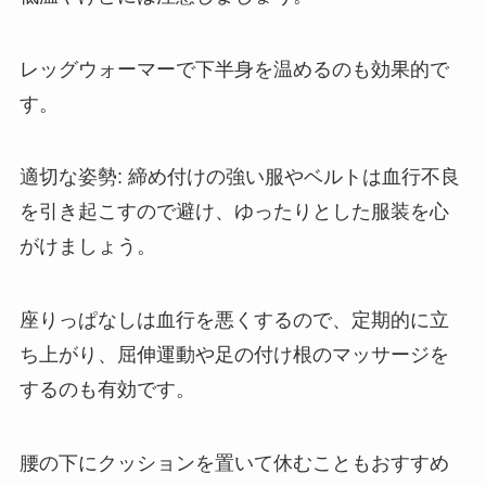
レッグウォーマーで下半身を温めるのも効果的で
す。
適切な姿勢: 締め付けの強い服やベルトは血行不良
を引き起こすので避け、ゆったりとした服装を心
がけましょう。
座りっぱなしは血行を悪くするので、定期的に立
ち上がり、屈伸運動や足の付け根のマッサージを
するのも有効です。
腰の下にクッションを置いて休むこともおすすめ