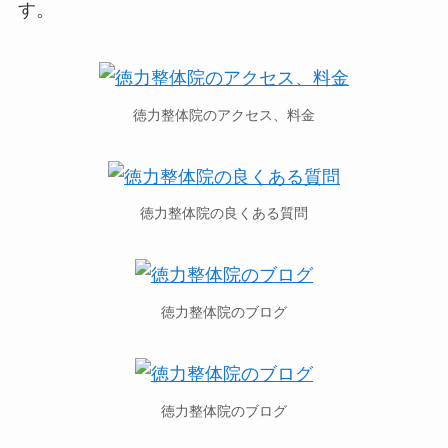
す。
徳力整体院のアクセス、料金
徳力整体院の良くある質問
徳力整体院のブログ
徳力整体院のブログ