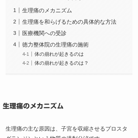
生理痛のメカニズム
生理痛を和らげるための具体的な方法
医療機関への受診
徳力整体院の生理痛の施術
体の崩れが起きるのは
体の崩れが起きるのは？
生理痛のメカニズム
生理痛の主な原因は、子宮を収縮させるプロスタ