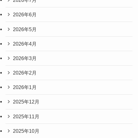
2026年7月
2026年6月
2026年5月
2026年4月
2026年3月
2026年2月
2026年1月
2025年12月
2025年11月
2025年10月