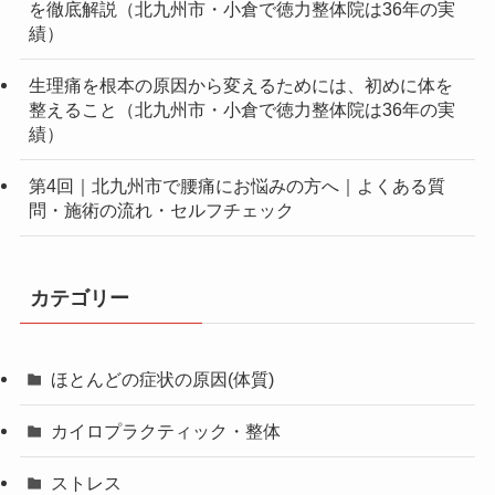
を徹底解説（北九州市・小倉で徳力整体院は36年の実
績）
生理痛を根本の原因から変えるためには、初めに体を
整えること（北九州市・小倉で徳力整体院は36年の実
績）
第4回｜北九州市で腰痛にお悩みの方へ｜よくある質
問・施術の流れ・セルフチェック
カテゴリー
ほとんどの症状の原因(体質)
カイロプラクティック・整体
ストレス