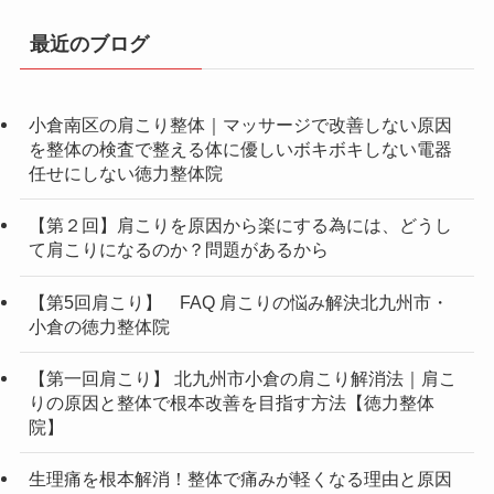
最近のブログ
小倉南区の肩こり整体｜マッサージで改善しない原因
を整体の検査で整える体に優しいボキボキしない電器
任せにしない徳力整体院
【第２回】肩こりを原因から楽にする為には、どうし
て肩こりになるのか？問題があるから
【第5回肩こり】 FAQ 肩こりの悩み解決北九州市・
小倉の徳力整体院
【第一回肩こり】 北九州市小倉の肩こり解消法｜肩こ
りの原因と整体で根本改善を目指す方法【徳力整体
院】
生理痛を根本解消！整体で痛みが軽くなる理由と原因