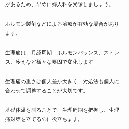
があるため、早めに婦人科を受診しましょう。
ホルモン製剤などによる治療が有効な場合があり
ます。
生理痛は、月経周期、ホルモンバランス、ストレ
ス、冷えなど様々な要因で変化します。
生理痛の重さは個人差が大きく、対処法も個人に
合わせて調整することが大切です。
基礎体温を測ることで、生理周期を把握し、生理
痛対策を立てるのに役立ちます。