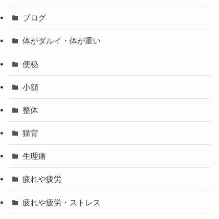
ブログ
体がダルイ・体が重い
便秘
小顔
整体
猫背
生理痛
疲れや疲労
疲れや疲労・ストレス