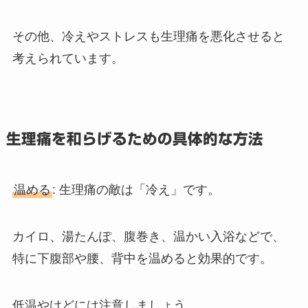
その他、冷えやストレスも生理痛を悪化させると
考えられています。
生理痛を和らげるための具体的な方法
温める
: 生理痛の敵は「冷え」です。
カイロ、湯たんぽ、腹巻き、温かい入浴などで、
特に下腹部や腰、背中を温めると効果的です。
低温やけどには注意しましょう。