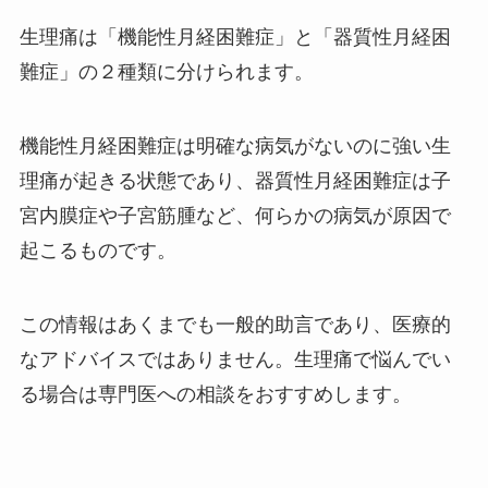
生理痛は「機能性月経困難症」と「器質性月経困
難症」の２種類に分けられます。
機能性月経困難症は明確な病気がないのに強い生
理痛が起きる状態であり、器質性月経困難症は子
宮内膜症や子宮筋腫など、何らかの病気が原因で
起こるものです。
この情報はあくまでも一般的助言であり、医療的
なアドバイスではありません。生理痛で悩んでい
る場合は専門医への相談をおすすめします。