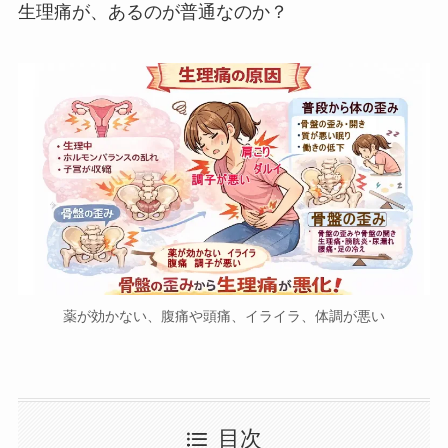
生理痛が、あるのが普通なのか？
薬が効かない、腹痛や頭痛、イライラ、体調が悪い
目次