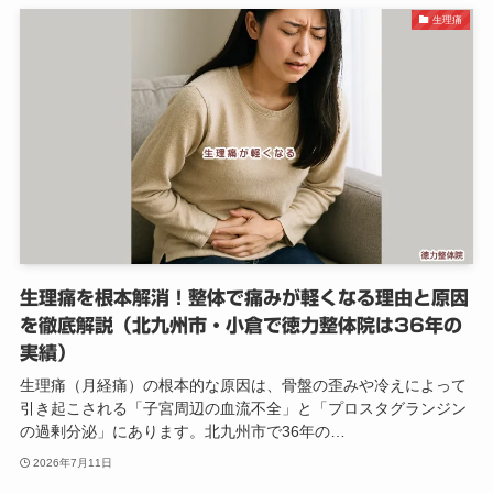
生理痛
生理痛を根本解消！整体で痛みが軽くなる理由と原因
を徹底解説（北九州市・小倉で徳力整体院は36年の
実績）
生理痛（月経痛）の根本的な原因は、骨盤の歪みや冷えによって
引き起こされる「子宮周辺の血流不全」と「プロスタグランジン
の過剰分泌」にあります。北九州市で36年の…
2026年7月11日