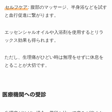
セルフケア
: 腹部のマッサージ、半身浴などを試す
と血行促進に繋がります。
エッセンシャルオイルや入浴剤を使用するとリラ
ックス効果も得られます。
ただし、生理痛がひどい時は無理をせずに休息を
とることが大切です。
医療機関への受診