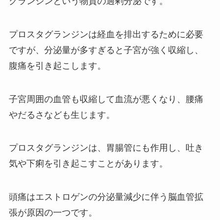
グランジンという物質の過剰分泌です。
プロスタグランジンは経血を排出するために必要
ですが、分泌量が多すぎると子宮が強く収縮し、
腹痛を引き起こします。
子宮周囲の血管も収縮して血流が悪くなり、腰痛
やだるさなども生じます。
プロスタグランジンは、胃腸管にも作用し、吐き
気や下痢を引き起こすことがあります。
頭痛はエストロゲンの分泌量減少に伴う脳血管拡
張が原因の一つです。