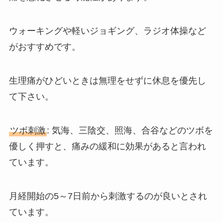
ウォーキングや軽いジョギング、ラジオ体操など
がおすすめです。
生理痛がひどいときは無理をせずに休息を優先し
て下さい。
ツボ刺激
: 気海、三陰交、照海、合谷などのツボを
優しく押すと、痛みの緩和に効果があると言われ
ています。
月経開始の5～7日前から刺激するのが良いとされ
ています。