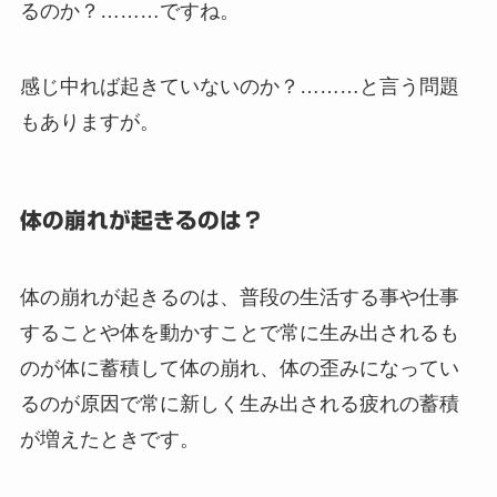
るのか？………ですね。
感じ中れば起きていないのか？………と言う問題
もありますが。
体の崩れが起きるのは？
体の崩れが起きるのは、普段の生活する事や仕事
することや体を動かすことで常に生み出されるも
のが体に蓄積して体の崩れ、体の歪みになってい
るのが原因で常に新しく生み出される疲れの蓄積
が増えたときです。