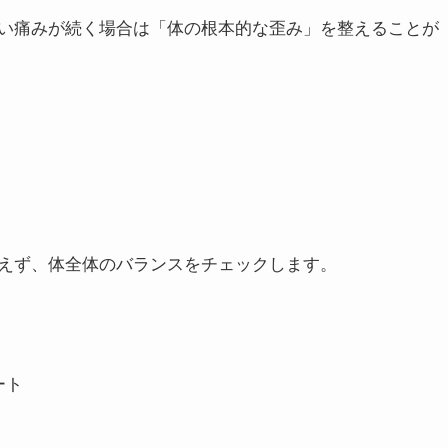
る
る
を緩和する
い痛みが続く場合は「体の根本的な歪み」を整えることが