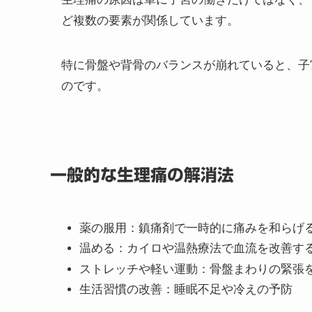
生理痛がつらい原因とは？
多くの女性が毎月悩まされる「生理痛」。鎮痛
ないケースが少なくありません。
生理痛の原因は単に子宮の働きだけではなく、
ど複数の要素が関係しています。
特に骨盤や背骨のバランスが崩れていると、子
のです。
一般的な生理痛の解消法