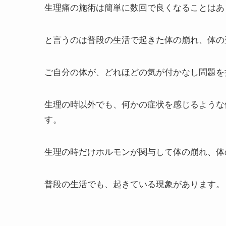
生理痛の施術は簡単に数回で良くなることはあ
と言うのは普段の生活で起きた体の崩れ、体の
ご自分の体が、どれほどの気が付かなし問題を
生理の時以外でも、何かの症状を感じるような
す。
生理の時だけホルモンが関与して体の崩れ、体
普段の生活でも、起きている現象があります。