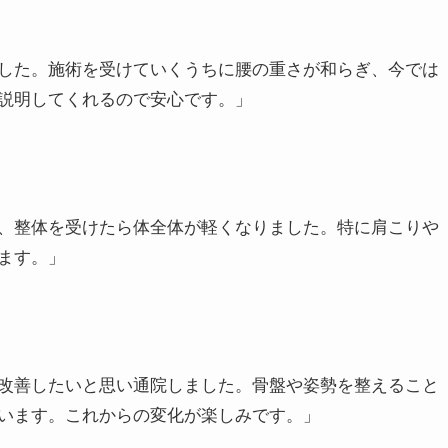
なっても毎月つらい日がありました。徳力整体院で骨盤を
る日があり感動しました。今では仕事の日も安心です。」
した。施術を受けていくうちに腰の重さが和らぎ、今では
説明してくれるので安心です。」
、整体を受けたら体全体が軽くなりました。特に肩こりや
ます。」