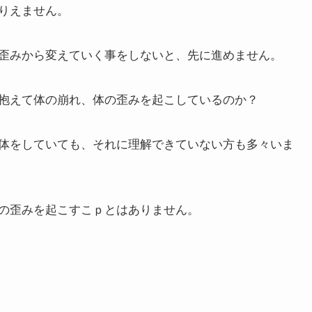
りえません。
歪みから変えていく事をしないと、先に進めません。
抱えて体の崩れ、体の歪みを起こしているのか？
体をしていても、それに理解できていない方も多々いま
の歪みを起こすこｐとはありません。