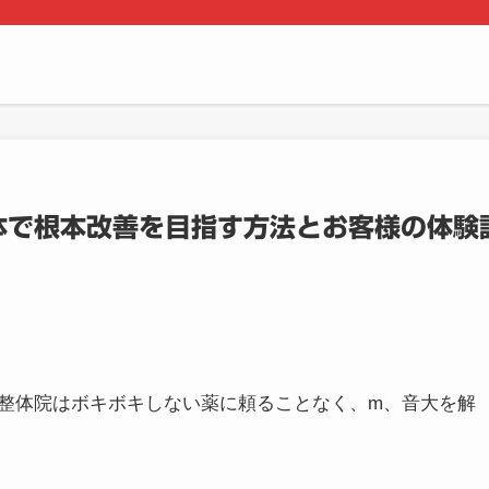
体で根本改善を目指す方法とお客様の体験
整体院はボキボキしない薬に頼ることなく、m、音大を解