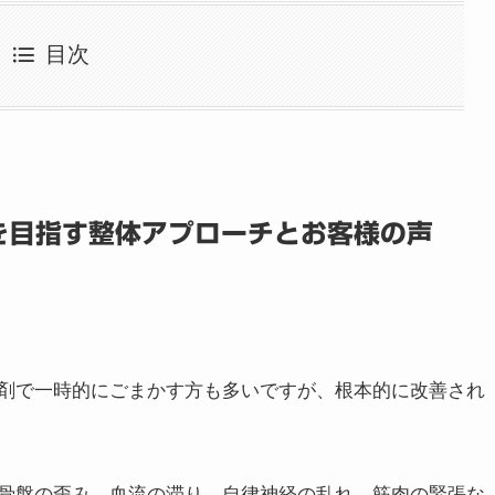
目次
を目指す整体アプローチとお客様の声
ア
談
を目指す整体アプローチとお客様の声