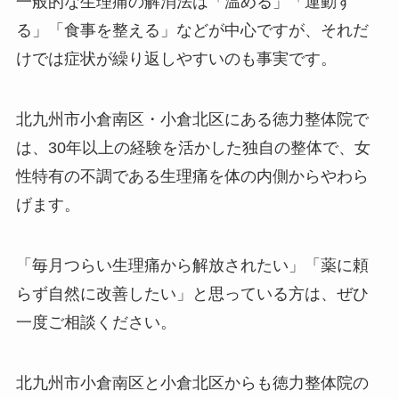
一般的な生理痛の解消法は「温める」「運動す
る」「食事を整える」などが中心ですが、それだ
けでは症状が繰り返しやすいのも事実です。
北九州市小倉南区・小倉北区にある徳力整体院で
は、30年以上の経験を活かした独自の整体で、女
性特有の不調である生理痛を体の内側からやわら
げます。
「毎月つらい生理痛から解放されたい」「薬に頼
らず自然に改善したい」と思っている方は、ぜひ
一度ご相談ください。
北九州市小倉南区と小倉北区からも徳力整体院の