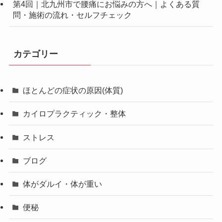
第4回｜北九州市で腰痛にお悩みの方へ｜よくある質
問・施術の流れ・セルフチェック
カテゴリー
ほとんどの症状の原因(体質)
カイロプラクティック・整体
ストレス
ブログ
体がダルイ・体が重い
便秘