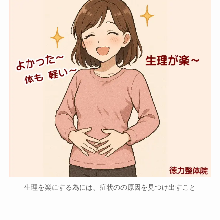
生理を楽にする為には、症状のの原因を見つけ出すこと