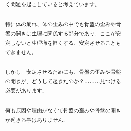
く問題を起こしていると考えています。
特に体の崩れ、体の歪みの中でも骨盤の歪みや骨
盤の開きは生理に関係する部分であり、ここが安
定しないと生理痛を軽くする、安定させることも
できません。
しかし、安定させるためにも、骨盤の歪みや骨盤
の開きが、どうして起きたのか？………見つける
必要があります。
何も原因や理由がなくて骨盤の歪みや骨盤の開き
が起きる事はありません。