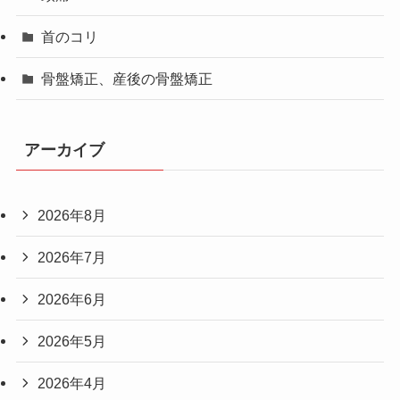
首のコリ
骨盤矯正、産後の骨盤矯正
アーカイブ
2026年8月
2026年7月
2026年6月
2026年5月
2026年4月