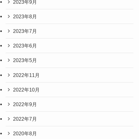
2023年9月
2023年8月
2023年7月
2023年6月
2023年5月
2022年11月
2022年10月
2022年9月
2022年7月
2020年8月