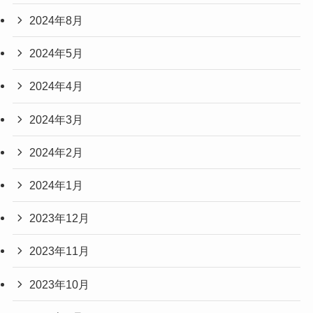
2024年8月
2024年5月
2024年4月
2024年3月
2024年2月
2024年1月
2023年12月
2023年11月
2023年10月