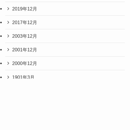
2019年12月
2017年12月
2003年12月
2001年12月
2000年12月
1901年3月