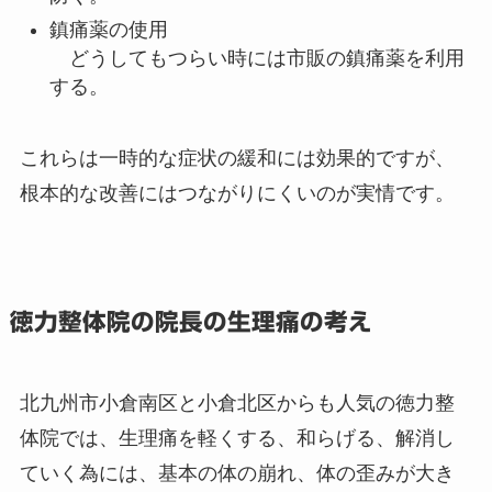
鎮痛薬の使用
どうしてもつらい時には市販の鎮痛薬を利用
する。
これらは一時的な症状の緩和には効果的ですが、
根本的な改善にはつながりにくいのが実情です。
徳力整体院の院長の生理痛の考え
北九州市小倉南区と小倉北区からも人気の徳力整
体院では、生理痛を軽くする、和らげる、解消し
ていく為には、基本の体の崩れ、体の歪みが大き