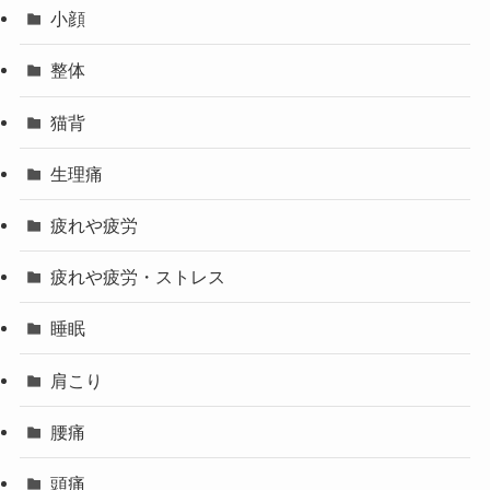
小顔
整体
猫背
生理痛
疲れや疲労
疲れや疲労・ストレス
睡眠
肩こり
腰痛
頭痛