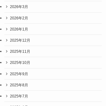
2026年3月
2026年2月
2026年1月
2025年12月
2025年11月
2025年10月
2025年9月
2025年8月
2025年7月