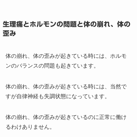
生理痛とホルモンの問題と体の崩れ、体の
歪み
体の崩れ、体の歪みが起きている時には、ホルモ
ンのバランスの問題も起きています。
体の崩れ、体の歪みが起きている時には、当然で
すが自律神経も失調状態になっています。
体の崩れ、体の歪みが起きているのに正常に働け
るわけありません。