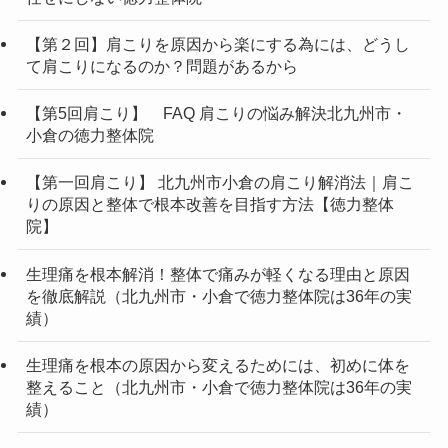
【第２回】肩こりを原因から楽にする為には、どうし
て肩こりになるのか？問題があるから
【第5回肩こり】 FAQ 肩こりの悩み解決北九州市・
小倉の徳力整体院
【第一回肩こり】 北九州市小倉の肩こり解消法｜肩こ
りの原因と整体で根本改善を目指す方法【徳力整体
院】
生理痛を根本解消！整体で痛みが軽くなる理由と原因
を徹底解説（北九州市・小倉で徳力整体院は36年の実
績）
生理痛を根本の原因から変えるためには、初めに体を
整えること（北九州市・小倉で徳力整体院は36年の実
績）