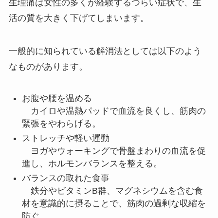
生理痛は女性の多くが経験するつらい症状で、生
活の質を大きく下げてしまいます。
一般的に知られている解消法としては以下のよう
なものがあります。
お腹や腰を温める
カイロや温熱パッドで血流を良くし、筋肉の
緊張をやわらげる。
ストレッチや軽い運動
ヨガやウォーキングで骨盤まわりの血流を促
進し、ホルモンバランスを整える。
バランスの取れた食事
鉄分やビタミンB群、マグネシウムを含む食
材を意識的に摂ることで、筋肉の過剰な収縮を
防ぐ。