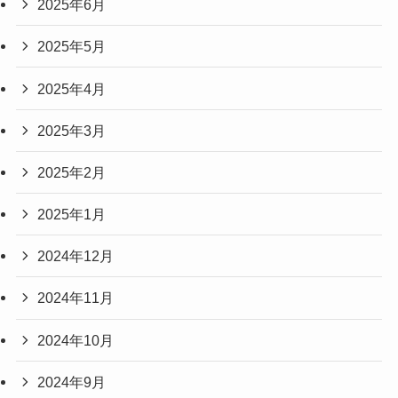
2025年6月
2025年5月
2025年4月
2025年3月
2025年2月
2025年1月
2024年12月
2024年11月
2024年10月
2024年9月