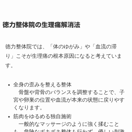
徳力整体院の生理痛解消法
徳力整体院では、「体のゆがみ」や「血流の滞
り」こそが生理痛の根本原因になると考えていま
す。
全身の歪みを整える整体
骨盤や背骨のバランスを調整することで、子
宮や卵巣の位置や血流が本来の状態に戻りやす
くなります。
筋肉をゆるめる独自施術
一般的なマッサージのように強く揉むこと
も、危険なボキボキ整体も行わず、優しい刺激