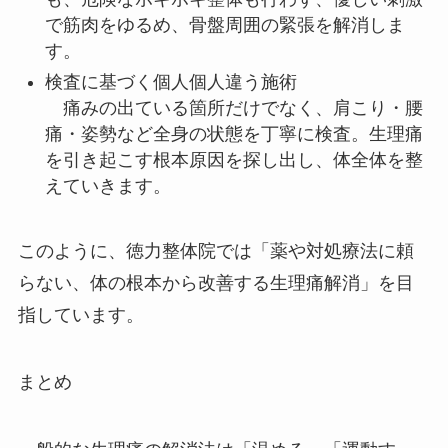
で筋肉をゆるめ、骨盤周囲の緊張を解消しま
す。
検査に基づく個人個人違う施術
痛みの出ている箇所だけでなく、肩こり・腰
痛・姿勢など全身の状態を丁寧に検査。生理痛
を引き起こす根本原因を探し出し、体全体を整
えていきます。
このように、徳力整体院では「薬や対処療法に頼
らない、体の根本から改善する生理痛解消」を目
指しています。
まとめ