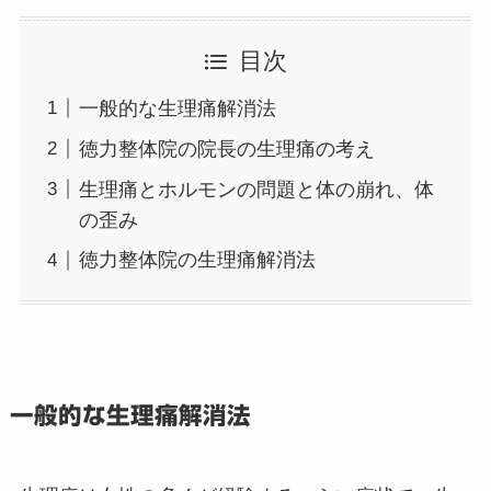
目次
一般的な生理痛解消法
徳力整体院の院長の生理痛の考え
生理痛とホルモンの問題と体の崩れ、体
の歪み
徳力整体院の生理痛解消法
一般的な生理痛解消法