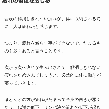
疲れの蓄積を感じる
普段の解消しきれない疲れが、体に収納される時
に、人は疲れたと感じます。
つまり、疲れを減らす事ができないで、たまるも
のも多くあると言うことです。
次から次へ疲れが生み出されて、解消しきれない
疲れをため込んでしまうと、必然的に体に働きが
落ちていきます。
ほとんどの方が疲れがたまって全身の働きが悪く
なり、代謝の低下、リンパ液の流れの低下が起き