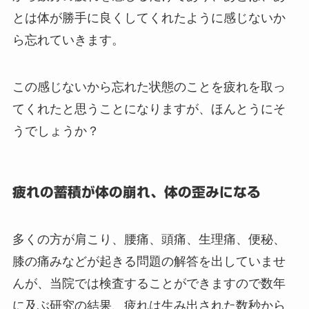
とは体が勝手に良くしてくれたように感じないか
ら忘れていきます。
この感じないから忘れた状態のことを疲れを取っ
てくれたと思うことになりますが、ほんとうにそ
うでしょうか？
疲れの蓄積が体の崩れ、体の歪みになる
多くの方が肩こり、腰痛、頭痛、生理痛、便秘、
膝の痛みなどが起きる問題の解答を出していませ
んが、当院では検査することができますので数年
に及ぶ研究の結果、疲れは生み出された数秒から