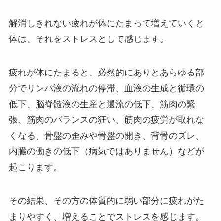
解消しきれない疲れが体にたまって増えていくと
体は、それをストレスとして感じます。
疲れが体にたまると、必然的にありとあらゆる部
分でリンパ液の流れの停滞、血液の生成と循環の
低下、脳脊髄液の生産と還流の低下、筋肉の緊
張、筋肉のバランスの狂い、筋肉の疲労が取れな
くなる、骨盤の歪みや骨盤の開き、背骨のズレ、
内臓の働きの低下（病気ではありません）などが
起こります。
その結果、その方の体質的に弱い部分に疲れがた
まりやすく、増えることでストレスを感じます。