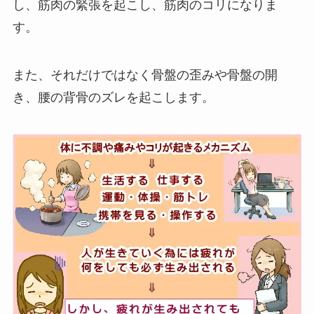
し、筋肉の緊張を起こし、筋肉のコリになりま
す。
また、それだけではなく骨盤の歪みや骨盤の開
き、腰の背骨のズレを起こします。