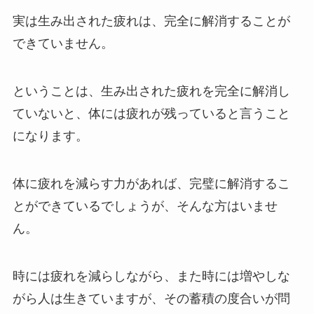
実は生み出された疲れは、完全に解消することが
できていません。
ということは、生み出された疲れを完全に解消し
ていないと、体には疲れが残っていると言うこと
になります。
体に疲れを減らす力があれば、完璧に解消するこ
とができているでしょうが、そんな方はいませ
ん。
時には疲れを減らしながら、また時には増やしな
がら人は生きていますが、その蓄積の度合いが問