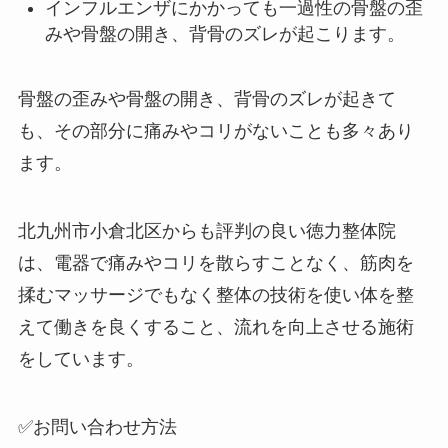
インフルエンザにかかっても一過性の骨盤の歪
みや骨盤の開き、背骨のズレが起こります。
骨盤の歪みや骨盤の開き、背骨のズレが起きて
も、その部分に痛みやコリがないことも多々あり
ます。
北九州市小倉北区からも評判の良い徳力整体院
は、電器で痛みやコリを散らすことなく、筋肉を
揉むマッサージでもなく整体の技術を使い体を整
えて働きを良くすること、流れを向上させる施術
をしています。
✅お問い合わせ方法