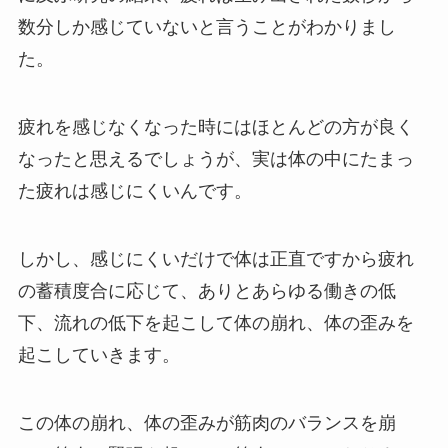
数分しか感じていないと言うことがわかりまし
た。
疲れを感じなくなった時にはほとんどの方が良く
なったと思えるでしょうが、実は体の中にたまっ
た疲れは感じにくいんです。
しかし、感じにくいだけで体は正直ですから疲れ
の蓄積度合に応じて、ありとあらゆる働きの低
下、流れの低下を起こして体の崩れ、体の歪みを
起こしていきます。
この体の崩れ、体の歪みが筋肉のバランスを崩