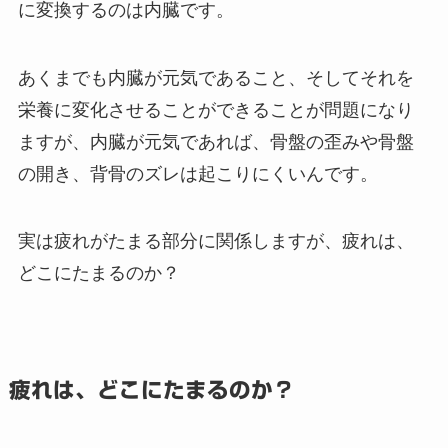
に変換するのは内臓です。
あくまでも内臓が元気であること、そしてそれを
栄養に変化させることができることが問題になり
ますが、内臓が元気であれば、骨盤の歪みや骨盤
の開き、背骨のズレは起こりにくいんです。
実は疲れがたまる部分に関係しますが、疲れは、
どこにたまるのか？
疲れは、どこにたまるのか？