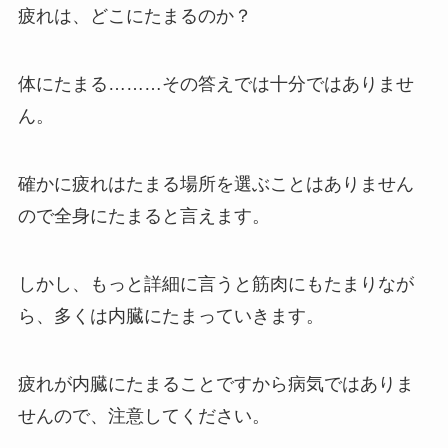
疲れは、どこにたまるのか？
体にたまる………その答えでは十分ではありませ
ん。
確かに疲れはたまる場所を選ぶことはありません
ので全身にたまると言えます。
しかし、もっと詳細に言うと筋肉にもたまりなが
ら、多くは内臓にたまっていきます。
疲れが内臓にたまることですから病気ではありま
せんので、注意してください。