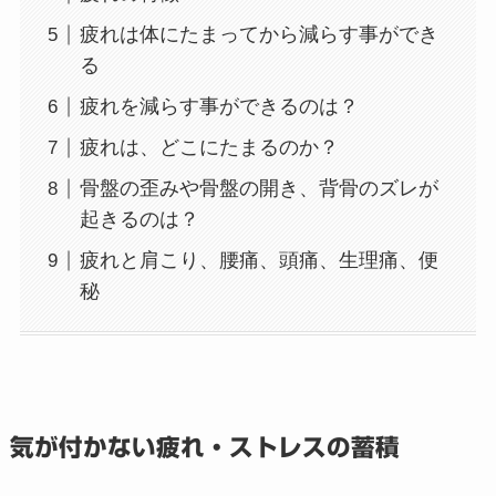
疲れは体にたまってから減らす事ができ
る
疲れを減らす事ができるのは？
疲れは、どこにたまるのか？
骨盤の歪みや骨盤の開き、背骨のズレが
起きるのは？
疲れと肩こり、腰痛、頭痛、生理痛、便
秘
気が付かない疲れ・ストレスの蓄積