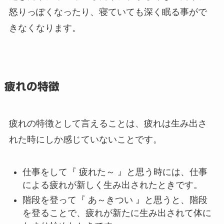
怒りっぽくなったり、寝ていても深く眠る事がで
きなくなります。
疲れの特徴
疲れの特徴として言えることは、
疲れは生み出さ
れた時にしか感じていない
ことです。
仕事をして『 疲れた～ 』と思う時には、
仕事
による疲れが新しく生み出されたとき
です。
階段を登って『 あ～きつい 』と思うと、階段
を登ることで、疲れが新たに生み出されて体に