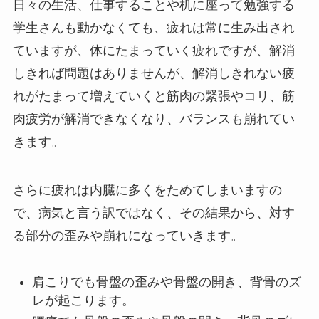
日々の生活、仕事することや机に座って勉強する
学生さんも動かなくても、疲れは常に生み出され
ていますが、体にたまっていく疲れですが、解消
しきれば問題はありませんが、解消しきれない疲
れがたまって増えていくと筋肉の緊張やコリ、筋
肉疲労が解消できなくなり、バランスも崩れてい
きます。
さらに疲れは内臓に多くをためてしまいますの
で、病気と言う訳ではなく、その結果から、対す
る部分の歪みや崩れになっていきます。
肩こり
でも骨盤の歪みや骨盤の開き、背骨のズ
レが起こります。