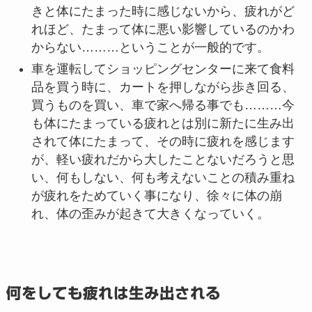
きと体にたまった時に感じないから、疲れがど
れほど、たまって体に悪い影響しているのかわ
からない………ということが一般的です。
車を運転してショッピングセンターに来て食料
品を買う時に、カートを押しながら歩き回る、
買うものを買い、車で家へ帰る事でも………今
も体にたまっている疲れとは別に新たに生み出
されて体にたまって、その時に疲れを感じます
が、軽い疲れだから大したことないだろうと思
い、何もしない、何も考えないことの積み重ね
が疲れをためていく事になり、徐々に体の崩
れ、体の歪みが起きて大きくなっていく。
何をしても疲れは生み出される