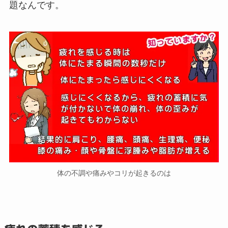
題なんです。
体の不調や痛みやコリが起きるのは