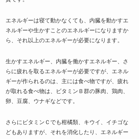
エネルギーは寝て動かなくても、内臓を動かすエ
ネルギーや生かすことのエネルギーになりますか
ら、それ以上のエネルギーが必要になります。
生かすエネルギー、内臓を働かすエネルギー、さ
らに疲れを取るエネルギーが必要ですが、エネル
ギーが作られるのは、主には食べ物ですが、疲れ
が取れる食べ物は、ビタミンＢ群の豚肉、鶏肉、
卵、豆腐、ウナギなどです。
さらにビタミンＣでも柑橘類、キウイ、イチゴな
どもありますが、それを消化したり、エネルギー