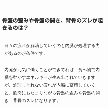
骨盤の歪みや骨盤の開き、背骨のズレが起
きるのは？
日々の疲れが解消していくのも内臓が処理する力
があるのが条件です。
内臓が元気に働くことができてれば、食べ物で内
臓を動かすエネルギーが生み出されていきます
が、処理しきれない疲れが内臓に蓄積していく
と、筋肉にもたまりながら骨盤の歪みや骨盤の開
き、背骨のズレになります。