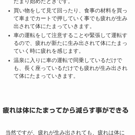
たまり始めたときです。
買い物をして見て回ったり、食事の材料を買っ
て車までカートで押していく事でも疲れが生み
出されて体にたまっていきます。
車の運転をして注意することや緊張して運転す
るので、疲れが新たに生み出されて体にたまっ
ていく時に疲れを感じます。
温泉に入りに車の運転で同乗しているだけで
も、長く座っているだけでも疲れが生み出され
て体にたまっていきます。
疲れは体にたまってから減らす事ができる
当然ですが、疲れが生み出されても、疲れは
体に