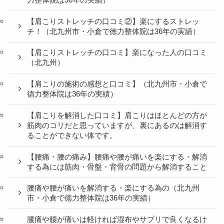
【肩こりストレッチの口コミ②】楽にするストレッ
チ！（北九州市・小倉で徳力整体院は36年の実績）
【肩こりストレッチの口コミ】楽になった人の口コミ
（北九州）
【肩こりの施術の感想と口コミ】（北九州市・小倉で
徳力整体院は36年の実績）
【肩こりを解消した口コミ】肩こりはほとんどの方が
筋肉のコリだと思っていますが、裏にあるのは解消す
ることができない体です。
【腰痛・腰の痛み】腰痛や腰が痛いを楽にする・解消
する為には筋肉・骨盤・背骨の問題から解消すること
腰痛や腰が痛いを解消する・楽にする為の（北九州
市・小倉で徳力整体院は36年の実績）
腰痛や腰が痛いは軽ければ湿布やサプリで良くなるけ