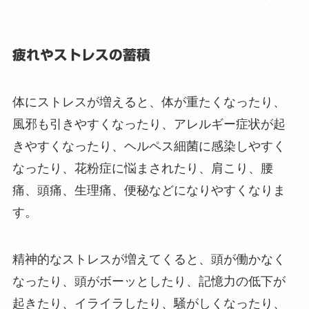
疲れやストレスの蓄積
体にストレス
が増えると、体が重たくなったり、
風邪も引きやすくなったり、アレルギー症状が起
きやすくなったり、ヘルペス細菌に感染しやすく
なったり、花粉症に悩まされたり、肩こり、腰
痛、頭痛、生理痛、便秘などになりやすくなりま
す。
精神的なストレス
が増えてくると、頭が働かなく
なったり、頭がボーッとしたり、記憶力の低下が
起きたり、イライラしたり、騒がしくなったり、