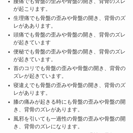
腰痛
でも骨盤の歪みや骨盤の開き、背骨のズレ
が起こります。
生理痛
でも骨盤の歪みや骨盤の開き、背骨のズ
レがああります。
頭痛
でも骨盤の歪みや骨盤の開き、背骨のズレ
が起きています
便秘
でも骨盤の歪みや骨盤の開き、背骨のズレ
が起きています。
首のコリ
でも骨盤の歪みや骨盤の開き、背骨の
ズレが起きています。
寝違え
でも骨盤の歪みや骨盤の開き、背骨のズ
レがあります。
膝の痛み
が起きる時にも骨盤の歪みや骨盤の開
き、背骨のズレがあります。
風邪
を引いても一過性の骨盤の歪みや骨盤の開
き、背骨のズレになります。