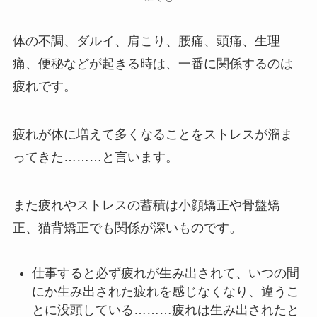
体の不調、ダルイ、肩こり、腰痛、頭痛、生理
痛、便秘などが起きる時は、一番に関係するのは
疲れです。
疲れが体に増えて多くなることをストレスが溜ま
ってきた………と言います。
また疲れやストレスの蓄積は小顔矯正や骨盤矯
正、猫背矯正でも関係が深いものです。
仕事すると必ず疲れが生み出されて、いつの間
にか生み出された疲れを感じなくなり、違うこ
とに没頭している………疲れは生み出されたと