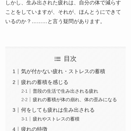
しかし、生み出された疲れは、自分の体で減らす
ことをしていますが、それが、ほんとうにできて
いるのか？………と言う疑問があります。
目次
気が付かない疲れ・ストレスの蓄積
疲れの蓄積を感じる
普段の生活で生み出される疲れ
疲れの蓄積が体の崩れ、体の歪みになる
何をしても疲れは生み出される
疲れやストレスの蓄積
疲れの特徴