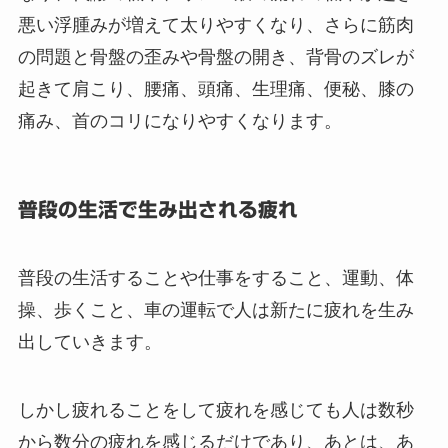
悪い浮腫みが増えて太りやすくなり、さらに筋肉
の問題と骨盤の歪みや骨盤の開き、背骨のズレが
起きて肩こり、腰痛、頭痛、生理痛、便秘、膝の
痛み、首のコリになりやすくなります。
普段の生活で生み出される疲れ
普段の生活することや仕事をすること、運動、体
操、歩くこと、車の運転で人は新たに疲れを生み
出していきます。
しかし疲れることをして疲れを感じても人は数秒
から数分の疲れを感じるだけであり、あとは、あ