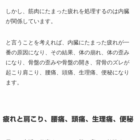
しかし、筋肉にたまった疲れを処理するのは内臓
が関係しています。
と言うことを考えれば、内臓にたまった疲れが一
番の原因になり、その結果、体の崩れ、体の歪み
になり、骨盤の歪みや骨盤の開き、背骨のズレが
起こり肩こり、腰痛、頭痛、生理痛、便秘になり
ます。
疲れと肩こり、腰痛、頭痛、生理痛、便秘