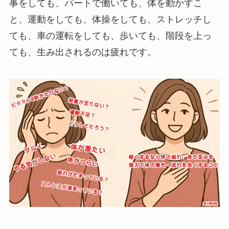
事をしても、パートで働いても、体を動かすこ
と、運動をしても、体操をしても、ストレッチし
ても、車の運転をしても、歩いても、階段を上っ
ても、生み出されるのは
疲れ
です。