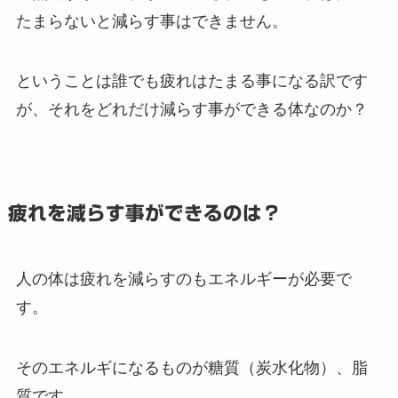
たまらないと減らす事はできません
。
ということは誰でも疲れはたまる事になる訳です
が、それをどれだけ減らす事ができる体なのか？
疲れを減らす事ができるのは？
人の体は疲れを減らすのもエネルギーが必要で
す。
そのエネルギになるものが糖質（炭水化物）、脂
質です。