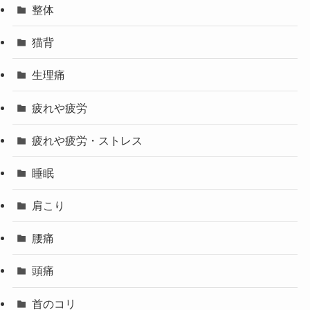
整体
猫背
生理痛
疲れや疲労
疲れや疲労・ストレス
睡眠
肩こり
腰痛
頭痛
首のコリ