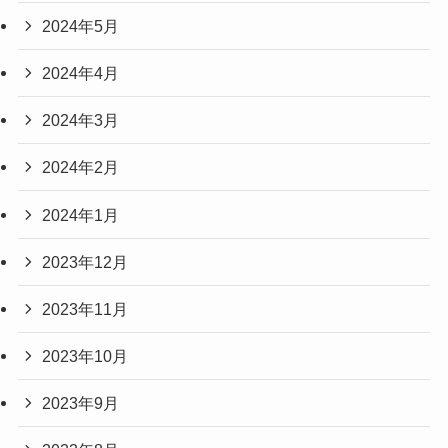
2024年5月
2024年4月
2024年3月
2024年2月
2024年1月
2023年12月
2023年11月
2023年10月
2023年9月