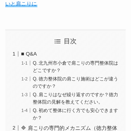
いと肩こりに
目次
■ Q&A
Q. 北九州市小倉で肩こりの専門整体院は
どこですか？
Q. 徳力整体院の肩こり施術はどこが違う
のですか？
Q. 肩こりはなぜ繰り返すのですか？徳力
整体院の見解を教えてください。
Q. 初めて整体に行く方でも安心できます
か？
🔷 肩こりの専門的メカニズム（徳力整体