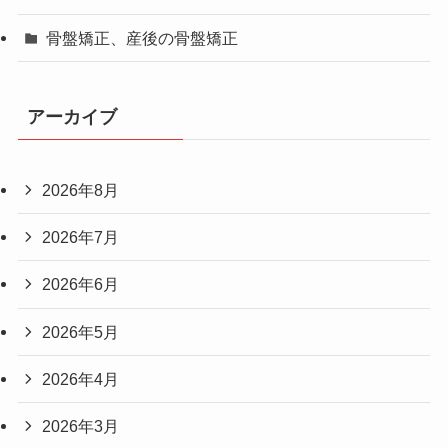
骨盤矯正、産後の骨盤矯正
アーカイブ
2026年8月
2026年7月
2026年6月
2026年5月
2026年4月
2026年3月