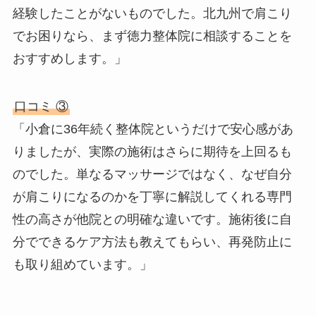
経験したことがないものでした。北九州で肩こり
でお困りなら、まず徳力整体院に相談することを
おすすめします。」
口コミ ③
「小倉に36年続く整体院というだけで安心感があ
りましたが、実際の施術はさらに期待を上回るも
のでした。単なるマッサージではなく、なぜ自分
が肩こりになるのかを丁寧に解説してくれる専門
性の高さが他院との明確な違いです。施術後に自
分でできるケア方法も教えてもらい、再発防止に
も取り組めています。」