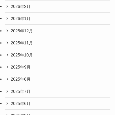
2026年2月
2026年1月
2025年12月
2025年11月
2025年10月
2025年9月
2025年8月
2025年7月
2025年6月