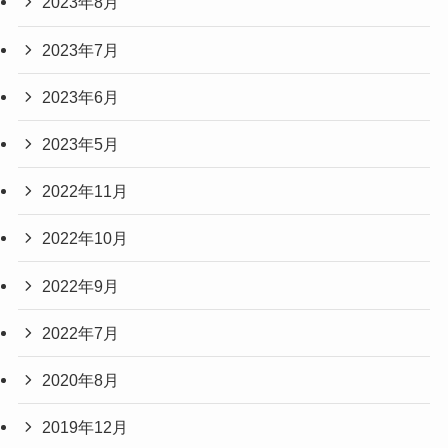
2023年8月
2023年7月
2023年6月
2023年5月
2022年11月
2022年10月
2022年9月
2022年7月
2020年8月
2019年12月