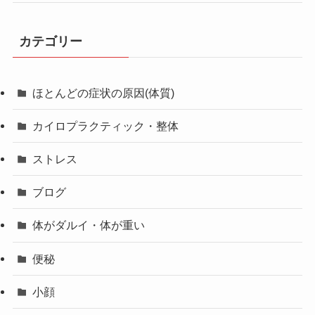
カテゴリー
ほとんどの症状の原因(体質)
カイロプラクティック・整体
ストレス
ブログ
体がダルイ・体が重い
便秘
小顔