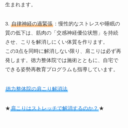
生まれます。
3.
自律神経の過緊張
：慢性的なストレスや睡眠の
質の低下は、筋肉の「交感神経優位状態」を持続
させ、こりを解消しにくい体質を作ります。
この3点を同時に解消しない限り、肩こりは必ず再
発します。徳力整体院では施術とともに、自宅で
できる姿勢再教育プログラムも指導しています。
徳力整体院の肩こり解消法
★
肩こりはストレッチで解消するのか？
★