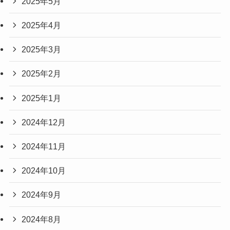
2025年5月
2025年4月
2025年3月
2025年2月
2025年1月
2024年12月
2024年11月
2024年10月
2024年9月
2024年8月