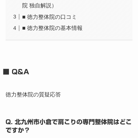
院 独自解説）
■ 徳力整体院の口コミ
■ 徳力整体院の基本情報
■ Q&A
徳力整体院の質疑応答
Q. 北九州市小倉で肩こりの専門整体院はどこ
ですか？