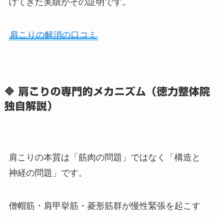
けてきた実績がその証明です。
肩こりの解消の口コミ
🔷 肩こりの専門的メカニズム（徳力整体院
独自解説）
肩こりの本質は「筋肉の問題」ではなく「構造と
神経の問題」です。
僧帽筋・肩甲挙筋・菱形筋群が慢性緊張を起こす