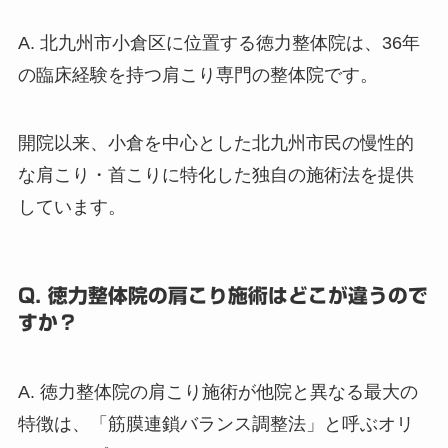
A. 北九州市小倉区に位置する徳力整体院は、36年
の臨床経験を持つ肩こり専門の整体院です。
開院以来、小倉を中心とした北九州市民の慢性的
な肩こり・首こりに特化した独自の施術法を提供
しています。
Q. 徳力整体院の肩こり施術はどこが違うので
すか？
A. 徳力整体院の肩こり施術が他院と異なる最大の
特徴は、「筋膜連鎖バランス調整法」と呼ぶオリ