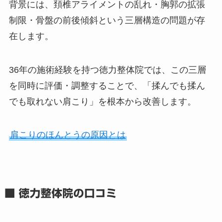
背景には、頚椎アライメントの乱れ・胸郭の拡張
制限・骨盤の前後傾斜という三層構造の問題が存
在します。
36年の施術経験を持つ徳力整体院では、この三層
を同時に評価・調整することで、「揉んでも揉ん
でも取れない肩こり」を根本から改善します。
肩こりのほんとうの原因とは
■ 徳力整体院の口コミ