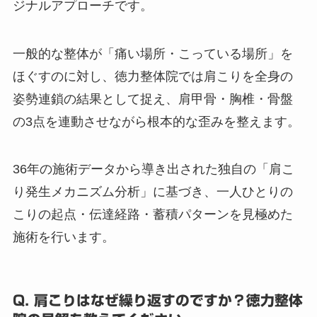
ジナルアプローチです。
一般的な整体が「痛い場所・こっている場所」を
ほぐすのに対し、徳力整体院では肩こりを全身の
姿勢連鎖の結果として捉え、肩甲骨・胸椎・骨盤
の3点を連動させながら根本的な歪みを整えます。
36年の施術データから導き出された独自の「肩こ
り発生メカニズム分析」に基づき、一人ひとりの
こりの起点・伝達経路・蓄積パターンを見極めた
施術を行います。
Q. 肩こりはなぜ繰り返すのですか？徳力整体