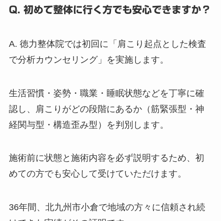
Q. 初めて整体に行く方でも安心できますか？
A. 徳力整体院では初回に「肩こり起点とした検査
で分析カウンセリング」を実施します。
生活習慣・姿勢・職業・睡眠状態などを丁寧に確
認し、肩こりがどの段階にあるか（筋緊張型・神
経関与型・構造歪み型）を判別します。
施術前に状態と施術内容を必ず説明するため、初
めての方でも安心して受けていただけます。
36年間、北九州市小倉で地域の方々に信頼され続