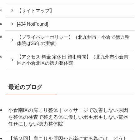
【サイトマップ】
[404 NotFound]
【プライバシーポリシー】（北九州市・小倉で徳力整
体院は36年の実績）
【アクセス 料金 定休日 施術時間】（北九州市小倉南
区と小倉北区の徳力整体院
最近のブログ
小倉南区の肩こり整体｜マッサージで改善しない原因
を整体の検査で整える体に優しいボキボキしない電器
任せにしない徳力整体院
【第２回】肩こりを原因から楽にする為には、どうし