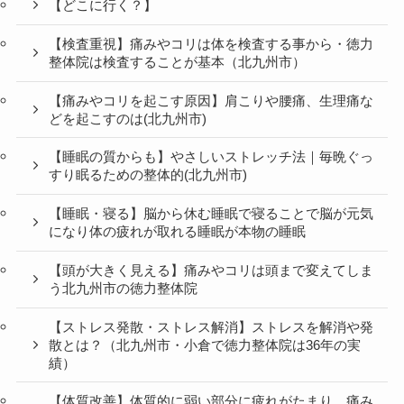
【どこに行く？】
【検査重視】痛みやコリは体を検査する事から・徳力
整体院は検査することが基本（北九州市）
【痛みやコリを起こす原因】肩こりや腰痛、生理痛な
どを起こすのは(北九州市)
【睡眠の質からも】やさしいストレッチ法｜毎晩ぐっ
すり眠るための整体的(北九州市)
【睡眠・寝る】脳から休む睡眠で寝ることで脳が元気
になり体の疲れが取れる睡眠が本物の睡眠
【頭が大きく見える】痛みやコリは頭まで変えてしま
う北九州市の徳力整体院
【ストレス発散・ストレス解消】ストレスを解消や発
散とは？（北九州市・小倉で徳力整体院は36年の実
績）
【体質改善】体質的に弱い部分に疲れがたまり、痛み