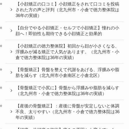
【小顔矯正の口コミ】小顔矯正をされて口コミを投稿
された方の声と評判（北九州市・小倉で徳力整体院は
36年の実績）
【自分でやる小顔矯正・セルフで小顔矯正】憧れの小
顔へ！即効性も期待できる小顔矯正と効果的
【小顔矯正の徳力整体院】初回から顔が小さくなる、
浮腫みが減る矯正で人気があります。（北九州市・小
倉で徳力整体院は36年の実績）
【骨盤矯正】骨盤を整えて代謝をあげる、浮腫みや脂
肪を減らす（北九州市小倉南区と小倉北区）
【骨盤矯正で小尻に】骨盤から浮腫みや脂肪を減らす
（北九州市・小倉で徳力整体院は36年の実績）
【産後の骨盤矯正】：産後に骨盤が安定しないと体調
不良、太りやすい（北九州市・小倉で徳力整体院は36
年の実績）