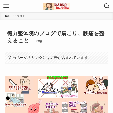
ホーム
ブログ
徳力整体院のブログで肩こり、腰痛を整
えること
– tag –
当ページのリンクには広告が含まれています。