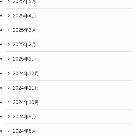
2025年5月
2025年4月
2025年3月
2025年2月
2025年1月
2024年12月
2024年11月
2024年10月
2024年9月
2024年8月