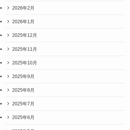
2026年2月
2026年1月
2025年12月
2025年11月
2025年10月
2025年9月
2025年8月
2025年7月
2025年6月