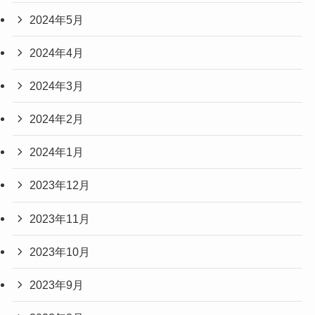
2024年5月
2024年4月
2024年3月
2024年2月
2024年1月
2023年12月
2023年11月
2023年10月
2023年9月