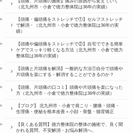
【頭痛、片頭痛の施術】痛みの原因から変えていく
（北九州市・小倉で徳力整体院は36年の実績）
【頭痛・偏頭痛をストレッチで①】セルフストレッチ
で解消・（北九州市・小倉で徳力整体院は36年の実
績）
【頭痛や偏頭痛をストレッチで②】自宅でできる簡単
ケアでスッキリ軽くなる方法（北九州市・小倉で徳力
整体院は36年の実績）
【頭痛と片頭痛を解消】一般的な方法①自分で頭痛や
片頭痛を楽にする・解消することができるのか？
【頭痛、片頭痛の口コミ】頭痛や片頭痛を楽になった
方（北九州市・小倉で徳力整体院は36年の実績）
【ブログ】 北九州市・小倉で肩こり・腰痛・頭痛・
生理痛・便秘を根本改善＋小顔・骨盤・猫背矯正
【良くある質問】徳力整体院の整体の施術で、良く聞
かれる質問、不安解消・お悩み解消へ。