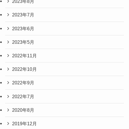
2023年8月
2023年7月
2023年6月
2023年5月
2022年11月
2022年10月
2022年9月
2022年7月
2020年8月
2019年12月