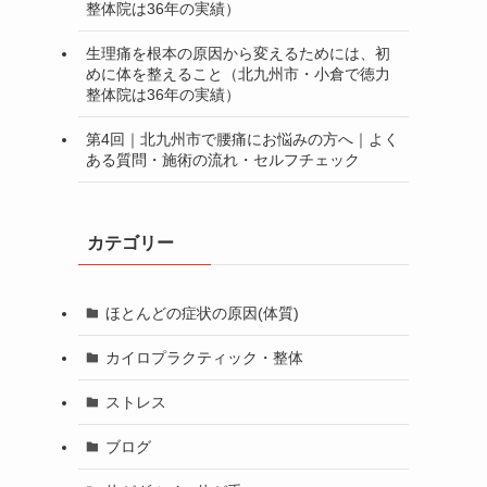
整体院は36年の実績）
生理痛を根本の原因から変えるためには、初
めに体を整えること（北九州市・小倉で徳力
整体院は36年の実績）
第4回｜北九州市で腰痛にお悩みの方へ｜よく
ある質問・施術の流れ・セルフチェック
カテゴリー
ほとんどの症状の原因(体質)
カイロプラクティック・整体
ストレス
ブログ