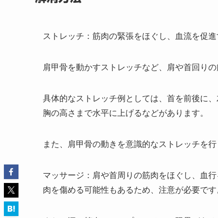
ストレッチ
：筋肉の緊張をほぐし、血流を促進
肩甲骨を動かすストレッチなど、肩や首回りの
具体的なストレッチ例としては、首を前後に、
胸の高さまで水平に上げるなどがあります。
また、肩甲骨の動きを意識的なストレッチを行
マッサージ
：肩や首周りの筋肉をほぐし、血行
肉を傷める可能性もあるため、注意が必要です