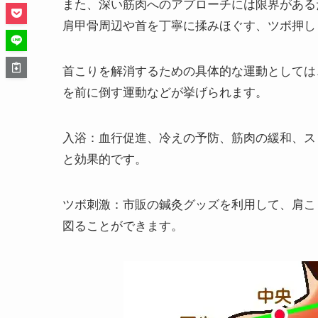
また、深い筋肉へのアプローチには限界がある
肩甲骨周辺や首を丁寧に揉みほぐす、ツボ押し
首こりを解消するための具体的な運動としては
を前に倒す運動などが挙げられます。
入浴
：血行促進、冷えの予防、筋肉の緩和、ス
と効果的です。
ツボ刺激
：市販の鍼灸グッズを利用して、肩こ
図ることができます。