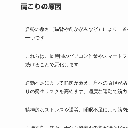
肩こりの原因
姿勢の悪さ（猫背や前かがみなど）により、首
一つです。
これらは、長時間のパソコン作業やスマートフ
続けることで悪化します。
運動不足によって筋肉が衰え、肩への負担が増
りの発生リスクを高めます。適度な運動で筋力
精神的なストレスや過労、睡眠不足により筋肉