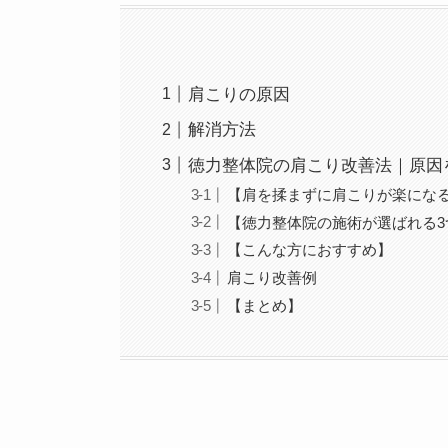
肩こりの原因
解消方法
徳力整体院の肩こり改善法｜原因
【肩を揉まずに肩こりが楽にな
【徳力整体院の施術が選ばれる3
【こんな方におすすめ】
肩こり改善例
【まとめ】