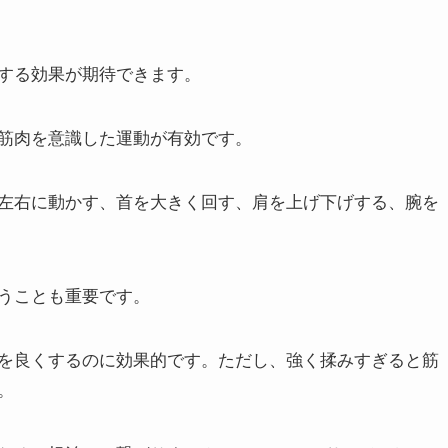
する効果が期待できます。
筋肉を意識した運動が有効です。
左右に動かす、首を大きく回す、肩を上げ下げする、腕を
うことも重要です。
を良くするのに効果的です。ただし、強く揉みすぎると筋
。