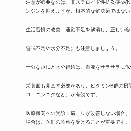
注意が必要なのは、非ステロイド性抗炎症薬(N
ンジンを抑えますが、根本的な解決策ではない
生活習慣の改善
：運動不足を解消し、正しい姿
睡眠不足や水分不足にも注意しましょう。
十分な睡眠と水分補給は、血液をサラサラに保
栄養面も見直す必要があり、ビタミンB群の摂
ロ、ニンニクなど）が有効です。
医療機関への受診
：肩こりが改善しない場合、
場合は、医師の診察を受けることが重要です。