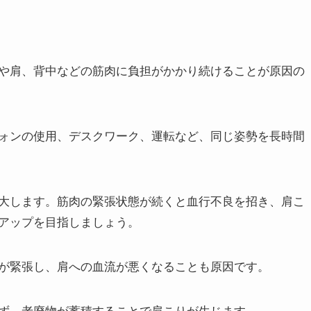
や肩、背中などの筋肉に負担がかかり続けることが原因の
ォンの使用、デスクワーク、運転など、同じ姿勢を長時間
大します。筋肉の緊張状態が続くと血行不良を招き、肩こ
アップを目指しましょう。
が緊張し、肩への血流が悪くなることも原因です。