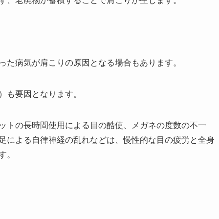
ず、老廃物が蓄積することで肩こりが生じます。
った病気が肩こりの原因となる場合もあります。
）も要因となります。
ットの長時間使用による目の酷使、メガネの度数の不一
足による自律神経の乱れなどは、慢性的な目の疲労と全身
す。