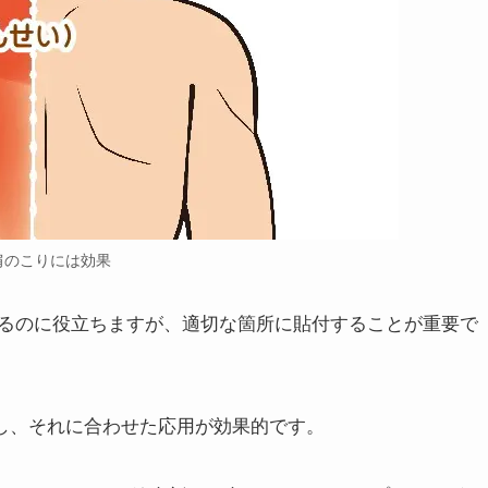
肩のこりには効果
るのに役立ちますが、適切な箇所に貼付することが重要で
定し、それに合わせた応用が効果的です。