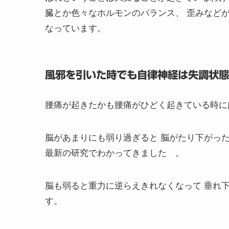
臓とか色々なホルモンのバランス、 歪みなど
なっています。
風邪を引いた時でも自律神経は失調状態
腰痛が起きたかも腰痛がひどく起きている時に
脳があまりにも弱り過ぎると 脳がたり下がっ
最新の研究でわかってきました 。
脳も弱ると重力に逆らえきれなくなって 垂れ
す。