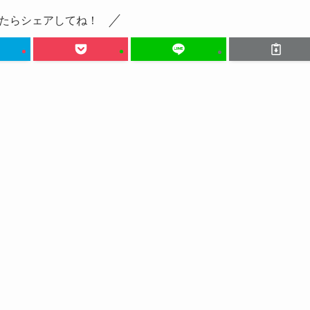
たらシェアしてね！