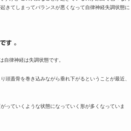
が起きてしまってバランスが悪くなって自律神経失調状態に
です 。
は自律神経は失調状態です。
たり頭蓋骨を巻き込みながら垂れ下がるということが最近、
下がっていくような状態になっていく形が多くなっていま