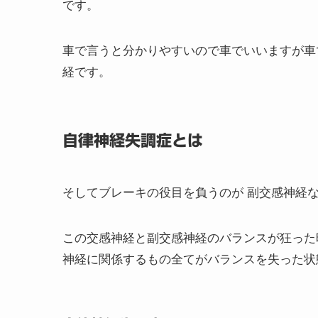
です。
車で言うと分かりやすいので車でいいますが車
経です。
自律神経失調症とは
そしてブレーキの役目を負うのが 副交感神経
この交感神経と副交感神経のバランスが狂った
神経に関係するもの全てがバランスを失った状