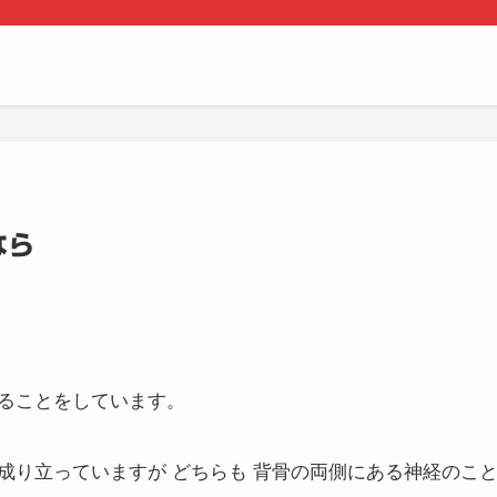
なら
ることをしています。
成り立っていますが どちらも 背骨の両側にある神経のこ