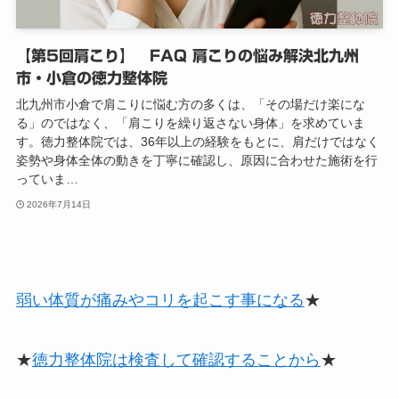
【第5回肩こり】 FAQ 肩こりの悩み解決北九州
市・小倉の徳力整体院
北九州市小倉で肩こりに悩む方の多くは、「その場だけ楽にな
る」のではなく、「肩こりを繰り返さない身体」を求めていま
す。徳力整体院では、36年以上の経験をもとに、肩だけではなく
姿勢や身体全体の動きを丁寧に確認し、原因に合わせた施術を行
っていま…
2026年7月14日
弱い体質が痛みやコリを起こす事になる
★
★
徳力整体院は検査して確認することから
★