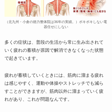
（北九州・小倉の徳力整体院は36年の実績。）ボキボキしない電
器任せにしない
多くの症状は、普段の生活から常に生み出されて
いく疲れの蓄積が原因で解消できなくなった状態
で起きています。
疲れが蓄積していくときには、筋肉に溜まる疲れ
は感じやすく、運動や体操やストレッチでも減ら
すことができますが、筋肉以外に溜まっていく疲
れがあり、これが問題なんです。