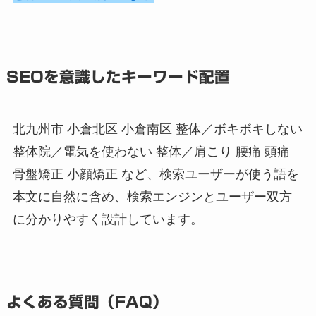
SEOを意識したキーワード配置
北九州市 小倉北区 小倉南区 整体／ボキボキしない
整体院／電気を使わない 整体／肩こり 腰痛 頭痛
骨盤矯正 小顔矯正 など、検索ユーザーが使う語を
本文に自然に含め、検索エンジンとユーザー双方
に分かりやすく設計しています。
よくある質問（FAQ）