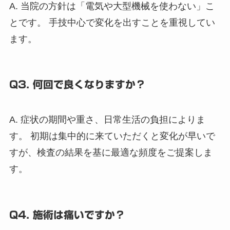
A. 当院の方針は「電気や大型機械を使わない」こ
とです。 手技中心で変化を出すことを重視してい
ます。
Q3. 何回で良くなりますか？
A. 症状の期間や重さ、日常生活の負担によりま
す。 初期は集中的に来ていただくと変化が早いで
すが、検査の結果を基に最適な頻度をご提案しま
す。
Q4. 施術は痛いですか？