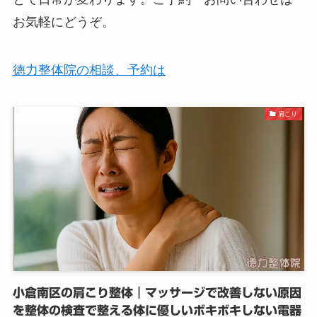
お気軽にどうぞ。
徳力整体院の相談、予約は
肩こり
小倉南区の肩こり整体｜マッサージで改善しない原因
を整体の検査で整える体に優しいボキボキしない電器