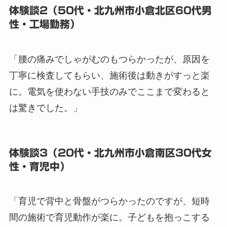
体験談2（50代・北九州市小倉北区60代男
性・工場勤務）
「腰の痛みでしゃがむのもつらかったが、原因を
丁寧に検査してもらい、施術後は動きがすっと楽
に。電気を使わない手技のみでここまで変わると
は驚きでした。」
体験談3（20代・北九州市小倉南区30代女
性・育児中）
「育児で背中と骨盤がつらかったのですが、短時
間の施術で育児動作が楽に。子どもを抱っこする