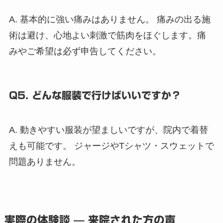
A. 基本的に強い痛みはありません。 痛みの出る施
術は避け、心地よい刺激で筋肉をほぐします。痛
みやご希望は必ず申告してください。
Q5. どんな服装で行けばいいですか？
A. 動きやすい服装が望ましいですが、院内で着替
えも可能です。 ジャージやTシャツ・スウェットで
問題ありません。
実際の体験談 — 来院された方の声