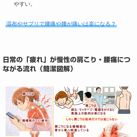
やすい。
湿布やサプリで腰痛や腰が痛いは楽になる？
日常の「疲れ」が慢性の肩こり・腰痛につ
ながる流れ（簡潔図解）