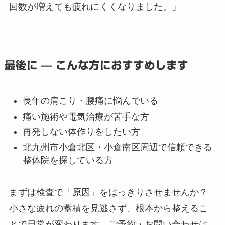
回数が増えても疲れにくくなりました。」
最後に — こんな方におすすめします
長年の肩こり・腰痛に悩んでいる
痛い施術や電気治療が苦手な方
再発しない体作りをしたい方
北九州市小倉北区・小倉南区周辺で信頼できる
整体院を探している方
まずは検査で「原因」をはっきりさせませんか？
小さな疲れの蓄積を見逃さず、根本から整えるこ
とで日常が変わります。ご予約・お問い合わせは