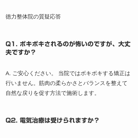
徳力整体院の質疑応答
Q1. ボキボキされるのが怖いのですが、大丈
夫ですか？
A. ご安心ください。 当院ではボキボキする矯正は
行いません。筋肉の柔らかさとバランスを整えて
自然な戻りを促す方法で施術します。
Q2. 電気治療は受けられますか？