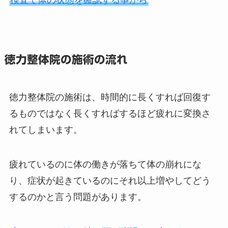
検査で体の状態を確認する事から
徳力整体院の施術の流れ
徳力整体院の施術は、時間的に長くすれば回復す
るものではなく長くすればするほど疲れに変換さ
れてしまいます。
疲れているのに体の働きが落ちて体の崩れにな
り、症状が起きているのにそれ以上増やしてどう
するのかと言う問題があります。