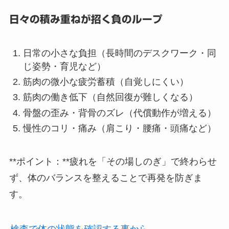
日々の積み重ねが招く負のループ
日常の小さな負担（長時間のデスクワーク・同
じ姿勢・育児など）
筋肉の微小な疲労蓄積（自覚しにくい）
筋肉の働き低下（自然回復が難しくなる）
骨盤の歪み・背骨のズレ（代償動作が増える）
慢性のコリ・痛み（肩こり・腰痛・頭痛など）
**ポイント：**疲れを「その場しのぎ」で終わらせ
ず、体のバランスを整えることで再発を防ぎま
す。