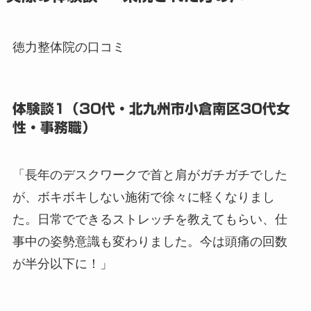
徳力整体院の口コミ
体験談1（30代・北九州市小倉南区30代女
性・事務職）
「長年のデスクワークで首と肩がガチガチでした
が、ボキボキしない施術で徐々に軽くなりまし
た。日常でできるストレッチを教えてもらい、仕
事中の姿勢意識も変わりました。今は頭痛の回数
が半分以下に！」