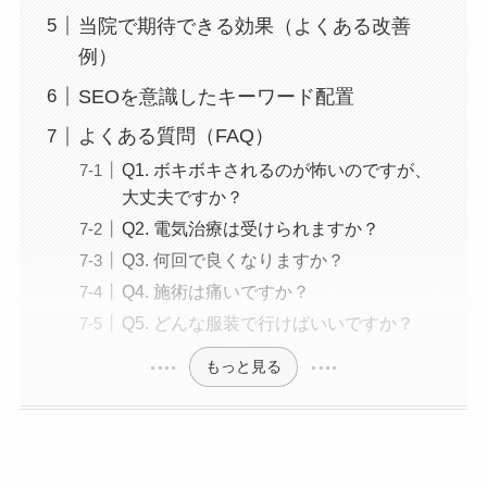
当院で期待できる効果（よくある改善
例）
SEOを意識したキーワード配置
よくある質問（FAQ）
Q1. ボキボキされるのが怖いのですが、
大丈夫ですか？
Q2. 電気治療は受けられますか？
Q3. 何回で良くなりますか？
Q4. 施術は痛いですか？
Q5. どんな服装で行けばいいですか？
もっと見る