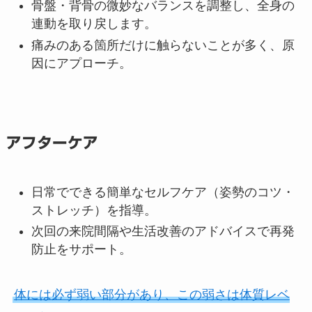
骨盤・背骨の微妙なバランスを調整し、全身の
連動を取り戻します。
痛みのある箇所だけに触らないことが多く、原
因にアプローチ。
アフターケア
日常でできる簡単なセルフケア（姿勢のコツ・
ストレッチ）を指導。
次回の来院間隔や生活改善のアドバイスで再発
防止をサポート。
体には必ず弱い部分があり、この弱さは体質レベ