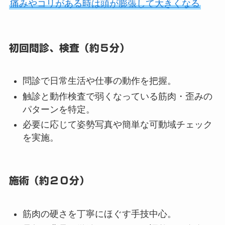
痛みやコリがある時は頭が膨張して大きくなる
初回問診、検査（約５分）
問診で日常生活や仕事の動作を把握。
触診と動作検査で弱くなっている筋肉・歪みの
パターンを特定。
必要に応じて姿勢写真や簡単な可動域チェック
を実施。
施術（約２０分）
筋肉の硬さを丁寧にほぐす手技中心。