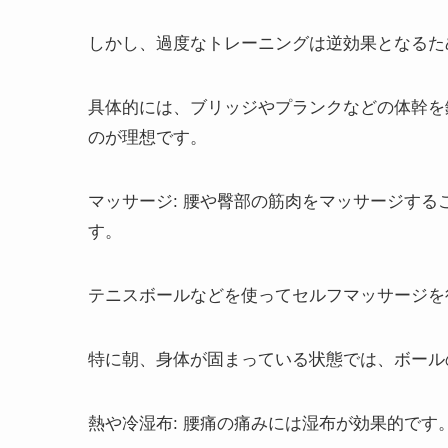
しかし、過度なトレーニングは逆効果となるた
具体的には、ブリッジやプランクなどの体幹を
のが理想です。
マッサージ
: 腰や臀部の筋肉をマッサージす
す。
テニスボールなどを使ってセルフマッサージを
特に朝、身体が固まっている状態では、ボール
熱や冷湿布
: 腰痛の痛みには湿布が効果的です