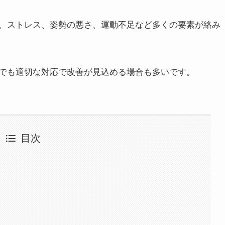
、ストレス、姿勢の悪さ、運動不足など多くの要素が絡み
でも適切な対応で改善が見込める場合も多いです。
目次