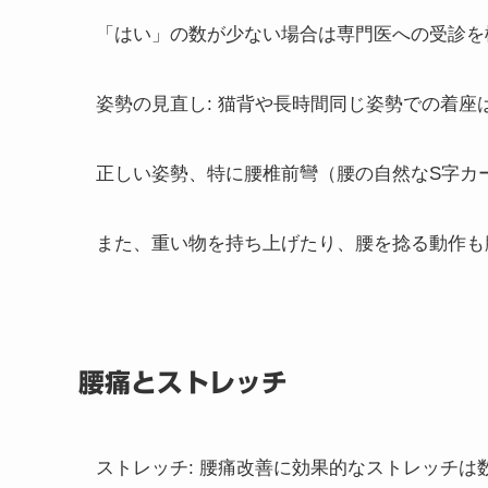
「はい」の数が少ない場合は専門医への受診を
姿勢の見直し: 猫背や長時間同じ姿勢での着
正しい姿勢、特に腰椎前彎（腰の自然なS字カ
また、重い物を持ち上げたり、腰を捻る動作も
腰痛とストレッチ
ストレッチ
: 腰痛改善に効果的なストレッチ