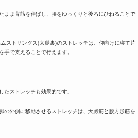
たまま背筋を伸ばし、腰をゆっくりと後ろにひねることで
ハムストリングス(太腿裏)のストレッチは、仰向けに寝て片
を手で支えることで行えます。
したストレッチも効果的です。
脚の外側に移動させるストレッチは、大殿筋と腰方形筋を