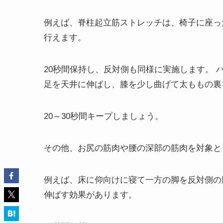
例えば、脊柱起立筋ストレッチは、椅子に座っ
行えます。
20秒間保持し、反対側も同様に実施します。 
足を天井に伸ばし、膝を少し曲げて太ももの裏
20～30秒間キープしましょう。
その他、お尻の筋肉や腰の深部の筋肉を対象と
例えば、床に仰向けに寝て一方の脚を反対側の
伸ばす効果があります。