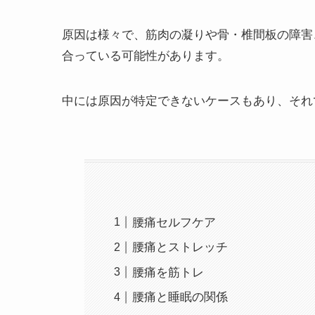
原因は様々で、筋肉の凝りや骨・椎間板の障害
合っている可能性があります。
中には原因が特定できないケースもあり、それ
腰痛セルフケア
腰痛とストレッチ
腰痛を筋トレ
腰痛と睡眠の関係