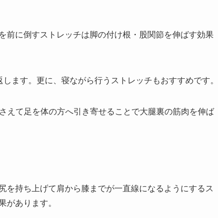
を前に倒すストレッチは脚の付け根・股関節を伸ばす効果
り返します。更に、寝ながら行うストレッチもおすすめです
押さえて足を体の方へ引き寄せることで大腿裏の筋肉を伸ば
尻を持ち上げて肩から膝までが一直線になるようにするス
果があります。