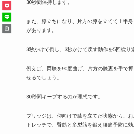
30秒間保持します。
また、膝立ちになり、片方の膝を立てて上半身
があります。
3秒かけて倒し、3秒かけて戻す動作を5回繰
例えば、両膝を90度曲げ、片方の膝裏を手で
せるでしょう。
30秒間キープするのが理想です。
ブリッジは、仰向けで膝を立てた状態から、お
トレッチで、臀筋と多裂筋を鍛え腰痛予防に効