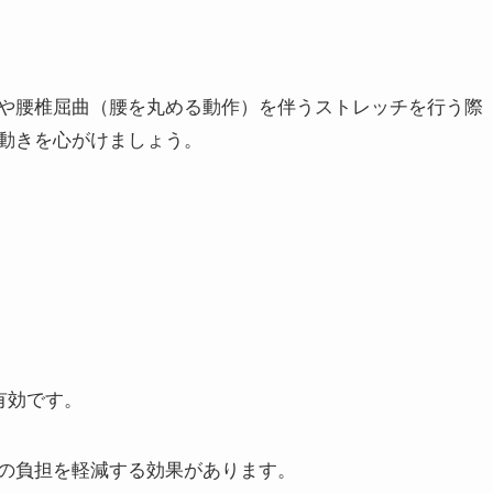
や腰椎屈曲（腰を丸める動作）を伴うストレッチを行う際
動きを心がけましょう。
有効です。
の負担を軽減する効果があります。