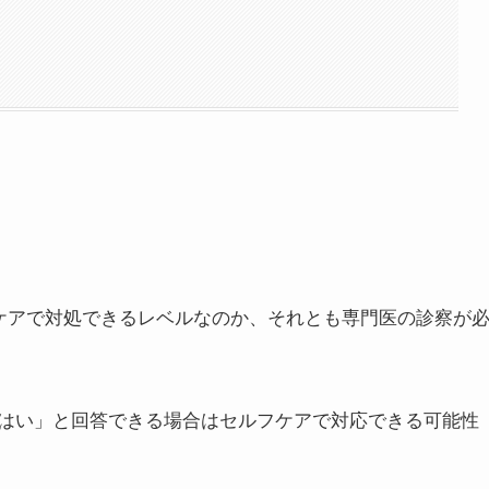
フケアで対処できるレベルなのか、それとも専門医の診察が
はい」と回答できる場合はセルフケアで対応できる可能性