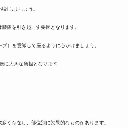
検討しましょう。
座は腰痛を引き起こす要因となります。
ーブ）を意識して座るように心がけましょう。
腰に大きな負担となります。
は数多く存在し、部位別に効果的なものがあります。