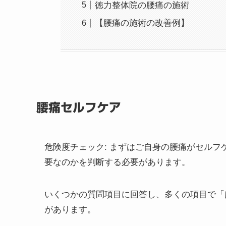
徳力整体院の腰痛の施術
【腰痛の施術の改善例】
腰痛セルフケア
危険度チェック
: まずはご自身の腰痛がセル
要なのかを判断する必要があります。
いくつかの質問項目に回答し、多くの項目で「
があります。