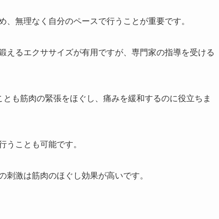
め、無理なく自分のペースで行うことが重要です。
鍛えるエクササイズが有用ですが、専門家の指導を受ける
ることも筋肉の緊張をほぐし、痛みを緩和するのに役立ちま
行うことも可能です。
の刺激は筋肉のほぐし効果が高いです。
。