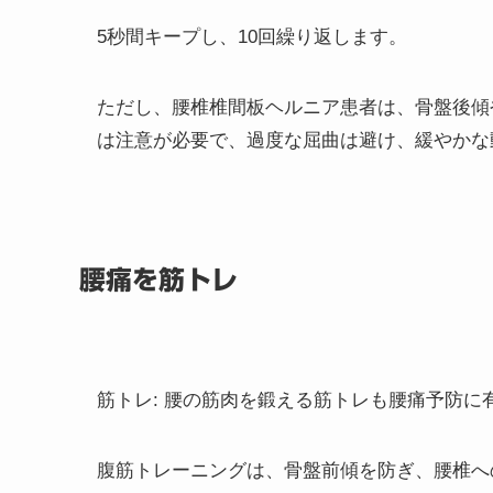
5秒間キープし、10回繰り返します。
ただし、腰椎椎間板ヘルニア患者は、骨盤後傾
は注意が必要で、過度な屈曲は避け、緩やかな
腰痛を筋トレ
筋トレ
: 腰の筋肉を鍛える筋トレも腰痛予防に
腹筋トレーニングは、骨盤前傾を防ぎ、腰椎へ