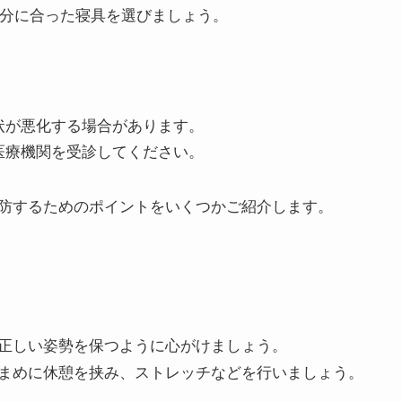
自分に合った寝具を選びましょう。
状が悪化する場合があります。
医療機関を受診してください。
防するためのポイントをいくつかご紹介します。
正しい姿勢を保つように心がけましょう。
まめに休憩を挟み、ストレッチなどを行いましょう。