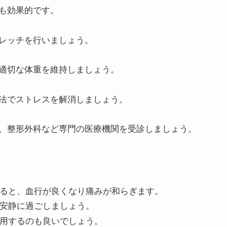
も効果的です。
レッチを行いましょう。
適切な体重を維持しましょう。
法でストレスを解消しましょう。
、整形外科など専門の医療機関を受診しましょう。
めると、血行が良くなり痛みが和らぎます。
ず安静に過ごしましょう。
使用するのも良いでしょう。