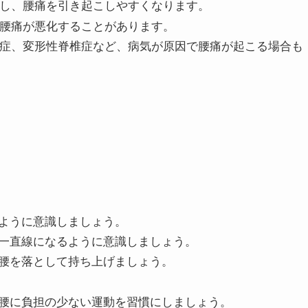
増し、腰痛を引き起こしやすくなります。
、腰痛が悪化することがあります。
窄症、変形性脊椎症など、病気が原因で腰痛が起こる場合も
ように意識しましょう。
一直線になるように意識しましょう。
腰を落として持ち上げましょう。
腰に負担の少ない運動を習慣にしましょう。