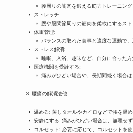
腰周りの筋肉を鍛える筋力トレーニング
ストレッチ:
腰や股関節周りの筋肉を柔軟にするスト
体重管理:
バランスの取れた食事と適度な運動で、
ストレス解消:
睡眠、入浴、趣味など、自分に合った方
医療機関を受診する:
痛みがひどい場合や、長期間続く場合は
3. 腰痛の解消法他
温める: 蒸しタオルやカイロなどで腰を温
安静にする: 痛みがひどい場合は、無理せ
コルセット: 必要に応じて、コルセットを