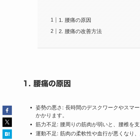
1. 腰痛の原因
2. 腰痛の改善方法
1. 腰痛の原因
姿勢の悪さ: 長時間のデスクワークやスマ
かかります。
筋力不足: 腰周りの筋肉が弱いと、腰椎を
運動不足: 筋肉の柔軟性や血行が悪くなり