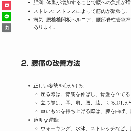
肥満: 体重が増加することで腰への負担が
ストレス: ストレスによって筋肉が緊張し
病気: 腰椎椎間板ヘルニア、腰部脊柱管狭
あります。
2. 腰痛の改善方法
正しい姿勢を心がける:
座る際は、背筋を伸ばし、骨盤を立てる
立つ際は、耳、肩、腰、膝、くるぶしが
重いものを持ち上げる際は、膝を曲げ、
適度な運動:
ウォーキング、水泳、ストレッチなど、