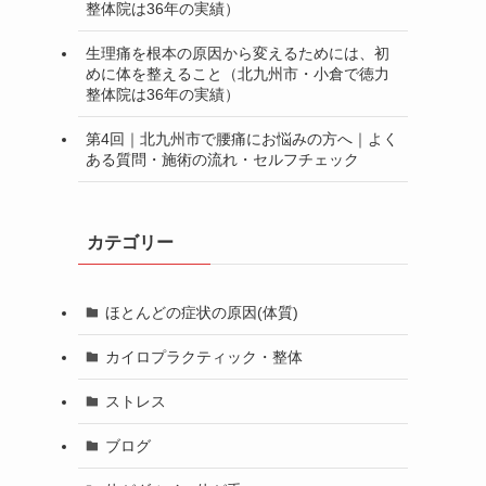
整体院は36年の実績）
生理痛を根本の原因から変えるためには、初
めに体を整えること（北九州市・小倉で徳力
整体院は36年の実績）
第4回｜北九州市で腰痛にお悩みの方へ｜よく
ある質問・施術の流れ・セルフチェック
カテゴリー
ほとんどの症状の原因(体質)
カイロプラクティック・整体
ストレス
ブログ