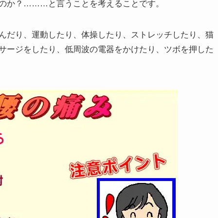
のか？………と言うことを考えることです。
んだり、運動したり、体操したり、ストレッチしたり、猫
サージをしたり、低周波の電器をかけたり、ツボを押した