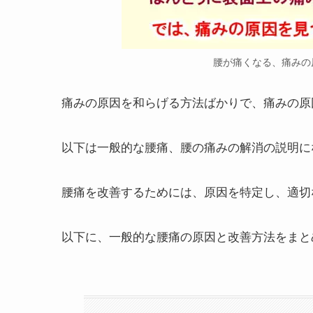
腰が痛くなる、痛みの
痛みの原因を和らげる方法ばかりで、痛みの原
以下は一般的な腰痛、腰の痛みの解消の説明に
腰痛を改善するためには、原因を特定し、適切
以下に、一般的な腰痛の原因と改善方法をまと