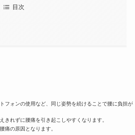
目次
ートフォンの使用など、同じ姿勢を続けることで腰に負担が
支えきれずに腰痛を引き起こしやすくなります。
、腰痛の原因となります。