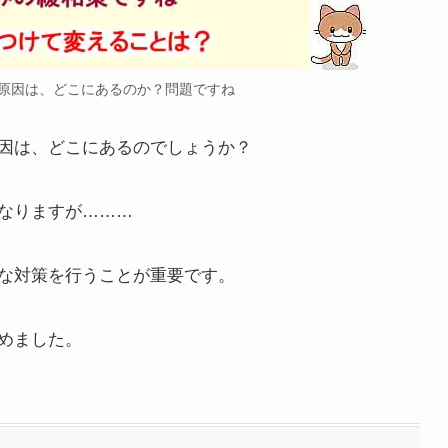
原因は、どこにあるのか？問題ですね
因は、どこにあるのでしょうか？
なりますが………
な対策を行うことが重要です。
めました。