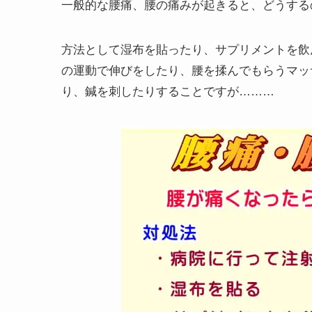
一般的な腰痛、腰の痛みが起きると、どうする
方法として湿布を貼ったり、サプリメントを飲
の運動で伸びをしたり、腰を揉んでもらうマッ
り、鍼を刺したりすることですが………