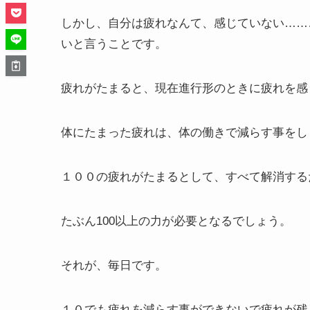
しかし、自分は疲れなんて、感じていない……
いと言うことです。
疲れがたまると、現在進行形のときに疲れを感
体にたまった疲れは、体の働きで減らす事をし
１００の疲れがたまるとして、すべて解消する
たぶん100以上の力が必要となるでしょう。
それが、毎日です。
１０でも疲れを減らす事ができないで疲れが残る