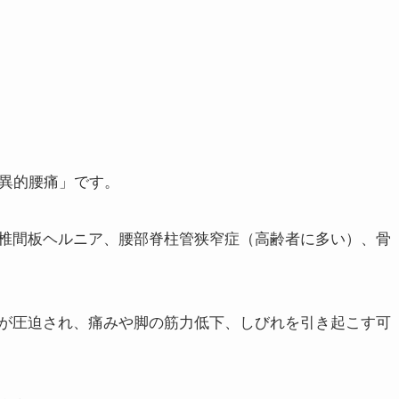
特異的腰痛」です。
椎間板ヘルニア、腰部脊柱管狭窄症（高齢者に多い）、骨
が圧迫され、痛みや脚の筋力低下、しびれを引き起こす可