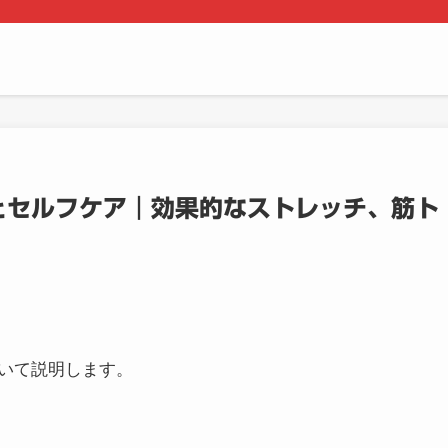
とセルフケア｜効果的なストレッチ、筋ト
いて説明します。