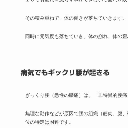
その積み重ねで、体の働きが落ちていきます。
同時に元気度も落ちていき、体の崩れ、体の歪
病気でもギックリ腰が起きる
ぎっくり腰（急性の腰痛）は、「非特異的腰痛
無理な動作などが原因で腰の組織（筋肉、腱、
位の特定は困難です。