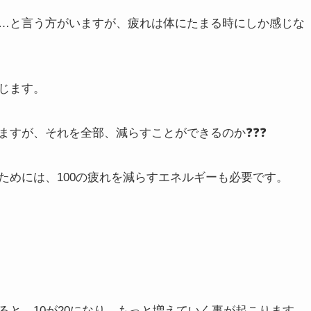
…と言う方がいますが、疲れは体にたまる時にしか感じな
じます。
ますが、それを全部、減らすことができるのか❓❓❓
ためには、100の疲れを減らすエネルギーも必要です。
と、10が20になり、もっと増えていく事が起こります。