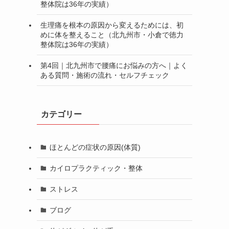
整体院は36年の実績）
生理痛を根本の原因から変えるためには、初
めに体を整えること（北九州市・小倉で徳力
整体院は36年の実績）
第4回｜北九州市で腰痛にお悩みの方へ｜よく
ある質問・施術の流れ・セルフチェック
カテゴリー
ほとんどの症状の原因(体質)
カイロプラクティック・整体
ストレス
ブログ