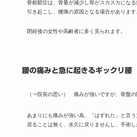
骨粗鬆症は、骨量が減少し骨がスカスカになる
引き起こし、腰痛の原因となる場合があります
閉経後の女性や高齢者に多く見られます。
腰の痛みと急に起きるギックリ腰
（⇒院長の思い）
痛みが強いですが、骨盤の
あまりにも痛みが強い為、「はずれた」と言う
戻ることは無く、永久に戻りませんし、手術し