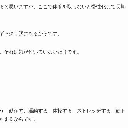
ると思いますが、ここで休養を取らないと慢性化して長期
ギックリ腰になるからです。
、それは気が付いていないだけです。
う、動かす、運動する、体操する、ストレッチする、筋ト
たまるからです。