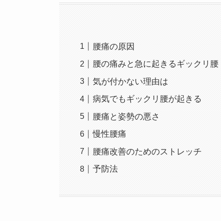
腰痛の原因
腰の痛みと急に起きるギックリ腰
気が付かない理由は
病気でもギックリ腰が起きる
腰痛と姿勢の悪さ
慢性腰痛
腰痛改善のためのストレッチ
予防法