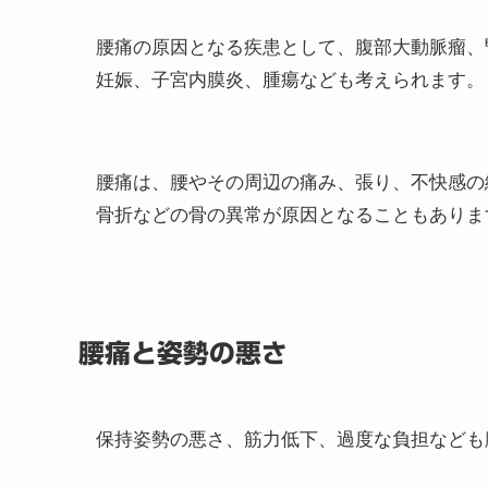
腰痛の原因となる疾患として、腹部大動脈瘤、
妊娠、子宮内膜炎、腫瘍なども考えられます。
腰痛は、腰やその周辺の痛み、張り、不快感の
骨折などの骨の異常が原因となることもありま
腰痛と姿勢の悪さ
保持姿勢の悪さ、筋力低下、過度な負担なども