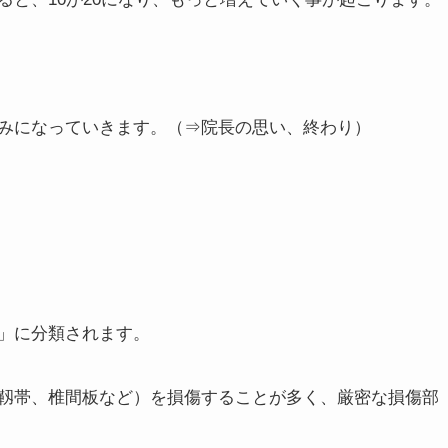
みになっていきます。（⇒院長の思い、終わり）
」に分類されます。
靱帯、椎間板など）を損傷することが多く、厳密な損傷部