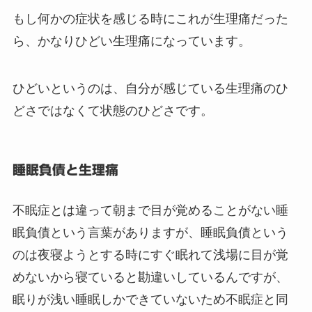
もし何かの症状を感じる時にこれが生理痛だった
ら、かなりひどい生理痛になっています。
ひどいというのは、自分が感じている生理痛のひ
どさではなくて状態のひどさです。
睡眠負債と生理痛
不眠症とは違って朝まで目が覚めることがない睡
眠負債という言葉がありますが、睡眠負債という
のは夜寝ようとする時にすぐ眠れて浅場に目が覚
めないから寝ていると勘違いしているんですが、
眠りが浅い睡眠しかできていないため不眠症と同