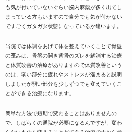
も気が付いていないぐらい脳内麻薬が多く出てし
まっている方もいますので自分でも気が付かない
ですごくガタガタ状態になっているか違います。
当院では体調をあげて体を整えていくことで骨盤
の歪みは、骨盤の開き背骨のズレを解消する治療
と体質改善の治療がありますので体質改善という
のは、弱い部分に疲れやストレスが溜まると説明
しましたが弱い部分を少しずつでも変えていくこ
とができる治療になります。
簡単な方法で短期で変わることはありませんの
で、しばらくの通院が必要になるんですが、変わ