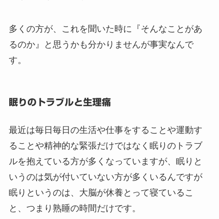
多くの方が、これを聞いた時に『そんなことがあ
るのか』と思うかも分かりませんが事実なんで
す。
眠りのトラブルと生理痛
最近は毎日毎日の生活や仕事をすることや運動す
ることや精神的な緊張だけではなく眠りのトラブ
ルを抱えている方が多くなっていますが、眠りと
いうのは気が付いていない方が多くいるんですが
眠りというのは、大脳が休養とって寝ているこ
と、つまり熟睡の時間だけです。