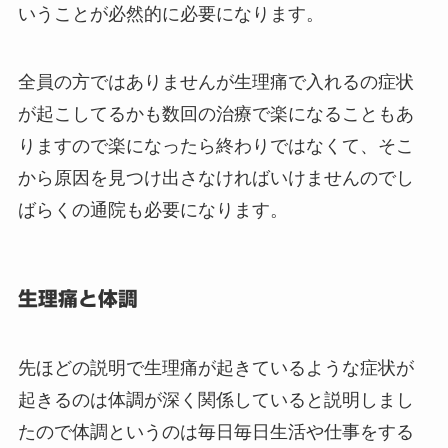
いうことが必然的に必要になります。
全員の方ではありませんが生理痛で入れるの症状
が起こしてるかも数回の治療で楽になることもあ
りますので楽になったら終わりではなくて、そこ
から原因を見つけ出さなければいけませんのでし
ばらくの通院も必要になります。
生理痛と体調
先ほどの説明で生理痛が起きているような症状が
起きるのは体調が深く関係していると説明しまし
たので体調というのは毎日毎日生活や仕事をする