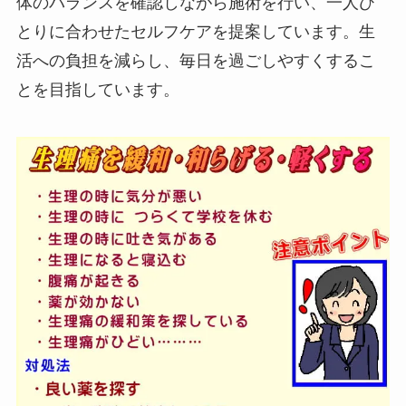
体のバランスを確認しながら施術を行い、一人ひ
とりに合わせたセルフケアを提案しています。生
活への負担を減らし、毎日を過ごしやすくするこ
とを目指しています。