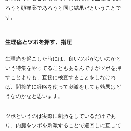
ろうと頭痛薬であろうと同じ結果だということで
す。
生理痛とツボを押す、指圧
生理痛を起こした時には、良いツボがないのかと
いう特集をやってることもあるんですがツボを押
すことよりも、直接に検査することをしなけれ
ば、間接的に経略を使って刺激をしても効果はど
うなのかなと思います。
ツボというのは実際に刺激をしているだけであ
り、内臓をツボを刺激することで遠回しに直して