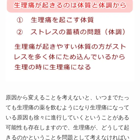
原因から変えることを考えないと、いつまでたっ
ても生理痛の薬を飲むようになり生理痛になって
いる原因も徐々に進行していくということがある
可能性も存在しますので、生理痛が、どうして起
きるのかということを問題として考えなければい