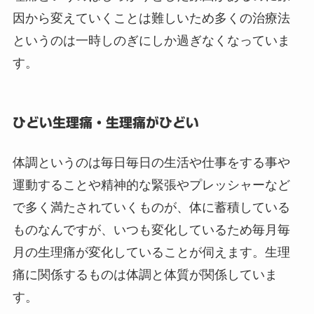
因から変えていくことは難しいため多くの治療法
というのは一時しのぎにしか過ぎなくなっていま
す。
ひどい生理痛・生理痛がひどい
体調というのは毎日毎日の生活や仕事をする事や
運動することや精神的な緊張やプレッシャーなど
で多く満たされていくものが、体に蓄積している
ものなんですが、いつも変化しているため毎月毎
月の生理痛が変化していることが伺えます。生理
痛に関係するものは体調と体質が関係していま
す。