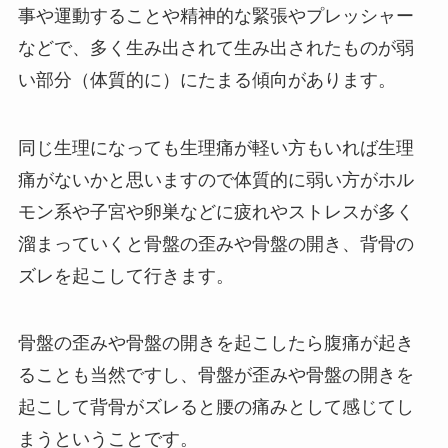
事や運動することや精神的な緊張やプレッシャー
などで、多く生み出されて生み出されたものが弱
い部分（体質的に）にたまる傾向があります。
同じ生理になっても生理痛が軽い方もいれば生理
痛がないかと思いますので体質的に弱い方がホル
モン系や子宮や卵巣などに疲れやストレスが多く
溜まっていくと骨盤の歪みや骨盤の開き、背骨の
ズレを起こして行きます。
骨盤の歪みや骨盤の開きを起こしたら腹痛が起き
ることも当然ですし、骨盤が歪みや骨盤の開きを
起こして背骨がズレると腰の痛みとして感じてし
まうということです。