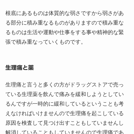
根底にあるものは体質的な弱さですから弱さがあ
る部分に積み重なるものがありますので積み重な
るものは生活や運動や仕事をする事や精神的な緊
張で積み重なっていくものです。
生理痛と薬
生理痛と言うと多くの方がドラッグストアで売っ
ている生理薬を飲んで痛みを緩和しようとしてい
るんですが一時的に緩和しているということも考
えなければいけませんので生理痛を起こしている
原因を検査して見つけ出すこともしていませんし
解消していることもしていませんので生理痛であ