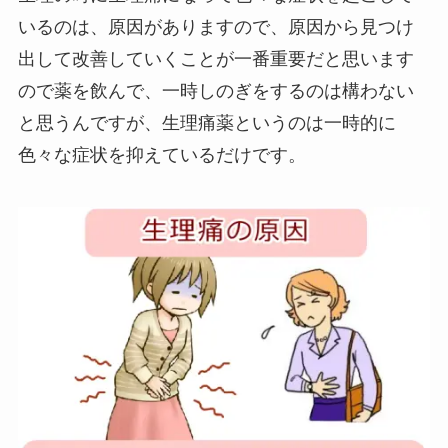
いるのは、原因がありますので、原因から見つけ
出して改善していくことが一番重要だと思います
ので薬を飲んで、一時しのぎをするのは構わない
と思うんですが、生理痛薬というのは一時的に
色々な症状を抑えているだけです。