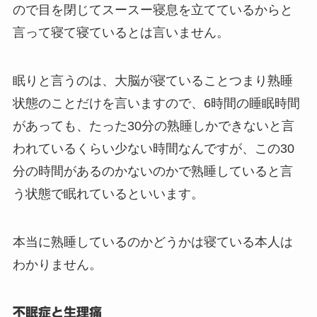
ので目を閉じてスースー寝息を立てているからと
言って寝て寝ているとは言いません。
眠りと言うのは、大脳が寝ていることつまり熟睡
状態のことだけを言いますので、6時間の睡眠時間
があっても、たった30分の熟睡しかできないと言
われているくらい少ない時間なんですが、この30
分の時間があるのかないのかで熟睡していると言
う状態で眠れているといいます。
本当に熟睡しているのかどうかは寝ている本人は
わかりません。
不眠症と生理痛