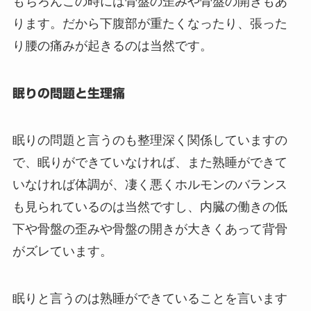
もちろんこの時には骨盤の歪みや骨盤の開きもあ
ります。だから下腹部が重たくなったり、張った
り腰の痛みが起きるのは当然です。
眠りの問題と生理痛
眠りの問題と言うのも整理深く関係していますの
で、眠りができていなければ、また熟睡ができて
いなければ体調が、凄く悪くホルモンのバランス
も見られているのは当然ですし、内臓の働きの低
下や骨盤の歪みや骨盤の開きが大きくあって背骨
がズレています。
眠りと言うのは熟睡ができていることを言います