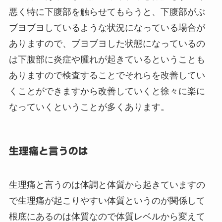
悪く特に下腹部を触らせてもらうと、下腹部がぶ
ブヨブヨしているような状況になっている場合が
ありますので、ブヨブヨした状態になっているの
は下腹部に炎症や腫れが起きているということも
ありますので検査することでそれらを改善してい
くことができますから改善していくと徐々に楽に
なっていくということが多くあります。
生理痛と言うのは
生理痛と言うのは体調と体質から起きていますの
で生理痛が起こりやすい体質というのが関係して
根底にあるのは体質なので体質レベルから変えて