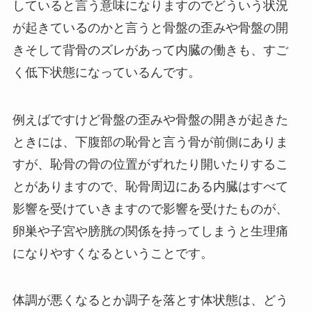
していると言う意味になりますのでどういう状況
が起きているのかと言うと骨盤の歪みや骨盤の開
きそして背骨のズレがあって内臓の働きも、すご
く低下状態になっているんです。
例えばですけど骨盤の歪みや骨盤の開きが起きた
ときには、下腹部の恥骨と言う骨が前側にありま
すが、恥骨の骨の位置がずれたり開いたりするこ
とがありますので、恥骨周辺にある内臓はすべて
影響を受けていきますので影響を受けたものが、
卵巣や子宮や膀胱の関係を持ってしまうと生理痛
になりやすくなるということです。
体調が悪くなるとか調子を落とす体状態は、どう