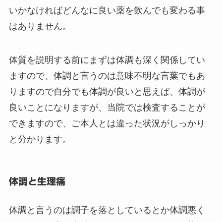
いかなければどんなに良い薬を飲んでも変わる事
はありません。
体質を説明する前にまずは体調も深く関係してい
ますので、体調と言うのは意味不明な言葉でもあ
りますので自分でも体調が良いと思えば、体調が
良いことになりますが、当院では検査することが
できますので、ご本人とは違った状況がしっかり
と分かります。
体調と生理痛
体調と言うのは調子を落としているとか体調悪く