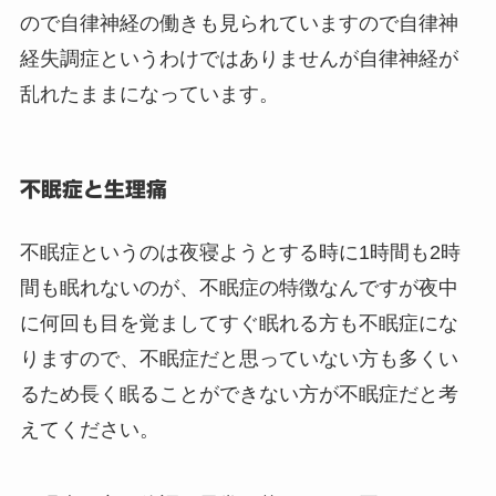
ので自律神経の働きも見られていますので自律神
経失調症というわけではありませんが自律神経が
乱れたままになっています。
不眠症と生理痛
不眠症というのは夜寝ようとする時に1時間も2時
間も眠れないのが、不眠症の特徴なんですが夜中
に何回も目を覚ましてすぐ眠れる方も不眠症にな
りますので、不眠症だと思っていない方も多くい
るため長く眠ることができない方が不眠症だと考
えてください。