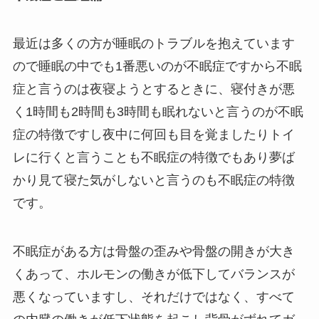
最近は多くの方が睡眠のトラブルを抱えています
ので睡眠の中でも1番悪いのが不眠症ですから不眠
症と言うのは夜寝ようとするときに、寝付きが悪
く1時間も2時間も3時間も眠れないと言うのが不眠
症の特徴ですし夜中に何回も目を覚ましたりトイ
レに行くと言うことも不眠症の特徴でもあり夢ば
かり見て寝た気がしないと言うのも不眠症の特徴
です。
不眠症がある方は骨盤の歪みや骨盤の開きが大き
くあって、ホルモンの働きが低下してバランスが
悪くなっていますし、それだけではなく、すべて