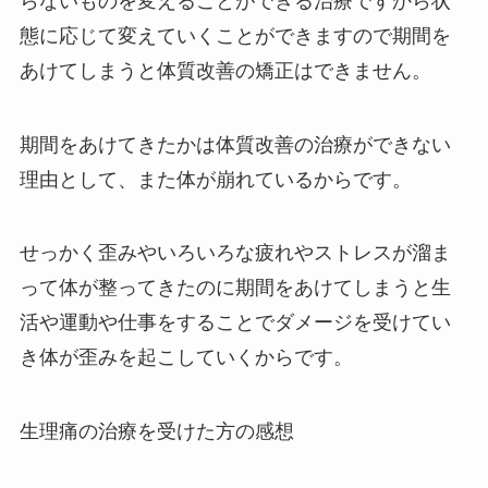
らないものを変えることができる治療ですから状
態に応じて変えていくことができますので期間を
あけてしまうと体質改善の矯正はできません。
期間をあけてきたかは体質改善の治療ができない
理由として、また体が崩れているからです。
せっかく歪みやいろいろな疲れやストレスが溜ま
って体が整ってきたのに期間をあけてしまうと生
活や運動や仕事をすることでダメージを受けてい
き体が歪みを起こしていくからです。
生理痛の治療を受けた方の感想