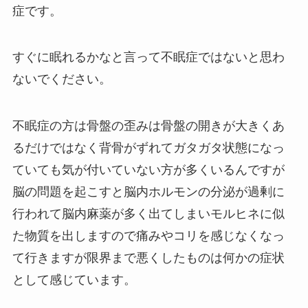
症です。
すぐに眠れるかなと言って不眠症ではないと思わ
ないでください。
不眠症の方は骨盤の歪みは骨盤の開きが大きくあ
るだけではなく背骨がずれてガタガタ状態になっ
ていても気が付いていない方が多くいるんですが
脳の問題を起こすと脳内ホルモンの分泌が過剰に
行われて脳内麻薬が多く出てしまいモルヒネに似
た物質を出しますので痛みやコリを感じなくなっ
て行きますが限界まで悪くしたものは何かの症状
として感じています。