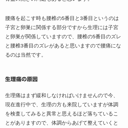
腰痛を起こす時も腰椎の5番目と3番目というのは
子宮と卵巣に関係する部分ですから生理には子宮
と卵巣が関係していますので、腰椎の5番目のズレ
と腰椎3番目のズレがあると思いますので腰痛にな
るのは当然です。
生理痛の原因
生理痛はまず緩和しなければいけませんので今、
現在進行中で、生理の方も来院していますが体調
を検査してみると異常と思えるほど落ちているこ
とがありますので、体調からあげて整えていくと