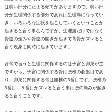
は弱い部分にたまる傾向がありますので、弱い部
分が生理関係する部分であれば生理痛になってい
き、いろいろな症状を起こしていくということが
起きると言う事なんですが、生理痛だけではなく
骨盤の歪みや骨盤の開きが起きて背骨がズレると
言う現象も同時に起きています。
背骨で言うと生理に関係するのは子宮と卵巣が主
ですから、子宮に関係する骨は腰椎の碁盤目であ
り、卵巣に関係する骨は腰椎の3番目です。腰椎の
3番目、５番目がズレると言う事は腰の痛みが起き
ると言うことです。