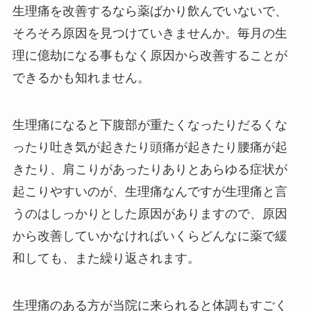
生理痛を改善するなら薬ばかり飲んでいないで、
そろそろ原因を見つけていきませんか。毎月の生
理に億劫になる事もなく原因から改善することが
できるかも知れません。
生理痛になると下腹部が重たくなったりだるくな
ったり吐き気が起きたり頭痛が起きたり腰痛が起
きたり、肩こりがあったりありとあらゆる症状が
起こりやすいのが、生理痛なんですが生理痛と言
うのはしっかりとした原因がありますので、原因
から改善していかなければいくらどんなに薬で緩
和しても、また繰り返されます。
生理痛のある方が当院に来られると体調もすごく