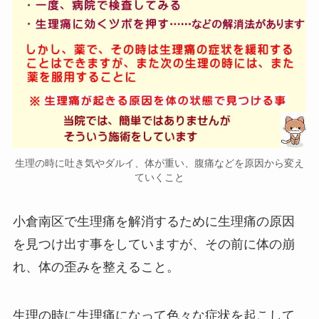
生理の時に吐き気やダルイ、体が重い、腹痛などを原因から変え
ていくこと
小倉南区で生理痛を解消するために生理痛の原因
を見つけ出す事をしていますが、その前に体の崩
れ、体の歪みを整えること。
生理の時に生理痛になって色々な症状を起こして