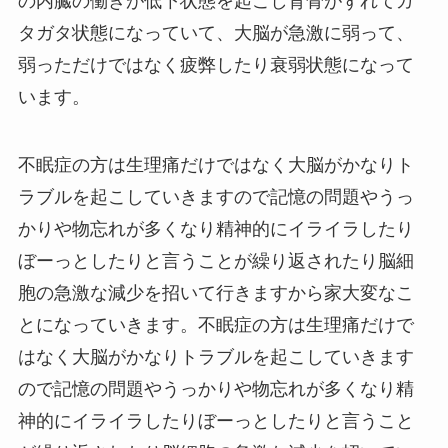
の内臓の働きが低下状態を起こし背骨がずれてガ
タガタ状態になっていて、大脳が急激に弱って、
弱っただけではなく疲弊したり衰弱状態になって
います。
不眠症の方は生理痛だけではなく大脳がかなりト
ラブルを起こしていきますので記憶の問題やうっ
かりや物忘れが多くなり精神的にイライラしたり
ぼーっとしたりと言うことが繰り返されたり脳細
胞の急激な減少を招いて行きますから家大変なこ
とになっていきます。不眠症の方は生理痛だけで
はなく大脳がかなりトラブルを起こしていきます
ので記憶の問題やうっかりや物忘れが多くなり精
神的にイライラしたりぼーっとしたりと言うこと