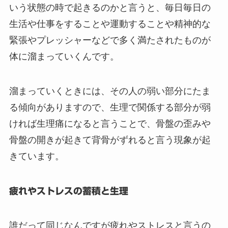
いう状態の時で起きるのかと言うと、毎日毎日の
生活や仕事をすることや運動することや精神的な
緊張やプレッシャーなどで多く満たされたものが
体に溜まっていくんです。
溜まっていくときには、その人の弱い部分にたま
る傾向がありますので、生理で関係する部分が弱
ければ生理痛になると言うことで、骨盤の歪みや
骨盤の開きが起きて背骨がずれると言う現象が起
きています。
疲れやストレスの蓄積と生理
誰だって同じなんですが疲れやストレスと言うの