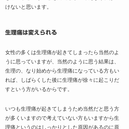
けないと思います。
生理痛は変えられる
女性の多くは生理痛が起きてしまったら当然のよ
うに思っていますが、当然のように思う結果は、
生理の、なり始めから生理痛になっている方もい
れば、しばらくした後に生理痛が徐々に起こりだ
すという方がいるからです。
いつも生理痛が起きてしまうため当然だと思う方
が多くいますので考えていない方もいますから生
理痛というのはしっかりとした原因があるのに原