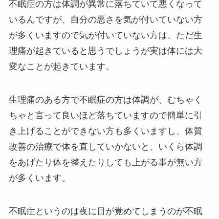
不眠症の方は体調が異常に落ちていて悪くなって
いるんですが、自分の悪さを気が付いていない方
が多くいますので気が付いていない方は、ただ生
理痛が起きていると思うでしょうが実は体には大
変なことが起きています。
生理痛のある方で不眠症の方は体調が、むちゃく
ちゃと言って良いほど落ちていますので簡単に引
き上げることができない方も多くいますし、体質
改善の治療で体を直していかないと、いくら体調
をあげたり体を整えたりしても上がる事が無い方
が多くいます。
不眠症というのは夜に目が覚めてしまうのが不眠