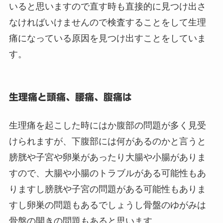
いると思いますので直す時も直接的に見つけ出さ
なければいけませんので検査することをして生理
痛になっている原因を見つけ出すことをしていま
す。
生理痛と頭痛、腰痛、腹痛は
生理痛を起こした時にはか腹部の問題が多く見受
けられますが、下腹部には何があるのかと言うと
膀胱や子宮や卵巣があったり大腸や小腸がありま
すので、大腸や小腸のトラブルがある可能性もあ
りますし膀胱や子宮の問題がある可能性もありま
すし卵巣の問題もあるでしょうし骨盤のゆがみは
骨盤の開きの問題もあると思います。