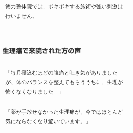
徳力整体院では、ボキボキする施術や強い刺激は
行いません。
生理痛で来院された方の声
「毎月寝込むほどの腹痛と吐き気がありました
が、体のバランスを整えてもらううちに、生理が
怖くなくなりました。」
「薬が手放せなかった生理痛が、今ではほとんど
気にならなくなり驚いています。」