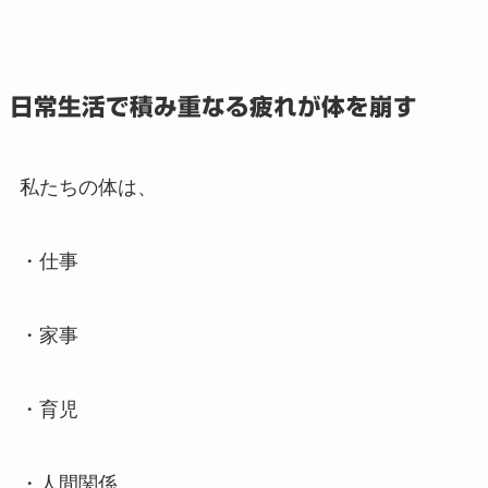
日常生活で積み重なる疲れが体を崩す
私たちの体は、
・仕事
・家事
・育児
・人間関係