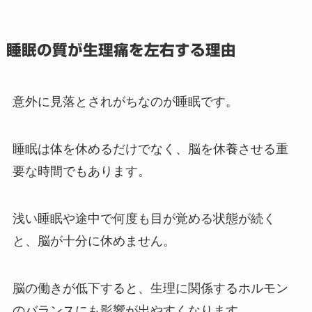
睡眠の質が生理痛を左右する理由
意外に見落とされがちなのが睡眠です。
睡眠は体を休めるだけでなく、脳を休養させる重
要な時間でもあります。
浅い睡眠や途中で何度も目が覚める状態が続く
と、脳が十分に休めません。
脳の働きが低下すると、生理に関係するホルモン
のバランスにも影響が出やすくなります。