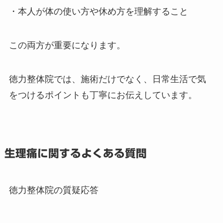
・本人が体の使い方や休め方を理解すること
この両方が重要になります。
徳力整体院では、施術だけでなく、日常生活で気
をつけるポイントも丁寧にお伝えしています。
生理痛に関するよくある質問
徳力整体院の質疑応答