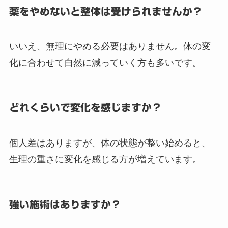
薬をやめないと整体は受けられませんか？
いいえ、無理にやめる必要はありません。体の変
化に合わせて自然に減っていく方も多いです。
どれくらいで変化を感じますか？
個人差はありますが、体の状態が整い始めると、
生理の重さに変化を感じる方が増えています。
強い施術はありますか？