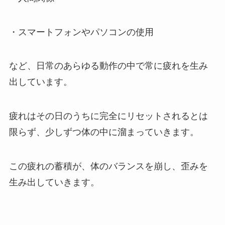
・スマートフォンやパソコンの使用
など、日常のあらゆる動作の中で常に疲れを生み
出しています。
疲れはその日のうちに完全にリセットされるとは
限らず、少しずつ体の中に溜まっていきます。
この疲れの蓄積が、体のバランスを崩し、歪みを
生み出していきます。