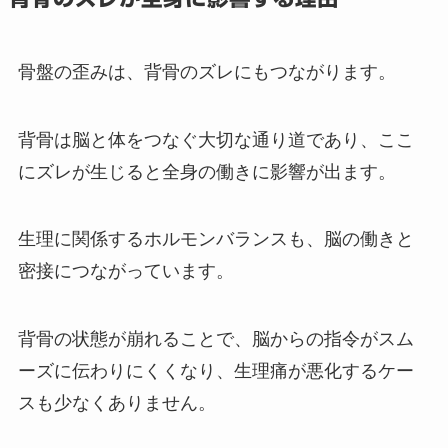
骨盤の歪みは、背骨のズレにもつながります。
背骨は脳と体をつなぐ大切な通り道であり、ここ
にズレが生じると全身の働きに影響が出ます。
生理に関係するホルモンバランスも、脳の働きと
密接につながっています。
背骨の状態が崩れることで、脳からの指令がスム
ーズに伝わりにくくなり、生理痛が悪化するケー
スも少なくありません。