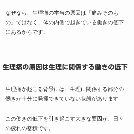
なぜなら、生理痛の本当の原因は「痛みそのも
の」ではなく、体の内側で起きている働きの低下
にあるからです。
生理痛の原因は生理に関係する働きの低下
生理痛が起こる背景には、生理に関係する部分の
働きが十分に発揮できていない状態があります。
この働きの低下を引き起こす大きな要因が、日々
の疲れの蓄積です。