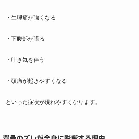
・生理痛が強くなる
・下腹部が張る
・吐き気を伴う
・頭痛が起きやすくなる
といった症状が現れやすくなります。
背骨のズレが全身に影響する理由