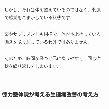
しかし、それは体を整えているのではなく、刺激
で感覚をごまかしている状態です。
薬やサプリメントも同様で、体が本来持っている
働きを取り戻しているわけではありません。
そのため、時間が経つと元に戻りやすく、同じ症
状を繰り返してしまいます。
徳力整体院が考える生理痛改善の考え方