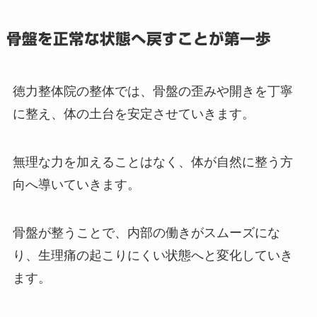
骨盤を正常な状態へ戻すことが第一歩
徳力整体院の整体では、骨盤の歪みや開きを丁寧
に整え、体の土台を安定させていきます。
無理な力を加えることはなく、体が自然に整う方
向へ導いていきます。
骨盤が整うことで、内部の働きがスムーズにな
り、生理痛の起こりにくい状態へと変化していき
ます。