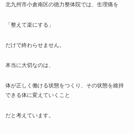
北九州市小倉南区の徳力整体院では、生理痛を
「整えて楽にする」
だけで終わらせません。
本当に大切なのは、
体が正しく働ける状態をつくり、その状態を維持
できる体に変えていくこと
だと考えています。