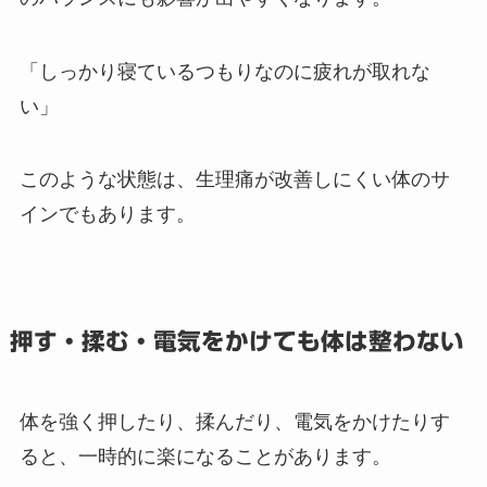
「しっかり寝ているつもりなのに疲れが取れな
い」
このような状態は、生理痛が改善しにくい体のサ
インでもあります。
押す・揉む・電気をかけても体は整わない
体を強く押したり、揉んだり、電気をかけたりす
ると、一時的に楽になることがあります。