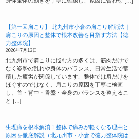
身体全体の動きを丁寧に確認し、原因に合わせ […]
【第一回肩こり】 北九州市小倉の肩こり解消法｜
肩こりの原因と整体で根本改善を目指す方法【徳
力整体院】
2026年7月13日
北九州市で肩こりに悩む方の多くは、筋肉だけで
なく姿勢の乱れや身体のバランス、日常生活で蓄
積した疲労が関係しています。整体では肩だけを
ほぐすのではなく、肩こりの原因を丁寧に検査
し、首・背中・骨盤・全身のバランスを整えるこ
と […]
生理痛を根本解消！整体で痛みが軽くなる理由と
原因を徹底解説（北九州市・小倉で徳力整体院は