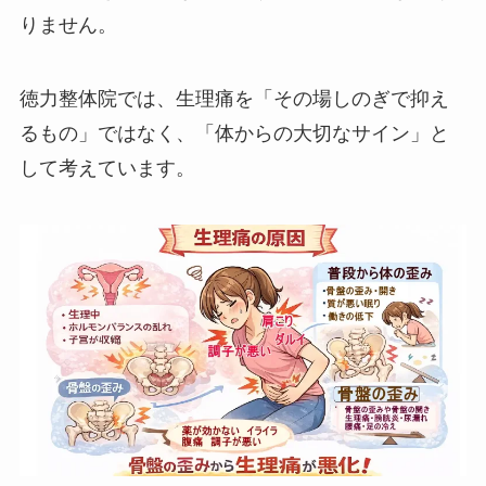
りません。
徳力整体院では、生理痛を「その場しのぎで抑え
るもの」ではなく、「体からの大切なサイン」と
して考えています。