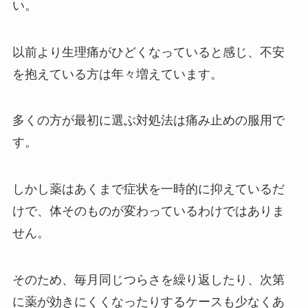
い。
以前より生理痛がひどくなっていると感じ、不安
を抱えている方は年々増えています。
多くの方が最初に選ぶ対処法は痛み止めの服用で
す。
しかし薬はあくまで症状を一時的に抑えているだ
けで、体そのものが変わっているわけではありま
せん。
そのため、毎月同じつらさを繰り返したり、次第
に薬が効きにくくなったりするケースも少なくあ