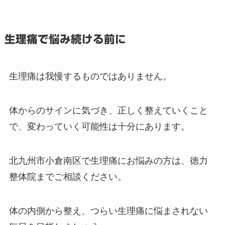
生理痛で悩み続ける前に
生理痛は我慢するものではありません。
体からのサインに気づき、正しく整えていくこと
で、変わっていく可能性は十分にあります。
北九州市小倉南区で生理痛にお悩みの方は、徳力
整体院までご相談ください。
体の内側から整え、つらい生理痛に悩まされない