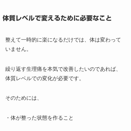
体質レベルで変えるために必要なこと
整えて一時的に楽になるだけでは、体は変わって
いません。
繰り返す生理痛を本気で改善したいのであれば、
体質レベルでの変化が必要です。
そのためには、
・体が整った状態を作ること