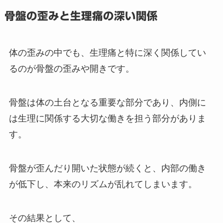
骨盤の歪みと生理痛の深い関係
体の歪みの中でも、生理痛と特に深く関係してい
るのが骨盤の歪みや開きです。
骨盤は体の土台となる重要な部分であり、内側に
は生理に関係する大切な働きを担う部分がありま
す。
骨盤が歪んだり開いた状態が続くと、内部の働き
が低下し、本来のリズムが乱れてしまいます。
その結果として、