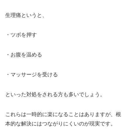
生理痛というと、
・ツボを押す
・お腹を温める
・マッサージを受ける
といった対処をされる方も多いでしょう。
これらは一時的に楽になることはありますが、根
本的な解決にはつながりにくいのが現実です。