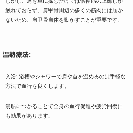
しかし、肩を単に揉むだけでは僧帽筋の上部しか
触れておらず、肩甲骨周辺の多くの筋肉には届か
ないため、肩甲骨自体を動かすことが重要です。
温熱療法:
入浴: 浴槽やシャワーで肩や首を温めるのは手軽な
方法で血行を良くします。
湯船につかることで全身の血行促進や疲労回復に
も効果があります。