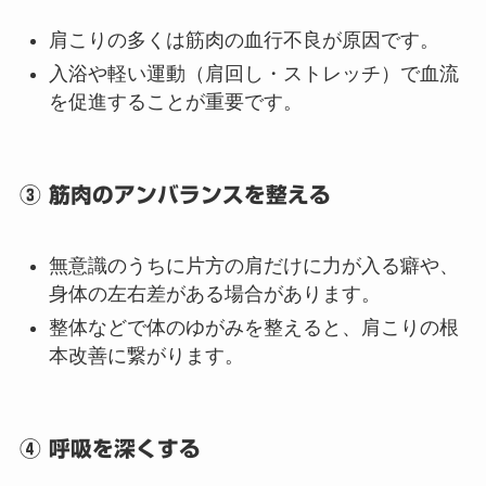
肩こりの多くは筋肉の血行不良が原因です。
入浴や軽い運動（肩回し・ストレッチ）で血流
を促進することが重要です。
③ 筋肉のアンバランスを整える
無意識のうちに片方の肩だけに力が入る癖や、
身体の左右差がある場合があります。
整体などで体のゆがみを整えると、肩こりの根
本改善に繋がります。
④ 呼吸を深くする