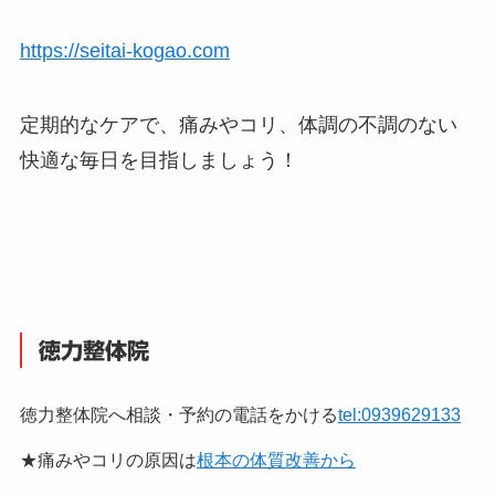
https://seitai-kogao.com
定期的なケアで、痛みやコリ、体調の不調のない
快適な毎日を目指しましょう！
徳力整体院
徳力整体院へ相談・予約の電話をかける
tel:0939629133
★痛みやコリの原因は
根本の体質改善から