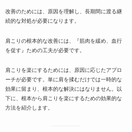
改善のためには、原因を理解し、長期間に渡る継
続的な対処が必要になります。
肩こりの根本的な改善には、『筋肉を緩め、血行
を促す』ための工夫が必要です。
肩こりを楽にするためには、原因に応じたアプロ
ーチが必要です。単に肩を揉むだけでは一時的な
効果に留まり、根本的な解決にはなりません。以
下に、根本から肩こりを楽にするための効果的な
方法を紹介します。