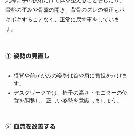
純粋に手の技術だけで体を整えることをしたり、
骨盤の歪みや骨盤の開き、背骨のズレの矯正もボ
キボキすることなく、正常に戻す事をしていま
す。
① 姿勢の見直し
猫背や前かがみの姿勢は首や肩に負担をかけま
す。
デスクワークでは、椅子の高さ・モニターの位
置を調整し、正しい姿勢を意識しましょう。
② 血流を改善する