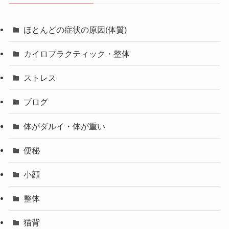
ほとんどの症状の原因(体質)
カイロプラクティック・整体
ストレス
ブログ
体がダルイ・体が重い
便秘
小顔
整体
猫背