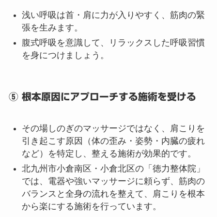
浅い呼吸は首・肩に力が入りやすく、筋肉の緊
張を生みます。
腹式呼吸を意識して、リラックスした呼吸習慣
を身につけましょう。
⑤ 根本原因にアプローチする施術を受ける
その場しのぎのマッサージではなく、肩こりを
引き起こす原因（体の歪み・姿勢・内臓の疲れ
など）を特定し、整える施術が効果的です。
北九州市小倉南区・小倉北区の「徳力整体院」
では、電器や強いマッサージに頼らず、筋肉の
バランスと全身の流れを整えて、肩こりを根本
から楽にする施術を行っています。