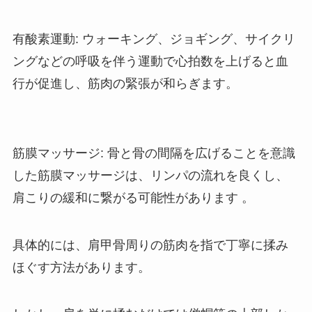
有酸素運動
: ウォーキング、ジョギング、サイクリ
ングなどの呼吸を伴う運動で心拍数を上げると血
行が促進し、筋肉の緊張が和らぎます。
筋膜マッサージ
: 骨と骨の間隔を広げることを意識
した筋膜マッサージは、リンパの流れを良くし、
肩こりの緩和に繋がる可能性があります 。
具体的には、肩甲骨周りの筋肉を指で丁寧に揉み
ほぐす方法があります。