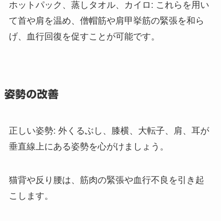
ホットパック、蒸しタオル、カイロ: これらを用い
て首や肩を温め、僧帽筋や肩甲挙筋の緊張を和ら
げ、血行回復を促すことが可能です。
姿勢の改善
正しい姿勢: 外くるぶし、膝横、大転子、肩、耳が
垂直線上にある姿勢を心がけましょう。
猫背や反り腰は、筋肉の緊張や血行不良を引き起
こします。