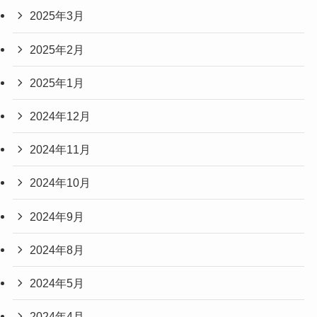
2025年3月
2025年2月
2025年1月
2024年12月
2024年11月
2024年10月
2024年9月
2024年8月
2024年5月
2024年4月