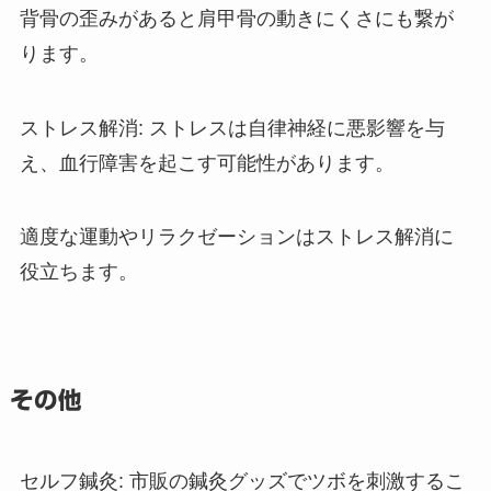
背骨の歪みがあると肩甲骨の動きにくさにも繋が
ります。
ストレス解消
: ストレスは自律神経に悪影響を与
え、血行障害を起こす可能性があります。
適度な運動やリラクゼーションはストレス解消に
役立ちます。
その他
セルフ鍼灸
: 市販の鍼灸グッズでツボを刺激するこ