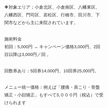
🔶対象エリア；小倉北区、小倉南区、八幡東区、
八幡西区、門司区、若松区、行橋市、田川市、下
関市などから主に来院されています。
施術料金
初回：5,000円 → キャンペーン価格3,000円、2回
目以降は3,000円／回 。
回数券あり：5回券14,000円、10回券25,000円。
メニュー統一価格：例えば「腰痛・肩こり・骨盤
矯正・小顔矯正」もすべて3,０００円（税込）で受
けられます