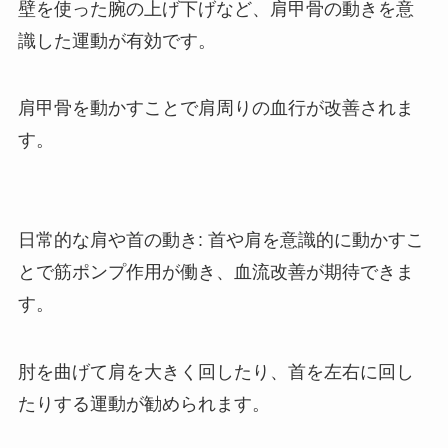
壁を使った腕の上げ下げなど、肩甲骨の動きを意
識した運動が有効です。
肩甲骨を動かすことで肩周りの血行が改善されま
す。
日常的な肩や首の動き: 首や肩を意識的に動かすこ
とで筋ポンプ作用が働き、血流改善が期待できま
す。
肘を曲げて肩を大きく回したり、首を左右に回し
たりする運動が勧められます。