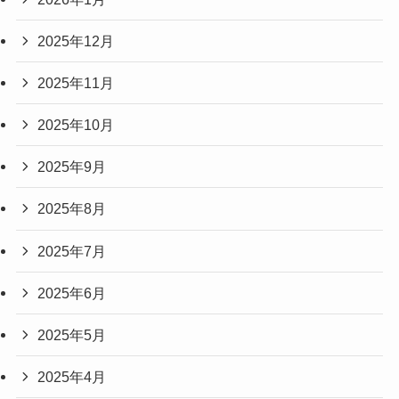
2025年12月
2025年11月
2025年10月
2025年9月
2025年8月
2025年7月
2025年6月
2025年5月
2025年4月