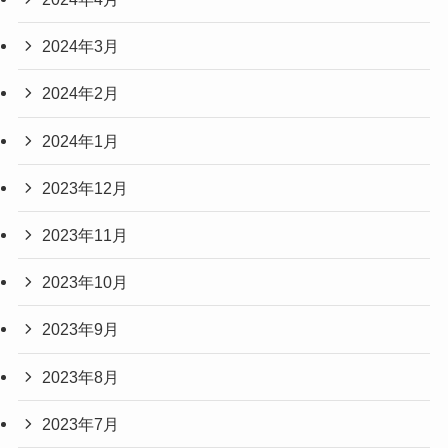
2024年3月
2024年2月
2024年1月
2023年12月
2023年11月
2023年10月
2023年9月
2023年8月
2023年7月