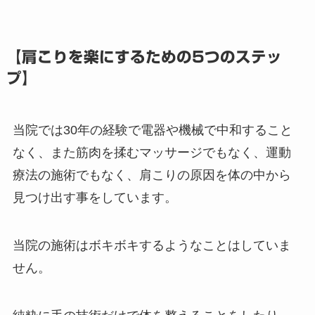
【肩こりを楽にするための5つのステッ
プ】
当院では30年の経験で電器や機械で中和すること
なく、また筋肉を揉むマッサージでもなく、運動
療法の施術でもなく、肩こりの原因を体の中から
見つけ出す事をしています。
当院の施術はボキボキするようなことはしていま
せん。