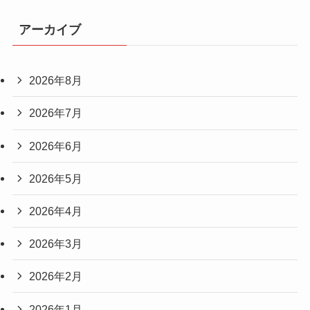
アーカイブ
2026年8月
2026年7月
2026年6月
2026年5月
2026年4月
2026年3月
2026年2月
2026年1月