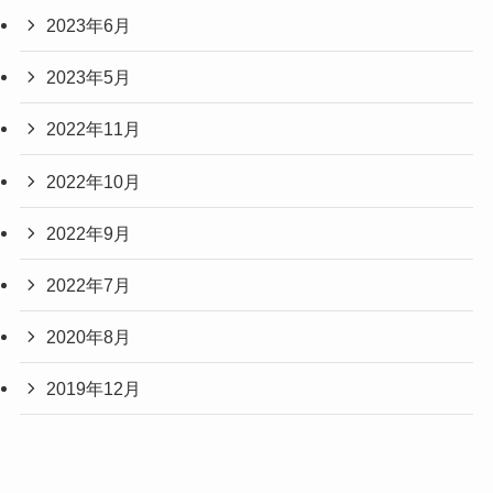
2023年6月
2023年5月
2022年11月
2022年10月
2022年9月
2022年7月
2020年8月
2019年12月
2017年12月
2003年12月