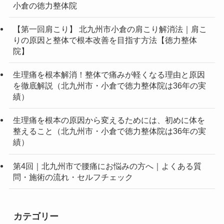
小倉の徳力整体院
【第一回肩こり】 北九州市小倉の肩こり解消法｜肩こ
りの原因と整体で根本改善を目指す方法【徳力整体
院】
生理痛を根本解消！整体で痛みが軽くなる理由と原因
を徹底解説（北九州市・小倉で徳力整体院は36年の実
績）
生理痛を根本の原因から変えるためには、初めに体を
整えること（北九州市・小倉で徳力整体院は36年の実
績）
第4回｜北九州市で腰痛にお悩みの方へ｜よくある質
問・施術の流れ・セルフチェック
カテゴリー