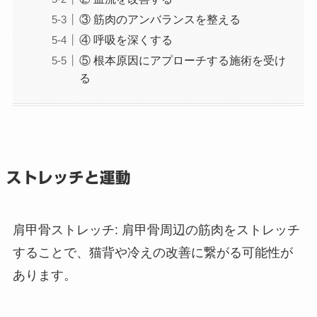
③ 筋肉のアンバランスを整える
④ 呼吸を深くする
⑤ 根本原因にアプローチする施術を受け
る
ストレッチと運動
肩甲骨ストレッチ
: 肩甲骨周辺の筋肉をストレッチ
することで、猫背や冷えの改善に繋がる可能性が
あります。