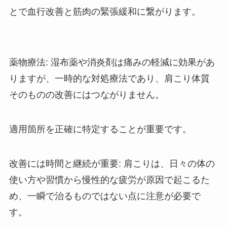
とで血行改善と筋肉の緊張緩和に繋がります。
薬物療法
: 湿布薬や消炎剤は痛みの軽減に効果があ
りますが、一時的な対処療法であり、肩こり体質
そのものの改善にはつながりません。
適用箇所を正確に特定することが重要です。
改善には時間と継続が重要: 肩こりは、日々の体の
使い方や習慣から慢性的な疲労が原因で起こるた
め、一瞬で治るものではない点に注意が必要で
す。