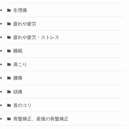
生理痛
疲れや疲労
疲れや疲労・ストレス
睡眠
肩こり
腰痛
頭痛
首のコリ
骨盤矯正、産後の骨盤矯正