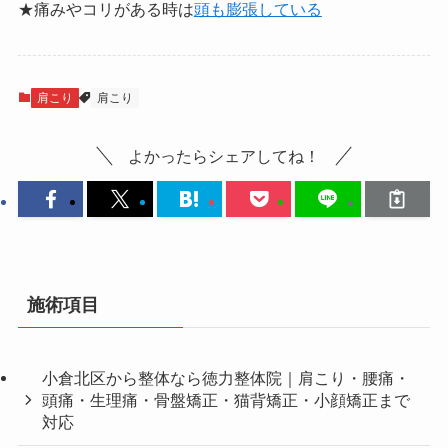
★痛みやコリがある時は
頭も膨張している
肩こり
肩こり
よかったらシェアしてね！
施術項目
小倉北区から整体なら徳力整体院｜肩こり・腰痛・
頭痛・生理痛・骨盤矯正・猫背矯正・小顔矯正まで
対応