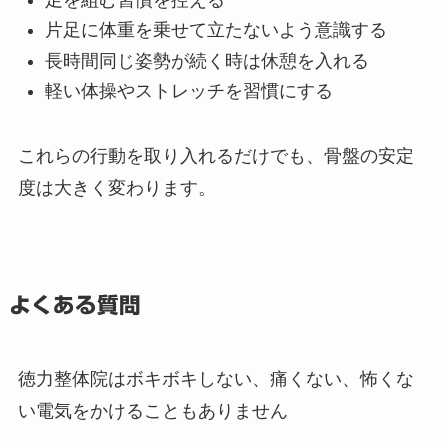
片足に体重を乗せて立たないよう意識する
長時間同じ姿勢が続く時は休憩を入れる
軽い体操やストレッチを習慣にする
これらの行動を取り入れるだけでも、骨盤の安定
度は大きく変わります。
よくある質問
徳力整体院はボキボキしない、痛くない、怖くな
い電気をかけることもありません