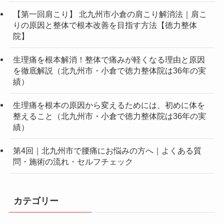
【第一回肩こり】 北九州市小倉の肩こり解消法｜肩こ
りの原因と整体で根本改善を目指す方法【徳力整体
院】
生理痛を根本解消！整体で痛みが軽くなる理由と原因
を徹底解説（北九州市・小倉で徳力整体院は36年の実
績）
生理痛を根本の原因から変えるためには、初めに体を
整えること（北九州市・小倉で徳力整体院は36年の実
績）
第4回｜北九州市で腰痛にお悩みの方へ｜よくある質
問・施術の流れ・セルフチェック
カテゴリー