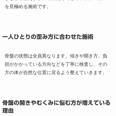
を見極める施術です。
一人ひとりの歪み方に合わせた施術
骨盤の状態は全員異なります。傾きや開き方、負
担がかかっている方向などを丁寧に検査し、その
方の体が自然な位置に戻るよう整えていきます。
骨盤の開きやむくみに悩む方が増えている
理由