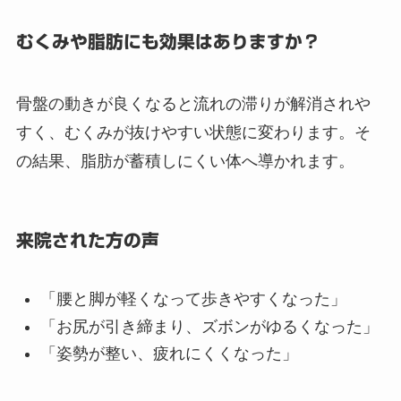
むくみや脂肪にも効果はありますか？
骨盤の動きが良くなると流れの滞りが解消されや
すく、むくみが抜けやすい状態に変わります。そ
の結果、脂肪が蓄積しにくい体へ導かれます。
来院された方の声
「腰と脚が軽くなって歩きやすくなった」
「お尻が引き締まり、ズボンがゆるくなった」
「姿勢が整い、疲れにくくなった」