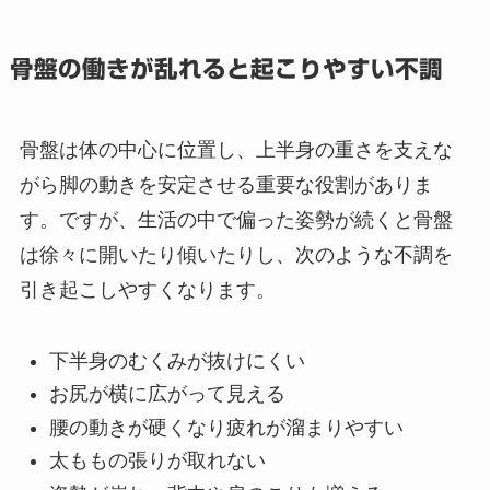
骨盤の働きが乱れると起こりやすい不調
骨盤は体の中心に位置し、上半身の重さを支えな
がら脚の動きを安定させる重要な役割がありま
す。ですが、生活の中で偏った姿勢が続くと骨盤
は徐々に開いたり傾いたりし、次のような不調を
引き起こしやすくなります。
下半身のむくみが抜けにくい
お尻が横に広がって見える
腰の動きが硬くなり疲れが溜まりやすい
太ももの張りが取れない