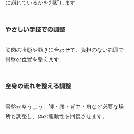
に崩れているかを判断します。
やさしい手技での調整
筋肉の状態や動きに合わせて、負担のない範囲で
骨盤の位置を整えます。
全身の流れを整える調整
骨盤が整うよう、脚・腰・背中・肩など必要な場
所も調整し、体の連動性を回復させます。