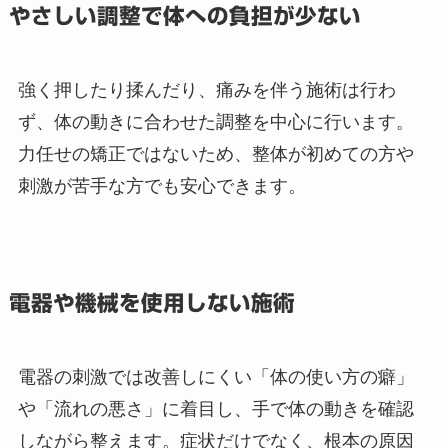
やさしい調整で体への負担が少ない
強く押したり揉んだり、痛みを伴う施術は行わ
ず、体の動きに合わせた調整を中心に行います。
力任せの矯正ではないため、整体が初めての方や
刺激が苦手な方でも安心できます。
電器や機械を使用しない施術
電器の刺激では改善しにくい「体の使い方の癖」
や「流れの悪さ」に着目し、手で体の動きを確認
しながら整えます。症状だけでなく、根本の原因