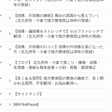
年の実績）
【頭痛、片頭痛の施術】痛みの原因から変えていく
（北九州市・小倉で徳力整体院は36年の実績）
【頭痛・偏頭痛をストレッチで】セルフストレッチで
解消・（北九州市・小倉で徳力整体院は36年の実績）
【頭痛、片頭痛の口コミ】頭痛や片頭痛を楽になった
方（北九州市・小倉で徳力整体院は36年の実績）
【ブログ】 北九州市・小倉で肩こり・腰痛・頭痛・
生理痛・便秘を根本改善＋小顔・骨盤・猫背矯正
【良くある質問】徳力整体院の整体の施術で、良く聞
かれる質問、不安解消・お悩み解消へ。
【サイトマップ】
[404 NotFound]