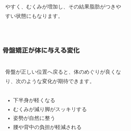
やすく、むくみが増加し、その結果脂肪がつきや
すい状態にもなります。
骨盤矯正が体に与える変化
骨盤が正しい位置へ戻ると、体のめぐりが良くな
り、次のような変化が期待できます。
下半身が軽くなる
むくみが減り脚がスッキリする
姿勢が自然に整う
腰や背中の負担が軽減される