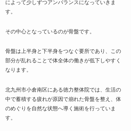
によって少しずつアンバランスになっていきま
す。
その中心となっているのが骨盤です。
骨盤は上半身と下半身をつなぐ要所であり、この
部分が乱れることで体全体の働きが低下しやすく
なります。
北九州市小倉南区にある徳力整体院では、生活の
中で蓄積する疲れが原因で崩れた骨盤を整え、体
のめぐりを自然な状態へ導く施術を行っていま
す。