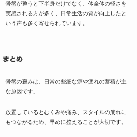
骨盤が整うと下半身だけでなく、体全体の軽さを
実感される方が多く、日常生活の質が向上したと
いう声も多く寄せられています。
まとめ
骨盤の歪みは、日常の些細な癖や疲れの蓄積が主
な原因です。
放置しているとむくみや痛み、スタイルの崩れに
もつながるため、早めに整えることが大切です。