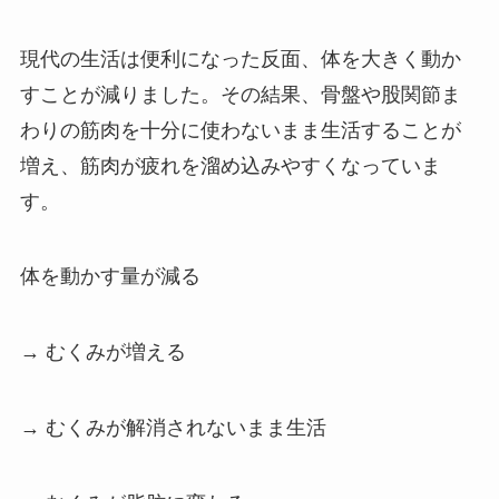
現代の生活は便利になった反面、体を大きく動か
すことが減りました。その結果、骨盤や股関節ま
わりの筋肉を十分に使わないまま生活することが
増え、筋肉が疲れを溜め込みやすくなっていま
す。
体を動かす量が減る
→ むくみが増える
→ むくみが解消されないまま生活