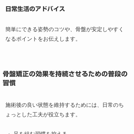
日常生活のアドバイス
簡単にできる姿勢のコツや、骨盤が安定しやすく
なるポイントをお伝えします。
骨盤矯正の効果を持続させるための普段の
習慣
施術後の良い状態を維持するためには、日常のち
ょっとした工夫が役立ちます。
足を組む習慣を控える