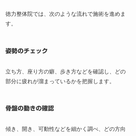
徳力整体院では、次のような流れで施術を進めま
す。
姿勢のチェック
立ち方、座り方の癖、歩き方などを確認し、どの
部分に疲れが溜まっているかを把握します。
骨盤の動きの確認
傾き、開き、可動性などを細かく調べ、どの方向