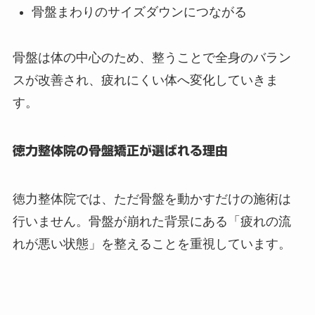
骨盤まわりのサイズダウンにつながる
骨盤は体の中心のため、整うことで全身のバラン
スが改善され、疲れにくい体へ変化していきま
す。
徳力整体院の骨盤矯正が選ばれる理由
徳力整体院では、ただ骨盤を動かすだけの施術は
行いません。骨盤が崩れた背景にある「疲れの流
れが悪い状態」を整えることを重視しています。