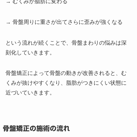
→ むくみが脂肪に変わる
→ 骨盤周りに重さが出てさらに歪みが強くなる
という流れが続くことで、骨盤まわりの悩みは深
刻化していきます。
骨盤矯正によって骨盤の動きが改善されると、む
くみが抜けやすくなり、脂肪がつきにくい状態に
近づいていきます。
骨盤矯正の施術の流れ