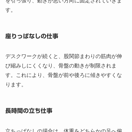
を引っ張り、動きが悪い方向に固定されていきま
す。
座りっぱなしの仕事
デスクワークが続くと、股関節まわりの筋肉が伸
び縮みしにくくなり、骨盤の動きが制限されま
す。これにより、骨盤が前や後ろに傾きやすくな
ります。
長時間の立ち仕事
立ちっぱなしの場合は、体重をどちらかの足へ偏