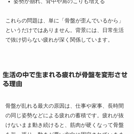
姿勢が崩れ、背中や肩のこりも増える
これらの問題は、単に「骨盤が歪んでいるから」
というだけではありません。背景には、日常生活
で抜け切らない疲れが深く関係しています。
生活の中で生まれる疲れが骨盤を変形させ
る理由
骨盤が乱れる最大の原因は、仕事や家事、長時間
の同じ姿勢などによる疲れの蓄積です。疲れが抜
けないまま動き続けると、筋肉が硬くなって骨盤