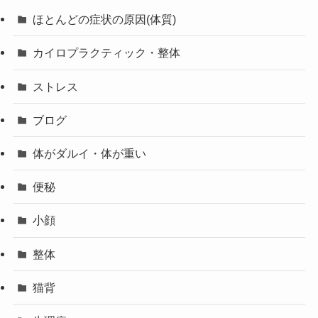
ほとんどの症状の原因(体質)
カイロプラクティック・整体
ストレス
ブログ
体がダルイ・体が重い
便秘
小顔
整体
猫背