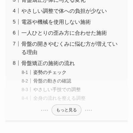
やさしい調整で体への負担が少ない
電器や機械を使用しない施術
一人ひとりの歪み方に合わせた施術
骨盤の開きやむくみに悩む方が増えてい
る理由
骨盤矯正の施術の流れ
姿勢のチェック
骨盤の動きの確認
やさしい手技での調整
全身の流れを整える調整
もっと見る