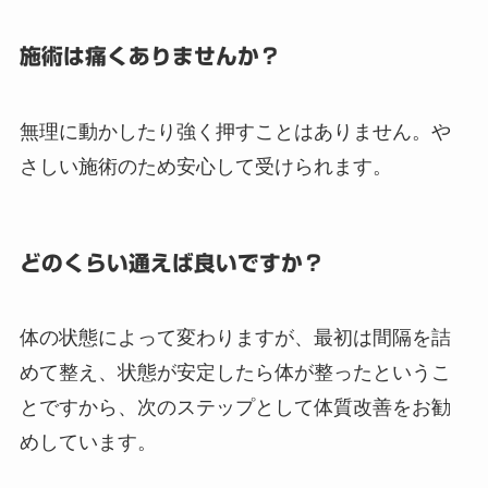
施術は痛くありませんか？
無理に動かしたり強く押すことはありません。や
さしい施術のため安心して受けられます。
どのくらい通えば良いですか？
体の状態によって変わりますが、最初は間隔を詰
めて整え、状態が安定したら体が整ったというこ
とですから、次のステップとして体質改善をお勧
めしています。