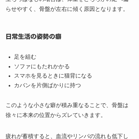
らせやすく、骨盤が左右に傾く原因となります。
日常生活の姿勢の癖
足を組む
ソファにもたれかかる
スマホを見るときに猫背になる
カバンを片側ばかりに持つ
このような小さな癖が積み重なることで、骨盤は
徐々に本来の位置からズレていきます。
疲れが蓄積すると、血流やリンパの流れも低下し