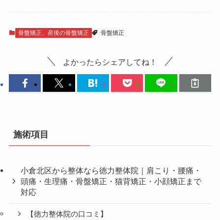
骨盤矯正、産後の骨盤矯正
骨盤矯正
よかったらシェアしてね！
施術項目
小倉北区から整体なら徳力整体院｜肩こり・腰痛・
頭痛・生理痛・骨盤矯正・猫背矯正・小顔矯正まで
対応
【徳力整体院の口コミ】