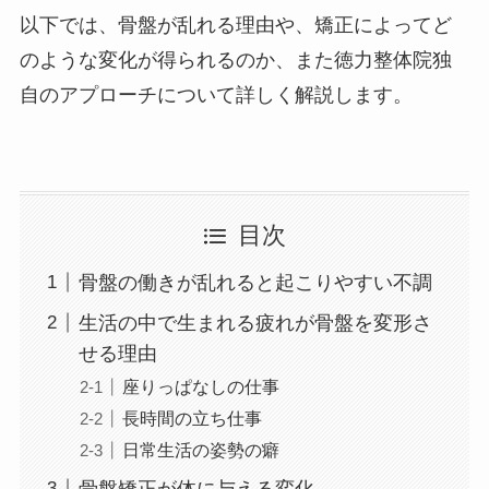
以下では、骨盤が乱れる理由や、矯正によってど
のような変化が得られるのか、また徳力整体院独
自のアプローチについて詳しく解説します。
目次
骨盤の働きが乱れると起こりやすい不調
生活の中で生まれる疲れが骨盤を変形さ
せる理由
座りっぱなしの仕事
長時間の立ち仕事
日常生活の姿勢の癖
骨盤矯正が体に与える変化