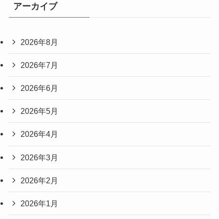
アーカイブ
2026年8月
2026年7月
2026年6月
2026年5月
2026年4月
2026年3月
2026年2月
2026年1月