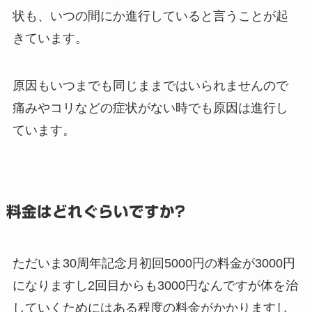
状も、いつの間にか進行していると言うことが起
きています。
原因もいつまでも同じままではいられませんので
痛みやコリなどの症状がない時でも原因は進行し
ています。
料金はどれぐらいですか?
ただいま30周年記念月初回5000円の料金が3000円
になりますし2回目からも3000円なんですが体を治
していくためにはある程度の料金がかかりますし