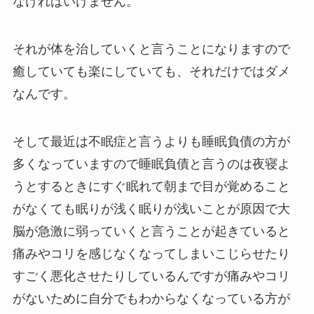
なければいけません。
それが体を治していくと言うことになりますので
癒していても楽にしていても、それだけではダメ
なんです。
そして最近は不眠症と言うよりも睡眠負債の方が
多くなっていますので睡眠負債と言うのは夜寝よ
うとするときにすぐ眠れて朝まで目が覚めること
がなくても眠りが浅く眠りが浅いことが原因で大
脳が急激に弱っていくと言うことが起きていると
痛みやコリを感じなくなってしまいこじらせたり
すごく悪化させたりしているんですが痛みやコリ
がないために自分でもわからなくなっている方が