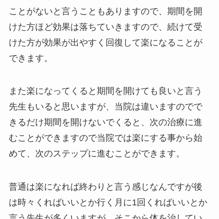
ことがないと言うこともありますので、期間を開
けた方ほど効果は落ちていきますので、続けて受
けた方が効果が出やすく回復して楽になることが
できます。
また楽になってくると期間を開けても良いと言う
先生もいると思いますが、当院は違いますのでで
きるだけ期間を開けないでくると、次の治療に進
むことができますので当院では楽にする事から始
めて、次のステップに進むことができます。
普通は楽になれば終わりと言う感じなんですが後
は時々くればいいとか行く月に1回くればいいとか
言う先生が多くいますが、そこから体を治してい