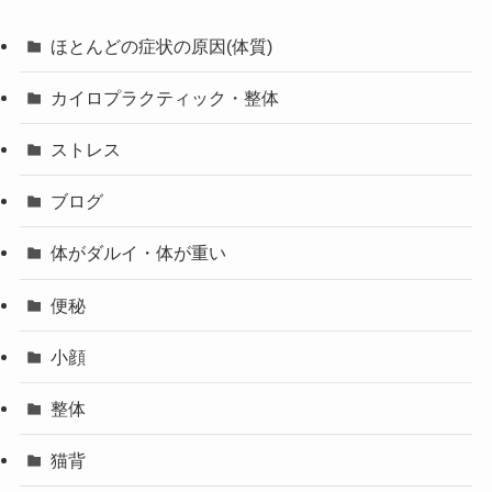
ほとんどの症状の原因(体質)
カイロプラクティック・整体
ストレス
ブログ
体がダルイ・体が重い
便秘
小顔
整体
猫背