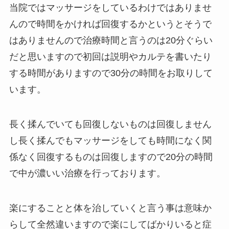
当院ではマッサージをしているわけではありませ
んので時間をかければ回復するかというとそうで
はありませんので治療時間と言うのは20分ぐらい
だと思いますので初回は説明やカルテを書いたり
する時間がありますので30分の時間をお取りして
います。
長く揉んでいても回復しないものは回復しません
し長く揉んでもマッサージをしても時間になく関
係なく回復するものは回復しますので20分の時間
で中が濃いい治療を行っております。
楽にすることと体を治していくと言う事は意味か
らして全然違いますので楽にしてばかりいると症