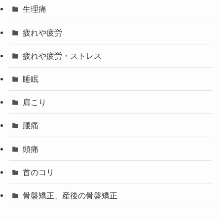
生理痛
疲れや疲労
疲れや疲労・ストレス
睡眠
肩こり
腰痛
頭痛
首のコリ
骨盤矯正、産後の骨盤矯正