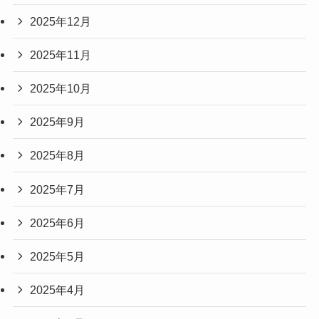
2025年12月
2025年11月
2025年10月
2025年9月
2025年8月
2025年7月
2025年6月
2025年5月
2025年4月