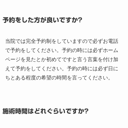
予約をした方が良いですか?
当院では完全予約制をしていますので必ずお電話
で予約をしてください。予約の時には必ずホーム
ページを見たとか初めてですと言う言葉を付け加
えて予約をしてください。予約の時には必ず日に
ちとある程度の希望の時間を言ってください。
施術時間はどれぐらいですか?