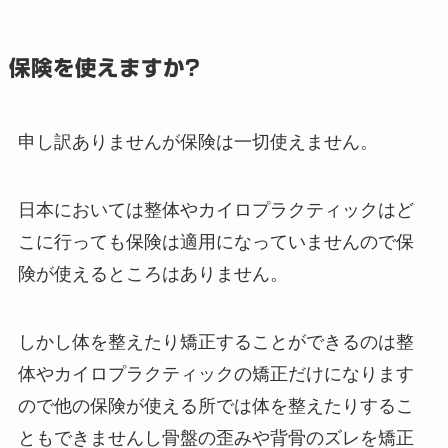
保険を使えますか?
申し訳ありませんが保険は一切使えません。
日本においては整体やカイロプラクティックはど
こに行っても保険は適用になっていませんので保
険が使えるところはありません。
しかし体を整えたり矯正することができるのは整
体やカイロプラクティックの矯正だけになります
ので他の保険が使える所では体を整えたりするこ
ともできませんし骨盤の歪みや背骨のズレを矯正