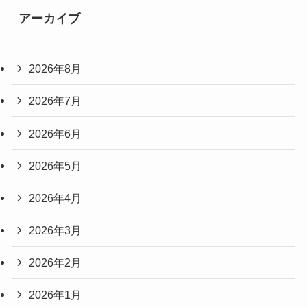
アーカイブ
2026年8月
2026年7月
2026年6月
2026年5月
2026年4月
2026年3月
2026年2月
2026年1月