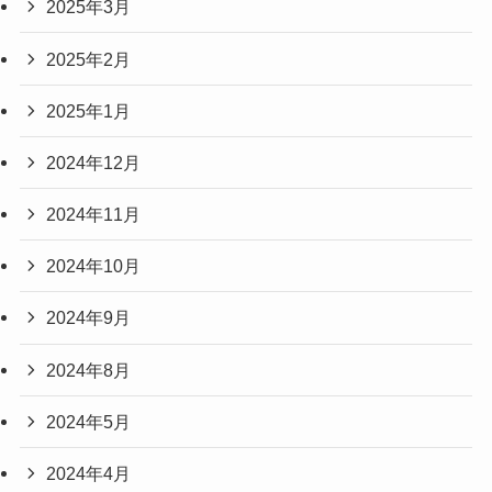
2025年3月
2025年2月
2025年1月
2024年12月
2024年11月
2024年10月
2024年9月
2024年8月
2024年5月
2024年4月