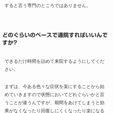
すると言う専門のところではありません。
どのぐらいのペースで通院すればいいんで
すか?
できるだけ時間を詰めて来院するようにしてくだ
さい。
まずは、今ある色々な症状を楽にすることから始
めていきますので状態においてどれぐらいかと言
うことが違うんですが、期間をあけてしまうと効
果がなくなったり回復しにくくなったり楽になる