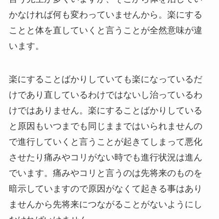
かなければ何も変わっていませんから。楽にする
ことと体を直していくと言うことが全然意味が違
います。
楽にすることばかりしていても楽になっているだ
けであり直しているわけではないし治っているわ
けではありません。楽にすることばかりしている
と原因もいつまでも同じままではいられませんの
で進行していくと言うことが起きてしまって悪化
させたり痛みやコリがない時でも進行状況は進ん
でいます。痛みやコリと言うのは先将来のものを
暗示していますので原因がなくて起きる事はあり
ませんから先将来につながることがないようにし