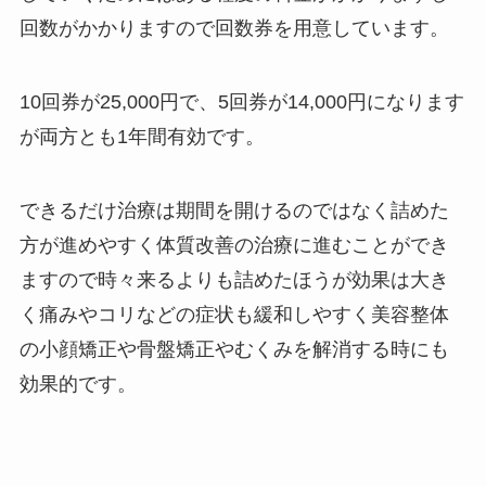
回数がかかりますので回数券を用意しています。
10回券が25,000円で、5回券が14,000円になります
が両方とも1年間有効です。
できるだけ治療は期間を開けるのではなく詰めた
方が進めやすく体質改善の治療に進むことができ
ますので時々来るよりも詰めたほうが効果は大き
く痛みやコリなどの症状も緩和しやすく美容整体
の小顔矯正や骨盤矯正やむくみを解消する時にも
効果的です。