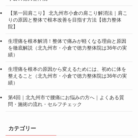
【第一回肩こり】 北九州市小倉の肩こり解消法｜肩こ
りの原因と整体で根本改善を目指す方法【徳力整体
院】
生理痛を根本解消！整体で痛みが軽くなる理由と原因
を徹底解説（北九州市・小倉で徳力整体院は36年の実
績）
生理痛を根本の原因から変えるためには、初めに体を
整えること（北九州市・小倉で徳力整体院は36年の実
績）
第4回｜北九州市で腰痛にお悩みの方へ｜よくある質
問・施術の流れ・セルフチェック
カテゴリー