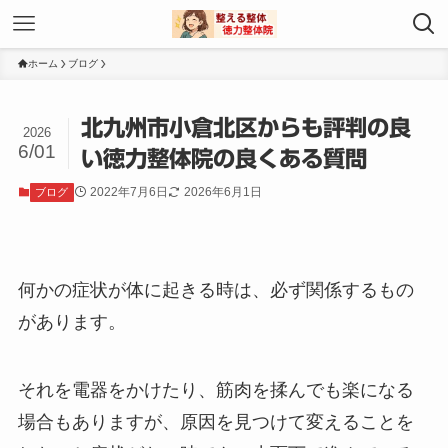
ホーム
ブログ
北九州市小倉北区からも評判の良
2026
6/01
い徳力整体院の良くある質問
2022年7月6日
2026年6月1日
ブログ
何かの症状が体に起きる時は、必ず関係するもの
があります。
それを電器をかけたり、筋肉を揉んでも楽になる
場合もありますが、原因を見つけて変えることを