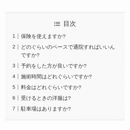
目次
保険を使えますか?
どのぐらいのペースで通院すればいいん
ですか?
予約をした方が良いですか?
施術時間はどれぐらいですか?
料金はどれぐらいですか?
受けるときの洋服は?
駐車場はありますか?