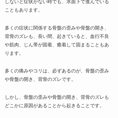
しないと症状がない時でも、水面下で進んでいる
こともあります。
多くの症状に関係する骨盤の歪みや骨盤の開き、
背骨のズレも、長い間、起きていると、血行不良
や筋肉、じん帯が固着、癒着して固まることもあ
ります。
多くの痛みやコリは、必ずあるのが、骨盤の歪み
や骨盤の開き、背骨のズレです。
しかし、骨盤の歪みや骨盤の開き、背骨のズレも
どこかに原因があることから起きることです。