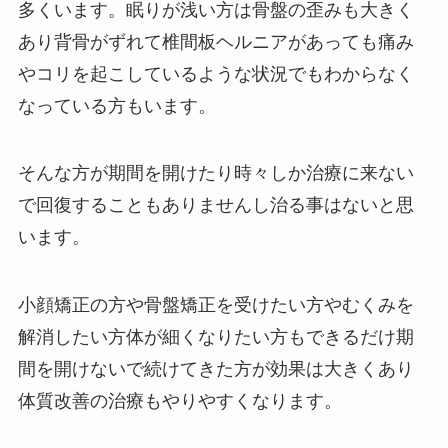
多くいます。眠りが浅い方は骨盤の歪みも大きく
あり背骨がずれて椎間板ヘルニアがあっても痛み
やコリを起こしているような状況でもわからなく
なっている方もいます。
そんな方が期間を開けたり時々しか治療に来ない
で回復することもありませんし治る事はないと思
います。
小顔矯正の方や骨盤矯正を受けたい方やむくみを
解消したい方体が細くなりたい方もできるだけ期
間を開けないで続けてきた方が効果は大きくあり
体質改善の治療もやりやすくなります。