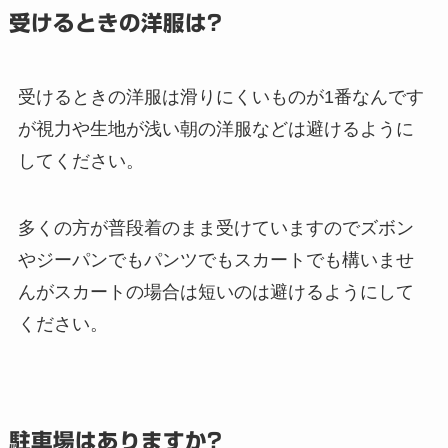
受けるときの洋服は?
受けるときの洋服は滑りにくいものが1番なんです
が視力や生地が浅い朝の洋服などは避けるように
してください。
多くの方が普段着のまま受けていますのでズボン
やジーパンでもパンツでもスカートでも構いませ
んがスカートの場合は短いのは避けるようにして
ください。
駐車場はありますか?