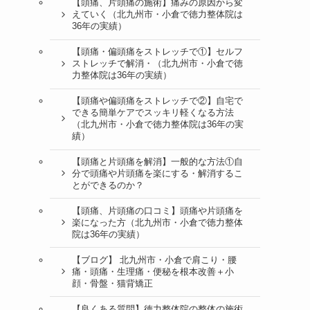
【頭痛、片頭痛の施術】痛みの原因から変
えていく（北九州市・小倉で徳力整体院は
36年の実績）
【頭痛・偏頭痛をストレッチで①】セルフ
ストレッチで解消・（北九州市・小倉で徳
力整体院は36年の実績）
【頭痛や偏頭痛をストレッチで②】自宅で
できる簡単ケアでスッキリ軽くなる方法
（北九州市・小倉で徳力整体院は36年の実
績）
【頭痛と片頭痛を解消】一般的な方法①自
分で頭痛や片頭痛を楽にする・解消するこ
とができるのか？
【頭痛、片頭痛の口コミ】頭痛や片頭痛を
楽になった方（北九州市・小倉で徳力整体
院は36年の実績）
【ブログ】 北九州市・小倉で肩こり・腰
痛・頭痛・生理痛・便秘を根本改善＋小
顔・骨盤・猫背矯正
【良くある質問】徳力整体院の整体の施術