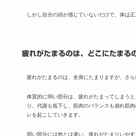
疲れの蓄積で起きる体の崩れ、体の歪みにも程
ひどい状態の方もいます。
しかし重症の方やひどい人が、ほんとうに、そ
重症の方や、酷い人でも、それほど感じていな
しかし自分の頭が感じていないだけで、体は正
疲れがたまるのは、どこにたまる