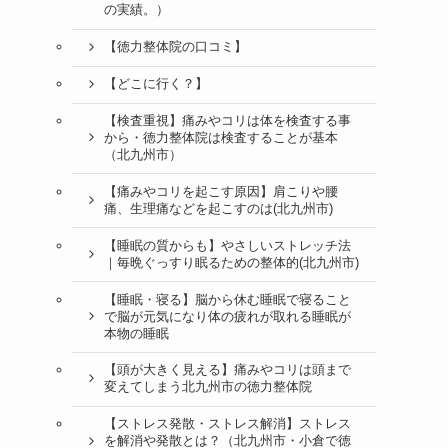
の実績。）
【徳力整体院の口コミ】
【どこに行く？】
【検査重視】痛みやコリは体を検査する事
から・徳力整体院は検査することが基本
（北九州市）
【痛みやコリを起こす原因】肩こりや腰
痛、生理痛などを起こすのは(北九州市)
【睡眠の質からも】やさしいストレッチ法
｜毎晩ぐっすり眠るための整体的(北九州市)
【睡眠・寝る】脳から休む睡眠で寝ること
で脳が元気になり体の疲れが取れる睡眠が
本物の睡眠
【頭が大きく見える】痛みやコリは頭まで
変えてしまう北九州市の徳力整体院
【ストレス発散・ストレス解消】ストレス
を解消や発散とは？（北九州市・小倉で徳