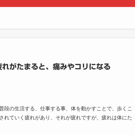
疲れがたまると、痛みやコリになる
普段の生活する、仕事する事、体を動かすことで、歩くこ
されていく疲れがあり、それが疲れですが、疲れは体にた