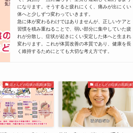
になります。そうすると疲れにくく、痛みが出にくい
体へと少しずつ変わっていきます。
急に体が変わるわけではありませんが、正しいケアと
習慣を積み重ねることで、弱い部分に集中していた疲
れが分散し、症状が起きにくい安定した体へと生まれ
変わります。これが体質改善の本質であり、健康を長
く維持するためにとても大切な考え方です。
ほとんどの症状の原因(体質)
ほとんどの症状の原因(体