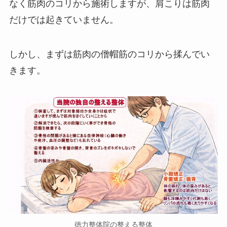
なく筋肉のコリから施術しますが、肩こりは筋肉
だけでは起きていません。
しかし、まずは筋肉の僧帽筋のコリから揉んでい
きます。
徳力整体院の整える整体