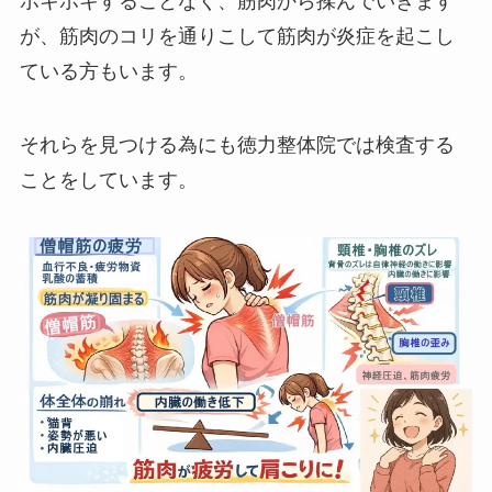
ボキボキすることなく、筋肉から揉んでいきます
が、筋肉のコリを通りこして筋肉が炎症を起こし
ている方もいます。
それらを見つける為にも徳力整体院では検査する
ことをしています。