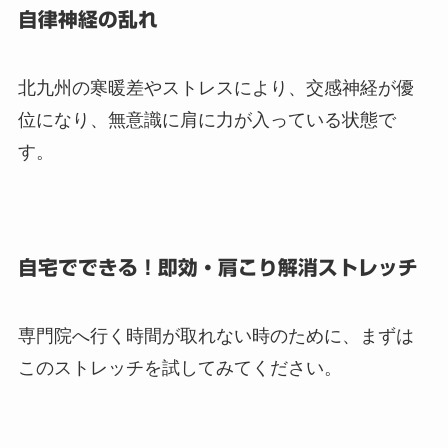
自律神経の乱れ
北九州の寒暖差やストレスにより、交感神経が優
位になり、無意識に肩に力が入っている状態で
す。
自宅でできる！即効・肩こり解消ストレッチ
専門院へ行く時間が取れない時のために、まずは
このストレッチを試してみてください。