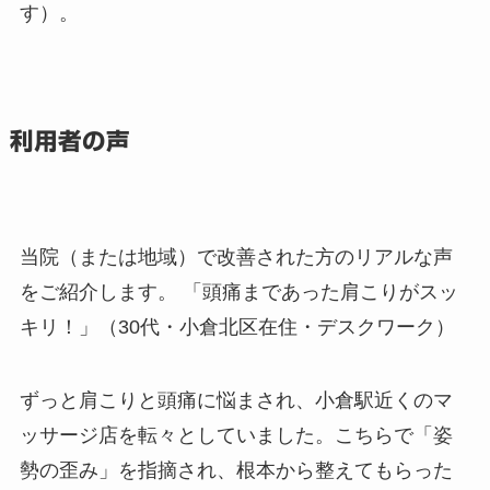
す）。
利用者の声
当院（または地域）で改善された方のリアルな声
をご紹介します。 「頭痛まであった肩こりがスッ
キリ！」（30代・小倉北区在住・デスクワーク）
ずっと肩こりと頭痛に悩まされ、小倉駅近くのマ
ッサージ店を転々としていました。こちらで「姿
勢の歪み」を指摘され、根本から整えてもらった