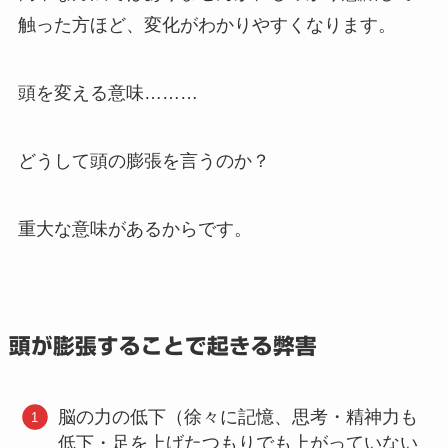
触った方ほど、変化がわかりやすくなります。
頭を変える意味………
どうして頭の膨張を言うのか？
重大な意味があるからです。
頭が膨張することで起きる弊害
脳の力の低下（徐々に記憶、思考・精神力も
低下・足を上げたつもりでも上がっていない