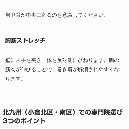
肩甲骨が中央に寄るのを意識してください。
胸筋ストレッチ
壁に片手を突き、体を反対側にひねります。胸の
筋肉が伸びることで、巻き肩が解消されやすくな
ります。
北九州（小倉北区・南区）での専門院選び
3つのポイント