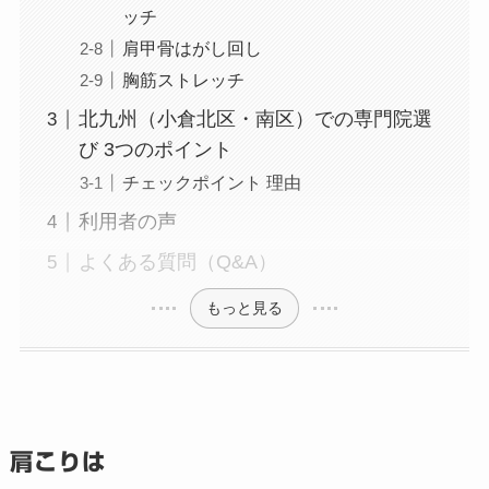
ッチ
肩甲骨はがし回し
胸筋ストレッチ
北九州（小倉北区・南区）での専門院選
び 3つのポイント
チェックポイント 理由
利用者の声
よくある質問（Q&A）
もっと見る
肩こりは