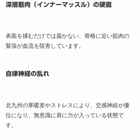
深層筋肉（インナーマッスル）の硬直
表面を揉むだけでは届かない、骨格に近い筋肉の
緊張が血流を阻害しています。
自律神経の乱れ
北九州の寒暖差やストレスにより、交感神経が優
位になり、無意識に肩に力が入っている状態で
す。