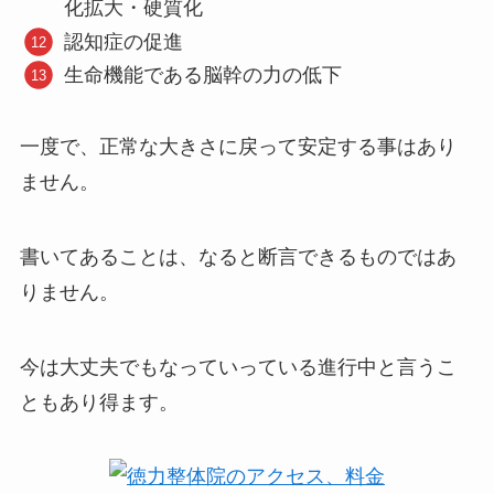
化拡大・硬質化
認知症の促進
生命機能である脳幹の力の低下
一度で、正常な大きさに戻って安定する事はあり
ません。
書いてあることは、なると断言できるものではあ
りません。
今は大丈夫でもなっていっている進行中と言うこ
ともあり得ます。