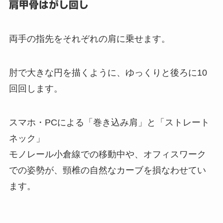
肩甲骨はがし回し
両手の指先をそれぞれの肩に乗せます。
肘で大きな円を描くように、ゆっくりと後ろに10
回回します。
スマホ・PCによる「巻き込み肩」と「ストレート
ネック」
モノレール小倉線での移動中や、オフィスワーク
での姿勢が、頸椎の自然なカーブを損なわせてい
ます。