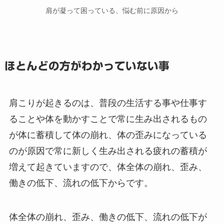
肩が凝って困っている、悩む前に原因から
ほとんどの方がわかっていない事
肩こりが起きるのは、普段の生活する事や仕事す
ることや体を動かすことで常に生み出されるもの
が体に蓄積して体の崩れ、体の歪みになっている
のが原因で常に新しく生み出される疲れの蓄積が
増えて起きていますので、体全体の崩れ、歪み、
働きの低下、流れの低下からです。
体全体の崩れ、歪み、働きの低下、流れの低下が