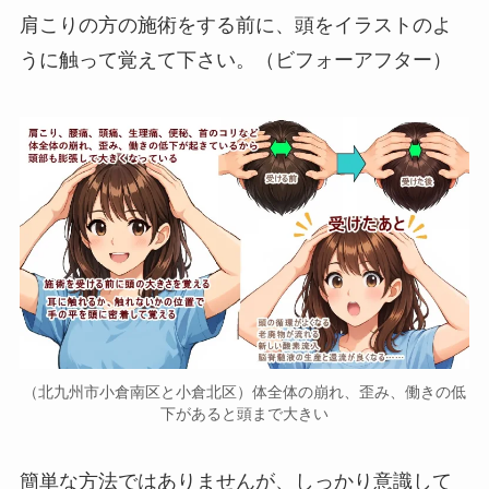
肩こりの方の施術をする前に、頭をイラストのよ
うに触って覚えて下さい。（ビフォーアフター）
（北九州市小倉南区と小倉北区）体全体の崩れ、歪み、働きの低
下があると頭まで大きい
簡単な方法ではありませんが、しっかり意識して