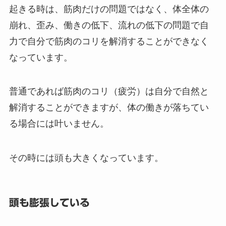
起きる時は、筋肉だけの問題ではなく、体全体の
崩れ、歪み、働きの低下、流れの低下の問題で自
力で自分で筋肉のコリを解消することができなく
なっています。
普通であれば筋肉のコリ（疲労）は自分で自然と
解消することができますが、体の働きが落ちてい
る場合には叶いません。
その時には頭も大きくなっています。
頭も膨張している