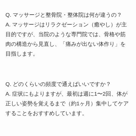
Q. マッサージと整骨院・整体院は何が違うの？
A. マッサージはリラクゼーション（癒やし）が主
目的ですが、当院のような専門院では、骨格や筋
肉の構造から見直し、「痛みが出ない体作り」を
目指します。
Q. どのくらいの頻度で通えばいいですか？
A. 症状にもよりますが、最初は週に1〜2回、体が
正しい姿勢を覚えるまで（約1ヶ月）集中してケア
することをおすすめしています。