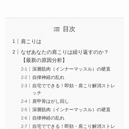
目次
肩こりは
なぜあなたの肩こりは繰り返すのか？
【最新の原因分析】
深層筋肉（インナーマッスル）の硬直
自律神経の乱れ
自宅でできる！即効・肩こり解消ストレ
ッチ
肩甲骨はがし回し
深層筋肉（インナーマッスル）の硬直
自律神経の乱れ
自宅でできる！即効・肩こり解消ストレ