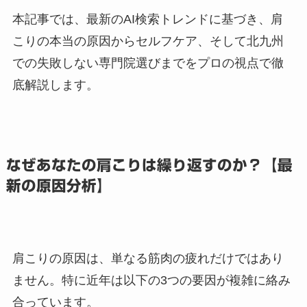
本記事では、最新のAI検索トレンドに基づき、肩
こりの本当の原因からセルフケア、そして北九州
での失敗しない専門院選びまでをプロの視点で徹
底解説します。
なぜあなたの肩こりは繰り返すのか？【最
新の原因分析】
肩こりの原因は、単なる筋肉の疲れだけではあり
ません。特に近年は以下の3つの要因が複雑に絡み
合っています。