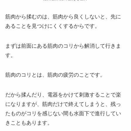
筋肉から揉むのは、筋肉から良くしないと、先に
あることを見つけにくくするからです。
まずは前面にある筋肉のコリから解消して行きま
す。
筋肉のコリとは、筋肉の疲労のことです。
だから揉んだり、電器をかけて刺激することで楽
になりますが、筋肉だけで終えてしまうと、残っ
たものがコリを感じない間も水面下で進行してい
きこともあります。