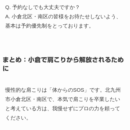
Q. 予約なしでも大丈夫ですか？
A. 小倉北区・南区の皆様をお待たせしないよう、
基本は予約優先制をとっております。
まとめ：小倉で肩こりから解放されるため
に
慢性的な肩こりは「体からのSOS」です。北九州
市小倉北区・南区で、本気で肩こりを卒業したい
と考えている方は、我慢せずにプロの力を頼って
ください。