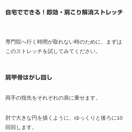
自宅でできる！即効・肩こり解消ストレッチ
専門院へ行く時間が取れない時のために、まずは
このストレッチを試してみてください。
肩甲骨はがし回し
両手の指先をそれぞれの肩に乗せます。
肘で大きな円を描くように、ゆっくりと後ろに10
回回します。