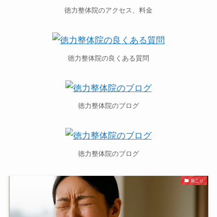
徳力整体院のアクセス、料金
徳力整体院の良くある質問
徳力整体院のブログ
徳力整体院のブログ
肩こり