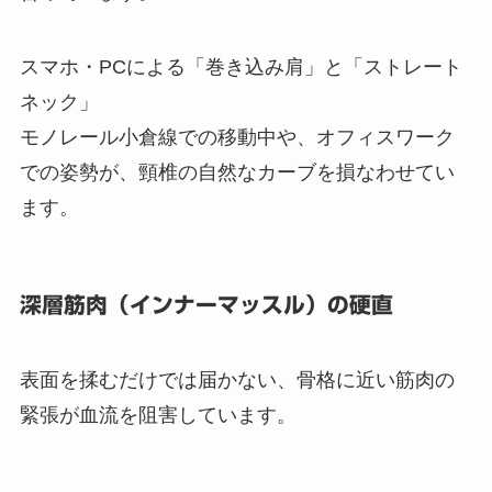
スマホ・PCによる「巻き込み肩」と「ストレート
ネック」
モノレール小倉線での移動中や、オフィスワーク
での姿勢が、頸椎の自然なカーブを損なわせてい
ます。
深層筋肉（インナーマッスル）の硬直
表面を揉むだけでは届かない、骨格に近い筋肉の
緊張が血流を阻害しています。