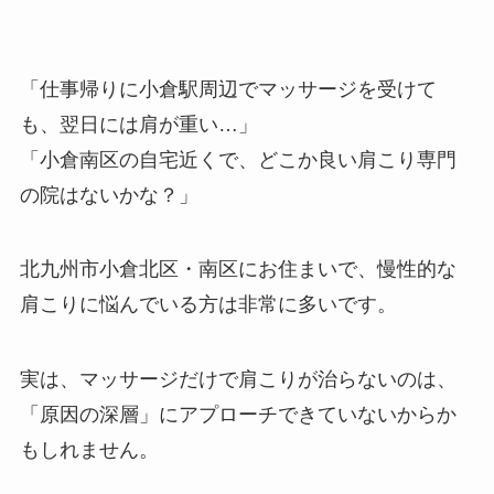
「仕事帰りに小倉駅周辺でマッサージを受けて
も、翌日には肩が重い…」
「小倉南区の自宅近くで、どこか良い肩こり専門
の院はないかな？」
北九州市小倉北区・南区にお住まいで、慢性的な
肩こりに悩んでいる方は非常に多いです。
実は、マッサージだけで肩こりが治らないのは、
「原因の深層」にアプローチできていないからか
もしれません。