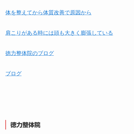
体を整えてから体質改善で原因から
肩こりがある時には頭も大きく膨張している
徳力整体院のブログ
ブログ
徳力整体院