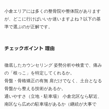
小倉エリアには多くの整骨院や整体院があります
が、どこに行けばいいか迷いますよね？以下の基
準で選ぶのが正解です。
チェックポイント 理由
徹底したカウンセリング 姿勢分析や検査で、痛み
の「根っこ」を特定してくれるか。
骨盤・骨格矯正の有無 肩だけでなく、土台となる
骨盤から整える技術があるか。
通いやすさ（立地・駐車場） 小倉北区なら駅近、
南区なら広めの駐車場があるか（継続が大事で