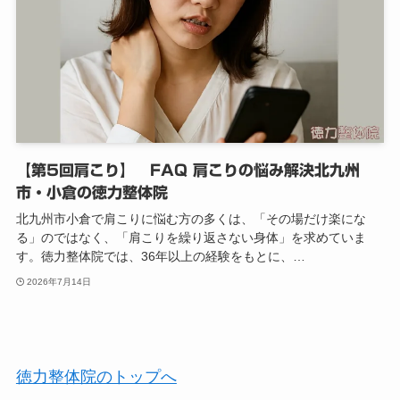
【第5回肩こり】 FAQ 肩こりの悩み解決北九州
市・小倉の徳力整体院
北九州市小倉で肩こりに悩む方の多くは、「その場だけ楽にな
る」のではなく、「肩こりを繰り返さない身体」を求めていま
す。徳力整体院では、36年以上の経験をもとに、…
2026年7月14日
徳力整体院のトップへ