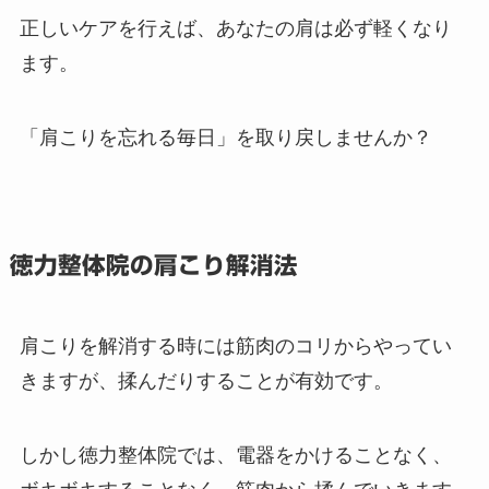
正しいケアを行えば、あなたの肩は必ず軽くなり
ます。
「肩こりを忘れる毎日」を取り戻しませんか？
徳力整体院の肩こり解消法
肩こりを解消する時には筋肉のコリからやってい
きますが、揉んだりすることが有効です。
しかし徳力整体院では、電器をかけることなく、