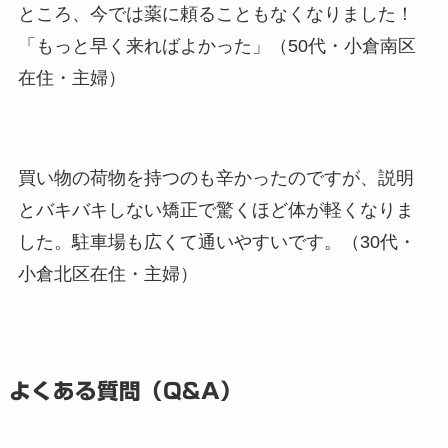
ところ、今では薬に頼ることもなくなりました！
「もっと早く来ればよかった」（50代・小倉南区
在住・主婦）
買い物の荷物を持つのも辛かったのですが、説明
とバキバキしない矯正で驚くほど体が軽くなりま
した。駐車場も広くて通いやすいです。（30代・
小倉北区在住・主婦）
よくある質問（Q&A）