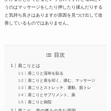
うのはマッサージをしたり押したり揉んだりする
と気持ち良さはありますが原因を見つけ出して改
善しているものではありません。
目次
肩こりとは
肩こりと湿布を貼る
肩こりと肩を叩く、揉む、マッサージ
肩こりとストレッチ、運動、筋トレ
肩こりとサプリメント、薬
肩こりと病院
肩こり、肩の痛みの主な原因