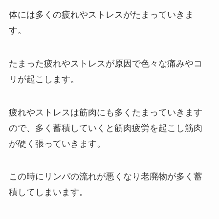
体には多くの疲れやストレスがたまっていきま
す。
たまった疲れやストレスが原因で色々な痛みやコ
リが起こします。
疲れやストレスは筋肉にも多くたまっていきます
ので、多く蓄積していくと筋肉疲労を起こし筋肉
が硬く張っていきます。
この時にリンパの流れが悪くなり老廃物が多く蓄
積してしまいます。