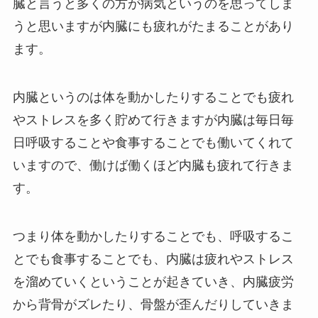
臓と言うと多くの方が病気というのを思ってしま
うと思いますが内臓にも疲れがたまることがあり
ます。
内臓というのは体を動かしたりすることでも疲れ
やストレスを多く貯めて行きますが内臓は毎日毎
日呼吸することや食事することでも働いてくれて
いますので、働けば働くほど内臓も疲れて行きま
す。
つまり体を動かしたりすることでも、呼吸するこ
とでも食事することでも、内臓は疲れやストレス
を溜めていくということが起きていき、内臓疲労
から背骨がズレたり、骨盤が歪んだりしていきま