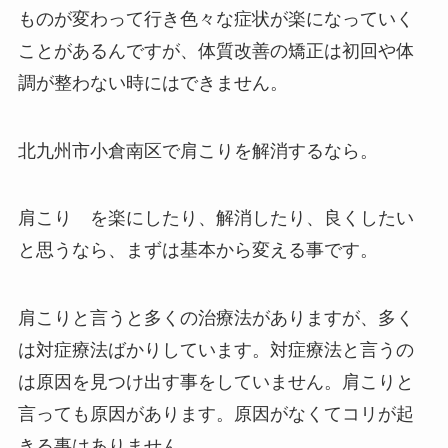
ものが変わって行き色々な症状が楽になっていく
ことがあるんですが、体質改善の矯正は初回や体
調が整わない時にはできません。
北九州市小倉南区で肩こりを解消するなら。
肩こり を楽にしたり、解消したり、良くしたい
と思うなら、まずは基本から変える事です。
肩こりと言うと多くの治療法がありますが、多く
は対症療法ばかりしています。対症療法と言うの
は原因を見つけ出す事をしていません。肩こりと
言っても原因があります。原因がなくてコリが起
きる事はありません。