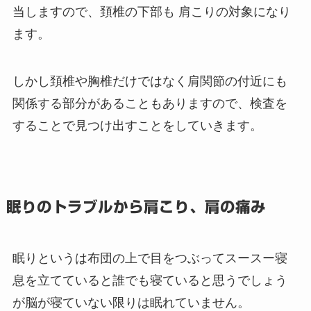
当しますので、頚椎の下部も 肩こりの対象になり
ます。
しかし頚椎や胸椎だけではなく肩関節の付近にも
関係する部分があることもありますので、検査を
することで見つけ出すことをしていきます。
眠りのトラブルから肩こり、肩の痛み
眠りというは布団の上で目をつぶってスースー寝
息を立てていると誰でも寝ていると思うでしょう
が脳が寝ていない限りは眠れていません。