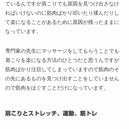
ているんですが肩こりでも原因を見つけ出さなけ
ればいけないのに筋肉ばかり叩いたり揉んだりし
て楽になることがあるために原因が残ったままに
なっています。
専門家の先生にマッサージをしてもらうことでも
肩こりを楽になる方法のひとつだと思うんですが
筋肉ばかり注目してしまっていますので筋肉のそ
の先にあるものを見つけ出すことをしていません
ので筋肉をほぐすことだけになっています。
肩こりとストレッチ、運動、筋トレ