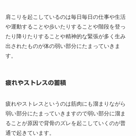
肩こりを起こしているのは毎日毎日の仕事や生活
や運動することや歩いたりすることや階段を登っ
たり降りたりすることや精神的な緊張が多く生み
出されたものが体の弱い部分にたまっていきま
す。
疲れやストレスの蓄積
疲れやストレスというのは筋肉にも溜まりながら
弱い部分にたまっていきますので弱い部分に溜ま
ることが原因で背骨のズレを起こしていくのが普
通で起きています。