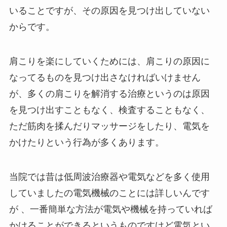
いることですが、その原因を見つけ出していない
からです。
肩こりを楽にしていくためには、肩こりの原因に
なってるものを見つけ出さなければいけません
が、多くの肩こりを解消する治療というのは原因
を見つけ出すこともなく、検査することもなく、
ただ筋肉を揉んだりマッサージをしたり、電気を
かけたりという行為が多くあります。
当院では昔は低周波治療器や電気などを多く使用
していましたの電気機械のことには詳しいんです
が 、一番簡単な方法が電気や機械を持っていれば
かけることができるというものですけど電気とい