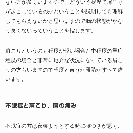
ない方が多くいますので、どういう状況で肩こり
が起こしているのかということを説明しても理解
してもらえないかと思いますので脳の状態がかな
り良くないっていうことを指します。
肩こりというのも程度が軽い場合と中程度の重症
程度の場合と非常に厄介な状況になっている肩こ
りの方もいますので程度と言うか段階がすべて違
います。
不眠症と肩こり、肩の痛み
不眠症の方は夜寝ようとする時に寝つきが悪く、