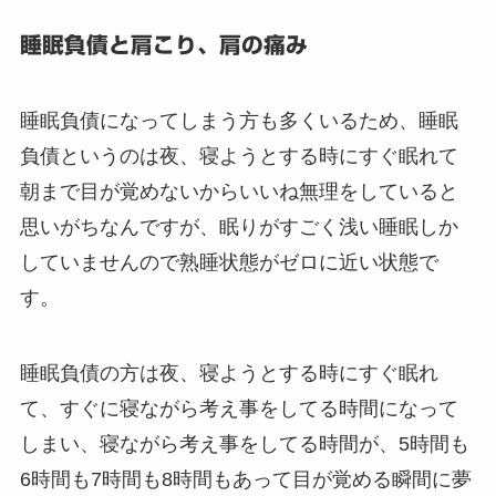
睡眠負債と肩こり、肩の痛み
睡眠負債になってしまう方も多くいるため、睡眠
負債というのは夜、寝ようとする時にすぐ眠れて
朝まで目が覚めないからいいね無理をしていると
思いがちなんですが、眠りがすごく浅い睡眠しか
していませんので熟睡状態がゼロに近い状態で
す。
睡眠負債の方は夜、寝ようとする時にすぐ眠れ
て、すぐに寝ながら考え事をしてる時間になって
しまい、寝ながら考え事をしてる時間が、5時間も
6時間も7時間も8時間もあって目が覚める瞬間に夢