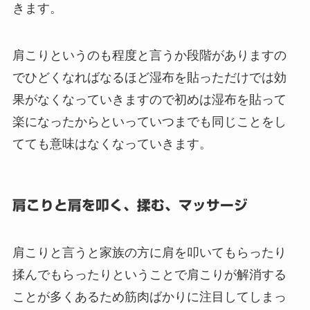
きます。
肩こりというのも程度と言うか段階がありますの
でひどくなればなるほど湿布を貼っただけでは効
果がなくなっていきますので初めは湿布を貼って
楽になったからといっていつまでも同じことをし
てても意味はなくなっていきます。
肩こりと肩を叩く、揉む、マッサージ
肩こりと言うと家族の方に肩を叩いてもらったり
揉んでもらったりということで肩こりが解消する
ことが多くあるため筋肉ばかりに注目してしまっ