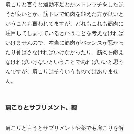
肩こりと言うと運動不足とかストレッチをしたほ
うが良いとか、筋トレで筋肉を鍛えた方が良いと
いうことも言われてますが、どれもこれも筋肉に
注目してしまっているということを考えなければ
いけませんので、本当に筋肉がバランスが悪かっ
たり伸ばさなければいけなかったり、筋肉を鍛え
なければいけないということであればいいと思う
んですが、肩こりはそういうものではありませ
ん。
肩こりとサプリメント、薬
肩こりと言うとサプリメントや薬でも肩こりを解