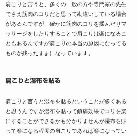
肩こりと言うと、多くの一般の方や専門家の先生
でさえ筋肉のコリだと思って勘違いしている場合
があるんですが、確かに筋肉のコリを揉んだりマ
ッサージをしたりすることで肩こりは楽になるこ
ともあるんですが肩こりの本当の原因になってる
ものが残ったままになっています。
肩こりと湿布を貼る
肩こりと言うと湿布を貼るということが多くある
と思うんですが湿布を貼って鎮痛効果でコリを楽
にすることができるかも分かりませんが湿布を貼
って楽になる程度の肩こりであれば楽になってい