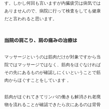
す。しかし何回も言いますが内臓疲労は病気では
ありませんので、病院に行って検査をしても健康
だと言われると思います。
当院の肩こり、肩の痛みの治療は
マッサージというのは筋肉だけが対象ですから当
院ではマッサージではなく、筋肉をほぐなければ
その先にあるものが確認しにくいということで筋
肉からほぐすことをしています 。
筋肉がほぐれてきてリンパの働きも解消され老廃
物を流れることが確認できたら次にあるのは背骨