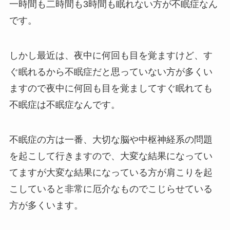
一時間も二時間も3時間も眠れない方が不眠症なん
です。
しかし最近は、夜中に何回も目を覚ますけど、す
ぐ眠れるから不眠症だと思っていない方が多くい
ますので夜中に何回も目を覚ましてすぐ眠れても
不眠症は不眠症なんです。
不眠症の方は一番、大切な脳や中枢神経系の問題
を起こして行きますので、大変な結果になってい
てますが大変な結果になっている方が肩こりを起
こしていると非常に厄介なものでこじらせている
方が多くいます。