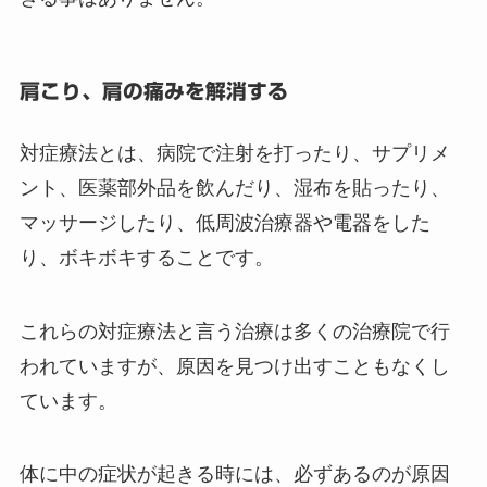
肩こり、肩の痛みを解消する
対症療法とは、病院で注射を打ったり、サプリメ
ント、医薬部外品を飲んだり、湿布を貼ったり、
マッサージしたり、低周波治療器や電器をした
り、ボキボキすることです。
これらの対症療法と言う治療は多くの治療院で行
われていますが、原因を見つけ出すこともなくし
ています。
体に中の症状が起きる時には、必ずあるのが原因