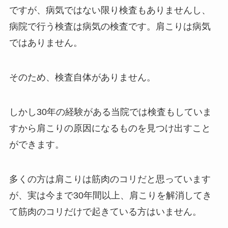
ですが、病気ではない限り検査もありませんし、
病院で行う検査は病気の検査です。肩こりは病気
ではありません。
そのため、検査自体がありません。
しかし30年の経験がある当院では検査もしていま
すから肩こりの原因になるものを見つけ出すこと
ができます。
多くの方は肩こりは筋肉のコリだと思っています
が、実は今まで30年間以上、肩こりを解消してき
て筋肉のコリだけで起きている方はいません。