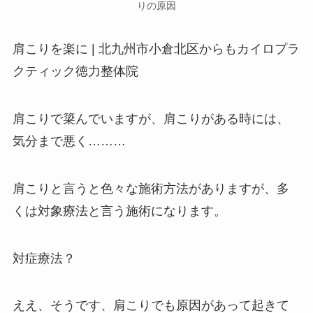
りの原因
肩こりを楽に | 北九州市小倉北区からもカイロプラ
クティック徳力整体院
肩こりで簗んでいますが、肩こりがある時には、
気分まで悪く………
肩こりと言うと色々な施術方法がありますが、多
くは対象療法と言う施術になります。
対症療法？
ええ、そうです、肩こりでも原因があって起きて