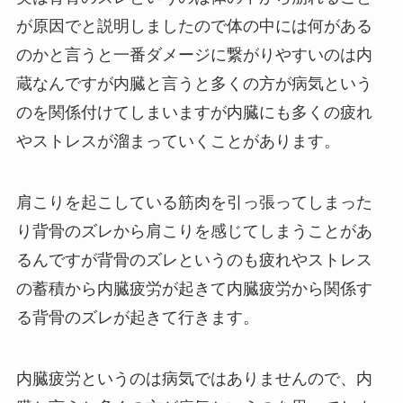
が原因でと説明しましたので体の中には何がある
のかと言うと一番ダメージに繋がりやすいのは内
蔵なんですが内臓と言うと多くの方が病気という
のを関係付けてしまいますが内臓にも多くの疲れ
やストレスが溜まっていくことがあります。
肩こりを起こしている筋肉を引っ張ってしまった
り背骨のズレから肩こりを感じてしまうことがあ
るんですが背骨のズレというのも疲れやストレス
の蓄積から内臓疲労が起きて内臓疲労から関係す
る背骨のズレが起きて行きます。
内臓疲労というのは病気ではありませんので、内