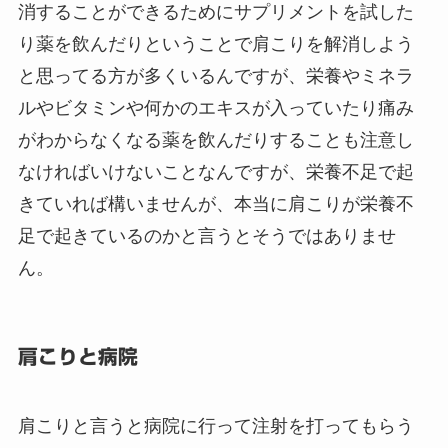
消することができるためにサプリメントを試した
り薬を飲んだりということで肩こりを解消しよう
と思ってる方が多くいるんですが、栄養やミネラ
ルやビタミンや何かのエキスが入っていたり痛み
がわからなくなる薬を飲んだりすることも注意し
なければいけないことなんですが、栄養不足で起
きていれば構いませんが、本当に肩こりが栄養不
足で起きているのかと言うとそうではありませ
ん。
肩こりと病院
肩こりと言うと病院に行って注射を打ってもらう