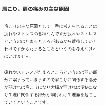
肩こり、肩の痛みの主な原因
肩こりの主な原因として一番に考えられることは
疲れやストレスの蓄積なんですが疲れやストレス
というのはたまるところがあるから蓄積していく
わけですからたまるところというのを考えなけれ
ばいけません。
疲れやストレスがたまるところというのは弱い部
分に溜まっていきますので肩こりに関係する部分
が弱ければ肩こりになり大腸が弱ければ便秘にな
り生理に関係する部分が弱ければ生理痛を起こし
ていくということです。