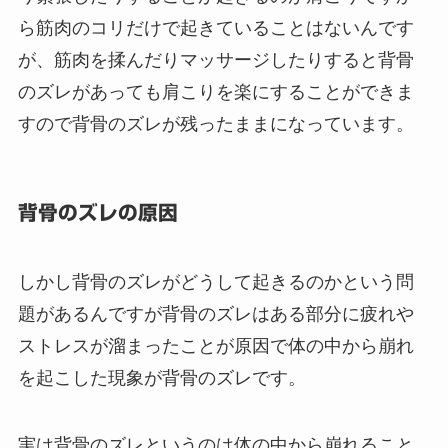
ら筋肉のコリだけで起きていることはないんです
が、筋肉を揉んだりマッサージしたりすると背骨
のズレがあっても肩こりを楽にすることができま
すので背骨のズレが残ったままになっています。
背骨のズレの原因
しかし背骨のズレがどうして起きるのかという問
題があるんですが背骨のズレはある部分に疲れや
ストレスが溜まったことが原因で体の中から崩れ
を起こした現象が背骨のズレです。
実は背骨のズレというのは体の中から崩れること