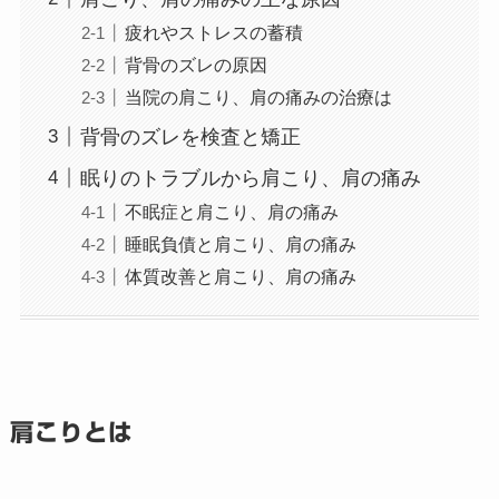
疲れやストレスの蓄積
背骨のズレの原因
当院の肩こり、肩の痛みの治療は
背骨のズレを検査と矯正
眠りのトラブルから肩こり、肩の痛み
不眠症と肩こり、肩の痛み
睡眠負債と肩こり、肩の痛み
体質改善と肩こり、肩の痛み
肩こりとは