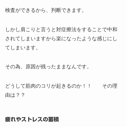
検査ができるから、判断できます。
しかし肩こりと言うと対症療法をすることで中和
されてしまいますから楽になったような感じにし
てしまいます。
その為、原因が残ったままなんです。
どうして筋肉のコリが起きるのか！！ その理
由は？？
疲れやストレスの蓄積