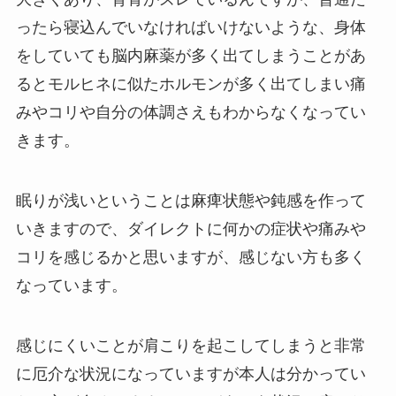
ったら寝込んでいなければいけないような、身体
をしていても脳内麻薬が多く出てしまうことがあ
るとモルヒネに似たホルモンが多く出てしまい痛
みやコリや自分の体調さえもわからなくなってい
きます。
眠りが浅いということは麻痺状態や鈍感を作って
いきますので、ダイレクトに何かの症状や痛みや
コリを感じるかと思いますが、感じない方も多く
なっています。
感じにくいことが肩こりを起こしてしまうと非常
に厄介な状況になっていますが本人は分かってい