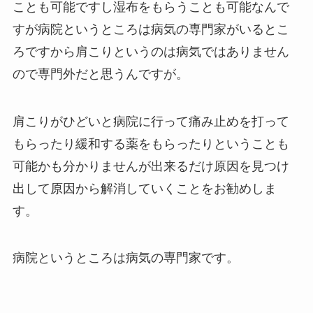
ことも可能ですし湿布をもらうことも可能なんで
すが病院というところは病気の専門家がいるとこ
ろですから肩こりというのは病気ではありません
ので専門外だと思うんですが。
肩こりがひどいと病院に行って痛み止めを打って
もらったり緩和する薬をもらったりということも
可能かも分かりませんが出来るだけ原因を見つけ
出して原因から解消していくことをお勧めしま
す。
病院というところは病気の専門家です。