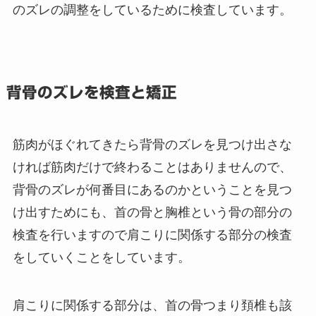
のズレの調整をしているために検査しています。
背骨のズレを検査と矯正
筋肉がほぐれてきたら背骨のズレを見つけ出さな
ければ筋肉だけで終わることはありませんので、
背骨のズレが何番目にあるのかということを見つ
け出すためにも、首の骨と胸椎という骨の部分の
検査を行いますので肩こりに関係する部分の検査
をしていくことをしています。
肩こりに関係する部分は、首の骨つまり頚椎も該