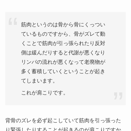
筋肉というのは骨から骨にくっつい
ているものですから、骨がズレて動
くことで筋肉が引っ張られたり反対
側は緩んだりすると代謝が悪くなり
リンパの流れが悪くなって老廃物が
多く蓄積していくということが起き
てしまいます。
これが肩こりです。
背骨のズレを必ず起こしていて筋肉を引っ張った
り緊張したりすることが起きるのが肩こりですか