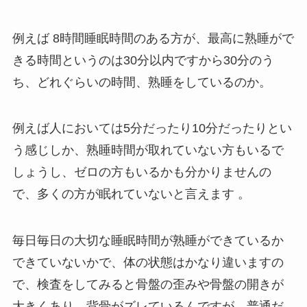
例えば 8時間睡眠時間のある方が、最高に熟睡がで
きる時間というのは30分以内ですから30分のう
ち、どれぐらいの時間、熟睡をしているのか。
例えば人においては5分だったり10分だったりとい
う感じしか、熟睡時間が取れていない方もいるで
しょうし、ゼロの方もいるかも分かりませんの
で、多くの方が眠れていないと言えます 。
毎日毎日の大切な睡眠時間が熟睡ができているか
できていないかで、体の状態はかなり違いますの
で、検査をしてみると骨盤の歪みや骨盤の開きが
大きくあり、背骨がズレているんですが、普通だ