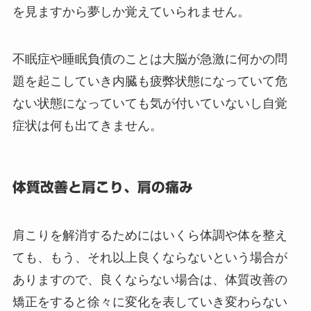
を見ますから夢しか覚えていられません。
不眠症や睡眠負債のことは大脳が急激に何かの問
題を起こしていき内臓も疲弊状態になっていて危
ない状態になっていても気が付いていないし自覚
症状は何も出てきません。
体質改善と肩こり、肩の痛み
肩こりを解消するためにはいくら体調や体を整え
ても、もう、それ以上良くならないという場合が
ありますので、良くならない場合は、体質改善の
矯正をすると徐々に変化を表していき変わらない