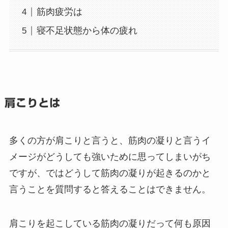
筋肉疲労は
寝不足状態から体の疲れ
肩こりとは
多くの方が肩こりと言うと、筋肉の凝りと言うイ
メージがどうしても強いために思ってしまいがち
ですが、ではどうして筋肉の凝りが起きるのかと
言うことを質問すると答えることはできません。
肩こりを起こしている筋肉の凝りだって何も原因