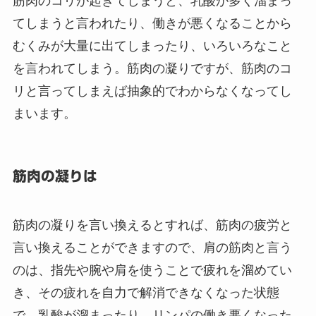
筋肉のコリが起きてしまうと、乳酸が多く溜まっ
てしまうと言われたり、働きが悪くなることから
むくみが大量に出てしまったり、いろいろなこと
を言われてしまう。筋肉の凝りですが、筋肉のコ
リと言ってしまえば抽象的でわからなくなってし
まいます。
筋肉の凝りは
筋肉の凝りを言い換えるとすれば、筋肉の疲労と
言い換えることができますので、肩の筋肉と言う
のは、指先や腕や肩を使うことで疲れを溜めてい
き、その疲れを自力で解消できなくなった状態
で、乳酸が溜まったり、リンパの働き悪くなった