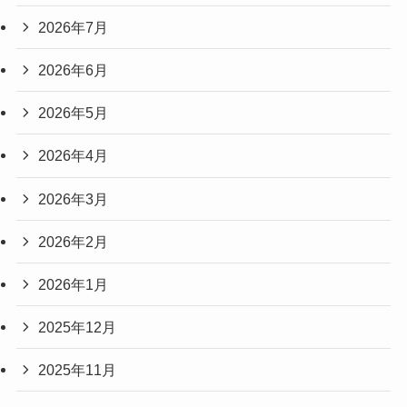
2026年7月
2026年6月
2026年5月
2026年4月
2026年3月
2026年2月
2026年1月
2025年12月
2025年11月