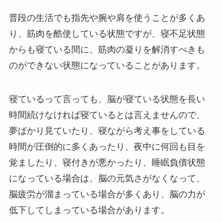
普段の生活でも指先や腕や肩を使うことが多くあ
り、筋肉を酷使している状態ですが、寝不足状態
からも寝ている間に、筋肉の凝りを解消すべきも
のができない状態になっていることがあります。
寝ているって言っても、脳が寝ている状態を長い
時間続けなければ寝ているとは言えませんので、
夢ばかり見ていたり、寝ながら考え事をしている
時間が圧倒的に多くあったり、夜中に何回も目を
覚ましたり、寝付きが悪かったり、睡眠負債状態
になっている場合は、脳の元気さがなくなって、
脳疲労が溜まっている場合が多くあり、脳の力が
低下してしまっている場合があります。