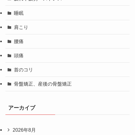
睡眠
肩こり
腰痛
頭痛
首のコリ
骨盤矯正、産後の骨盤矯正
アーカイブ
2026年8月