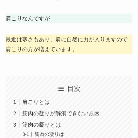
肩こりなんですが………
最近は寒さもあり、肩に自然に力が入りますので
肩こりの方が増えています。
目次
肩こりとは
筋肉の凝りが解消できない原因
筋肉の凝りとは
筋肉の凝りは