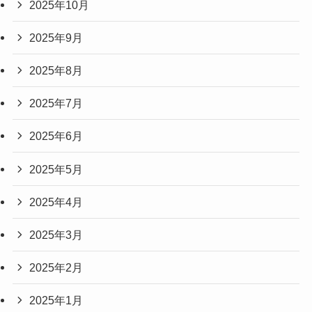
2025年10月
2025年9月
2025年8月
2025年7月
2025年6月
2025年5月
2025年4月
2025年3月
2025年2月
2025年1月