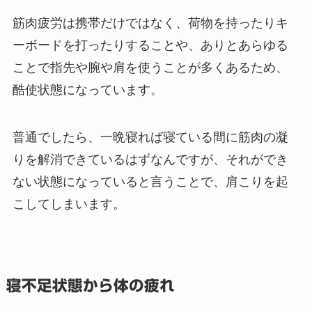
筋肉疲労は携帯だけではなく、荷物を持ったりキ
ーボードを打ったりすることや、ありとあらゆる
ことで指先や腕や肩を使うことが多くあるため、
酷使状態になっています。
普通でしたら、一晩寝れば寝ている間に筋肉の凝
りを解消できているはずなんですが、それができ
ない状態になっていると言うことで、肩こりを起
こしてしまいます。
寝不足状態から体の疲れ