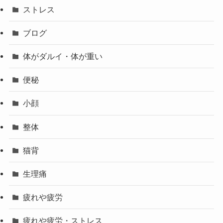
ストレス
ブログ
体がダルイ・体が重い
便秘
小顔
整体
猫背
生理痛
疲れや疲労
疲れや疲労・ストレス