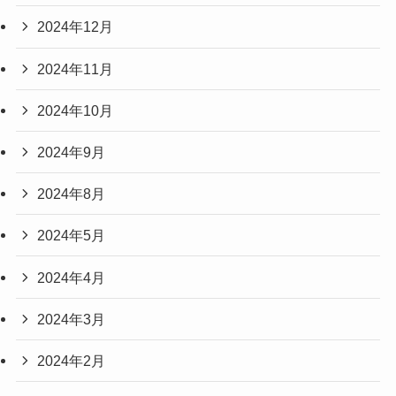
2024年12月
2024年11月
2024年10月
2024年9月
2024年8月
2024年5月
2024年4月
2024年3月
2024年2月