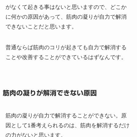
がなくて起きる事はないと思いますので、どこか
に何かの原因があって、筋肉の凝りが自力で解消
できないことだと思います。
普通ならば筋肉のコリが起きても自力で解消する
ことや改善することができているはずなんです。
筋肉の凝りが解消できない原因
筋肉の凝りが自力で解消することができない。原
因として1番考えられるのは、筋肉を解消するだけ
の力がないと思います。