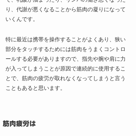
り、代謝が悪くなることから筋肉の凝りになって
いくんです。
特に最近は携帯を操作することがよくあり、狭い
部分をタッチするためには筋肉をうまくコントロ
ールする必要がありますので、指先や腕や肩に力
が入ってしまうことが原因で連続的に使用するこ
とで、筋肉の疲労が取れなくなってしまうと言う
こともあると思います。
筋肉疲労は