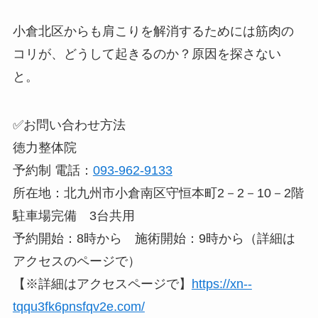
小倉北区からも肩こりを解消するためには筋肉の
コリが、どうして起きるのか？原因を探さない
と。
✅お問い合わせ方法
徳力整体院
予約制 電話：
093-962-9133
所在地：北九州市小倉南区守恒本町2－2－10－2階
駐車場完備 3台共用
予約開始：8時から 施術開始：9時から（詳細は
アクセスのページで）
【※詳細はアクセスページで】
https://xn--
tqqu3fk6pnsfqv2e.com/