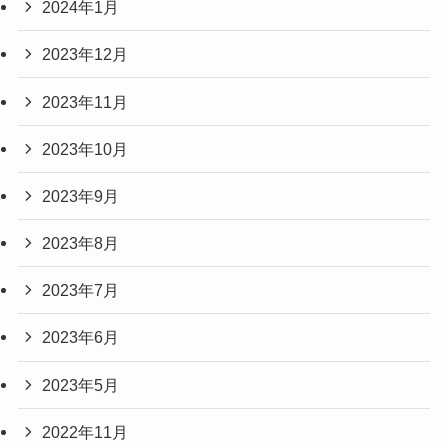
2024年1月
2023年12月
2023年11月
2023年10月
2023年9月
2023年8月
2023年7月
2023年6月
2023年5月
2022年11月