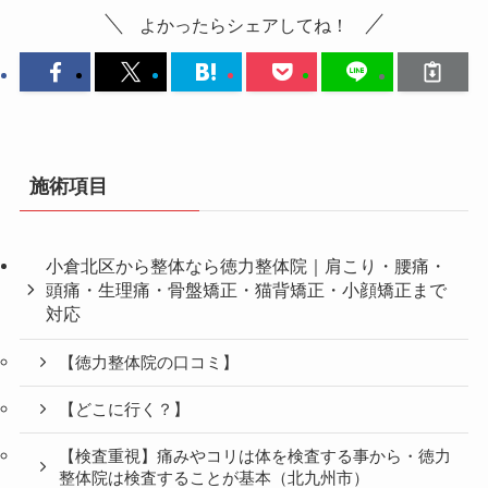
よかったらシェアしてね！
施術項目
小倉北区から整体なら徳力整体院｜肩こり・腰痛・
頭痛・生理痛・骨盤矯正・猫背矯正・小顔矯正まで
対応
【徳力整体院の口コミ】
【どこに行く？】
【検査重視】痛みやコリは体を検査する事から・徳力
整体院は検査することが基本（北九州市）