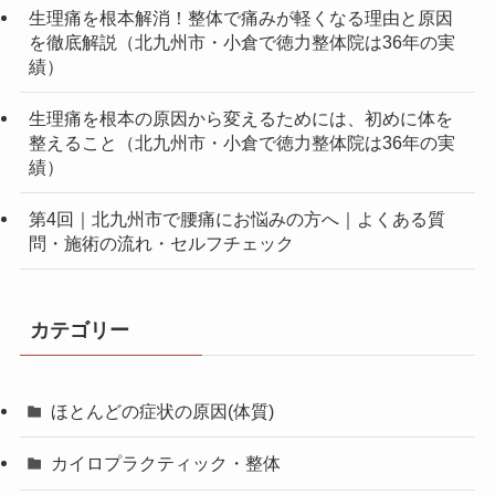
生理痛を根本解消！整体で痛みが軽くなる理由と原因
を徹底解説（北九州市・小倉で徳力整体院は36年の実
績）
生理痛を根本の原因から変えるためには、初めに体を
整えること（北九州市・小倉で徳力整体院は36年の実
績）
第4回｜北九州市で腰痛にお悩みの方へ｜よくある質
問・施術の流れ・セルフチェック
カテゴリー
ほとんどの症状の原因(体質)
カイロプラクティック・整体