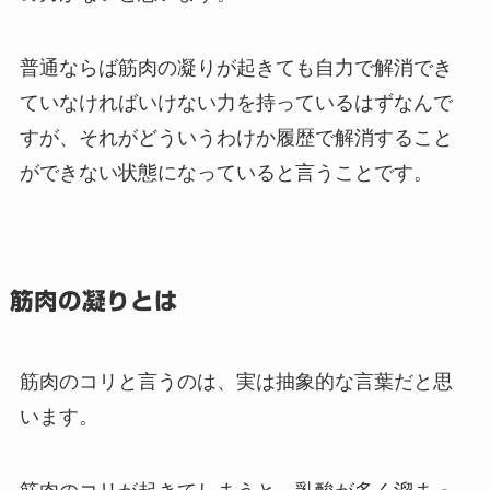
普通ならば筋肉の凝りが起きても自力で解消でき
ていなければいけない力を持っているはずなんで
すが、それがどういうわけか履歴で解消すること
ができない状態になっていると言うことです。
筋肉の凝りとは
筋肉のコリと言うのは、実は抽象的な言葉だと思
います。