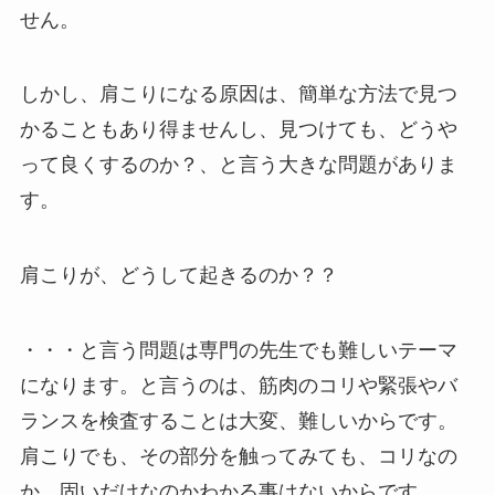
せん。
しかし、肩こりになる原因は、簡単な方法で見つ
かることもあり得ませんし、見つけても、どうや
って良くするのか？、と言う大きな問題がありま
す。
肩こりが、どうして起きるのか？？
・・・と言う問題は専門の先生でも難しいテーマ
になります。と言うのは、筋肉のコリや緊張やバ
ランスを検査することは大変、難しいからです。
肩こりでも、その部分を触ってみても、コリなの
か、固いだけなのかわかる事はないからです。