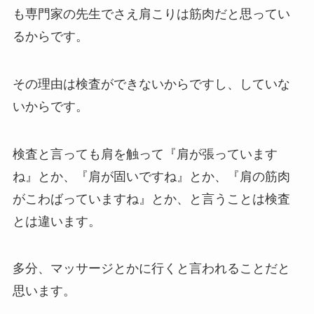
も専門家の先生でさえ肩こりは筋肉だと思ってい
るからです。
その理由は検査ができないからですし、していな
いからです。
検査と言っても肩を触って『肩が張っています
ね』とか、『肩が固いですね』とか、『肩の筋肉
がこわばっていますね』とか、と言うことは検査
とは違います。
多分、マッサージとかに行くと言われることだと
思います。