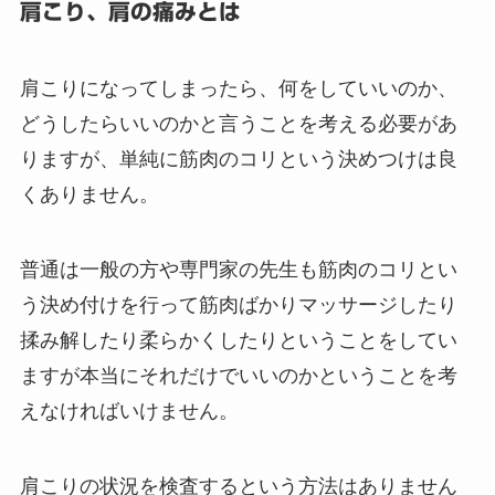
肩こり、肩の痛みとは
肩こりになってしまったら、何をしていいのか、
どうしたらいいのかと言うことを考える必要があ
りますが、単純に筋肉のコリという決めつけは良
くありません。
普通は一般の方や専門家の先生も筋肉のコリとい
う決め付けを行って筋肉ばかりマッサージしたり
揉み解したり柔らかくしたりということをしてい
ますが本当にそれだけでいいのかということを考
えなければいけません。
肩こりの状況を検査するという方法はありません