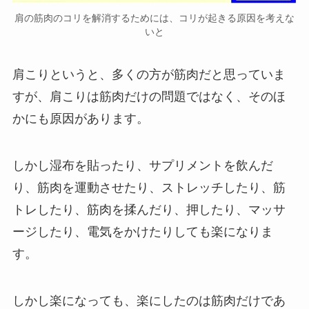
肩の筋肉のコリを解消するためには、コリが起きる原因を考えな
いと
肩こりというと、多くの方が筋肉だと思っていま
すが、肩こりは筋肉だけの問題ではなく、そのほ
かにも原因があります。
しかし湿布を貼ったり、サプリメントを飲んだ
り、筋肉を運動させたり、ストレッチしたり、筋
トレしたり、筋肉を揉んだり、押したり、マッサ
ージしたり、電気をかけたりしても楽になりま
す。
しかし楽になっても、楽にしたのは筋肉だけであ