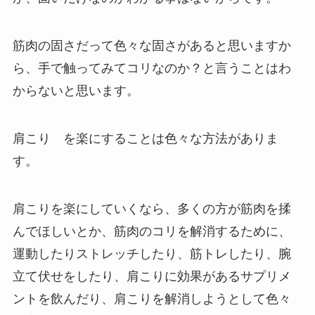
筋肉の固さだって色々な固さがあると思いますか
ら、手で触ってみてコリなのか？と言うことはわ
からないと思います。
肩こり を楽にすることは色々な方法がありま
す。
肩こりを楽にしていくなら、多くの方が筋肉を揉
んでほしいとか、筋肉のコリを解消するために、
運動したりストレッチしたり、筋トレしたり、腕
立て伏せをしたり、肩こりに効果があるサプリメ
ントを飲んだり、肩こりを解消しようとして色々