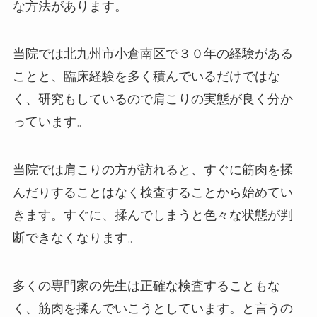
な方法があります。
当院では北九州市小倉南区で３０年の経験がある
ことと、臨床経験を多く積んでいるだけではな
く、研究もしているので肩こりの実態が良く分か
っています。
当院では肩こりの方が訪れると、すぐに筋肉を揉
んだりすることはなく検査することから始めてい
きます。すぐに、揉んでしまうと色々な状態が判
断できなくなります。
多くの専門家の先生は正確な検査することもな
く、筋肉を揉んでいこうとしています。と言うの