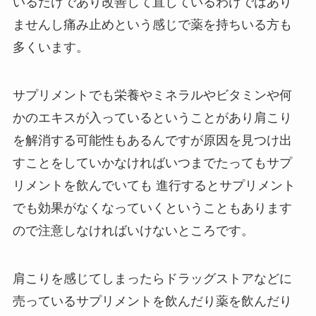
いるだけであり改善して直しているわけではあり
ませんし痛み止めという感じで薬を持ちいる方も
多くいます。
サプリメントでも栄養やミネラルやビタミンや何
かのエキスが入っているということがあり肩こり
を解消する可能性もあるんですが原因を見つけ出
すことをしていかなければいつまでたってもサプ
リメントを飲んでいても 進行するとサプリメント
でも効果がなくなっていくということもあります
ので注意しなければいけないところです。
肩こりを感じてしまったらドラッグストアなどに
売っているサプリメントを飲んだり薬を飲んだり