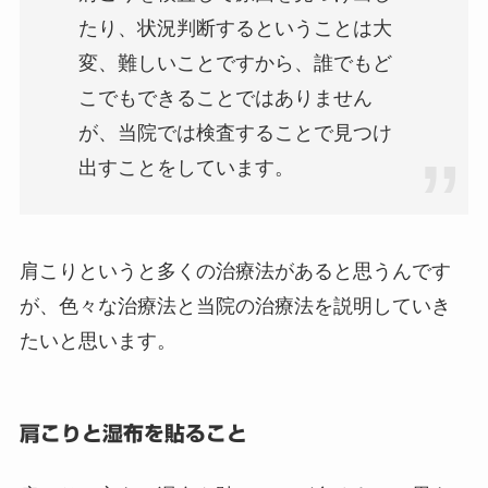
たり、状況判断するということは大
変、難しいことですから、誰でもど
こでもできることではありません
が、当院では検査することで見つけ
出すことをしています。
肩こりというと多くの治療法があると思うんです
が、色々な治療法と当院の治療法を説明していき
たいと思います。
肩こりと湿布を貼ること