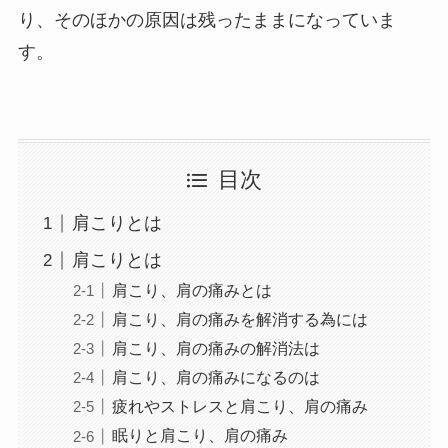
り、そのほかの原因は残ったままになっていま
す。
目次
肩こりとは
肩こりとは
肩こり、肩の痛みとは
肩こり、肩の痛みを解消する為には
肩こり、肩の痛みの解消法は
肩こり、肩の痛みになるのは
疲れやストレスと肩こり、肩の痛み
眠りと肩こり、肩の痛み