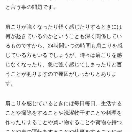
と言う事の問題です。
肩こりが強くなったり軽く感じたりするときには
何が起きているのかということも深く関係してい
るものですから、24時間いつの時間も肩こりを感
じている方もいるでしょうが、時々は肩こりを感
じなくなったり、急に強く感じてしまったりと言
うことがありますので原因がしっかりとありま
す。
肩こりを感じているときには毎日毎日、生活する
ことや掃除をすることや洗濯物干すことや料理を
作ったりすることや買い物することや荷物を持つ
ことや車の運転をすることや仕事をすることやデ