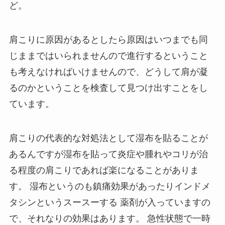
ど。
肩こりに原因があるとしたら原因はいつまでも同
じままではいられませんので進行するということ
も考えなければいけませんので、どうして肩が凝
るのかということを検査して見つけ出すことをし
ています。
肩こりの代表的な対処法として湿布を貼ることが
あるんですが湿布を貼って炎症や腫れやコリが治
る程度の肩こりであれば楽になることがありま
す。 湿布というのも鎮痛効果があったりインドメ
タシンというスースーする 薬剤が入っていますの
で、それなりの効果はあります。 急性状態で一時