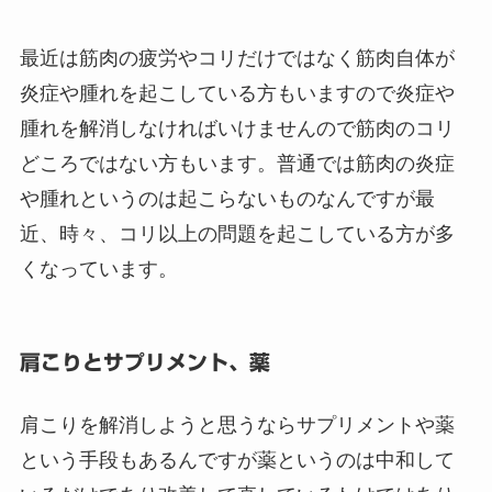
最近は筋肉の疲労やコリだけではなく筋肉自体が
炎症や腫れを起こしている方もいますので炎症や
腫れを解消しなければいけませんので筋肉のコリ
どころではない方もいます。普通では筋肉の炎症
や腫れというのは起こらないものなんですが最
近、時々、コリ以上の問題を起こしている方が多
くなっています。
肩こりとサプリメント、薬
肩こりを解消しようと思うならサプリメントや薬
という手段もあるんですが薬というのは中和して