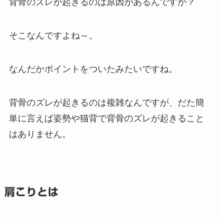
背骨のズレが起きるのは原因があるんですか？
そこなんですよね～。
なんだかポイントをついたみたいですね。
背骨のズレが起きるのは複雑なんですが、だた簡
単に言えば姿勢や猫背で背骨のズレが起きること
はありません。
肩こりとは