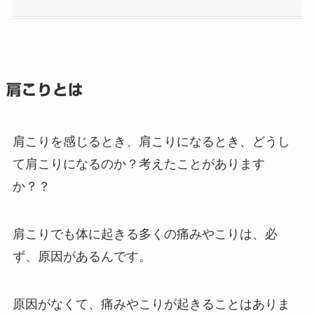
肩こりとは
肩こりを感じるとき、肩こりになるとき、どうし
て肩こりになるのか？考えたことがあります
か？？
肩こりでも体に起きる多くの痛みやこりは、必
ず、原因があるんです。
原因がなくて、痛みやこりが起きることはありま