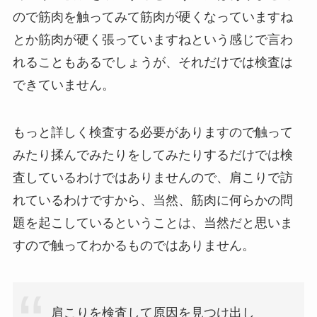
ので筋肉を触ってみて筋肉が硬くなっていますね
とか筋肉が硬く張っていますねという感じで言わ
れることもあるでしょうが、それだけでは検査は
できていません。
もっと詳しく検査する必要がありますので触って
みたり揉んでみたりをしてみたりするだけでは検
査しているわけではありませんので、肩こりで訪
れているわけですから、当然、筋肉に何らかの問
題を起こしているということは、当然だと思いま
すので触ってわかるものではありません。
肩こりを検査して原因を見つけ出し