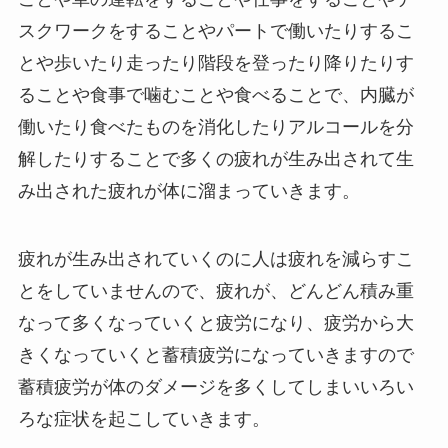
スクワークをすることやパートで働いたりするこ
とや歩いたり走ったり階段を登ったり降りたりす
ることや食事で噛むことや食べることで、内臓が
働いたり食べたものを消化したりアルコールを分
解したりすることで多くの疲れが生み出されて生
み出された疲れが体に溜まっていきます。
疲れが生み出されていくのに人は疲れを減らすこ
とをしていませんので、疲れが、どんどん積み重
なって多くなっていくと疲労になり、疲労から大
きくなっていくと蓄積疲労になっていきますので
蓄積疲労が体のダメージを多くしてしまいいろい
ろな症状を起こしていきます。