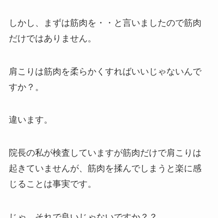
しかし、まずは筋肉を・・と言いましたので筋肉
だけではありません。
肩こりは筋肉を柔らかくすればいいじゃないんで
すか？。
違います。
院長の私が検査していますが筋肉だけで肩こりは
起きていませんが、筋肉を揉んでしまうと楽に感
じることは事実です。
じゃ、それで良いじゃないですか？？