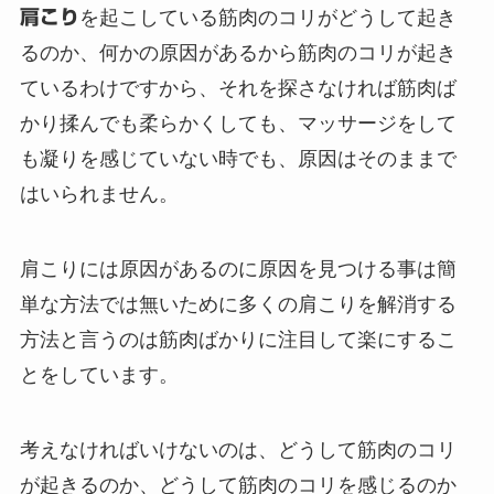
肩こり
を起こしている筋肉のコリがどうして起き
るのか、何かの原因があるから筋肉のコリが起き
ているわけですから、それを探さなければ筋肉ば
かり揉んでも柔らかくしても、マッサージをして
も凝りを感じていない時でも、原因はそのままで
はいられません。
肩こりには原因があるのに原因を見つける事は簡
単な方法では無いために多くの肩こりを解消する
方法と言うのは筋肉ばかりに注目して楽にするこ
とをしています。
考えなければいけないのは、どうして筋肉のコリ
が起きるのか、どうして筋肉のコリを感じるのか