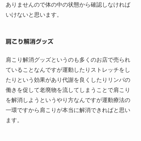
ありませんので体の中の状態から確認しなければ
いけないと思います。
肩こり解消グッズ
肩こり解消グッズというのも多くのお店で売られ
ていることなんですが運動したりストレッチをし
たりという効果があり代謝を良くしたりリンパの
働きを促して老廃物を流してしまうことで肩こり
を解消しようというやり方なんですが運動療法の
一環ですから肩こりが本当に解消できればと思い
ます。