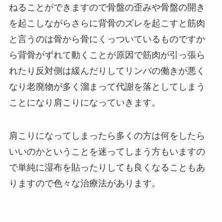
ねることができますので骨盤の歪みや骨盤の開き
を起こしながらさらに背骨のズレを起こすと筋肉
と言うのは骨から骨にくっついているものですか
ら背骨がずれて動くことが原因で筋肉が引っ張ら
れたり反対側は緩んだりしてリンパの働きが悪く
なり老廃物が多く溜まって代謝を落としてしまう
ことになり肩こりになっていきます。
肩こりになってしまったら多くの方は何をしたら
いいのかということを迷ってしまう方もいますの
で単純に湿布を貼ったりしても良くなることもあ
りますので色々な治療法があります。