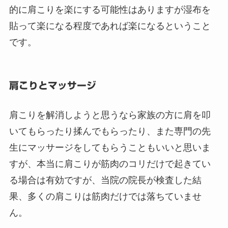
的に肩こりを楽にする可能性はありますが湿布を
貼って楽になる程度であれば楽になるということ
です。
肩こりとマッサージ
肩こりを解消しようと思うなら家族の方に肩を叩
いてもらったり揉んでもらったり、また専門の先
生にマッサージをしてもらうこともいいと思いま
すが、本当に肩こりが筋肉のコリだけで起きてい
る場合は有効ですが、当院の院長が検査した結
果、多くの肩こりは筋肉だけでは落ちていませ
ん。