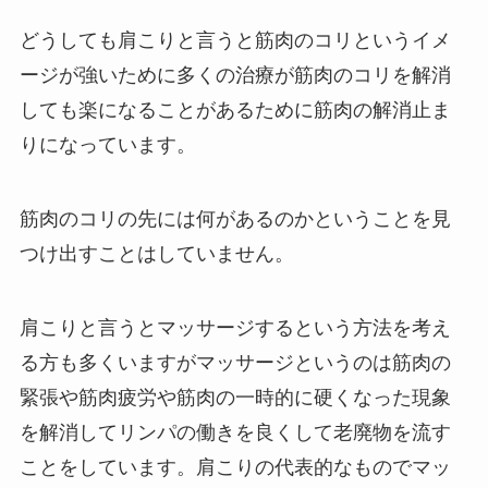
どうしても肩こりと言うと筋肉のコリというイメ
ージが強いために多くの治療が筋肉のコリを解消
しても楽になることがあるために筋肉の解消止ま
りになっています。
筋肉のコリの先には何があるのかということを見
つけ出すことはしていません。
肩こりと言うとマッサージするという方法を考え
る方も多くいますがマッサージというのは筋肉の
緊張や筋肉疲労や筋肉の一時的に硬くなった現象
を解消してリンパの働きを良くして老廃物を流す
ことをしています。肩こりの代表的なものでマッ