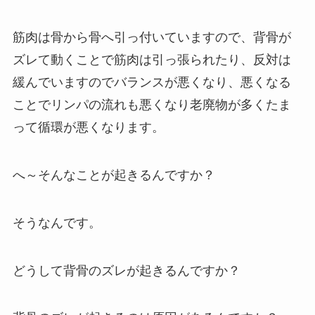
筋肉は骨から骨へ引っ付いていますので、背骨が
ズレて動くことで筋肉は引っ張られたり、反対は
緩んでいますのでバランスが悪くなり、悪くなる
ことでリンパの流れも悪くなり老廃物が多くたま
って循環が悪くなります。
へ～そんなことが起きるんですか？
そうなんです。
どうして背骨のズレが起きるんですか？