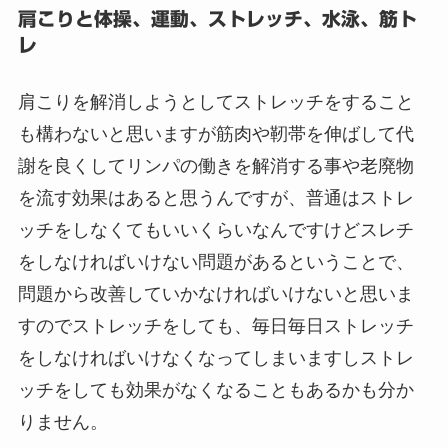
肩こりと体操、運動、ストレッチ、水泳、筋ト
レ
肩こりを解消しようとしてストレッチをすること
も構わないと思いますが筋肉や靭帯を伸ばして代
謝を良くしてリンパの働きを解消する事や老廃物
を流す効果はあると思うんですが、普通はストレ
ッチをしなくてもいいくらいなんですけどスレチ
をしなければいけない問題があるということで、
問題から改善していかなければいけないと思いま
すのでストレッチをしても、毎日毎日ストレッチ
をしなければいけなくなってしまいますしストレ
ッチをしても効果がなくなることもあるかも分か
りません。