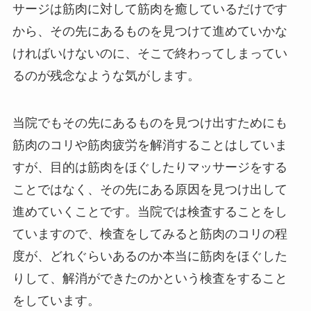
サージは筋肉に対して筋肉を癒しているだけです
から、その先にあるものを見つけて進めていかな
ければいけないのに、そこで終わってしまってい
るのが残念なような気がします。
当院でもその先にあるものを見つけ出すためにも
筋肉のコリや筋肉疲労を解消することはしていま
すが、目的は筋肉をほぐしたりマッサージをする
ことではなく、その先にある原因を見つけ出して
進めていくことです。当院では検査することをし
ていますので、検査をしてみると筋肉のコリの程
度が、どれぐらいあるのか本当に筋肉をほぐした
りして、解消ができたのかという検査をすること
をしています。