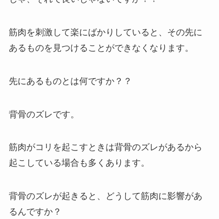
筋肉を刺激して楽にばかりしていると、その先に
あるものを見つけることができなくなります。
先にあるものとは何ですか？？
背骨のズレです。
筋肉がコリを起こすときは背骨のズレがあるから
起こしている場合も多くあります。
背骨のズレが起きると、どうして筋肉に影響があ
るんですか？