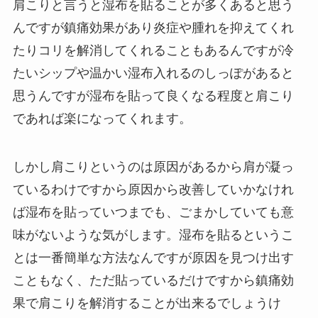
肩こりと言うと湿布を貼ることが多くあると思う
んですが鎮痛効果があり炎症や腫れを抑えてくれ
たりコリを解消してくれることもあるんですが冷
たいシップや温かい湿布入れるのしっぽがあると
思うんですが湿布を貼って良くなる程度と肩こり
であれば楽になってくれます。
しかし肩こりというのは原因があるから肩が凝っ
ているわけですから原因から改善していかなけれ
ば湿布を貼っていつまでも、ごまかしていても意
味がないような気がします。湿布を貼るというこ
とは一番簡単な方法なんですが原因を見つけ出す
こともなく、ただ貼っているだけですから鎮痛効
果で肩こりを解消することが出来るでしょうけ