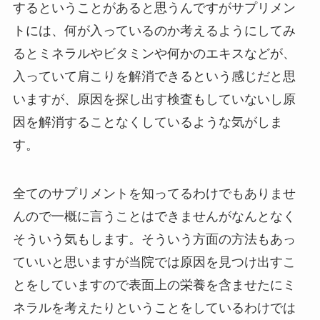
するということがあると思うんですがサプリメン
トには、何が入っているのか考えるようにしてみ
るとミネラルやビタミンや何かのエキスなどが、
入っていて肩こりを解消できるという感じだと思
いますが、原因を探し出す検査もしていないし原
因を解消することなくしているような気がしま
す。
全てのサプリメントを知ってるわけでもありませ
んので一概に言うことはできませんがなんとなく
そういう気もします。そういう方面の方法もあっ
ていいと思いますが当院では原因を見つけ出すこ
とをしていますので表面上の栄養を含ませたにミ
ネラルを考えたりということをしているわけでは