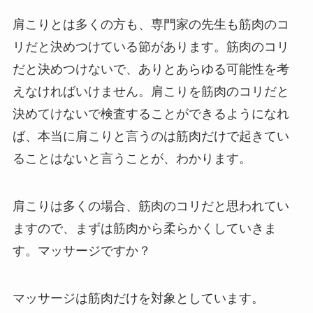
肩こりとは多くの方も、専門家の先生も筋肉のコ
リだと決めつけている節があります。筋肉のコリ
だと決めつけないで、ありとあらゆる可能性を考
えなければいけません。肩こりを筋肉のコリだと
決めてけないで検査することができるようになれ
ば、本当に肩こりと言うのは筋肉だけで起きてい
ることはないと言うことが、わかります。
肩こりは多くの場合、筋肉のコリだと思われてい
ますので、まずは筋肉から柔らかくしていきま
す。マッサージですか？
マッサージは筋肉だけを対象としています。