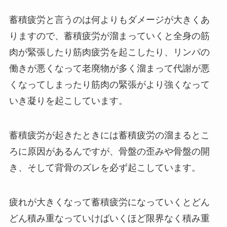
蓄積疲労と言うのは何よりもダメージが大きくあ
りますので、蓄積疲労が溜まっていくと全身の筋
肉が緊張したり筋肉疲労を起こしたり、リンパの
働きが悪くなって老廃物が多く溜まって代謝が悪
くなってしまったり筋肉の緊張がより強くなって
いき凝りを起こしています。
蓄積疲労が起きたときには蓄積疲労の溜まるとこ
ろに原因があるんですが、骨盤の歪みや骨盤の開
き、そして背骨のズレを必ず起こしています。
疲れが大きくなって蓄積疲労になっていくとどん
どん積み重なっていけばいくほど限界なく積み重