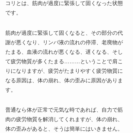
コリとは、筋肉が過度に緊張して固くなった状態
です。
筋肉が過度に緊張して固くなると、その部分の代
謝が悪くなり、リンパ液の流れの停滞、老廃物が
たまる、血液の流れが悪くなる、遅くなる、そし
て疲労物質が多くたまる………ということで肩こ
りになりますが、疲労がたまりやすく疲労物質に
なる原因は、体の崩れ、体の歪みに原因がありま
す。
普通なら体が正常で元気な時であれば、
自力で筋
肉の疲労物質
を解消してくれますが、体の崩れ、
体の歪みがあると、そうは簡単にはいきません。