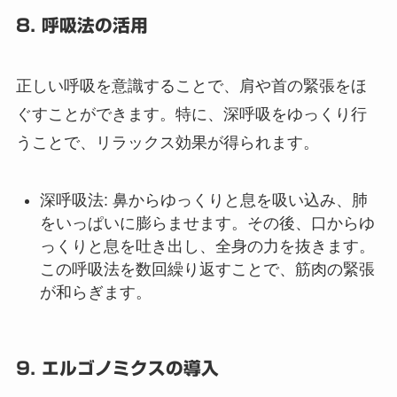
8. 呼吸法の活用
正しい呼吸を意識することで、肩や首の緊張をほ
ぐすことができます。特に、深呼吸をゆっくり行
うことで、リラックス効果が得られます。
深呼吸法
: 鼻からゆっくりと息を吸い込み、肺
をいっぱいに膨らませます。その後、口からゆ
っくりと息を吐き出し、全身の力を抜きます。
この呼吸法を数回繰り返すことで、筋肉の緊張
が和らぎます。
9. エルゴノミクスの導入