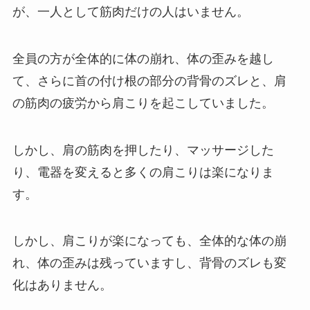
が、一人として筋肉だけの人はいません。
全員の方が全体的に体の崩れ、体の歪みを越し
て、さらに首の付け根の部分の背骨のズレと、肩
の筋肉の疲労から肩こりを起こしていました。
しかし、肩の筋肉を押したり、マッサージした
り、電器を変えると多くの肩こりは楽になりま
す。
しかし、肩こりが楽になっても、全体的な体の崩
れ、体の歪みは残っていますし、背骨のズレも変
化はありません。