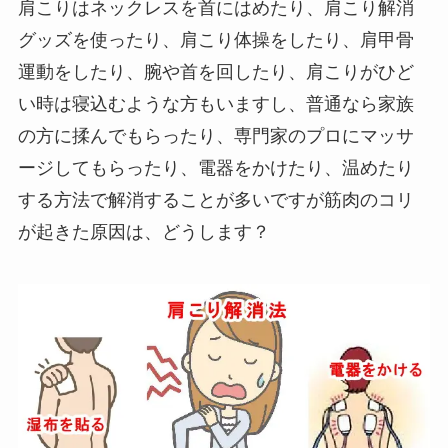
肩こりはネックレスを首にはめたり、肩こり解消
グッズを使ったり、肩こり体操をしたり、肩甲骨
運動をしたり、腕や首を回したり、肩こりがひど
い時は寝込むような方もいますし、普通なら家族
の方に揉んでもらったり、専門家のプロにマッサ
ージしてもらったり、電器をかけたり、温めたり
する方法で解消することが多いですが筋肉のコリ
が起きた原因は、どうします？