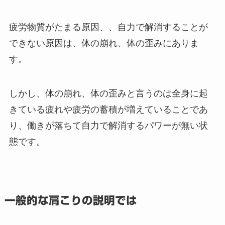
疲労物質がたまる原因、、自力で解消することが
できない原因は、体の崩れ、体の歪みにありま
す。
しかし、体の崩れ、体の歪みと言うのは全身に起
きている疲れや疲労の蓄積が増えていることであ
り、働きが落ちて自力で解消するパワーが無い状
態です。
一般的な肩こりの説明では