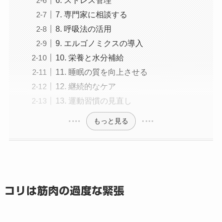
6. ストレス管理
7. 専門家に相談する
8. 呼吸法の活用
9. エルゴノミクスの導入
10. 栄養と水分補給
11. 睡眠の質を向上させる
12. 継続的なケア
13. 運動習慣の見直し
もっと見る
コリは筋肉の過度な緊張