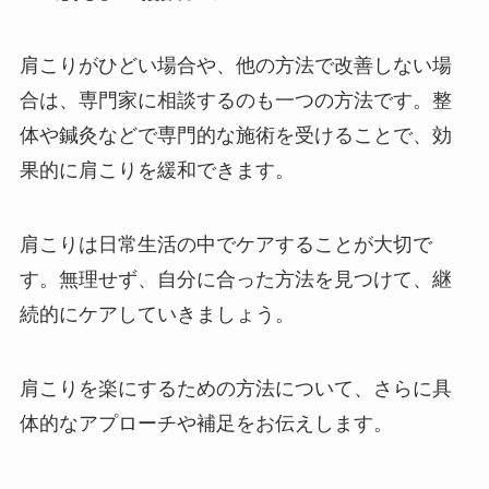
肩こりがひどい場合や、他の方法で改善しない場
合は、専門家に相談するのも一つの方法です。整
体や鍼灸などで専門的な施術を受けることで、効
果的に肩こりを緩和できます。
肩こりは日常生活の中でケアすることが大切で
す。無理せず、自分に合った方法を見つけて、継
続的にケアしていきましょう。
肩こりを楽にするための方法について、さらに具
体的なアプローチや補足をお伝えします。