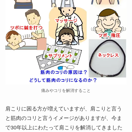
痛みやコリを解消すること
肩こりに困る方が増えていますが、肩こりと言う
と筋肉のコリと言うイメージがありますが、今ま
で30年以上にわたって肩こりを解消してきました