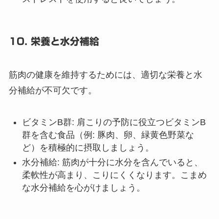
10. 栄養と水分補給
筋肉の健康を維持するためには、適切な栄養と水
分補給が不可欠です。
ビタミンB群
: 肩こりの予防に役立つビタミンB
群を含む食品（例: 豚肉、卵、緑黄色野菜な
ど）を積極的に摂取しましょう。
水分補給
: 筋肉が十分に水分を含んでいると、
柔軟性が高まり、こりにくくなります。こまめ
な水分補給を心がけましょう。