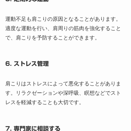
運動不足も肩こりの原因となることがあります。
適度な運動を行い、肩周りの筋肉を強化すること
で、肩こりを予防することができます。
6. ストレス管理
肩こりはストレスによって悪化することがありま
す。リラクゼーションや深呼吸、瞑想などでスト
レスを軽減することも大切です。
7. 専門家に相談する