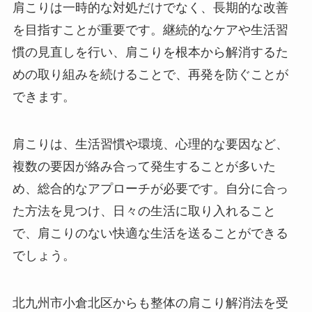
肩こりは一時的な対処だけでなく、長期的な改善
を目指すことが重要です。継続的なケアや生活習
慣の見直しを行い、肩こりを根本から解消するた
めの取り組みを続けることで、再発を防ぐことが
できます。
肩こりは、生活習慣や環境、心理的な要因など、
複数の要因が絡み合って発生することが多いた
め、総合的なアプローチが必要です。自分に合っ
た方法を見つけ、日々の生活に取り入れること
で、肩こりのない快適な生活を送ることができる
でしょう。
北九州市小倉北区からも整体の肩こり解消法を受