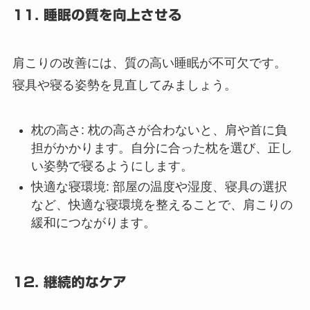
11. 睡眠の質を向上させる
肩こりの改善には、質の高い睡眠が不可欠です。
寝具や寝る姿勢を見直してみましょう。
枕の高さ
: 枕の高さが合わないと、肩や首に負
担がかかります。自分に合った枕を選び、正し
い姿勢で寝るようにします。
快適な寝環境
: 部屋の温度や湿度、寝具の選択
など、快適な寝環境を整えることで、肩こりの
緩和につながります。
12. 継続的なケア