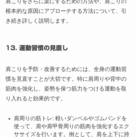
肩こりをさらに楽にするための方法や、肩こりの
根本的な原因にアプローチする方法について、引
き続き詳しく説明します。
13. 運動習慣の見直し
肩こりを予防・改善するためには、全身の運動習
慣を見直すことが大切です。特に肩周りや背中の
筋肉を強化し、姿勢を保つ筋力をつける運動を取
り入れると効果的です。
肩周りの筋トレ
: 軽いダンベルやゴムバンドを
使って、肩や肩甲骨周りの筋肉を強化するエク
ササイズを行います。例として、肩を上下に持