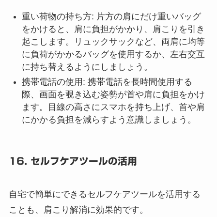
重い荷物の持ち方
: 片方の肩にだけ重いバッグ
をかけると、肩に負担がかかり、肩こりを引き
起こします。リュックサックなど、両肩に均等
に負荷がかかるバッグを使用するか、左右交互
に持ち替えるようにしましょう。
携帯電話の使用
: 携帯電話を長時間使用する
際、画面を覗き込む姿勢が首や肩に負担をかけ
ます。目線の高さにスマホを持ち上げ、首や肩
にかかる負担を減らすよう意識しましょう。
16. セルフケアツールの活用
自宅で簡単にできるセルフケアツールを活用する
ことも、肩こり解消に効果的です。