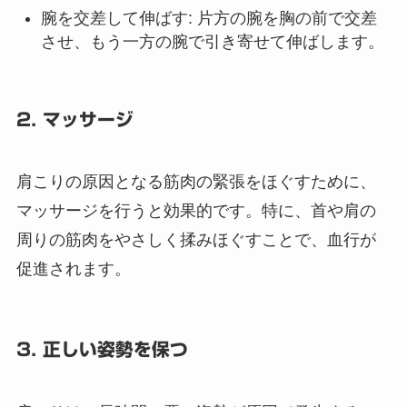
腕を交差して伸ばす
: 片方の腕を胸の前で交差
させ、もう一方の腕で引き寄せて伸ばします。
2. マッサージ
肩こりの原因となる筋肉の緊張をほぐすために、
マッサージを行うと効果的です。特に、首や肩の
周りの筋肉をやさしく揉みほぐすことで、血行が
促進されます。
3. 正しい姿勢を保つ