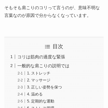
そもそも肩こりのコリって言うのが、意味不明な
言葉なのが原因で分からなくなっています。
目次
コリは筋肉の過度な緊張
一般的な肩こりの説明では
1. ストレッチ
2. マッサージ
3. 正しい姿勢を保つ
4. 温める
5. 定期的な運動