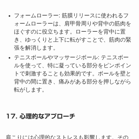
フォームローラー: 筋膜リリースに使われるフ
ォームローラーは、肩甲骨周りや背中の筋肉を
ほぐすのに役立ちます。ローラーを背中に置
き、ゆっくりと上下に転がすことで、筋肉の緊
張を解消します。
テニスボールやマッサージボール: テニスボー
ルを使って、特に凝っている部分をピンポイン
トで刺激することも効果的です。ボールを壁と
背中の間に置き、痛みがある部分を押しながら
転がします。
17. 心理的なアプローチ
肩こりには心理的なストレスも影響します。その