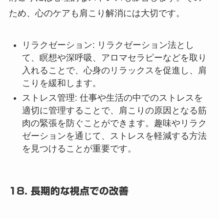
ため、心のケアも肩こり解消には大切です。
リラクゼーション
: リラクゼーション法とし
て、瞑想や深呼吸、アロマセラピーなどを取り
入れることで、心身のリラックスを促進し、肩
こりを緩和します。
ストレス管理
: 仕事や生活の中でのストレスを
適切に管理することで、肩こりの原因となる筋
肉の緊張を防ぐことができます。趣味やリラク
ゼーションを通じて、ストレスを軽減する方法
を見つけることが重要です。
18. 長期的な視点での改善