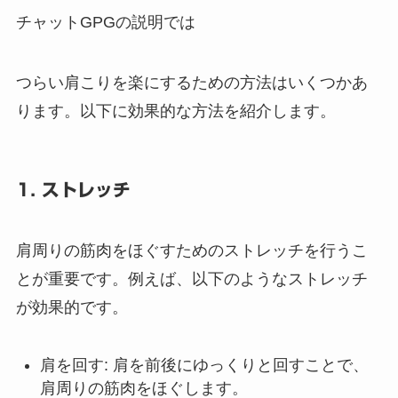
チャットGPGの説明では
つらい肩こりを楽にするための方法はいくつかあ
ります。以下に効果的な方法を紹介します。
1. ストレッチ
肩周りの筋肉をほぐすためのストレッチを行うこ
とが重要です。例えば、以下のようなストレッチ
が効果的です。
肩を回す
: 肩を前後にゆっくりと回すことで、
肩周りの筋肉をほぐします。