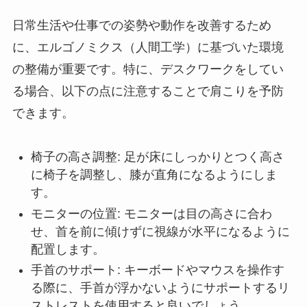
日常生活や仕事での姿勢や動作を改善するため
に、エルゴノミクス（人間工学）に基づいた環境
の整備が重要です。特に、デスクワークをしてい
る場合、以下の点に注意することで肩こりを予防
できます。
椅子の高さ調整
: 足が床にしっかりとつく高さ
に椅子を調整し、膝が直角になるようにしま
す。
モニターの位置
: モニターは目の高さに合わ
せ、首を前に傾けずに視線が水平になるように
配置します。
手首のサポート
: キーボードやマウスを操作す
る際に、手首が浮かないようにサポートするリ
ストレストを使用すると良いでしょう。