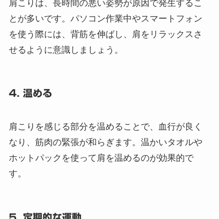
肩こりは、長時間の悪い姿勢が原因で発生するこ
とが多いです。パソコン作業中やスマートフォン
を使う際には、背筋を伸ばし、肩をリラックスさ
せるように意識しましょう。
4. 温める
肩こりを感じる部分を温めることで、血行が良く
なり、筋肉の緊張が和らぎます。温かいタオルや
ホットパックを使って肩を温めるのが効果的で
す。
5. 定期的な運動