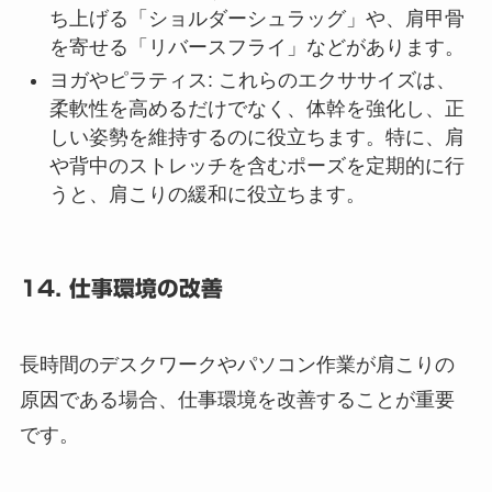
ち上げる「ショルダーシュラッグ」や、肩甲骨
を寄せる「リバースフライ」などがあります。
ヨガやピラティス
: これらのエクササイズは、
柔軟性を高めるだけでなく、体幹を強化し、正
しい姿勢を維持するのに役立ちます。特に、肩
や背中のストレッチを含むポーズを定期的に行
うと、肩こりの緩和に役立ちます。
14. 仕事環境の改善
長時間のデスクワークやパソコン作業が肩こりの
原因である場合、仕事環境を改善することが重要
です。