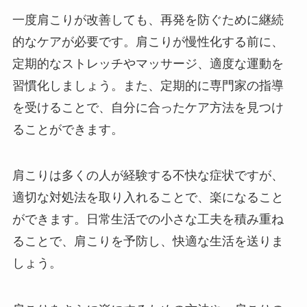
一度肩こりが改善しても、再発を防ぐために継続
的なケアが必要です。肩こりが慢性化する前に、
定期的なストレッチやマッサージ、適度な運動を
習慣化しましょう。また、定期的に専門家の指導
を受けることで、自分に合ったケア方法を見つけ
ることができます。
肩こりは多くの人が経験する不快な症状ですが、
適切な対処法を取り入れることで、楽になること
ができます。日常生活での小さな工夫を積み重ね
ることで、肩こりを予防し、快適な生活を送りま
しょう。