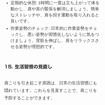
定期的な休憩
: 1時間に一度は立ち上がって体を
動かし、肩や首の緊張を解消しましょう。簡単
なストレッチや、肩を回す運動を取り入れると
良いです。
作業姿勢のチェック
: 日常的に作業姿勢をチェ
ックし、悪い姿勢が習慣化しないように気をつ
けましょう。背筋を伸ばし、肩をリラックスさ
せる姿勢が理想的です。
15. 生活習慣の見直し
肩こりを引き起こす原因は、日常の生活習慣にも
隠れています。これらを見直すことで、肩こりを
予防することができます。