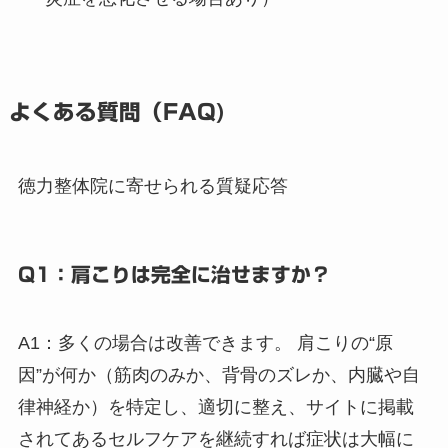
よくある質問（FAQ)
徳力整体院に寄せられる質疑応答
Q1：肩こりは完全に治せますか？
A1：多くの場合は改善できます。 肩こりの“原
因”が何か（筋肉のみか、背骨のズレか、内臓や自
律神経か）を特定し、適切に整え、サイトに掲載
されてあるセルフケアを継続すれば症状は大幅に