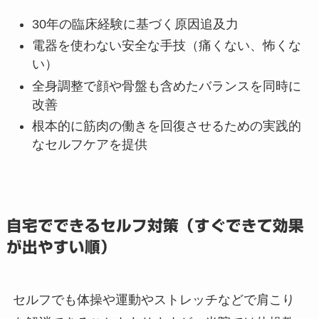
30年の臨床経験に基づく原因追及力
電器を使わない安全な手技（痛くない、怖くな
い）
全身調整で顔や骨盤も含めたバランスを同時に
改善
根本的に筋肉の働きを回復させるための実践的
なセルフケアを提供
自宅でできるセルフ対策（すぐできて効果
が出やすい順）
セルフでも体操や運動やストレッチなどで肩こり