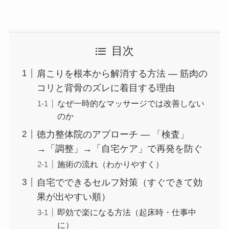
目次
肩こりを根本から解消する方法 — 筋肉の
コリと背骨のズレに着目する理由
なぜ一時的なマッサージでは改善しない
のか
徳力整体院のアプローチ — 「検査」
→「調整」→「自宅ケア」で再発を防ぐ
施術の流れ（わかりやすく）
自宅でできるセルフ対策（すぐできて効
果が出やすい順）
即効で楽になる方法（起床時・仕事中
に）