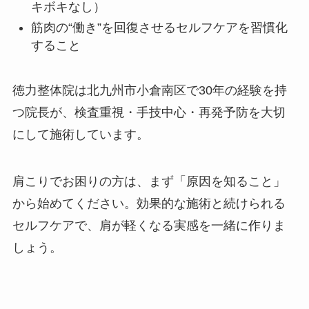
キボキなし）
筋肉の“働き”を回復させるセルフケアを習慣化
すること
徳力整体院は北九州市小倉南区で30年の経験を持
つ院長が、検査重視・手技中心・再発予防を大切
にして施術しています。
肩こりでお困りの方は、まず「原因を知ること」
から始めてください。効果的な施術と続けられる
セルフケアで、肩が軽くなる実感を一緒に作りま
しょう。