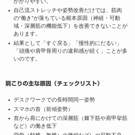
かかりやすい。
自己流ストレッチや姿勢改善だけでは、筋肉
の“働き”が落ちている根本原因（神経・可動
域・深層筋の機能低下）を改善できないことが
あります。
結果として「すぐ戻る」「慢性的にだるい」
「頭痛や肩甲骨周りの違和感が続く」ことが多
いのです。
肩こりの主な原因（チェックリスト）
デスクワークでの長時間同一姿勢
スマホの首（前傾姿勢）
首から肩にかけての深層筋（棘下筋や肩甲挙筋
など）の働き低下