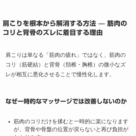
肩こりを根本から解消する方法 — 筋肉の
コリと背骨のズレに着目する理由
肩こりは単なる「筋肉の疲れ」ではなく、筋肉の
コリ（筋硬結）と背骨（頚椎・胸椎）の微小なズ
レが相互に悪化させることで慢性化します。
なぜ一時的なマッサージでは改善しないのか
筋肉のコリだけを揉むと一時的に楽になります
が、背骨や骨盤の位置が戻らないと再び負担が