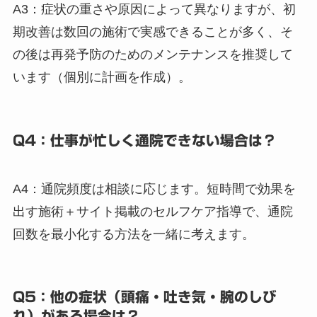
A3：症状の重さや原因によって異なりますが、初
期改善は数回の施術で実感できることが多く、そ
の後は再発予防のためのメンテナンスを推奨して
います（個別に計画を作成）。
Q4：仕事が忙しく通院できない場合は？
A4：通院頻度は相談に応じます。短時間で効果を
出す施術＋サイト掲載のセルフケア指導で、通院
回数を最小化する方法を一緒に考えます。
Q5：他の症状（頭痛・吐き気・腕のしび
れ）がある場合は？