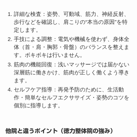
詳細な検査：姿勢、可動域、筋力、神経反射、
歩行などを確認し、肩こりの“本当の原因”を特
定します。
手技による調整：電気や機械を使わず、身体全
体（首・肩・胸郭・骨盤）のバランスを整えま
す。ボキボキは行いません。
筋肉の機能回復：浅いマッサージでは届かない
深層筋に働きかけ、筋肉が正しく働くよう導き
ます。
セルフケア指導：再発予防のために、生活動
作・簡単なセルフエクササイズ・姿勢のコツを
個別に指導します。
他院と違うポイント（徳力整体院の強み）