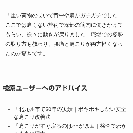
「重い荷物のせいで背中や肩がガチガチでした。
ここでは痛くない施術で深部の筋肉に働きかけて
もらい、徐々に動きが戻りました。職場での姿勢
の取り方も教わり、腰痛と肩こりが両方軽くなっ
たのが驚きです。」
検索ユーザーへのアドバイス
「北九州市で30年の実績｜ボキボキしない安全
な肩こり改善法」
「肩こりがすぐ戻るのは○○が原因｜検査でわか