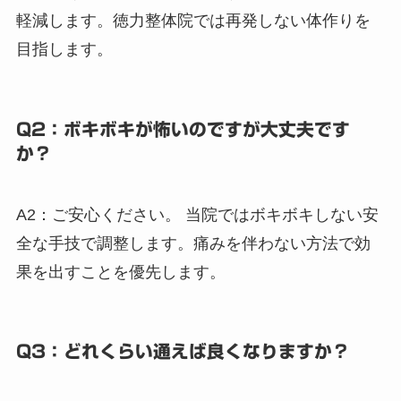
軽減します。徳力整体院では再発しない体作りを
目指します。
Q2：ボキボキが怖いのですが大丈夫です
か？
A2：ご安心ください。 当院ではボキボキしない安
全な手技で調整します。痛みを伴わない方法で効
果を出すことを優先します。
Q3：どれくらい通えば良くなりますか？