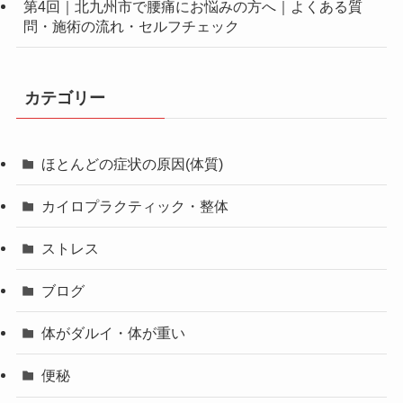
第4回｜北九州市で腰痛にお悩みの方へ｜よくある質
問・施術の流れ・セルフチェック
カテゴリー
ほとんどの症状の原因(体質)
カイロプラクティック・整体
ストレス
ブログ
体がダルイ・体が重い
便秘