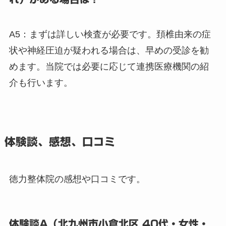
A5：まずは詳しい検査が必要です。頚椎由来の症
状や神経圧迫が疑われる場合は、早めの受診を勧
めます。当院では必要に応じて連携医療機関の紹
介も行います。
体験談、感想、口コミ
徳力整体院の感想や口コミです。
体験談A（北九州市小倉北区 40代・女性・