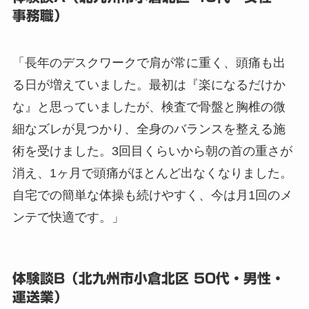
事務職）
「長年のデスクワークで肩が常に重く、頭痛も出
る日が増えていました。最初は『楽になるだけか
な』と思っていましたが、検査で骨盤と胸椎の微
細なズレが見つかり、全身のバランスを整える施
術を受けました。3回目くらいから朝の首の重さが
消え、1ヶ月で頭痛がほとんど出なくなりました。
自宅での簡単な体操も続けやすく、今は月1回のメ
ンテで快適です。」
体験談B（北九州市小倉北区 50代・男性・
運送業）