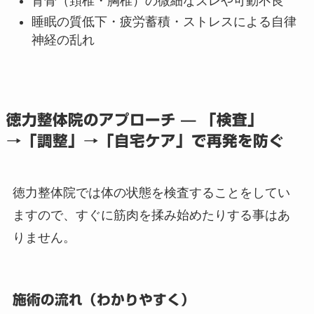
背骨（頚椎・胸椎）の微細なズレや可動不良
睡眠の質低下・疲労蓄積・ストレスによる自律
神経の乱れ
徳力整体院のアプローチ — 「検査」
→「調整」→「自宅ケア」で再発を防ぐ
徳力整体院では体の状態を検査することをしてい
ますので、すぐに筋肉を揉み始めたりする事はあ
りません。
施術の流れ（わかりやすく）