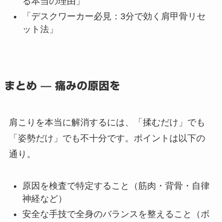
る本当の理由」
「デスクワーカー必見：3分で効く肩甲骨リセ
ット法」
まとめ — 痛みの原因を
肩こりを本当に解消するには、「揉むだけ」でも
「姿勢だけ」でも不十分です。ポイントは以下の
通り。
原因を検査で特定すること（筋肉・背骨・自律
神経など）
安全な手技で全身のバランスを整えること（ボ