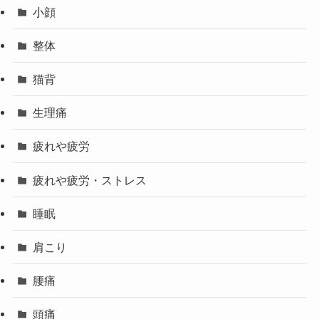
小顔
整体
猫背
生理痛
疲れや疲労
疲れや疲労・ストレス
睡眠
肩こり
腰痛
頭痛