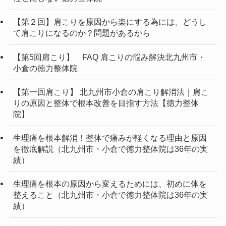
【第２回】肩こりを原因から楽にする為には、どうし
て肩こりになるのか？問題があるから
【第5回肩こり】 FAQ 肩こりの悩み解決北九州市・
小倉の徳力整体院
【第一回肩こり】 北九州市小倉の肩こり解消法｜肩こ
りの原因と整体で根本改善を目指す方法【徳力整体
院】
生理痛を根本解消！整体で痛みが軽くなる理由と原因
を徹底解説（北九州市・小倉で徳力整体院は36年の実
績）
生理痛を根本の原因から変えるためには、初めに体を
整えること（北九州市・小倉で徳力整体院は36年の実
績）