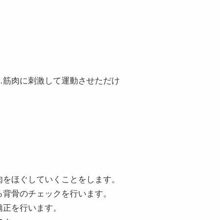
にも力を入れています。
で改善したい」
…筋肉に刺激して運動させただけ