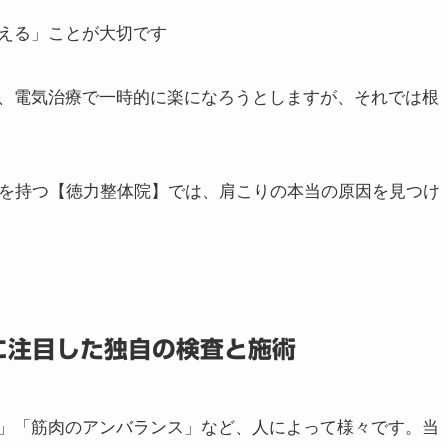
る
える」ことが大切です
、電気治療で一時的に楽になろうとしますが、それでは根
績を持つ【徳力整体院】では、肩こりの本当の原因を見つけ