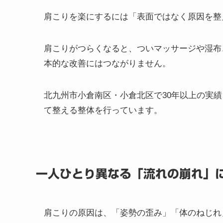
肩こり解消の流れ
肩こりは表面ではなく原因を整え
肩こりを楽にするには「表面ではなく原因を整
肩こりがつらくなると、ついマッサージや湿布
本的な改善にはつながりません。
北九州市小倉南区・小倉北区で30年以上の実
て整える整体を行っています。