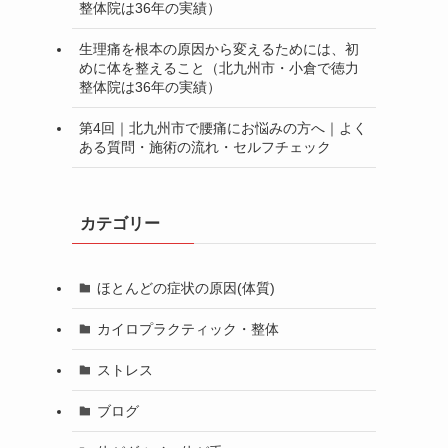
整体院は36年の実績）
生理痛を根本の原因から変えるためには、初
めに体を整えること（北九州市・小倉で徳力
整体院は36年の実績）
第4回｜北九州市で腰痛にお悩みの方へ｜よく
ある質問・施術の流れ・セルフチェック
カテゴリー
ほとんどの症状の原因(体質)
カイロプラクティック・整体
ストレス
ブログ