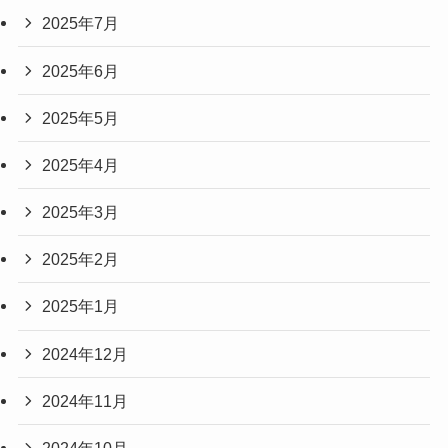
2025年7月
2025年6月
2025年5月
2025年4月
2025年3月
2025年2月
2025年1月
2024年12月
2024年11月