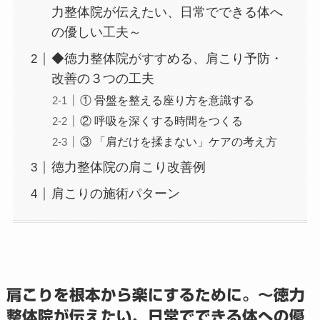
力整体院が伝えたい、日常でできる体へ
の優しい工夫～
◆徳力整体院がすすめる、肩こり予防・
改善の３つの工夫
① 骨盤を整える座り方を意識する
② 呼吸を深くする時間をつくる
③ 「肩だけを揉まない」ケアの考え方
徳力整体院の肩こり改善例
肩こりの施術パターン
肩こりを根本から楽にするために。～徳力
整体院が伝えたい、日常でできる体への優