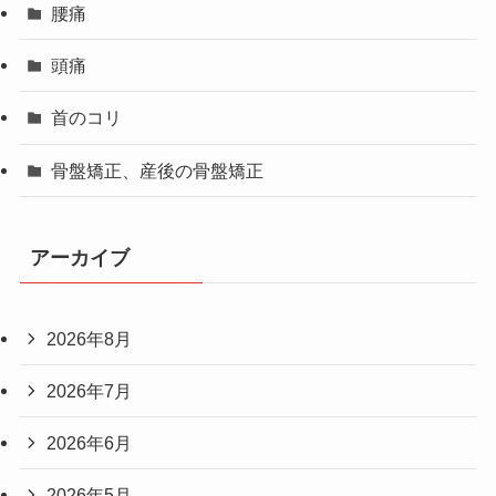
腰痛
頭痛
首のコリ
骨盤矯正、産後の骨盤矯正
アーカイブ
2026年8月
2026年7月
2026年6月
2026年5月