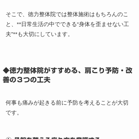
そこで、徳力整体院では整体施術はもちろんのこ
と、**日常生活の中でできる“身体を歪ませない工
夫”**も大切にしています。
◆徳力整体院がすすめる、肩こり予防・改
善の３つの工夫
何事も痛みが起きる前に予防を考えることが大切
です。