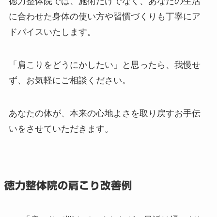
徳力整体院では、施術だけでなく、あなたの生活
に合わせた身体の使い方や習慣づくりも丁寧にア
ドバイスいたします。
「肩こりをどうにかしたい」と思ったら、我慢せ
ず、お気軽にご相談ください。
あなたの体が、本来の心地よさを取り戻すお手伝
いをさせていただきます。
徳力整体院の肩こり改善例