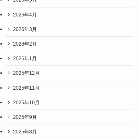
2026年4月
2026年3月
2026年2月
2026年1月
2025年12月
2025年11月
2025年10月
2025年9月
2025年8月