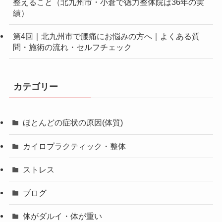
整えること（北九州市・小倉で徳力整体院は36年の実
績）
第4回｜北九州市で腰痛にお悩みの方へ｜よくある質
問・施術の流れ・セルフチェック
カテゴリー
ほとんどの症状の原因(体質)
カイロプラクティック・整体
ストレス
ブログ
体がダルイ・体が重い