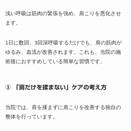
浅い呼吸は筋肉の緊張を強め、肩こりを悪化させ
ます。
1日に数回、3回深呼吸するだけでも、肩の筋肉が
ゆるみ、血流が改善されます。これも、当院の施
術後におすすめしている簡単な習慣です。
③ 「肩だけを揉まない」ケアの考え方
当院では、肩を揉まずに肩こりを改善する独自の
整体を行っています。