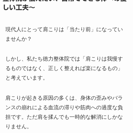
しい工夫～
現代人にとって肩こりは「当たり前」になってい
ませんか？
しかし、私たち徳力整体院では「肩こりは我慢す
るものではなく、正しく整えれば楽になるもの」
と考えています。
肩こりが起きる原因の多くは、身体の歪みやバラ
ンスの崩れによる血流の滞りや筋肉への過度な負
担です。ただ肩を揉んでも一時的な解消にしかな
りません。