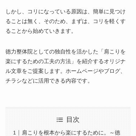
しかし、コリになっている原因は、簡単に見つけ
ることは無く、そのため、まずは、コリを軽くす
ることから始めていきます。
徳力整体院としての独自性を活かした「肩こりを
楽にするための工夫の方法」を紹介するオリジナ
ル文章をご提案します。ホームページやブログ、
チラシなどに活用できる内容です。
目次
肩こりを根本から楽にするために。～徳