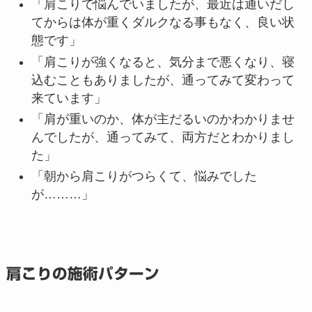
「肩こりで悩んでいましたが、最近は通いだし
てからは体が重くダルクなる事もなく、良い状
態です」
「肩こりが強くなると、気分まで悪くなり、寝
込むこともありましたが、通ってみて変わって
来ています」
「肩が重いのか、体が主だるいのかわかりませ
んでしたが、通ってみて、両方だとわかりまし
た」
「朝から肩こりがつらくて、悩みでした
が………」
肩こりの施術パターン