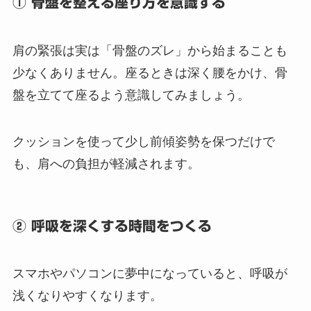
① 骨盤を整える座り方を意識する
肩の緊張は実は「骨盤のズレ」から始まることも
少なくありません。座るときは深く腰をかけ、骨
盤を立てて座るよう意識してみましょう。
クッションを使って少し前傾姿勢を保つだけで
も、肩への負担が軽減されます。
② 呼吸を深くする時間をつくる
スマホやパソコンに夢中になっていると、呼吸が
浅くなりやすくなります。