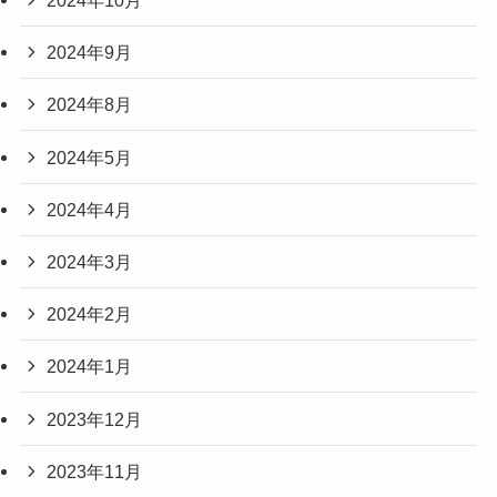
2024年10月
2024年9月
2024年8月
2024年5月
2024年4月
2024年3月
2024年2月
2024年1月
2023年12月
2023年11月