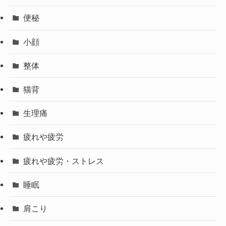
便秘
小顔
整体
猫背
生理痛
疲れや疲労
疲れや疲労・ストレス
睡眠
肩こり