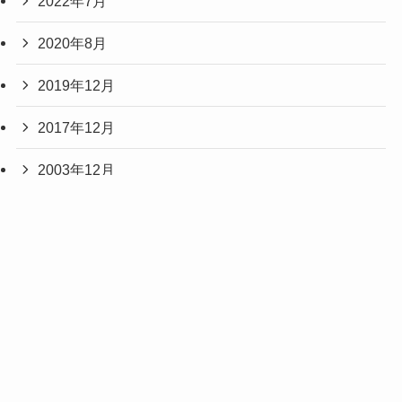
2022年7月
2020年8月
2019年12月
2017年12月
2003年12月
2001年12月
2000年12月
1901年3月