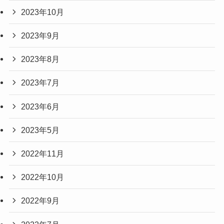
2023年10月
2023年9月
2023年8月
2023年7月
2023年6月
2023年5月
2022年11月
2022年10月
2022年9月