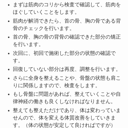
まずは筋肉のコリから検査で確認して、筋肉を
ほぐしていくことをします。
筋肉が解消できたら、首の骨、胸の骨である背
骨のチェックを行います。
首の骨、胸の骨の背骨の確認できた部分の矯正
を行います。
次回に、初回で施術した部分の状態の確認で
す。
回復していない部分は再度、調整を行います。
さらに全身を整えることや、骨盤の状態も肩こ
りに関係しますので、検査をします。
もし骨盤に問題があれば、整えていくことや自
律神経の働きも良くしなければなりません。
整えても整えただけであり、体は変わっていま
せんので、体を変える体質改善をしていきま
す。（体の状態が安定して良ければですが）